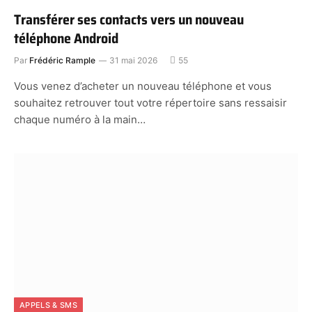
Transférer ses contacts vers un nouveau
téléphone Android
Par
Frédéric Rample
31 mai 2026
55
Vous venez d’acheter un nouveau téléphone et vous
souhaitez retrouver tout votre répertoire sans ressaisir
chaque numéro à la main…
APPELS & SMS