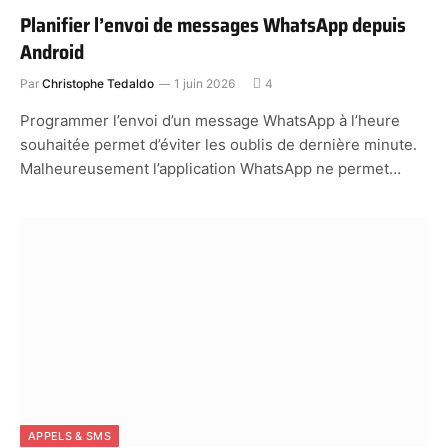
Planifier l’envoi de messages WhatsApp depuis
Android
Par
Christophe Tedaldo
1 juin 2026
4
Programmer l’envoi d’un message WhatsApp à l’heure
souhaitée permet d’éviter les oublis de dernière minute.
Malheureusement l’application WhatsApp ne permet…
APPELS & SMS