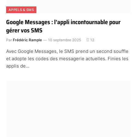
APPELS & SMS
Google Messages : l’appli incontournable pour
gérer vos SMS
Par
Frédéric Rample
10 septembre 2025
12
Avec Google Messages, le SMS prend un second souffle
et adopte les codes des messagerie actuelles. Finies les
applis de…