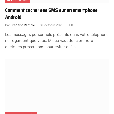
APPELS & SMS
Comment cacher ses SMS sur un smartphone
Android
Par
Frédéric Rample
31 octobre 2025
0
Les messages personnels présents dans votre téléphone
ne regardent que vous. Mieux vaut donc prendre
quelques précautions pour éviter qu’ils…