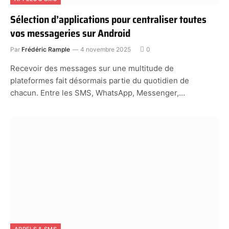
Sélection d’applications pour centraliser toutes
vos messageries sur Android
Par
Frédéric Rample
4 novembre 2025
0
Recevoir des messages sur une multitude de
plateformes fait désormais partie du quotidien de
chacun. Entre les SMS, WhatsApp, Messenger,…