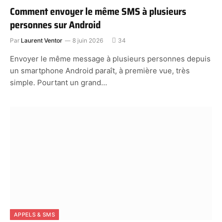
Comment envoyer le même SMS à plusieurs
personnes sur Android
Par
Laurent Ventor
8 juin 2026
34
Envoyer le même message à plusieurs personnes depuis
un smartphone Android paraît, à première vue, très
simple. Pourtant un grand…
APPELS & SMS