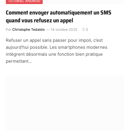
TUTORIEL ANDROID
Comment envoyer automatiquement un SMS
quand vous refusez un appel
Par
Christophe Tedaldo
14 octobre 2025
0
Refuser un appel sans passer pour impoli, c’est
aujourd’hui possible. Les smartphones modernes
intègrent désormais une fonction bien pratique
permettant…