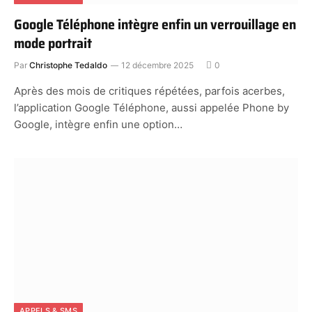
Google Téléphone intègre enfin un verrouillage en
mode portrait
Par
Christophe Tedaldo
12 décembre 2025
0
Après des mois de critiques répétées, parfois acerbes,
l’application Google Téléphone, aussi appelée Phone by
Google, intègre enfin une option…
APPELS & SMS