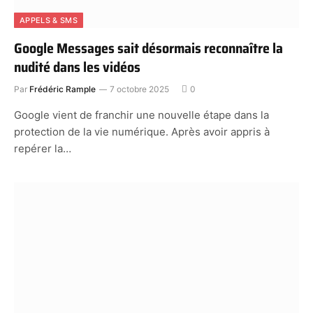
APPELS & SMS
Google Messages sait désormais reconnaître la
nudité dans les vidéos
Par
Frédéric Rample
7 octobre 2025
0
Google vient de franchir une nouvelle étape dans la
protection de la vie numérique. Après avoir appris à
repérer la…