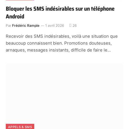
Bloquer les SMS indésirables sur un téléphone
Android
Par
Frédéric Rample
1 avril 2026
26
Recevoir des SMS indésirables, voilà une situation que
beaucoup connaissent bien. Promotions douteuses,
arnaques, messages insistants, difficile de faire le…
APPELS & SMS