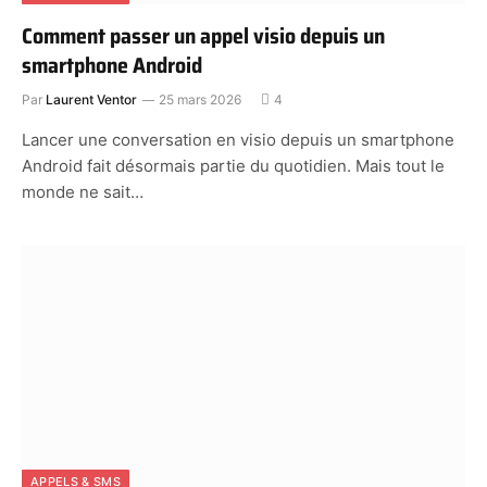
Comment passer un appel visio depuis un
smartphone Android
Par
Laurent Ventor
25 mars 2026
4
Lancer une conversation en visio depuis un smartphone
Android fait désormais partie du quotidien. Mais tout le
monde ne sait…
APPELS & SMS