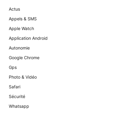
Actus
Appels & SMS
Apple Watch
Application Android
Autonomie
Google Chrome
Gps
Photo & Vidéo
Safari
Sécurité
Whatsapp