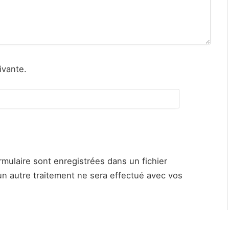
ivante.
rmulaire sont enregistrées dans un fichier
n autre traitement ne sera effectué avec vos