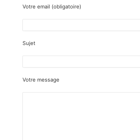
Votre email (obligatoire)
Sujet
Votre message