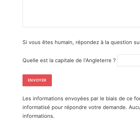
Si vous êtes humain, répondez à la question su
Quelle est la capitale de l'Angleterre ?
Les informations envoyées par le biais de ce fo
informatisé pour répondre votre demande. Aucu
informations.