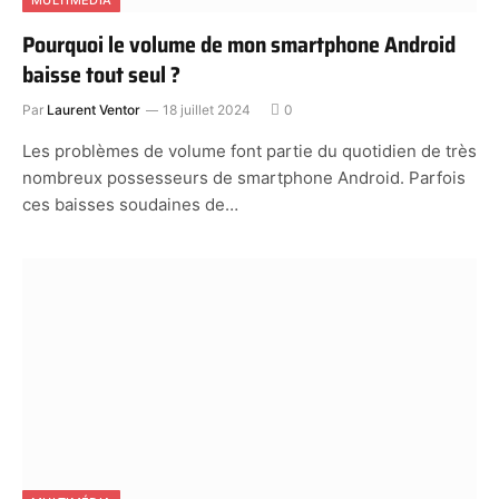
MULTIMÉDIA
Pourquoi le volume de mon smartphone Android
baisse tout seul ?
Par
Laurent Ventor
18 juillet 2024
0
Les problèmes de volume font partie du quotidien de très
nombreux possesseurs de smartphone Android. Parfois
ces baisses soudaines de…