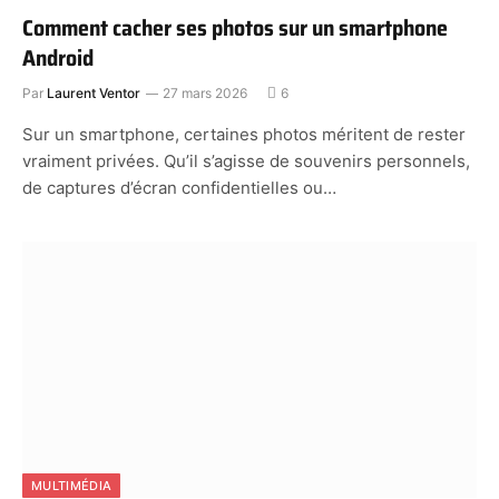
Comment cacher ses photos sur un smartphone
Android
Par
Laurent Ventor
27 mars 2026
6
Sur un smartphone, certaines photos méritent de rester
vraiment privées. Qu’il s’agisse de souvenirs personnels,
de captures d’écran confidentielles ou…
MULTIMÉDIA