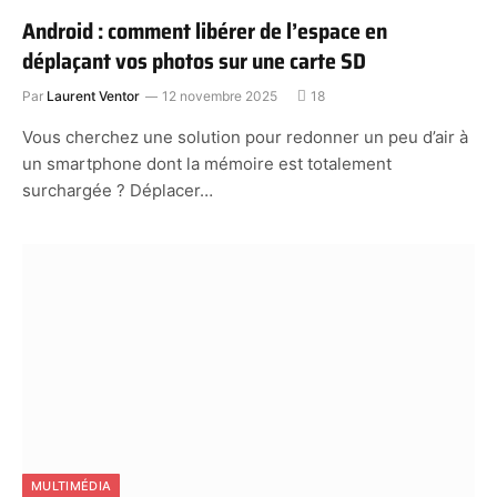
Android : comment libérer de l’espace en
déplaçant vos photos sur une carte SD
Par
Laurent Ventor
12 novembre 2025
18
Vous cherchez une solution pour redonner un peu d’air à
un smartphone dont la mémoire est totalement
surchargée ? Déplacer…
MULTIMÉDIA