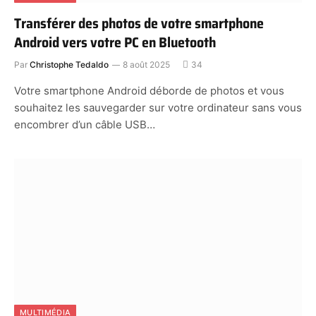
Transférer des photos de votre smartphone
Android vers votre PC en Bluetooth
Par
Christophe Tedaldo
8 août 2025
34
Votre smartphone Android déborde de photos et vous
souhaitez les sauvegarder sur votre ordinateur sans vous
encombrer d’un câble USB…
MULTIMÉDIA