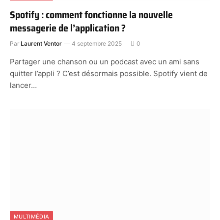
Spotify : comment fonctionne la nouvelle
messagerie de l’application ?
Par
Laurent Ventor
4 septembre 2025
0
Partager une chanson ou un podcast avec un ami sans
quitter l’appli ? C’est désormais possible. Spotify vient de
lancer…
MULTIMÉDIA