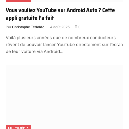
Vous vouliez YouTube sur Android Auto ? Cette
appli gratuite l’a fait
Par
Christophe Tedaldo
4 août 2025
0
Voilà plusieurs années que de nombreux conducteurs
rêvent de pouvoir lancer YouTube directement sur l’écran
de leur voiture via Android…
MULTIMÉDIA