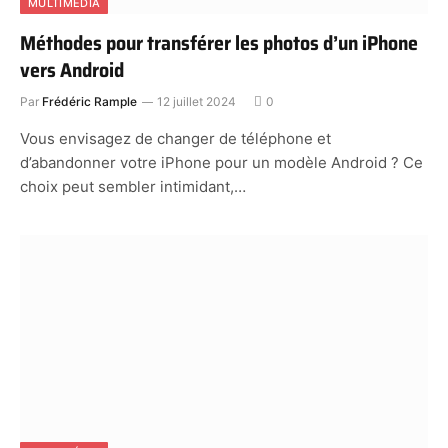
MULTIMÉDIA
Méthodes pour transférer les photos d’un iPhone
vers Android
Par
Frédéric Rample
12 juillet 2024
0
Vous envisagez de changer de téléphone et
d’abandonner votre iPhone pour un modèle Android ? Ce
choix peut sembler intimidant,…