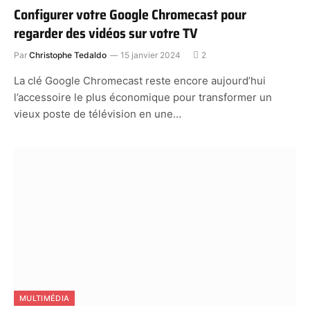
Configurer votre Google Chromecast pour
regarder des vidéos sur votre TV
Par
Christophe Tedaldo
15 janvier 2024
2
La clé Google Chromecast reste encore aujourd’hui
l’accessoire le plus économique pour transformer un
vieux poste de télévision en une…
MULTIMÉDIA