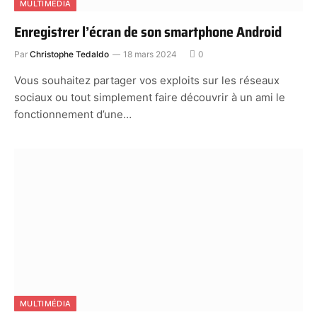
MULTIMÉDIA
Enregistrer l’écran de son smartphone Android
Par
Christophe Tedaldo
18 mars 2024
0
Vous souhaitez partager vos exploits sur les réseaux
sociaux ou tout simplement faire découvrir à un ami le
fonctionnement d’une…
MULTIMÉDIA