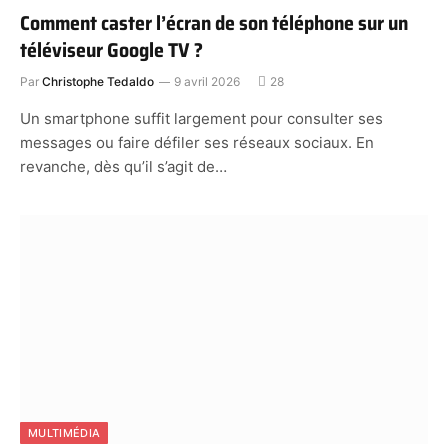
Comment caster l’écran de son téléphone sur un
téléviseur Google TV ?
Par
Christophe Tedaldo
9 avril 2026
28
Un smartphone suffit largement pour consulter ses
messages ou faire défiler ses réseaux sociaux. En
revanche, dès qu’il s’agit de…
MULTIMÉDIA