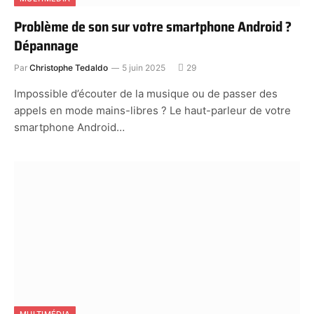
Problème de son sur votre smartphone Android ?
Dépannage
Par
Christophe Tedaldo
5 juin 2025
29
Impossible d’écouter de la musique ou de passer des
appels en mode mains-libres ? Le haut-parleur de votre
smartphone Android…