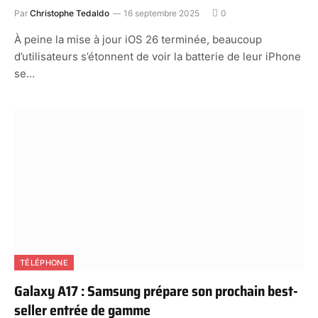
Par
Christophe Tedaldo
16 septembre 2025
0
À peine la mise à jour iOS 26 terminée, beaucoup
d’utilisateurs s’étonnent de voir la batterie de leur iPhone
se…
TÉLÉPHONE
Galaxy A17 : Samsung prépare son prochain best-
seller entrée de gamme