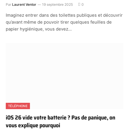
Par
Laurent Ventor
19 septembre 2025
0
Imaginez entrer dans des toilettes publiques et découvrir
qu’avant même de pouvoir tirer quelques feuilles de
papier hygiénique, vous devez…
TÉLÉPHONE
iOS 26 vide votre batterie ? Pas de panique, on
vous explique pourquoi