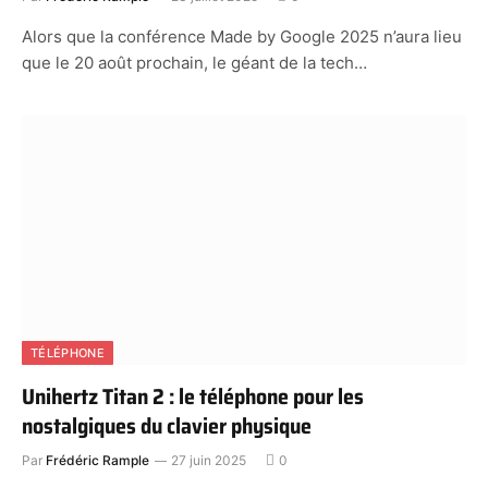
Alors que la conférence Made by Google 2025 n’aura lieu
que le 20 août prochain, le géant de la tech…
TÉLÉPHONE
Unihertz Titan 2 : le téléphone pour les
nostalgiques du clavier physique
Par
Frédéric Rample
27 juin 2025
0