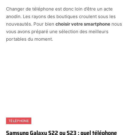
Changer de téléphone est donc loin d’être un acte
anodin. Les rayons des boutiques croulent sous les
nouveautés. Pour bien
choisir votre smartphone
nous
vous avons préparé une sélection des meilleurs
portables du moment.
TÉLÉPHONE
Samsung Galaxy S22 ou S23 : quel téléphone