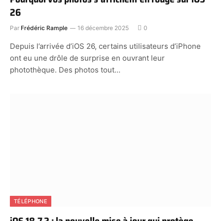
26
Par
Frédéric Rample
16 décembre 2025
0
Depuis l’arrivée d’iOS 26, certains utilisateurs d’iPhone
ont eu une drôle de surprise en ouvrant leur
photothèque. Des photos tout…
TÉLÉPHONE