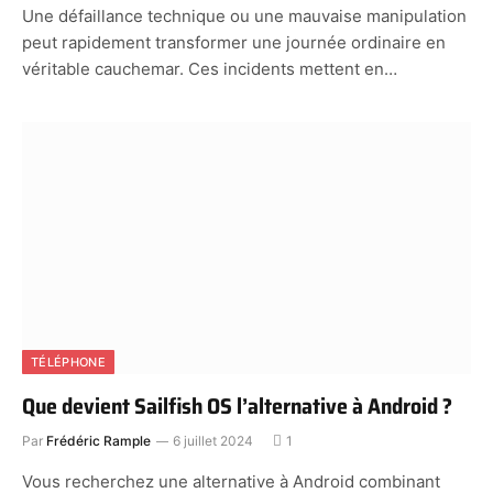
Une défaillance technique ou une mauvaise manipulation
peut rapidement transformer une journée ordinaire en
véritable cauchemar. Ces incidents mettent en…
TÉLÉPHONE
Que devient Sailfish OS l’alternative à Android ?
Par
Frédéric Rample
6 juillet 2024
1
Vous recherchez une alternative à Android combinant