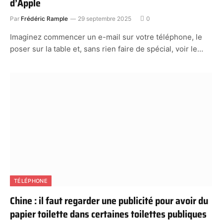
d’Apple
Par
Frédéric Rample
29 septembre 2025
0
Imaginez commencer un e-mail sur votre téléphone, le
poser sur la table et, sans rien faire de spécial, voir le…
TÉLÉPHONE
Chine : il faut regarder une publicité pour avoir du
papier toilette dans certaines toilettes publiques