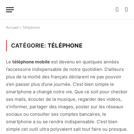
Accueil
»
Téléphone
CATÉGORIE:
TÉLÉPHONE
Le
téléphone mobile
est devenu en quelques années
l’accessoire indispensable de notre quotidien. D’ailleurs
plus de la moitié des français déclarent ne pas pouvoir
s’en passer plus d’une journée. C’est bien simple le
smartphone a changé notre vie. Que ce soit pour checker
ses mails, écouter de la musique, regarder des vidéos,
s’informer, partager des images, poster sur les réseaux
sociaux ou consulter ses comptes bancaires, le
smartphone a su se rendre indispensable. C’est bien
simple cet outil ultra polyvalent sait tout faire ou presque.