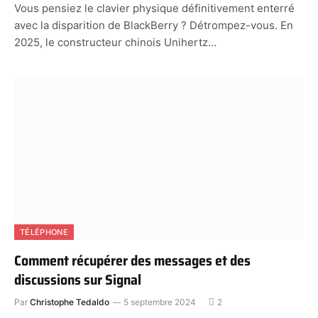
Vous pensiez le clavier physique définitivement enterré
avec la disparition de BlackBerry ? Détrompez-vous. En
2025, le constructeur chinois Unihertz…
TÉLÉPHONE
Comment récupérer des messages et des
discussions sur Signal
Par
Christophe Tedaldo
5 septembre 2024
2