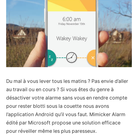
Du mal à vous lever tous les matins ? Pas envie d’aller
au travail ou en cours ? Si vous êtes du genre à
désactiver votre alarme sans vous en rendre compte
pour rester blotti sous la couette nous avons
l’application Android qu’il vous faut. Mimicker Alarm
édité par Microsoft propose une solution efficace
pour réveiller même les plus paresseux.