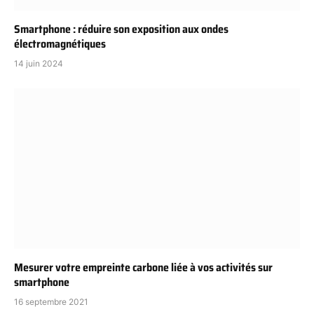
Smartphone : réduire son exposition aux ondes
électromagnétiques
14 juin 2024
Mesurer votre empreinte carbone liée à vos activités sur
smartphone
16 septembre 2021