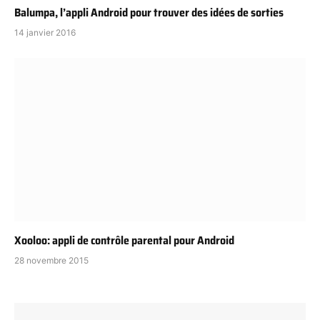
Balumpa, l’appli Android pour trouver des idées de sorties
14 janvier 2016
Xooloo: appli de contrôle parental pour Android
28 novembre 2015