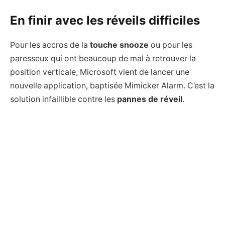
En finir avec les réveils difficiles
Pour les accros de la
touche snooze
ou pour les
paresseux qui ont beaucoup de mal à retrouver la
position verticale, Microsoft vient de lancer une
nouvelle application, baptisée Mimicker Alarm. C’est la
solution infaillible contre les
pannes de réveil
.