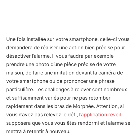
Une fois installée sur votre smartphone, celle-ci vous
demandera de réaliser une action bien précise pour
désactiver l’alarme. Il vous faudra par exemple
prendre une photo d’une pièce précise de votre
maison, de faire une imitation devant la caméra de
votre smartphone ou de prononcer une phrase
particulière. Les challenges à relever sont nombreux
et suffisamment variés pour ne pas retomber
rapidement dans les bras de Morphée. Attention, si
vous n’avez pas relevez le défi,
l’application réveil
supposera que vous vous êtes rendormi et l’alarme se
mettra à retentir à nouveau.