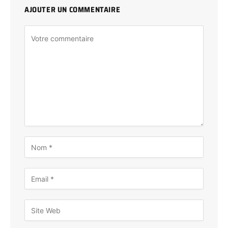
AJOUTER UN COMMENTAIRE