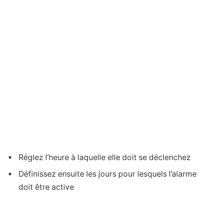
Réglez l’heure à laquelle elle doit se déclenchez
Définissez ensuite les jours pour lesquels l’alarme
doit être active