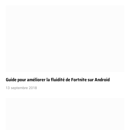
Guide pour améliorer la fluidité de Fortnite sur Android
13 septembre 2018