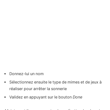
Donnez-lui un nom
Sélectionnez ensuite le type de mimes et de jeux à
réaliser pour arrêter la sonnerie
Validez en appuyant sur le bouton
Done