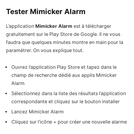
Tester Mimicker Alarm
L’application
Mimicker Alarm
est à télécharger
gratuitement sur le Play Store de Google. Il ne vous
faudra que quelques minutes montre en main pour la
paramétrer. On vous explique tout.
Ouvrez l’application Play Store et tapez dans le
champ de recherche dédié aux applis Mimicker
Alarm
Sélectionnez dans la liste des résultats l’application
correspondante et cliquez sur le bouton installer
Lancez Mimicker Alarm
Cliquez sur l’icône + pour créer une nouvelle alarme