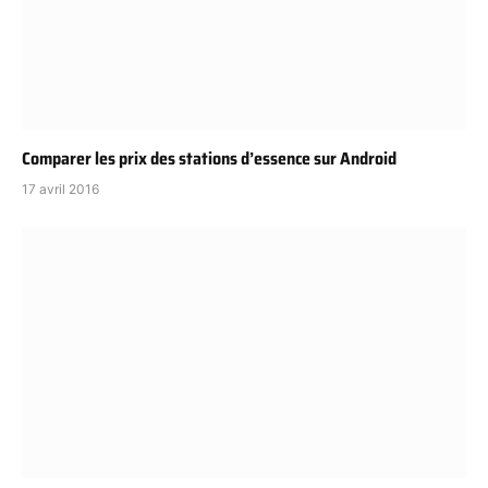
Comparer les prix des stations d’essence sur Android
17 avril 2016