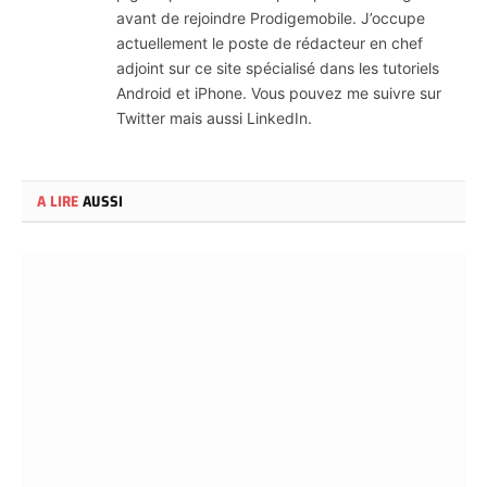
avant de rejoindre Prodigemobile. J’occupe
actuellement le poste de rédacteur en chef
adjoint sur ce site spécialisé dans les tutoriels
Android et iPhone. Vous pouvez me suivre sur
Twitter mais aussi LinkedIn.
A LIRE
AUSSI