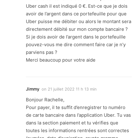
Uber cash il est indiqué 0 €. Est-ce que je dois
avoir de l’argent dans ce portefeuille pour que
Uber puisse me débiter ou alors le montant sera
directement débité sur mon compte bancaire ?
Si je dois avoir de l’argent dans le portefeuille
pouvez-vous me dire comment faire car je n’y
parviens pas ?
Merci beaucoup pour votre aide
Jimmy
on
21 juillet 2022 11 h 13 min
Bonjour Rachelle,
Pour payer, il te suffit d’enregistrer to numéro
de carte bancaire dans l’application Uber. Tu vas
dans la section paiement et tu vérifies que
toutes les informations rentrées sont correctes