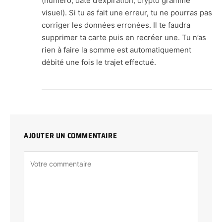
(numéro, date d’expiration, crypto gramme
visuel). Si tu as fait une erreur, tu ne pourras pas
corriger les données erronées. Il te faudra
supprimer ta carte puis en recréer une. Tu n’as
rien à faire la somme est automatiquement
débité une fois le trajet effectué.
AJOUTER UN COMMENTAIRE