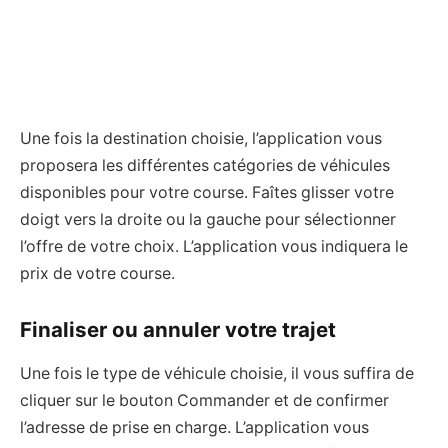
Une fois la destination choisie, l’application vous
proposera les différentes catégories de véhicules
disponibles pour votre course. Faîtes glisser votre
doigt vers la droite ou la gauche pour sélectionner
l’offre de votre choix. L’application vous indiquera le
prix de votre course.
Finaliser ou annuler votre trajet
Une fois le type de véhicule choisie, il vous suffira de
cliquer sur le bouton Commander et de confirmer
l’adresse de prise en charge. L’application vous