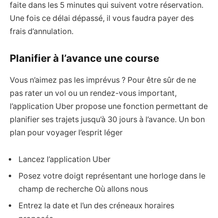
faite dans les 5 minutes qui suivent votre réservation.
Une fois ce délai dépassé, il vous faudra payer des
frais d’annulation.
Planifier à l’avance une course
Vous n’aimez pas les imprévus ? Pour être sûr de ne
pas rater un vol ou un rendez-vous important,
l’application Uber propose une fonction permettant de
planifier ses trajets jusqu’à 30 jours à l’avance. Un bon
plan pour voyager l’esprit léger
Lancez l’application Uber
Posez votre doigt représentant une horloge dans le
champ de recherche Où allons nous
Entrez la date et l’un des créneaux horaires