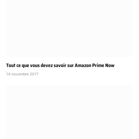
Tout ce que vous devez savoir sur Amazon Prime Now
14 novembre 2017