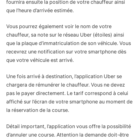
fournira ensuite la position de votre chauffeur ainsi
que l’heure d’arrivée estimée.
Vous pourrez également voir le nom de votre
chauffeur, sa note sur le réseau Uber (étoiles) ainsi
que la plaque d’immatriculation de son véhicule. Vous
recevrez une notification sur votre smartphone dès
que votre véhicule est arrivé.
Une fois arrivé à destination, l’application Uber se
chargera de rémunérer le chauffeur. Vous ne devez
pas le payer directement. Le tarif correspond à celui
affiché sur l’écran de votre smartphone au moment de
la réservation de la course.
Détail important, l’application vous offre la possibilité
d’annuler une course. Attention la demande doit-être