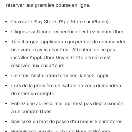
réserver leur première course en ligne.
Ouvrez le Play Store (l’App Store sur iPhone)
Cliquez sur l’icône recherche et entrez le nom Uber
Téléchargez l’application qui permet de commander
une voiture avec chauffeur. Attention de ne pas
installer l’appli Uber Driver. Cette dernière est
réservée aux chauffeurs.
Une fois l’installation terminée, lancez l’appli
Lors de la première utilisation on vous demandera
de créer un compte
Entrez une adresse mail qui n’est pas déjà associée
à un compte Uber
Saisissez un mot de passe d’au moins 5 caractères
Remplissez ensuite le champ Nom et Prénom