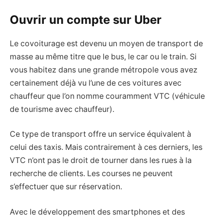
Ouvrir un compte sur Uber
Le covoiturage est devenu un moyen de transport de
masse au même titre que le bus, le car ou le train. Si
vous habitez dans une grande métropole vous avez
certainement déjà vu l’une de ces voitures avec
chauffeur que l’on nomme couramment VTC (véhicule
de tourisme avec chauffeur).
Ce type de transport offre un service équivalent à
celui des taxis. Mais contrairement à ces derniers, les
VTC n’ont pas le droit de tourner dans les rues à la
recherche de clients. Les courses ne peuvent
s’effectuer que sur réservation.
Avec le développement des smartphones et des