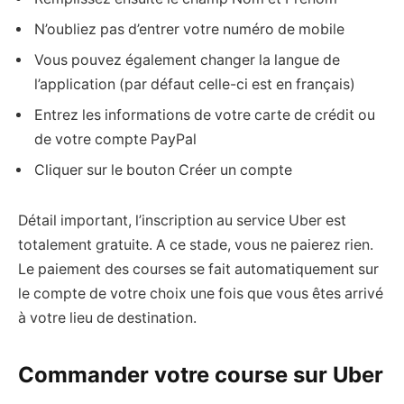
N’oubliez pas d’entrer votre numéro de mobile
Vous pouvez également changer la langue de
l’application (par défaut celle-ci est en français)
Entrez les informations de votre carte de crédit ou
de votre compte PayPal
Cliquer sur le bouton Créer un compte
Détail important, l’inscription au service Uber est
totalement gratuite. A ce stade, vous ne paierez rien.
Le paiement des courses se fait automatiquement sur
le compte de votre choix une fois que vous êtes arrivé
à votre lieu de destination.
Commander votre course sur Uber