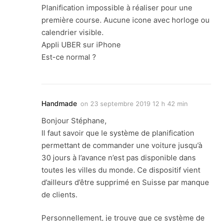
Planification impossible à réaliser pour une
première course. Aucune icone avec horloge ou
calendrier visible.
Appli UBER sur iPhone
Est-ce normal ?
Handmade
on
23 septembre 2019 12 h 42 min
Bonjour Stéphane,
Il faut savoir que le système de planification
permettant de commander une voiture jusqu’à
30 jours à l’avance n’est pas disponible dans
toutes les villes du monde. Ce dispositif vient
d’ailleurs d’être supprimé en Suisse par manque
de clients.
Personnellement, je trouve que ce système de