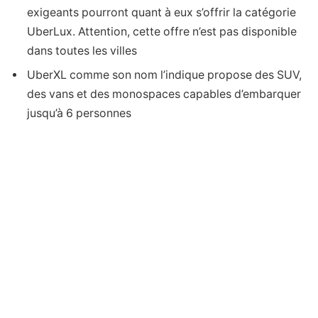
exigeants pourront quant à eux s’offrir la catégorie
UberLux. Attention, cette offre n’est pas disponible
dans toutes les villes
UberXL comme son nom l’indique propose des SUV,
des vans et des monospaces capables d’embarquer
jusqu’à 6 personnes