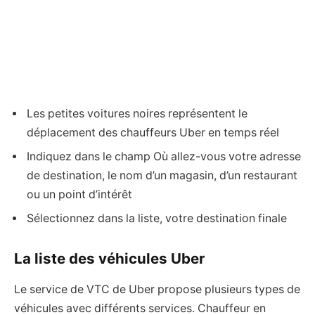
Les petites voitures noires représentent le
déplacement des chauffeurs Uber en temps réel
Indiquez dans le champ Où allez-vous votre adresse
de destination, le nom d’un magasin, d’un restaurant
ou un point d’intérêt
Sélectionnez dans la liste, votre destination finale
La liste des véhicules Uber
Le service de VTC de Uber propose plusieurs types de
véhicules avec différents services. Chauffeur en