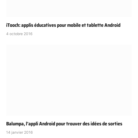
iTooch: applis éducatives pour mobile et tablette Android
4 octobre 2016
Balumpa, l’appli Android pour trouver des idées de sorties
14 janvier 2016