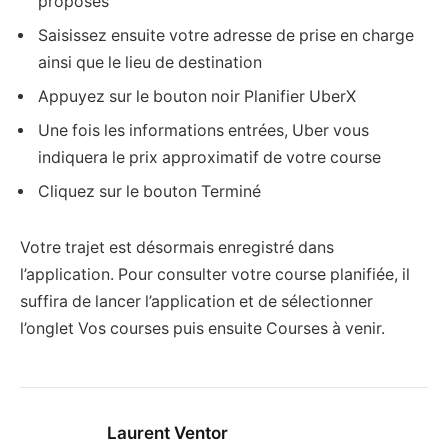
proposés
Saisissez ensuite votre adresse de prise en charge
ainsi que le lieu de destination
Appuyez sur le bouton noir Planifier UberX
Une fois les informations entrées, Uber vous
indiquera le prix approximatif de votre course
Cliquez sur le bouton Terminé
Votre trajet est désormais enregistré dans
l’application. Pour consulter votre course planifiée, il
suffira de lancer l’application et de sélectionner
l’onglet Vos courses puis ensuite Courses à venir.
Laurent Ventor