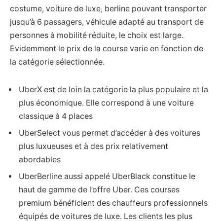
costume, voiture de luxe, berline pouvant transporter
jusqu’à 6 passagers, véhicule adapté au transport de
personnes à mobilité réduite, le choix est large.
Evidemment le prix de la course varie en fonction de
la catégorie sélectionnée.
UberX est de loin la catégorie la plus populaire et la
plus économique. Elle correspond à une voiture
classique à 4 places
UberSelect vous permet d’accéder à des voitures
plus luxueuses et à des prix relativement
abordables
UberBerline aussi appelé UberBlack constitue le
haut de gamme de l’offre Uber. Ces courses
premium bénéficient des chauffeurs professionnels
équipés de voitures de luxe. Les clients les plus