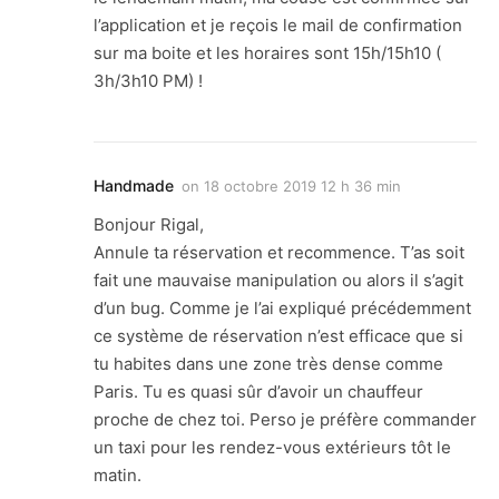
l’application et je reçois le mail de confirmation
sur ma boite et les horaires sont 15h/15h10 (
3h/3h10 PM) !
Handmade
on
18 octobre 2019 12 h 36 min
Bonjour Rigal,
Annule ta réservation et recommence. T’as soit
fait une mauvaise manipulation ou alors il s’agit
d’un bug. Comme je l’ai expliqué précédemment
ce système de réservation n’est efficace que si
tu habites dans une zone très dense comme
Paris. Tu es quasi sûr d’avoir un chauffeur
proche de chez toi. Perso je préfère commander
un taxi pour les rendez-vous extérieurs tôt le
matin.