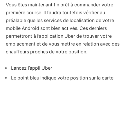
Vous êtes maintenant fin prêt à commander votre
première course. Il faudra toutefois vérifier au
préalable que les services de localisation de votre
mobile Android sont bien activés. Ces derniers
permettront à l’application Uber de trouver votre
emplacement et de vous mettre en relation avec des
chauffeurs proches de votre position.
Lancez l’appli Uber
Le point bleu indique votre position sur la carte