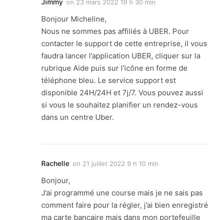
Jimmy
on
23 mars 2022 19 h 30 min
Bonjour Micheline,
Nous ne sommes pas affiliés à UBER. Pour
contacter le support de cette entreprise, il vous
faudra lancer l’application UBER, cliquer sur la
rubrique Aide puis sur l’icône en forme de
téléphone bleu. Le service support est
disponible 24H/24H et 7j/7. Vous pouvez aussi
si vous le souhaitez planifier un rendez-vous
dans un centre Uber.
Rachelle
on
21 juillet 2022 9 h 10 min
Bonjour,
J’ai programmé une course mais je ne sais pas
comment faire pour la régler, j’ai bien enregistré
ma carte bancaire mais dans mon portefeuille