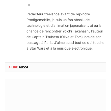
Site
Web
Rédacteur freelance avant de rejoindre
Prodigemobile, je suis un fan absolu de
technologie et d'animation japonaise. J'ai eu la
chance de rencontrer Yōichi Takahashi, l'auteur
de Captain Tsubasa (Olive et Tom) lors de son
passage à Paris. J'aime aussi tout ce qui touche
à Star Wars et à la musique électronique.
A LIRE
AUSSI