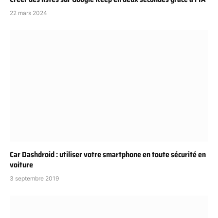
22 mars 2024
Car Dashdroid : utiliser votre smartphone en toute sécurité en
voiture
3 septembre 2019