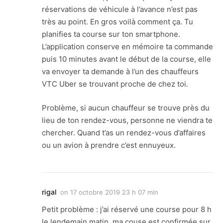
réservations de véhicule à l’avance n’est pas
très au point. En gros voilà comment ça. Tu
planifies ta course sur ton smartphone.
L’application conserve en mémoire ta commande
puis 10 minutes avant le début de la course, elle
va envoyer ta demande à l’un des chauffeurs
VTC Uber se trouvant proche de chez toi.
Problème, si aucun chauffeur se trouve près du
lieu de ton rendez-vous, personne ne viendra te
chercher. Quand t’as un rendez-vous d’affaires
ou un avion à prendre c’est ennuyeux.
rigal
on
17 octobre 2019 23 h 07 min
Petit problème : j’ai réservé une course pour 8 h
le lendemain matin, ma couse est confirmée sur