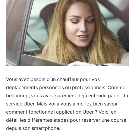
Vous avez besoin d’un chauffeur pour vos
déplacements personnels ou professionnels. Comme
beaucoup, vous avez surement déjà entendu parler du
service Uber. Mais voilà vous aimeriez bien savoir
comment fonctionne l’application Uber ? Voici en
détail les différentes étapes pour réserver une course
depuis son smartphone.