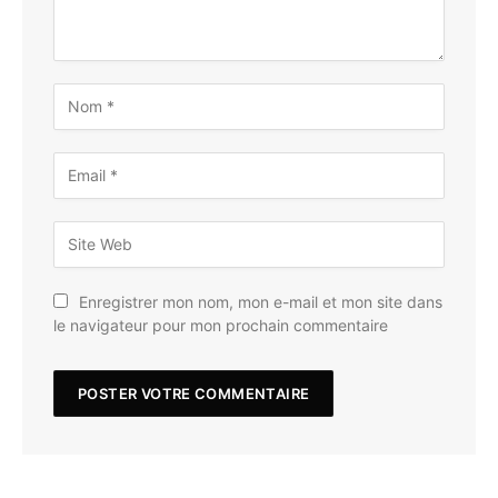
Enregistrer mon nom, mon e-mail et mon site dans
le navigateur pour mon prochain commentaire