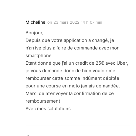
Micheline
on
23 mars 2022 14 h 07 min
Bonjour,
Depuis que votre application a changé, je
n’arrive plus à faire de commande avec mon
smartphone
Etant donné que j’ai un crédit de 25€ avec Uber,
je vous demande donc de bien vouloir me
rembourser cette somme indûment débitée
pour une course en moto jamais demandée.
Merci de m’envoyer la confirmation de ce
remboursement
Avec mes salutations