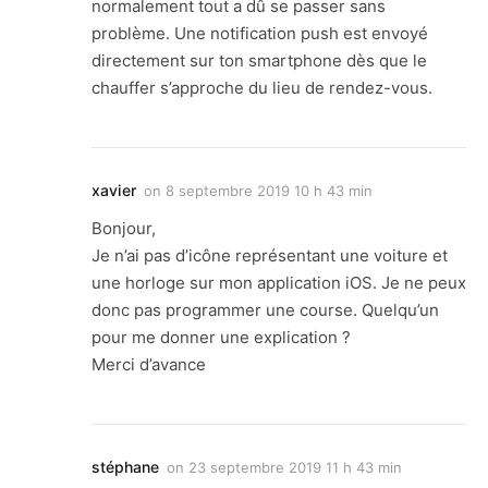
normalement tout a dû se passer sans
problème. Une notification push est envoyé
directement sur ton smartphone dès que le
chauffer s’approche du lieu de rendez-vous.
xavier
on
8 septembre 2019 10 h 43 min
Bonjour,
Je n’ai pas d’icône représentant une voiture et
une horloge sur mon application iOS. Je ne peux
donc pas programmer une course. Quelqu’un
pour me donner une explication ?
Merci d’avance
stéphane
on
23 septembre 2019 11 h 43 min