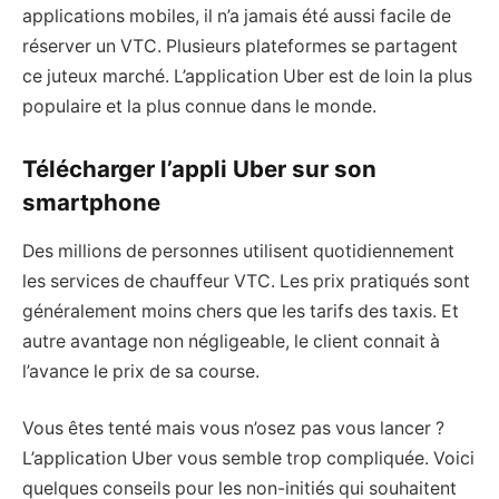
applications mobiles, il n’a jamais été aussi facile de
réserver un VTC. Plusieurs plateformes se partagent
ce juteux marché. L’application Uber est de loin la plus
populaire et la plus connue dans le monde.
Télécharger l’appli Uber sur son
smartphone
Des millions de personnes utilisent quotidiennement
les services de chauffeur VTC. Les prix pratiqués sont
généralement moins chers que les tarifs des taxis. Et
autre avantage non négligeable, le client connait à
l’avance le prix de sa course.
Vous êtes tenté mais vous n’osez pas vous lancer ?
L’application Uber vous semble trop compliquée. Voici
quelques conseils pour les non-initiés qui souhaitent