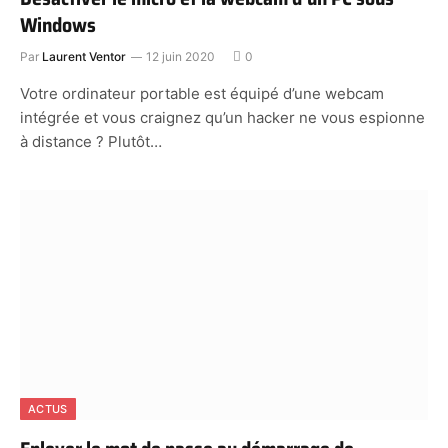
Windows
Par
Laurent Ventor
12 juin 2020
0
Votre ordinateur portable est équipé d’une webcam
intégrée et vous craignez qu’un hacker ne vous espionne
à distance ? Plutôt…
ACTUS