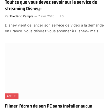
Tout ce que vous devez savoir sur le service de
streaming Disney+
Par
Frédéric Rample
7 avril 2020
0
Disney vient de lancer son service de vidéo à la demande
en France. Vous désirez vous abonner à Disney+ mais…
ACTUS
Filmer l’écran de son PC sans installer aucun