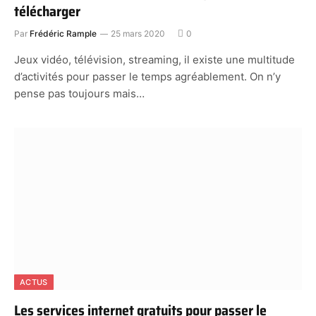
télécharger
Par
Frédéric Rample
25 mars 2020
0
Jeux vidéo, télévision, streaming, il existe une multitude
d’activités pour passer le temps agréablement. On n’y
pense pas toujours mais…
ACTUS
Les services internet gratuits pour passer le