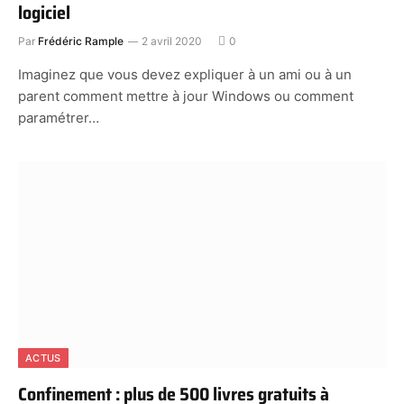
logiciel
Par
Frédéric Rample
2 avril 2020
0
Imaginez que vous devez expliquer à un ami ou à un
parent comment mettre à jour Windows ou comment
paramétrer…
ACTUS
Confinement : plus de 500 livres gratuits à