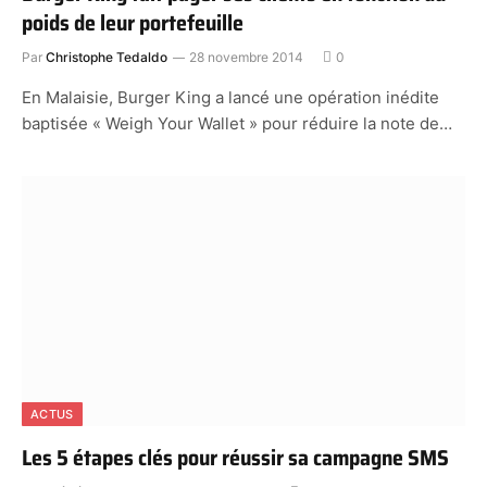
poids de leur portefeuille
Par
Christophe Tedaldo
28 novembre 2014
0
En Malaisie, Burger King a lancé une opération inédite
baptisée « Weigh Your Wallet » pour réduire la note de…
ACTUS
Les 5 étapes clés pour réussir sa campagne SMS