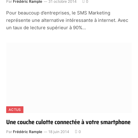
Par
Frédéric Rample
31 octobre 2014
0
Pour beaucoup d’entreprises, le SMS Marketing
représente une alternative intéressante à internet. Avec
un taux de lecture supérieur à 90%…
ACTUS
Une couche culotte connectée à votre smartphone
Par
Frédéric Rample
18 juin 2014
0