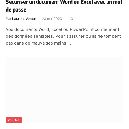
Sécuriser un document Word ou Excel avec un mot
de passe
Par
Laurent Ventor
28 mai 2020
0
Vos documents Word, Excel ou PowerPoint contiennent
des données sensibles. Pour s’assurer qu’ils ne tombent
pas dans de mauvaises mains,…
ACTUS