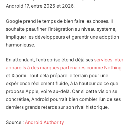
Android 17, entre 2025 et 2026.
Google prend le temps de bien faire les choses. Il
souhaite peaufiner l’intégration au niveau système,
impliquer les développeurs et garantir une adoption
harmonieuse.
En attendant, l’entreprise étend déjà ses
services inter-
appareils à des marques partenaires comme Nothing
et Xiaomi. Tout cela prépare le terrain pour une
expérience réellement fluide, à la hauteur de ce que
propose Apple, voire au-delà. Car si cette vision se
concrétise, Android pourrait bien combler l’un de ses
derniers grands retards sur son rival historique.
Source :
Android Authority