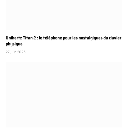
Unihertz Titan 2 : le téléphone pour les nostalgiques du clavier
physique
27 juin 2025