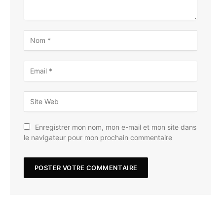
Enregistrer mon nom, mon e-mail et mon site dans
le navigateur pour mon prochain commentaire