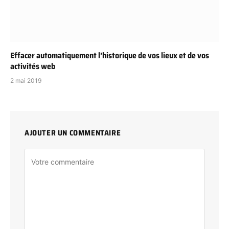
Effacer automatiquement l’historique de vos lieux et de vos
activités web
2 mai 2019
AJOUTER UN COMMENTAIRE