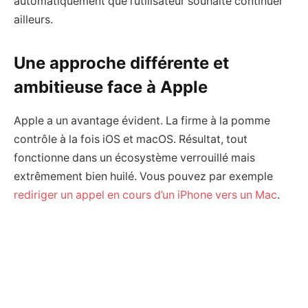
automatiquement que l’utilisateur souhaite continuer
ailleurs.
Une approche différente et
ambitieuse face à Apple
Apple a un avantage évident. La firme à la pomme
contrôle à la fois iOS et macOS. Résultat, tout
fonctionne dans un écosystème verrouillé mais
extrêmement bien huilé. Vous pouvez par exemple
rediriger un appel en cours d’un iPhone vers un Mac
.