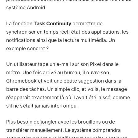
système Android.
La fonction
Task Continuity
permettra de
synchroniser en temps réel l’état des applications, les
notifications ainsi que la lecture multimédia. Un
exemple concret ?
Un utilisateur tape un e-mail sur son Pixel dans le
métro. Une fois arrivé au bureau, il ouvre son
Chromebook et voit une petite suggestion dans la
barre des tâches. Un simple clic, et voilà, le message
réapparaît exactement là où il avait été laissé, comme
s’il ne s’était jamais interrompu.
Plus besoin de jongler avec les brouillons ou de
transférer manuellement. Le système comprendra