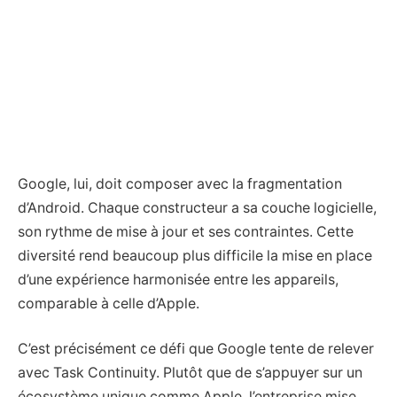
Google, lui, doit composer avec la fragmentation
d’Android. Chaque constructeur a sa couche logicielle,
son rythme de mise à jour et ses contraintes. Cette
diversité rend beaucoup plus difficile la mise en place
d’une expérience harmonisée entre les appareils,
comparable à celle d’Apple.
C’est précisément ce défi que Google tente de relever
avec Task Continuity. Plutôt que de s’appuyer sur un
écosystème unique comme Apple, l’entreprise mise