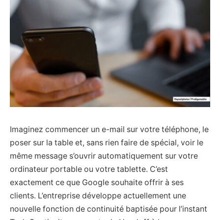
Imaginez commencer un e-mail sur votre téléphone, le
poser sur la table et, sans rien faire de spécial, voir le
même message s’ouvrir automatiquement sur votre
ordinateur portable ou votre tablette. C’est
exactement ce que Google souhaite offrir à ses
clients. L’entreprise développe actuellement une
nouvelle fonction de continuité baptisée pour l’instant