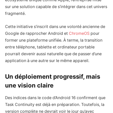
sur une solution capable de s’intégrer dans cet univers
fragmenté.
Cette initiative s’inscrit dans une volonté ancienne de
Google de rapprocher Android et
ChromeOS
pour
former une plateforme unifiée. À terme, la transition
entre téléphone, tablette et ordinateur portable
pourrait devenir aussi naturelle que de passer d’une
application à une autre sur le même appareil.
Un déploiement progressif, mais
une vision claire
Des indices dans le code d’Android 16 confirment que
Task Continuity est déjà en préparation. Toutefois, la
version complète ne devrait voir le jour qu’avec