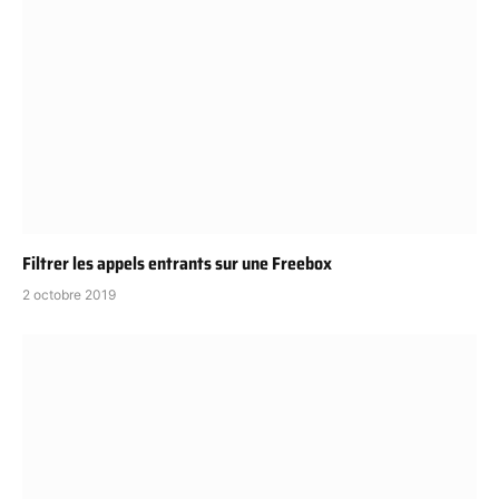
Filtrer les appels entrants sur une Freebox
2 octobre 2019