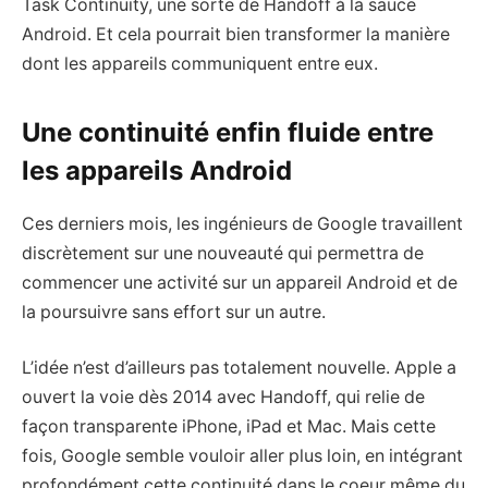
Task Continuity, une sorte de Handoff à la sauce
Android. Et cela pourrait bien transformer la manière
dont les appareils communiquent entre eux.
Une continuité enfin fluide entre
les appareils Android
Ces derniers mois, les ingénieurs de Google travaillent
discrètement sur une nouveauté qui permettra de
commencer une activité sur un appareil Android et de
la poursuivre sans effort sur un autre.
L’idée n’est d’ailleurs pas totalement nouvelle. Apple a
ouvert la voie dès 2014 avec Handoff, qui relie de
façon transparente iPhone, iPad et Mac. Mais cette
fois, Google semble vouloir aller plus loin, en intégrant
profondément cette continuité dans le coeur même du