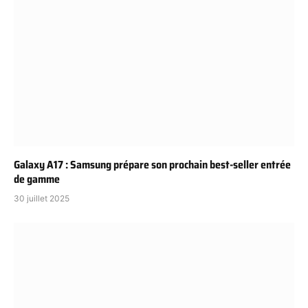
Galaxy A17 : Samsung prépare son prochain best-seller entrée
de gamme
30 juillet 2025