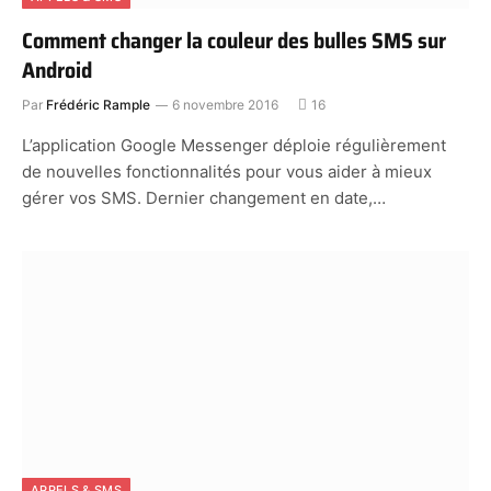
Comment changer la couleur des bulles SMS sur
Android
Par
Frédéric Rample
6 novembre 2016
16
L’application Google Messenger déploie régulièrement
de nouvelles fonctionnalités pour vous aider à mieux
gérer vos SMS. Dernier changement en date,…
APPELS & SMS