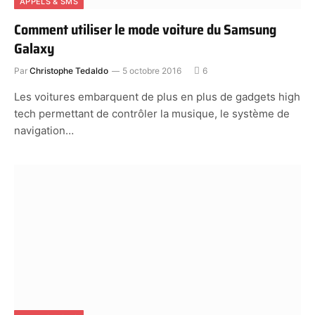
APPELS & SMS
Comment utiliser le mode voiture du Samsung
Galaxy
Par
Christophe Tedaldo
5 octobre 2016
6
Les voitures embarquent de plus en plus de gadgets high
tech permettant de contrôler la musique, le système de
navigation…