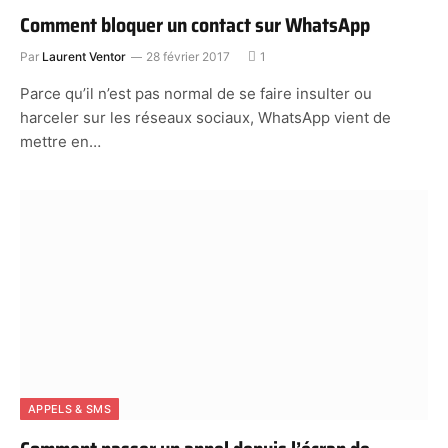
Comment bloquer un contact sur WhatsApp
Par
Laurent Ventor
28 février 2017
1
Parce qu’il n’est pas normal de se faire insulter ou
harceler sur les réseaux sociaux, WhatsApp vient de
mettre en…
APPELS & SMS