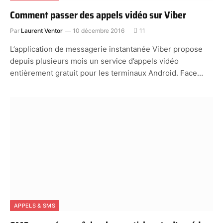
Comment passer des appels vidéo sur Viber
Par
Laurent Ventor
10 décembre 2016
11
L’application de messagerie instantanée Viber propose
depuis plusieurs mois un service d’appels vidéo
entièrement gratuit pour les terminaux Android. Face…
APPELS & SMS