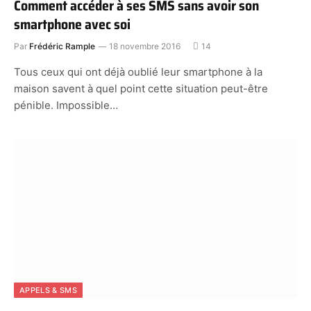
Comment accéder à ses SMS sans avoir son
smartphone avec soi
Par
Frédéric Rample
18 novembre 2016
14
Tous ceux qui ont déjà oublié leur smartphone à la
maison savent à quel point cette situation peut-être
pénible. Impossible…
APPELS & SMS