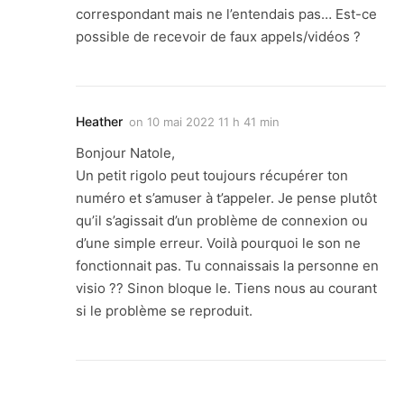
correspondant mais ne l’entendais pas… Est-ce
possible de recevoir de faux appels/vidéos ?
Heather
on
10 mai 2022 11 h 41 min
Bonjour Natole,
Un petit rigolo peut toujours récupérer ton
numéro et s’amuser à t’appeler. Je pense plutôt
qu’il s’agissait d’un problème de connexion ou
d’une simple erreur. Voilà pourquoi le son ne
fonctionnait pas. Tu connaissais la personne en
visio ?? Sinon bloque le. Tiens nous au courant
si le problème se reproduit.