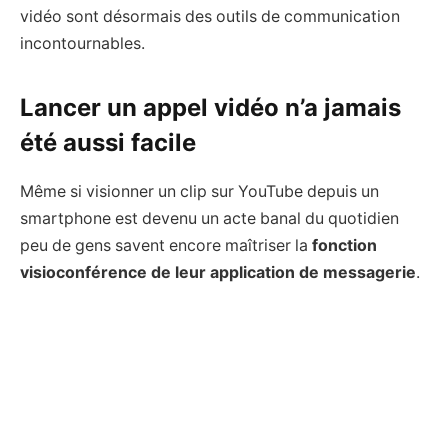
vidéo sont désormais des outils de communication
incontournables.
Lancer un appel vidéo n’a jamais
été aussi facile
Même si visionner un clip sur YouTube depuis un
smartphone est devenu un acte banal du quotidien
peu de gens savent encore maîtriser la
fonction
visioconférence de leur application de messagerie
.