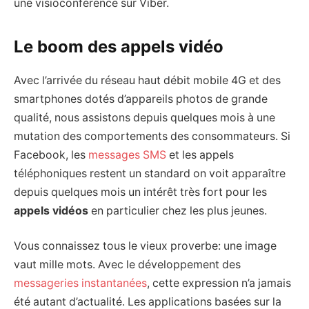
une visioconférence sur Viber.
Le boom des appels vidéo
Avec l’arrivée du réseau haut débit mobile 4G et des
smartphones dotés d’appareils photos de grande
qualité, nous assistons depuis quelques mois à une
mutation des comportements des consommateurs. Si
Facebook, les
messages SMS
et les appels
téléphoniques restent un standard on voit apparaître
depuis quelques mois un intérêt très fort pour les
appels vidéos
en particulier chez les plus jeunes.
Vous connaissez tous le vieux proverbe: une image
vaut mille mots. Avec le développement des
messageries instantanées
, cette expression n’a jamais
été autant d’actualité. Les applications basées sur la