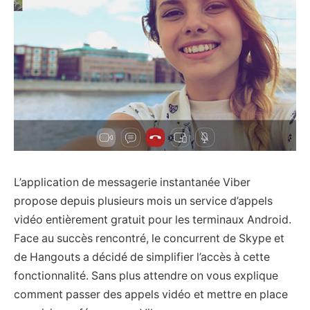
L’application de messagerie instantanée Viber
propose depuis plusieurs mois un service d’appels
vidéo entièrement gratuit pour les terminaux Android.
Face au succès rencontré, le concurrent de Skype et
de Hangouts a décidé de simplifier l’accès à cette
fonctionnalité. Sans plus attendre on vous explique
comment passer des appels vidéo et mettre en place