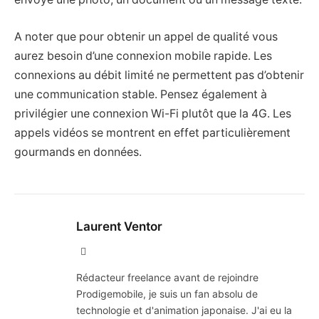
A noter que pour obtenir un appel de qualité vous
aurez besoin d’une connexion mobile rapide. Les
connexions au débit limité ne permettent pas d’obtenir
une communication stable. Pensez également à
privilégier une connexion Wi-Fi plutôt que la 4G. Les
appels vidéos se montrent en effet particulièrement
gourmands en données.
Laurent Ventor
Site
Web
Rédacteur freelance avant de rejoindre
Prodigemobile, je suis un fan absolu de
technologie et d'animation japonaise. J'ai eu la