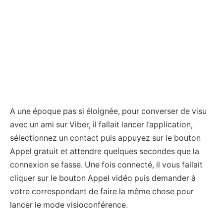
A une époque pas si éloignée, pour converser de visu
avec un ami sur Viber, il fallait lancer l’application,
sélectionnez un contact puis appuyez sur le bouton
Appel gratuit et attendre quelques secondes que la
connexion se fasse. Une fois connecté, il vous fallait
cliquer sur le bouton Appel vidéo puis demander à
votre correspondant de faire la même chose pour
lancer le mode visioconférence.