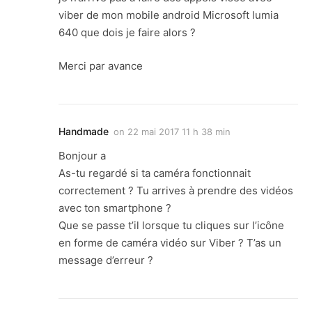
viber de mon mobile android Microsoft lumia
640 que dois je faire alors ?
Merci par avance
Handmade
on
22 mai 2017 11 h 38 min
Bonjour a
As-tu regardé si ta caméra fonctionnait
correctement ? Tu arrives à prendre des vidéos
avec ton smartphone ?
Que se passe t’il lorsque tu cliques sur l’icône
en forme de caméra vidéo sur Viber ? T’as un
message d’erreur ?