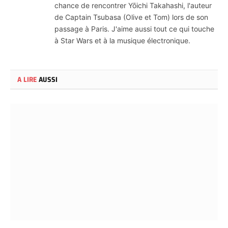
chance de rencontrer Yōichi Takahashi, l'auteur
de Captain Tsubasa (Olive et Tom) lors de son
passage à Paris. J'aime aussi tout ce qui touche
à Star Wars et à la musique électronique.
A LIRE
AUSSI