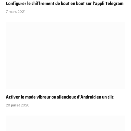
Configurer le chiffrement de bout en bout sur l’appli Telegram
7 mars 2021
Activer le mode vibreur ou silencieux d’Android en un clic
20 juillet 2020