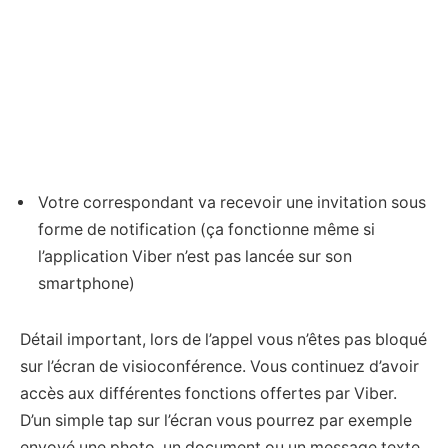
Votre correspondant va recevoir une invitation sous
forme de notification (ça fonctionne même si
l’application Viber n’est pas lancée sur son
smartphone)
Détail important, lors de l’appel vous n’êtes pas bloqué
sur l’écran de visioconférence. Vous continuez d’avoir
accès aux différentes fonctions offertes par Viber.
D’un simple tap sur l’écran vous pourrez par exemple
envoyé une photo, un document ou un message texte.