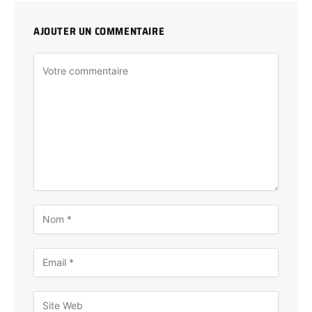
AJOUTER UN COMMENTAIRE