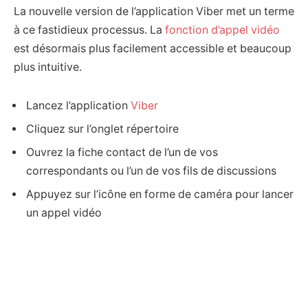
La nouvelle version de l’application Viber met un terme
à ce fastidieux processus. La
fonction d’appel vidéo
est désormais plus facilement accessible et beaucoup
plus intuitive.
Lancez l’application
Viber
Cliquez sur l’onglet répertoire
Ouvrez la fiche contact de l’un de vos
correspondants ou l’un de vos fils de discussions
Appuyez sur l’icône en forme de caméra pour lancer
un appel vidéo