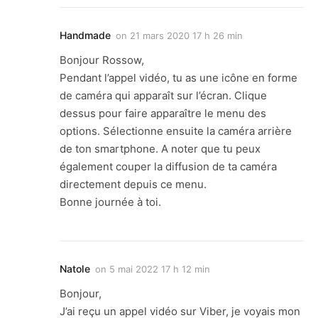
Handmade
on
21 mars 2020 17 h 26 min
Bonjour Rossow,
Pendant l’appel vidéo, tu as une icône en forme
de caméra qui apparaît sur l’écran. Clique
dessus pour faire apparaître le menu des
options. Sélectionne ensuite la caméra arrière
de ton smartphone. A noter que tu peux
également couper la diffusion de ta caméra
directement depuis ce menu.
Bonne journée à toi.
Natole
on
5 mai 2022 17 h 12 min
Bonjour,
J’ai reçu un appel vidéo sur Viber, je voyais mon