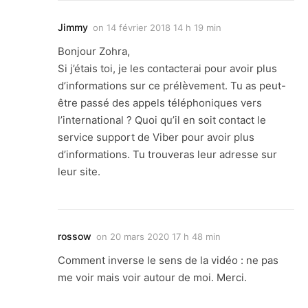
Jimmy
on
14 février 2018 14 h 19 min
Bonjour Zohra,
Si j’étais toi, je les contacterai pour avoir plus
d’informations sur ce prélèvement. Tu as peut-
être passé des appels téléphoniques vers
l’international ? Quoi qu’il en soit contact le
service support de Viber pour avoir plus
d’informations. Tu trouveras leur adresse sur
leur site.
rossow
on
20 mars 2020 17 h 48 min
Comment inverse le sens de la vidéo : ne pas
me voir mais voir autour de moi. Merci.