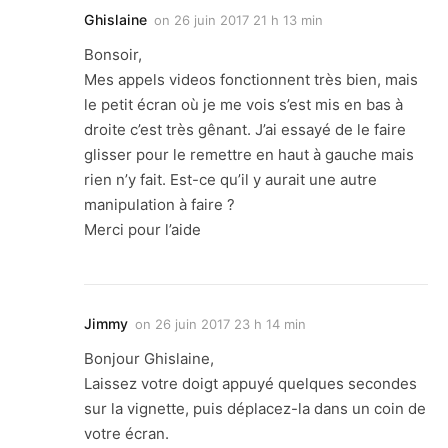
Ghislaine
on
26 juin 2017 21 h 13 min
Bonsoir,
Mes appels videos fonctionnent très bien, mais
le petit écran où je me vois s’est mis en bas à
droite c’est très gênant. J’ai essayé de le faire
glisser pour le remettre en haut à gauche mais
rien n’y fait. Est-ce qu’il y aurait une autre
manipulation à faire ?
Merci pour l’aide
Jimmy
on
26 juin 2017 23 h 14 min
Bonjour Ghislaine,
Laissez votre doigt appuyé quelques secondes
sur la vignette, puis déplacez-la dans un coin de
votre écran.