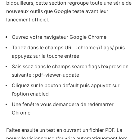
bidouilleurs, cette section regroupe toute une série de
nouveaux outils que Google teste avant leur
lancement officiel.
Ouvrez votre navigateur Google Chrome
Tapez dans le champs URL : chrome://flags/ puis
appuyez sur la touche entrée
Saisissez dans le champs search flags l’expression
suivante : pdf-viewer-update
Cliquez sur le bouton default puis appuyez sur
l’option enabled
Une fenêtre vous demandera de redémarrer
Chrome
Faîtes ensuite un test en ouvrant un fichier PDF. La
nouvelle visionneuse s’ouvrira automatiquement lors