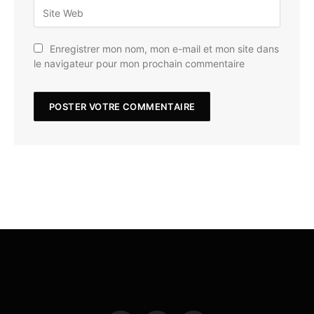
Enregistrer mon nom, mon e-mail et mon site dans
le navigateur pour mon prochain commentaire