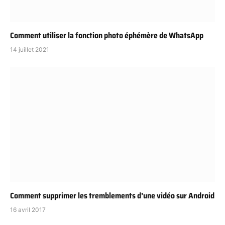
Comment utiliser la fonction photo éphémère de WhatsApp
14 juillet 2021
Comment supprimer les tremblements d’une vidéo sur Android
16 avril 2017