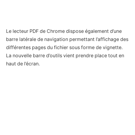
Le lecteur PDF de Chrome dispose également d’une
barre latérale de navigation permettant l’affichage des
différentes pages du fichier sous forme de vignette.
La nouvelle barre d’outils vient prendre place tout en
haut de l’écran.