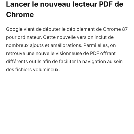
Lancer le nouveau lecteur PDF de
Chrome
Google vient de débuter le déploiement de Chrome 87
pour ordinateur. Cette nouvelle version inclut de
nombreux ajouts et améliorations. Parmi elles, on
retrouve une nouvelle visionneuse de PDF offrant
différents outils afin de faciliter la navigation au sein
des fichiers volumineux.