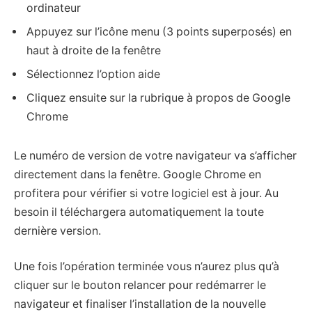
ordinateur
Appuyez sur l’icône menu (3 points superposés) en
haut à droite de la fenêtre
Sélectionnez l’option aide
Cliquez ensuite sur la rubrique à propos de Google
Chrome
Le numéro de version de votre navigateur va s’afficher
directement dans la fenêtre. Google Chrome en
profitera pour vérifier si votre logiciel est à jour. Au
besoin il téléchargera automatiquement la toute
dernière version.
Une fois l’opération terminée vous n’aurez plus qu’à
cliquer sur le bouton relancer pour redémarrer le
navigateur et finaliser l’installation de la nouvelle