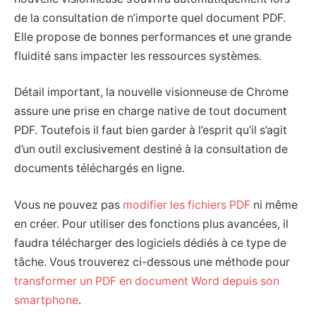
de la consultation de n’importe quel document PDF.
Elle propose de bonnes performances et une grande
fluidité sans impacter les ressources systèmes.
Détail important, la nouvelle visionneuse de Chrome
assure une prise en charge native de tout document
PDF. Toutefois il faut bien garder à l’esprit qu’il s’agit
d’un outil exclusivement destiné à la consultation de
documents téléchargés en ligne.
Vous ne pouvez pas
modifier les fichiers PDF
ni même
en créer. Pour utiliser des fonctions plus avancées, il
faudra télécharger des logiciels dédiés à ce type de
tâche. Vous trouverez ci-dessous une méthode pour
transformer un PDF en document Word depuis son
smartphone
.