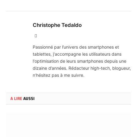
Christophe Tedaldo
X
(Twitter)
Passionné par l’univers des smartphones et
tablettes, j'accompagne les utilisateurs dans
l'optimisation de leurs smartphones depuis une
dizaine d’années. Rédacteur high-tech, blogueur,
n’hésitez pas à me suivre.
A LIRE
AUSSI