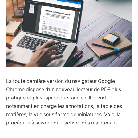
La toute dernière version du navigateur Google
Chrome dispose d’un nouveau lecteur de PDF plus
pratique et plus rapide que l’ancien. Il prend
notamment en charge les annotations, la table des
matières, la vue sous forme de miniatures. Voici la
procédure à suivre pour l’activer dès maintenant.