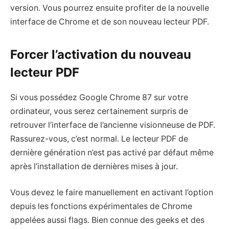
version. Vous pourrez ensuite profiter de la nouvelle
interface de Chrome et de son nouveau lecteur PDF.
Forcer l’activation du nouveau
lecteur PDF
Si vous possédez Google Chrome 87 sur votre
ordinateur, vous serez certainement surpris de
retrouver l’interface de l’ancienne visionneuse de PDF.
Rassurez-vous, c’est normal. Le lecteur PDF de
dernière génération n’est pas activé par défaut même
après l’installation de dernières mises à jour.
Vous devez le faire manuellement en activant l’option
depuis les fonctions expérimentales de Chrome
appelées aussi flags. Bien connue des geeks et des