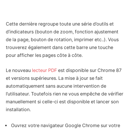
Cette dernière regroupe toute une série d’outils et
d’indicateurs (bouton de zoom, fonction ajustement
de la page, bouton de rotation, imprimer etc..). Vous
trouverez également dans cette barre une touche
pour afficher les pages côte à côte.
Le nouveau
lecteur PDF
est disponible sur Chrome 87
et versions supérieures. La mise à jour se fait
automatiquement sans aucune intervention de
l’utilisateur. Toutefois rien ne vous empêche de vérifier
manuellement si celle-ci est disponible et lancer son
installation.
Ouvrez votre navigateur Google Chrome sur votre