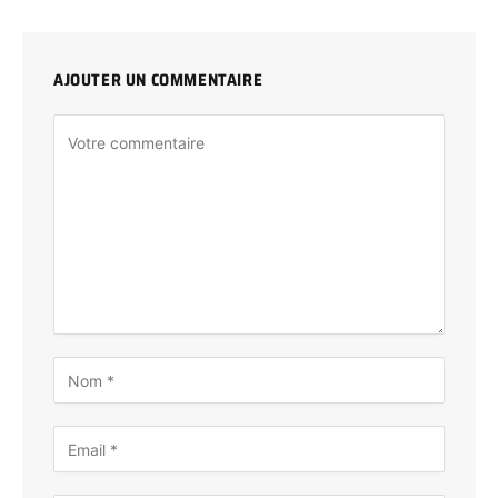
AJOUTER UN COMMENTAIRE