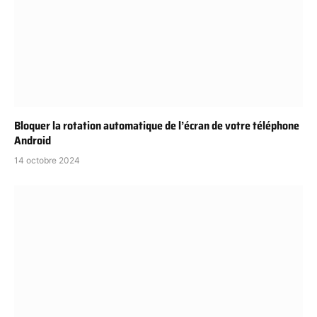
Bloquer la rotation automatique de l’écran de votre téléphone
Android
14 octobre 2024