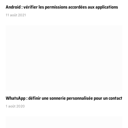
Android : vérifier les permissions accordées aux applications
11 août 2021
WhatsApp : définir une sonnerie personnalisée pour un contact
1 août 2020