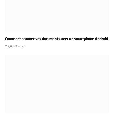
Comment scanner vos documents avec un smartphone Android
26 juillet 2023