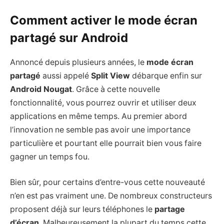
Comment activer le mode écran
partagé sur Android
Annoncé depuis plusieurs années, le
mode écran
partagé
aussi appelé
Split View
débarque enfin sur
Android Nougat
. Grâce à cette nouvelle
fonctionnalité, vous pourrez ouvrir et utiliser deux
applications en même temps. Au premier abord
l’innovation ne semble pas avoir une importance
particulière et pourtant elle pourrait bien vous faire
gagner un temps fou.
Bien sûr, pour certains d’entre-vous cette nouveauté
n’en est pas vraiment une. De nombreux constructeurs
proposent déjà sur leurs téléphones le
partage
d’écran
. Malheureusement la plupart du temps cette