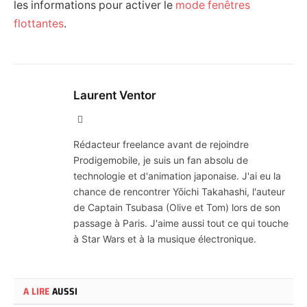
les informations pour activer le
mode fenêtres
flottantes
.
Laurent Ventor
Site
Web
Rédacteur freelance avant de rejoindre
Prodigemobile, je suis un fan absolu de
technologie et d'animation japonaise. J'ai eu la
chance de rencontrer Yōichi Takahashi, l'auteur
de Captain Tsubasa (Olive et Tom) lors de son
passage à Paris. J'aime aussi tout ce qui touche
à Star Wars et à la musique électronique.
A LIRE
AUSSI