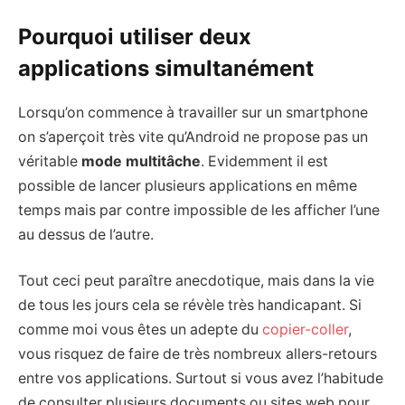
Pourquoi utiliser deux
applications simultanément
Lorsqu’on commence à travailler sur un smartphone
on s’aperçoit très vite qu’Android ne propose pas un
véritable
mode multitâche
. Evidemment il est
possible de lancer plusieurs applications en même
temps mais par contre impossible de les afficher l’une
au dessus de l’autre.
Tout ceci peut paraître anecdotique, mais dans la vie
de tous les jours cela se révèle très handicapant. Si
comme moi vous êtes un adepte du
copier-coller
,
vous risquez de faire de très nombreux allers-retours
entre vos applications. Surtout si vous avez l’habitude
de consulter plusieurs documents ou sites web pour