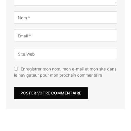
Enregistrer mon nom, mon e-mail et mon site dans
le navigateur pour mon prochain commentaire