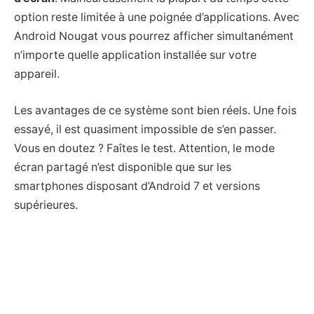
option reste limitée à une poignée d’applications. Avec
Android Nougat vous pourrez afficher simultanément
n’importe quelle application installée sur votre
appareil.
Les avantages de ce système sont bien réels. Une fois
essayé, il est quasiment impossible de s’en passer.
Vous en doutez ? Faîtes le test. Attention, le mode
écran partagé n’est disponible que sur les
smartphones disposant d’Android 7 et versions
supérieures.