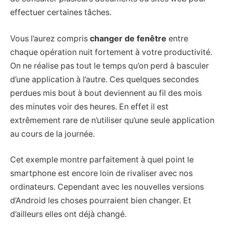
effectuer certaines tâches.
Vous l’aurez compris
changer de fenêtre
entre
chaque opération nuit fortement à votre productivité.
On ne réalise pas tout le temps qu’on perd à basculer
d’une application à l’autre. Ces quelques secondes
perdues mis bout à bout deviennent au fil des mois
des minutes voir des heures. En effet il est
extrêmement rare de n’utiliser qu’une seule application
au cours de la journée.
Cet exemple montre parfaitement à quel point le
smartphone est encore loin de rivaliser avec nos
ordinateurs. Cependant avec les nouvelles versions
d’Android les choses pourraient bien changer. Et
d’ailleurs elles ont déjà changé.