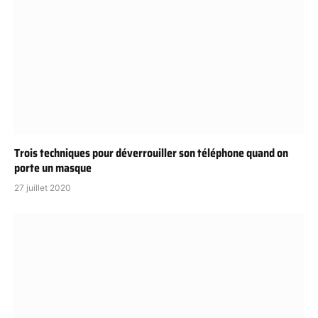
Trois techniques pour déverrouiller son téléphone quand on
porte un masque
27 juillet 2020