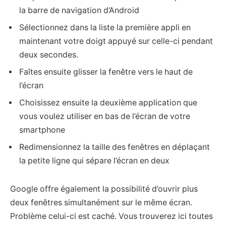
la barre de navigation d’Android
Sélectionnez dans la liste la première appli en
maintenant votre doigt appuyé sur celle-ci pendant
deux secondes.
Faîtes ensuite glisser la fenêtre vers le haut de
l’écran
Choisissez ensuite la deuxième application que
vous voulez utiliser en bas de l’écran de votre
smartphone
Redimensionnez la taille des fenêtres en déplaçant
la petite ligne qui sépare l’écran en deux
Google offre également la possibilité d’ouvrir plus
deux fenêtres simultanément sur le même écran.
Problème celui-ci est caché. Vous trouverez ici toutes