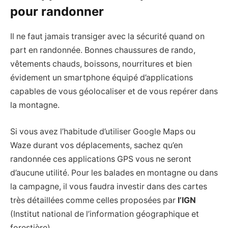
pour randonner
Il ne faut jamais transiger avec la sécurité quand on
part en randonnée. Bonnes chaussures de rando,
vêtements chauds, boissons, nourritures et bien
évidement un smartphone équipé d’applications
capables de vous géolocaliser et de vous repérer dans
la montagne.
Si vous avez l’habitude d’utiliser Google Maps ou
Waze durant vos déplacements, sachez qu’en
randonnée ces applications GPS vous ne seront
d’aucune utilité. Pour les balades en montagne ou dans
la campagne, il vous faudra investir dans des cartes
très détaillées comme celles proposées par
l’IGN
(Institut national de l’information géographique et
forestière).