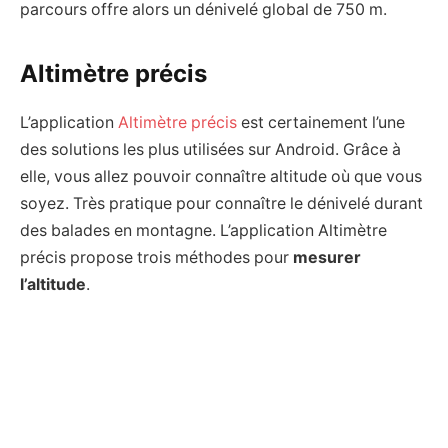
parcours offre alors un dénivelé global de 750 m.
Altimètre précis
L’application
Altimètre précis
est certainement l’une
des solutions les plus utilisées sur Android. Grâce à
elle, vous allez pouvoir connaître altitude où que vous
soyez. Très pratique pour connaître le dénivelé durant
des balades en montagne. L’application Altimètre
précis propose trois méthodes pour
mesurer
l’altitude
.