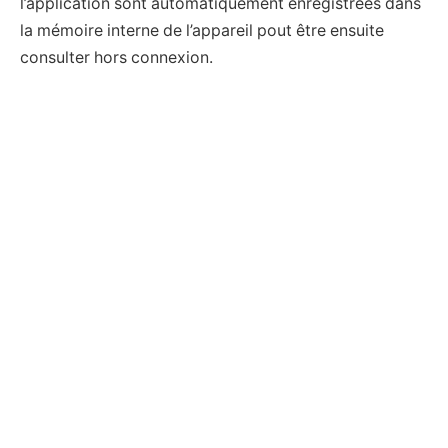
l’application sont automatiquement enregistrées dans
la mémoire interne de l’appareil pout être ensuite
consulter hors connexion.