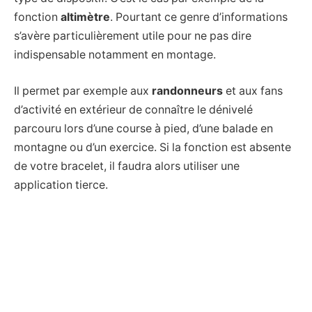
fonction
altimètre
. Pourtant ce genre d’informations
s’avère particulièrement utile pour ne pas dire
indispensable notamment en montage.
Il permet par exemple aux
randonneurs
et aux fans
d’activité en extérieur de connaître le dénivelé
parcouru lors d’une course à pied, d’une balade en
montagne ou d’un exercice. Si la fonction est absente
de votre bracelet, il faudra alors utiliser une
application tierce.