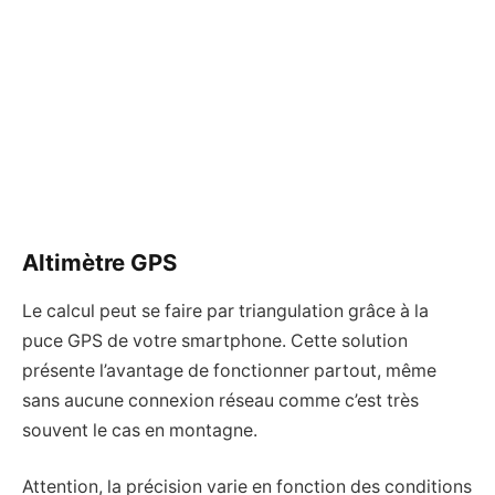
Altimètre GPS
Le calcul peut se faire par triangulation grâce à la
puce GPS de votre smartphone. Cette solution
présente l’avantage de fonctionner partout, même
sans aucune connexion réseau comme c’est très
souvent le cas en montagne.
Attention, la précision varie en fonction des conditions