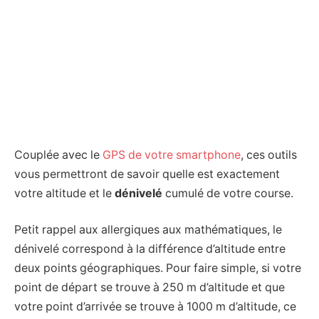
Couplée avec le
GPS de votre smartphone
, ces outils
vous permettront de savoir quelle est exactement
votre altitude et le
dénivelé
cumulé de votre course.
Petit rappel aux allergiques aux mathématiques, le
dénivelé correspond à la différence d’altitude entre
deux points géographiques. Pour faire simple, si votre
point de départ se trouve à 250 m d’altitude et que
votre point d’arrivée se trouve à 1000 m d’altitude, ce