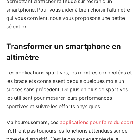
permettant d’afficher l’altitude sur l’écran d’un
smartphone. Pour vous aider à bien choisir l’altimètre
qui vous convient, nous vous proposons une petite
sélection.
Transformer un smartphone en
altimètre
Les applications sportives, les montres connectées et
les bracelets connaissent depuis quelques mois un
succès sans précédent. De plus en plus de sportives
les utilisent pour mesurer leurs performances
sportives et suivre les efforts physiques.
Malheureusement, ces
applications pour faire du sport
n’offrent pas toujours les fonctions attendues sur ce
type de dispositif. C’est le cas par exemple de la