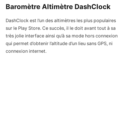
Baromètre Altimètre DashClock
DashClock est l’un des altimètres les plus populaires
sur le Play Store. Ce succès, il le doit avant tout à sa
très jolie interface ainsi qu’à sa mode hors connexion
qui permet d’obtenir l’altitude d’un lieu sans GPS, ni
connexion internet.