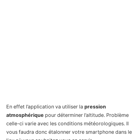
En effet l’application va utiliser la
pression
atmosphérique
pour déterminer l’altitude. Problème
celle-ci varie avec les conditions météorologiques. Il
vous faudra donc étalonner votre smartphone dans le