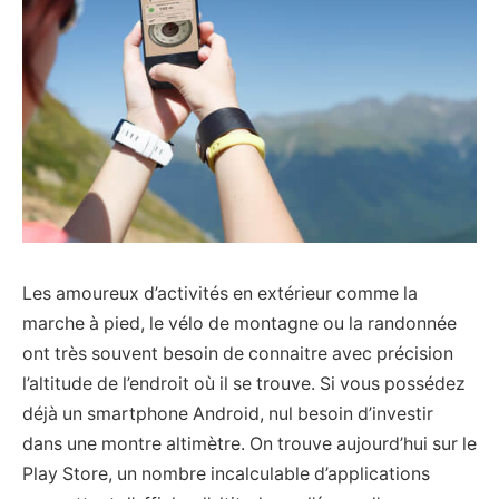
Les amoureux d’activités en extérieur comme la
marche à pied, le vélo de montagne ou la randonnée
ont très souvent besoin de connaitre avec précision
l’altitude de l’endroit où il se trouve. Si vous possédez
déjà un smartphone Android, nul besoin d’investir
dans une montre altimètre. On trouve aujourd’hui sur le
Play Store, un nombre incalculable d’applications