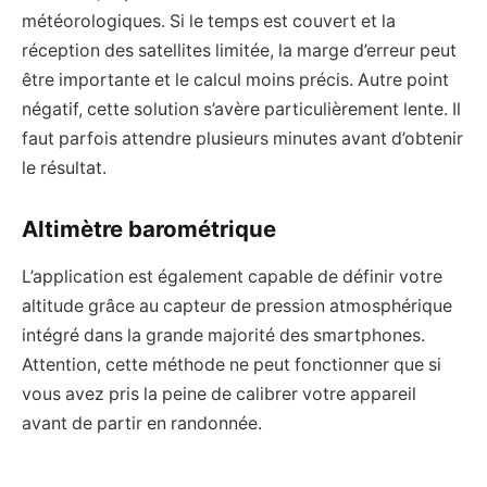
météorologiques. Si le temps est couvert et la
réception des satellites limitée, la marge d’erreur peut
être importante et le calcul moins précis. Autre point
négatif, cette solution s’avère particulièrement lente. Il
faut parfois attendre plusieurs minutes avant d’obtenir
le résultat.
Altimètre barométrique
L’application est également capable de définir votre
altitude grâce au capteur de pression atmosphérique
intégré dans la grande majorité des smartphones.
Attention, cette méthode ne peut fonctionner que si
vous avez pris la peine de calibrer votre appareil
avant de partir en randonnée.