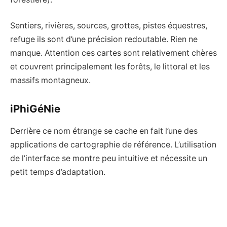
Sentiers, rivières, sources, grottes, pistes équestres,
refuge ils sont d’une précision redoutable. Rien ne
manque. Attention ces cartes sont relativement chères
et couvrent principalement les forêts, le littoral et les
massifs montagneux.
iPhiGéNie
Derrière ce nom étrange se cache en fait l’une des
applications de cartographie de référence. L’utilisation
de l’interface se montre peu intuitive et nécessite un
petit temps d’adaptation.