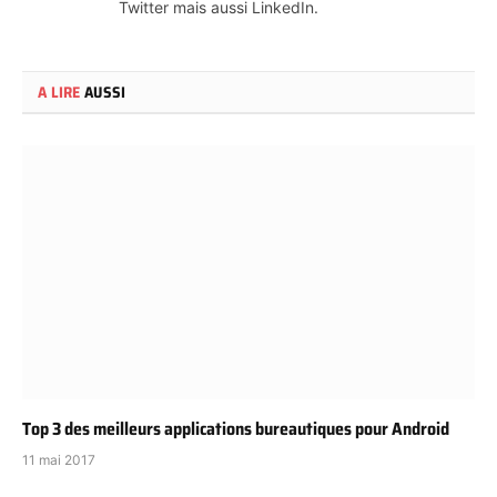
Twitter mais aussi LinkedIn.
A LIRE
AUSSI
Top 3 des meilleurs applications bureautiques pour Android
11 mai 2017