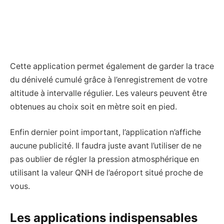
Cette application permet également de garder la trace
du dénivelé cumulé grâce à l’enregistrement de votre
altitude à intervalle régulier. Les valeurs peuvent être
obtenues au choix soit en mètre soit en pied.
Enfin dernier point important, l’application n’affiche
aucune publicité. Il faudra juste avant l’utiliser de ne
pas oublier de régler la pression atmosphérique en
utilisant la valeur QNH de l’aéroport situé proche de
vous.
Les applications indispensables