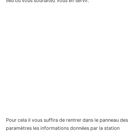
lieu où vous souhaitez vous en servir.
Pour cela il vous suffira de rentrer dans le panneau des
paramètres les informations données par la station