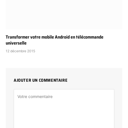
Transformer votre mobile Android en télécommande
universelle
12 décembre 2015
AJOUTER UN COMMENTAIRE