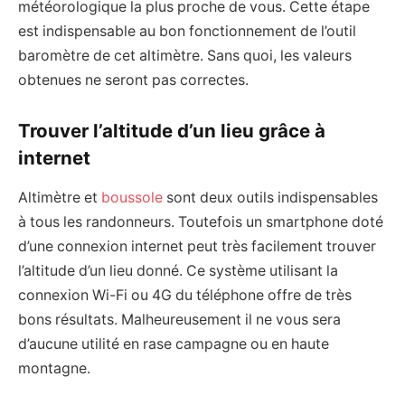
météorologique la plus proche de vous. Cette étape
est indispensable au bon fonctionnement de l’outil
baromètre de cet altimètre. Sans quoi, les valeurs
obtenues ne seront pas correctes.
Trouver l’altitude d’un lieu grâce à
internet
Altimètre et
boussole
sont deux outils indispensables
à tous les randonneurs. Toutefois un smartphone doté
d’une connexion internet peut très facilement trouver
l’altitude d’un lieu donné. Ce système utilisant la
connexion Wi-Fi ou 4G du téléphone offre de très
bons résultats. Malheureusement il ne vous sera
d’aucune utilité en rase campagne ou en haute
montagne.