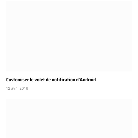
Customiser le volet de notification d’Android
12 avril 2016