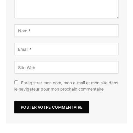
Enregistrer mon nom, mon e-mail et mon site dans
le navigateur pour mon prochain commentaire