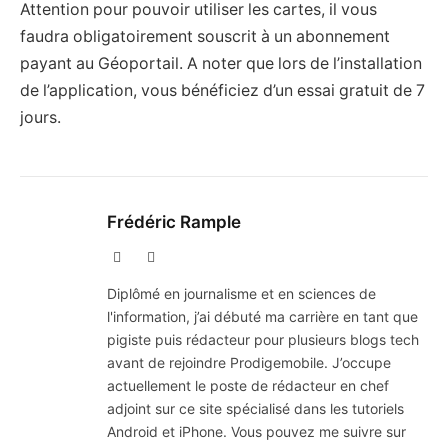
Attention pour pouvoir utiliser les cartes, il vous
faudra obligatoirement souscrit à un abonnement
payant au Géoportail. A noter que lors de l’installation
de l’application, vous bénéficiez d’un essai gratuit de 7
jours.
Frédéric Rample
X
LinkedIn
(Twitter)
Diplômé en journalisme et en sciences de
l'information, j’ai débuté ma carrière en tant que
pigiste puis rédacteur pour plusieurs blogs tech
avant de rejoindre Prodigemobile. J’occupe
actuellement le poste de rédacteur en chef
adjoint sur ce site spécialisé dans les tutoriels
Android et iPhone. Vous pouvez me suivre sur