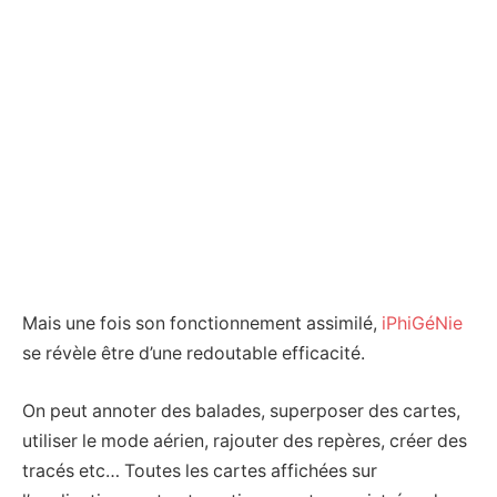
Mais une fois son fonctionnement assimilé,
iPhiGéNie
se révèle être d’une redoutable efficacité.
On peut annoter des balades, superposer des cartes,
utiliser le mode aérien, rajouter des repères, créer des
tracés etc… Toutes les cartes affichées sur