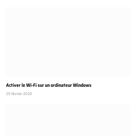
Activer le Wi-Fi sur un ordinateur Windows
25 février 2020