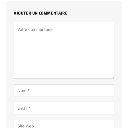
AJOUTER UN COMMENTAIRE