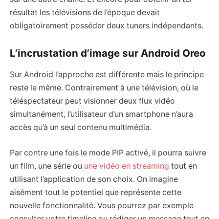
résultat les télévisions de l’époque devait
obligatoirement posséder deux tuners indépendants.
L’incrustation d’image sur Android Oreo
Sur Android l’approche est différente mais le principe
reste le même. Contrairement à une télévision, où le
téléspectateur peut visionner deux flux vidéo
simultanément, l’utilisateur d’un smartphone n’aura
accès qu’à un seul contenu multimédia.
Par contre une fois le mode PIP activé, il pourra suivre
un film, une série ou
une vidéo en streaming
tout en
utilisant l’application de son choix. On imagine
aisément tout le potentiel que représente cette
nouvelle fonctionnalité. Vous pourrez par exemple
consulter votre timeline ou rédiger un message tout en