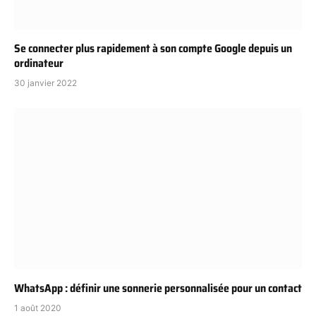
Se connecter plus rapidement à son compte Google depuis un
ordinateur
30 janvier 2022
WhatsApp : définir une sonnerie personnalisée pour un contact
1 août 2020