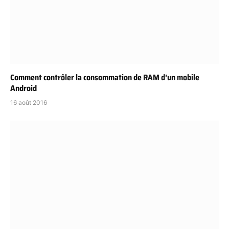
Comment contrôler la consommation de RAM d’un mobile
Android
16 août 2016