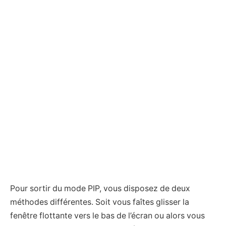
Pour sortir du mode PIP, vous disposez de deux
méthodes différentes. Soit vous faîtes glisser la
fenêtre flottante vers le bas de l’écran ou alors vous