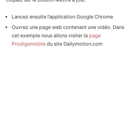
Lancez ensuite l’application Google Chrome
Ouvrez une page web contenant une vidéo. Dans
cet exemple nous allons visiter la
page
Prodigemobile
du site Dailymotion.com