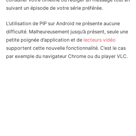
suivant un épisode de votre série préférée.
L’utilisation de PIP sur Android ne présente aucune
difficulté. Malheureusement jusqu’à présent, seule une
petite poignée d’application et de
lecteurs vidéo
supportent cette nouvelle fonctionnalité. C’est le cas
par exemple du navigateur Chrome ou du player VLC.