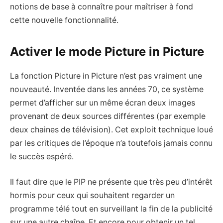
notions de base à connaître pour maîtriser à fond
cette nouvelle fonctionnalité.
Activer le mode Picture in Picture
La fonction Picture in Picture n’est pas vraiment une
nouveauté. Inventée dans les années 70, ce système
permet d’afficher sur un même écran deux images
provenant de deux sources différentes (par exemple
deux chaines de télévision). Cet exploit technique loué
par les critiques de l’époque n’a toutefois jamais connu
le succès espéré.
Il faut dire que le PIP ne présente que très peu d’intérêt
hormis pour ceux qui souhaitent regarder un
programme télé tout en surveillant la fin de la publicité
sur une autre chaîne. Et encore pour obtenir un tel