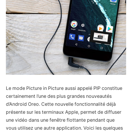
Le mode Picture in Picture aussi appelé PIP constitue
certainement l’une des plus grandes nouveautés
d’Android Oreo. Cette nouvelle fonctionnalité déjà
présente sur les terminaux Apple, permet de diffuser
une vidéo dans une fenêtre flottante pendant que
vous utilisez une autre application. Voici les quelques