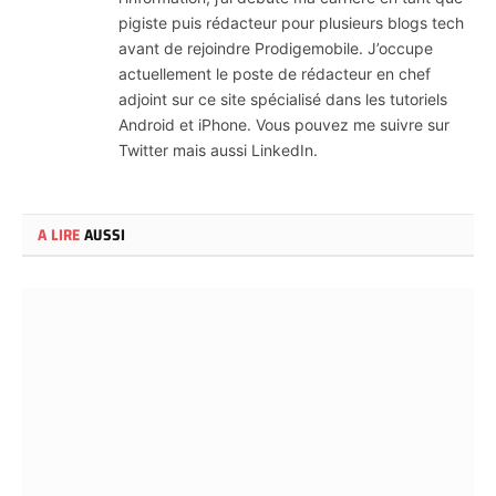
pigiste puis rédacteur pour plusieurs blogs tech
avant de rejoindre Prodigemobile. J’occupe
actuellement le poste de rédacteur en chef
adjoint sur ce site spécialisé dans les tutoriels
Android et iPhone. Vous pouvez me suivre sur
Twitter mais aussi LinkedIn.
A LIRE
AUSSI