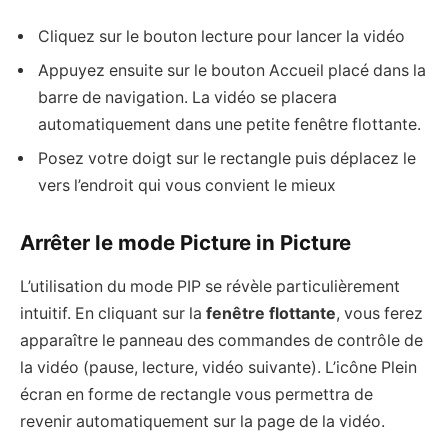
Cliquez sur le bouton lecture pour lancer la vidéo
Appuyez ensuite sur le bouton Accueil placé dans la
barre de navigation. La vidéo se placera
automatiquement dans une petite fenêtre flottante.
Posez votre doigt sur le rectangle puis déplacez le
vers l’endroit qui vous convient le mieux
Arrêter le mode Picture in Picture
L’utilisation du mode PIP se révèle particulièrement
intuitif. En cliquant sur la
fenêtre flottante
, vous ferez
apparaître le panneau des commandes de contrôle de
la vidéo (pause, lecture, vidéo suivante). L’icône Plein
écran en forme de rectangle vous permettra de
revenir automatiquement sur la page de la vidéo.