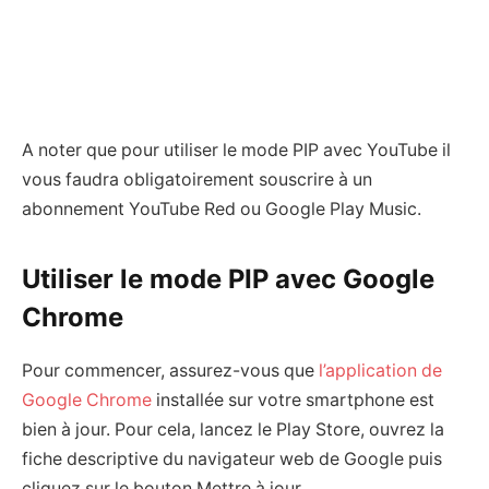
A noter que pour utiliser le mode PIP avec YouTube il
vous faudra obligatoirement souscrire à un
abonnement YouTube Red ou Google Play Music.
Utiliser le mode PIP avec Google
Chrome
Pour commencer, assurez-vous que
l’application de
Google Chrome
installée sur votre smartphone est
bien à jour. Pour cela, lancez le Play Store, ouvrez la
fiche descriptive du navigateur web de Google puis
cliquez sur le bouton Mettre à jour.