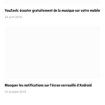
YouZeek: écouter gratuitement de la musique sur votre mobile
24 avril 2016
Masquer les notifications sur l’écran verrouillé d’Android
13 octobre 2015