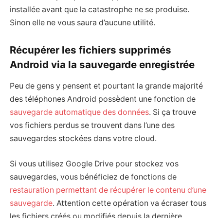
installée avant que la catastrophe ne se produise.
Sinon elle ne vous saura d’aucune utilité.
Récupérer les fichiers supprimés
Android via la sauvegarde enregistrée
Peu de gens y pensent et pourtant la grande majorité
des téléphones Android possèdent une fonction de
sauvegarde automatique des données
. Si ça trouve
vos fichiers perdus se trouvent dans l’une des
sauvegardes stockées dans votre cloud.
Si vous utilisez Google Drive pour stockez vos
sauvegardes, vous bénéficiez de fonctions de
restauration permettant de récupérer le contenu d’une
sauvegarde
. Attention cette opération va écraser tous
les fichiers créés ou modifiés depuis la dernière