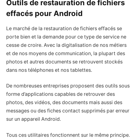
Outils de restauration de fichiers
effacés pour Android
Le marché de la restauration de fichiers effacés se
porte bien et la demande pour ce type de service ne
cesse de croire. Avec la digitalisation de nos métiers
et de nos moyens de communication, la plupart des
photos et autres documents se retrouvent stockés
dans nos téléphones et nos tablettes.
De nombreuses entreprises proposent des outils sous
forme d’applications capables de retrouver des
photos, des vidéos, des documents mais aussi des
messages ou des fiches contact supprimés par erreur
sur un appareil Android.
Tous ces utilitaires fonctionnent sur le même principe.