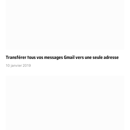
Transférer tous vos messages Gmail vers une seule adresse
10 janvier 2019