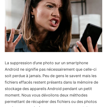
La suppression d’une photo sur un smartphone
Android ne signifie pas nécessairement que celle-ci
soit perdue à jamais. Peu de gens le savent mais les
fichiers effacés restent présents dans la mémoire de
stockage des appareils Android pendant un petit
moment. Nous vous dévoilons deux méthodes
permettant de récupérer des fichiers ou des photos