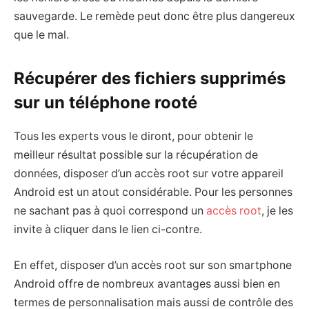
sauvegarde. Le remède peut donc être plus dangereux
que le mal.
Récupérer des fichiers supprimés
sur un téléphone rooté
Tous les experts vous le diront, pour obtenir le
meilleur résultat possible sur la récupération de
données, disposer d’un accès root sur votre appareil
Android est un atout considérable. Pour les personnes
ne sachant pas à quoi correspond un
accès root
, je les
invite à cliquer dans le lien ci-contre.
En effet, disposer d’un accès root sur son smartphone
Android offre de nombreux avantages aussi bien en
termes de personnalisation mais aussi de contrôle des