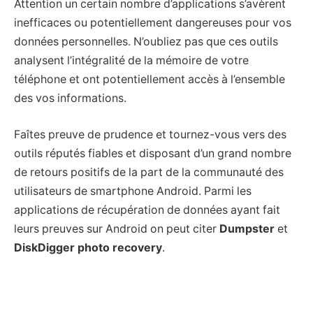
Attention un certain nombre d’applications s’avèrent
inefficaces ou potentiellement dangereuses pour vos
données personnelles. N’oubliez pas que ces outils
analysent l’intégralité de la mémoire de votre
téléphone et ont potentiellement accès à l’ensemble
des vos informations.
Faîtes preuve de prudence et tournez-vous vers des
outils réputés fiables et disposant d’un grand nombre
de retours positifs de la part de la communauté des
utilisateurs de smartphone Android. Parmi les
applications de récupération de données ayant fait
leurs preuves sur Android on peut citer
Dumpster
et
DiskDigger photo recovery
.