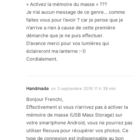
« Activez la mémoire du masse » ???
Je n’ai aucun message de ce genre… comme
faites vous pour l’avoir ? car je pense que je
n’arrive a rien à cause de cette première
démarche que je ne puis effectuer.
D’avance merci pour vos lumières qui
éclaireront ma lanterne :-))
Cordialement.
Handmade
on
3 septembre 2016 11 h 39 min
Bonjour Frenchi,
Effectivement si vous n’arrivez pas à activer la
mémoire de masse (USB Mass Storage) sur
votre smartphone Android, vous ne pourrez pas
utiliser Recuva pour récupérer vos photos. Ce
type de connexion est indispensable au bon