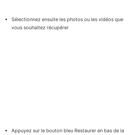
Sélectionnez ensuite les photos ou les vidéos que
vous souhaitez récupérer
Appuyez sur le bouton bleu Restaurer en bas de la