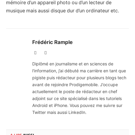
mémoire d’un appareil photo ou d’un lecteur de
musique mais aussi disque dur d’un ordinateur etc.
Frédéric Rample
X
LinkedIn
(Twitter)
Diplômé en journalisme et en sciences de
l'information, j’ai débuté ma carrière en tant que
pigiste puis rédacteur pour plusieurs blogs tech
avant de rejoindre Prodigemobile. J’occupe
actuellement le poste de rédacteur en chef
adjoint sur ce site spécialisé dans les tutoriels
Android et iPhone. Vous pouvez me suivre sur
Twitter mais aussi LinkedIn.