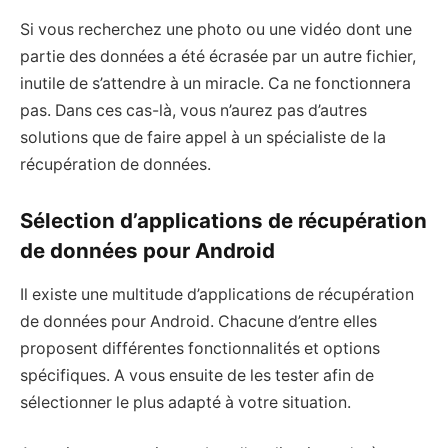
Si vous recherchez une photo ou une vidéo dont une
partie des données a été écrasée par un autre fichier,
inutile de s’attendre à un miracle. Ca ne fonctionnera
pas. Dans ces cas-là, vous n’aurez pas d’autres
solutions que de faire appel à un spécialiste de la
récupération de données.
Sélection d’applications de récupération
de données pour Android
Il existe une multitude d’applications de récupération
de données pour Android. Chacune d’entre elles
proposent différentes fonctionnalités et options
spécifiques. A vous ensuite de les tester afin de
sélectionner le plus adapté à votre situation.