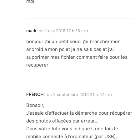
moi.
mark
on
1 mai 2016 17 h 18 min
bonjour j’ai un petit souci j’ai brancher mon
android a mon pc et je ne sais pas et j’ai
supprimer mes fichier comment faire pour les
recuperer
FRENCHI
on
2 septembre 2016 21 h 47 min
Bonsoir,
J’essaie d’effectuer la démarche pour récupérer
des photos effacées par erreur…
Dans votre tuto vous indiquez, une fois le
mobile connecté à l’ordinateur (par USB),