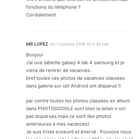
fonctions du téléphone ?
Cordialement.
MR LOPEZ
on
1 octobre 2016 10 h 43 min
Bonjour
J’ai une tablette galaxy 4 tab 4 samsung et je
viens de rentrer de vacances .
bref toutes ces photos de vacances classées
dans galerie sur cet Android ont disparue !!
par contre toutes les photos classées en album
dans PHOTOGOOGLE sont bien la (elles n ont
pas disparues mais ce sont des photos
antérieures a mes vacances)
Je suis triste ecoeuré et énervé . Pouvons nous