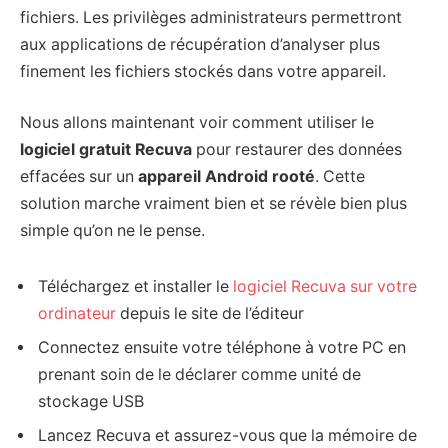
fichiers. Les privilèges administrateurs permettront
aux applications de récupération d’analyser plus
finement les fichiers stockés dans votre appareil.
Nous allons maintenant voir comment utiliser le
logiciel gratuit Recuva
pour restaurer des données
effacées sur un
appareil Android rooté
. Cette
solution marche vraiment bien et se révèle bien plus
simple qu’on ne le pense.
Téléchargez et installer le
logiciel Recuva sur votre
ordinateur
depuis le site de l’éditeur
Connectez ensuite votre téléphone à votre PC en
prenant soin de le déclarer comme unité de
stockage USB
Lancez Recuva et assurez-vous que la mémoire de