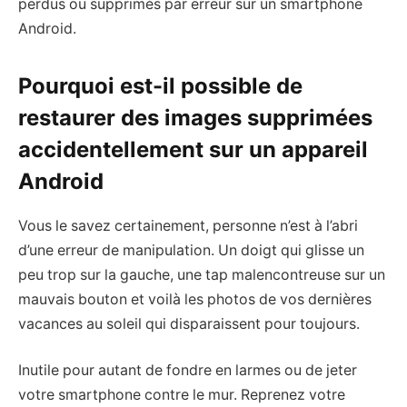
perdus ou supprimés par erreur sur un smartphone
Android.
Pourquoi est-il possible de
restaurer des images supprimées
accidentellement sur un appareil
Android
Vous le savez certainement, personne n’est à l’abri
d’une erreur de manipulation. Un doigt qui glisse un
peu trop sur la gauche, une tap malencontreuse sur un
mauvais bouton et voilà les photos de vos dernières
vacances au soleil qui disparaissent pour toujours.
Inutile pour autant de fondre en larmes ou de jeter
votre smartphone contre le mur. Reprenez votre