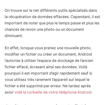
On trouve sur le net différents outils spécialisés dans
la récupération de données effacées. Cependant, il est
important de noter que plus le temps passe et plus les
chances de revoir une photo ou un document
diminuent.
En effet, lorsque vous prenez une nouvelle photo,
modifier un fichier ou créer un document, Android
l’autorise à utiliser l’espace de stockage de l’ancien
fichier effacé, écrasant ainsi ses données. Voilà
pourquoi il est important d’agir rapidement sauf si
vous utilisez très rarement l’appareil sur lequel le
fichier a été supprimé par erreur. Ne tardez après
avoir
vidé la corbeille de votre téléphone Android
.