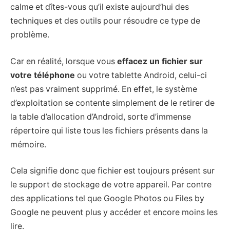
calme et dîtes-vous qu’il existe aujourd’hui des
techniques et des outils pour résoudre ce type de
problème.
Car en réalité, lorsque vous
effacez un fichier sur
votre téléphone
ou votre tablette Android, celui-ci
n’est pas vraiment supprimé. En effet, le système
d’exploitation se contente simplement de le retirer de
la table d’allocation d’Android, sorte d’immense
répertoire qui liste tous les fichiers présents dans la
mémoire.
Cela signifie donc que fichier est toujours présent sur
le support de stockage de votre appareil. Par contre
des applications tel que Google Photos ou Files by
Google ne peuvent plus y accéder et encore moins les
lire.