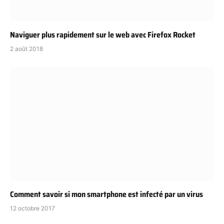
Naviguer plus rapidement sur le web avec Firefox Rocket
2 août 2018
Comment savoir si mon smartphone est infecté par un virus
12 octobre 2017