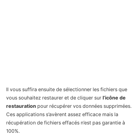
Il vous suffira ensuite de sélectionner les fichiers que
vous souhaitez restaurer et de cliquer sur
l’icône de
restauration
pour récupérer vos données supprimées.
Ces applications s’avèrent assez efficace mais la
récupération de fichiers effacés n’est pas garantie à
100%.