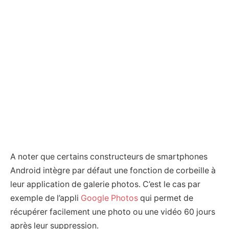
A noter que certains constructeurs de smartphones
Android intègre par défaut une fonction de corbeille à
leur application de galerie photos. C’est le cas par
exemple de l’appli
Google Photos
qui permet de
récupérer facilement une photo ou une vidéo 60 jours
après leur suppression.