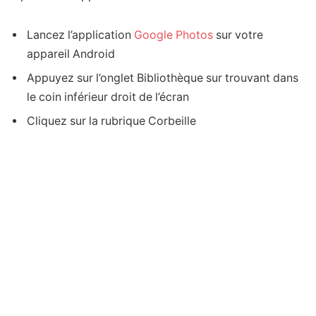
Lancez l’application
Google Photos
sur votre
appareil Android
Appuyez sur l’onglet Bibliothèque sur trouvant dans
le coin inférieur droit de l’écran
Cliquez sur la rubrique Corbeille