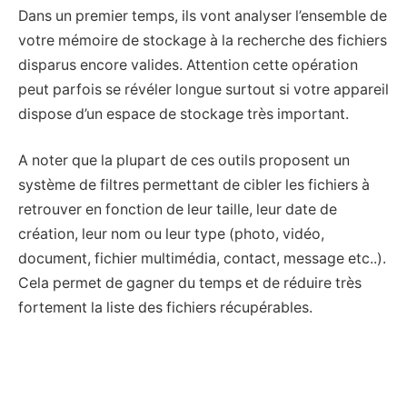
Dans un premier temps, ils vont analyser l’ensemble de
votre mémoire de stockage à la recherche des fichiers
disparus encore valides. Attention cette opération
peut parfois se révéler longue surtout si votre appareil
dispose d’un espace de stockage très important.
A noter que la plupart de ces outils proposent un
système de filtres permettant de cibler les fichiers à
retrouver en fonction de leur taille, leur date de
création, leur nom ou leur type (photo, vidéo,
document, fichier multimédia, contact, message etc..).
Cela permet de gagner du temps et de réduire très
fortement la liste des fichiers récupérables.