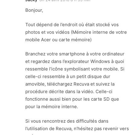
Bonjour,
Tout dépend de l’endroit où était stocké vos
photos et vos vidéos (Mémoire interne de votre
mobile Acer ou carte mémoire)
Branchez votre smartphone à votre ordinateur
et regardez dans l’explorateur Windows à quoi
ressemble l’icône symbolisant votre mobile. Si
celle-ci ressemble à un petit disque dur
amovible, téléchargez Recuva et suivez la
procédure décrite dans la vidéo. Celle-ci
fonctionne aussi bien pour les carte SD que
pour la mémoire interne.
Si vous rencontrez des difficultés dans
l’utilisation de Recuva, n’hésitez pas revenir vers