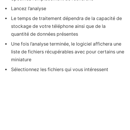
Lancez l’analyse
Le temps de traitement dépendra de la capacité de
stockage de votre téléphone ainsi que de la
quantité de données présentes
Une fois l’analyse terminée, le logiciel affichera une
liste de fichiers récupérables avec pour certains une
miniature
Sélectionnez les fichiers qui vous intéressent