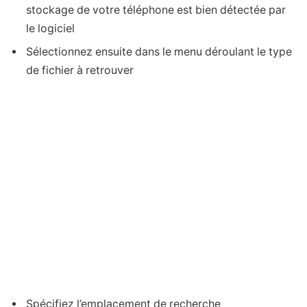
stockage de votre téléphone est bien détectée par
le logiciel
Sélectionnez ensuite dans le menu déroulant le type
de fichier à retrouver
Spécifiez l’emplacement de recherche