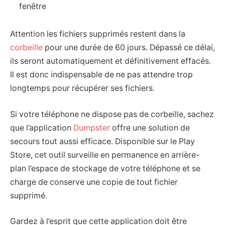
fenêtre
Attention les fichiers supprimés restent dans la
corbeille
pour une durée de 60 jours. Dépassé ce délai,
ils seront automatiquement et définitivement effacés.
Il est donc indispensable de ne pas attendre trop
longtemps pour récupérer ses fichiers.
Si votre téléphone ne dispose pas de corbeille, sachez
que l’application
Dumpster
offre une solution de
secours tout aussi efficace. Disponible sur le Play
Store, cet outil surveille en permanence en arrière-
plan l’espace de stockage de votre téléphone et se
charge de conserve une copie de tout fichier
supprimé.
Gardez à l’esprit que cette application doit être