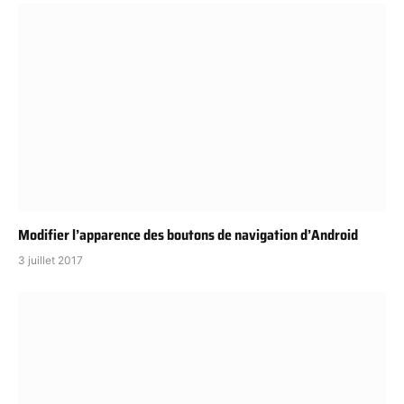
Modifier l’apparence des boutons de navigation d’Android
3 juillet 2017