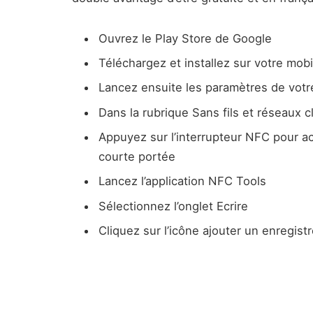
Ouvrez le Play Store de Google
Téléchargez et installez sur votre mobil
Lancez ensuite les paramètres de votr
Dans la rubrique Sans fils et réseaux c
Appuyez sur l’interrupteur NFC pour ac
courte portée
Lancez l’application NFC Tools
Sélectionnez l’onglet Ecrire
Cliquez sur l’icône ajouter un enregis