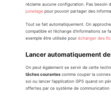
réclame aucune configuration. Pas besoin do
jumelage
pour pouvoir partager des informa
Tout se fait automatiquement. On approche
compatible et l’échange d’informations se 
exemple être utilisée pour
échanger des fic
Lancer automatiquement de
On peut également se servir de cette techn
tâches courantes
comme couper la connex
soi ou lancer l’application GPS quand on pé
offertes par ce système de communication s