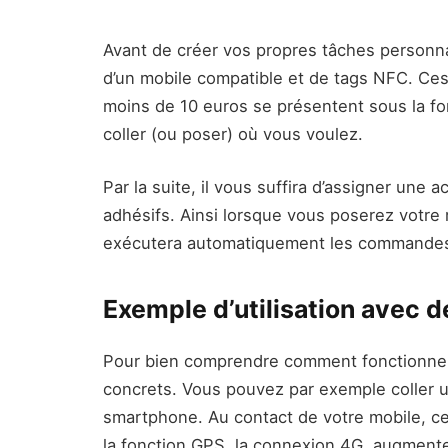
Avant de créer vos propres tâches personn
d’un mobile compatible et de tags NFC. Ce
moins de 10 euros se présentent sous la fo
coller (ou poser) où vous voulez.
Par la suite, il vous suffira d’assigner une 
adhésifs. Ainsi lorsque vous poserez votre 
exécutera automatiquement les commandes 
Exemple d’utilisation avec 
Pour bien comprendre comment fonctionne 
concrets. Vous pouvez par exemple coller 
smartphone. Au contact de votre mobile, ce
la fonction GPS, la connexion 4G, augmenter