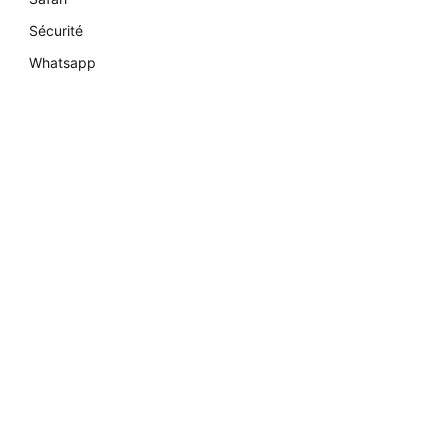
Sécurité
Whatsapp