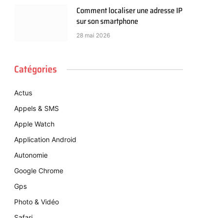
Comment localiser une adresse IP
sur son smartphone
28 mai 2026
Catégories
Actus
Appels & SMS
Apple Watch
Application Android
Autonomie
Google Chrome
Gps
Photo & Vidéo
Safari