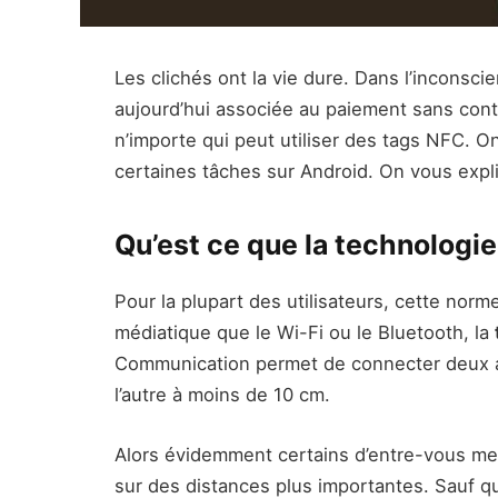
Les clichés ont la vie dure. Dans l’inconsci
aujourd’hui associée au paiement sans con
n’importe qui peut utiliser des tags NFC. O
certaines tâches sur Android. On vous expl
Qu’est ce que la technologi
Pour la plupart des utilisateurs, cette norm
médiatique que le Wi-Fi ou le Bluetooth, la
Communication permet de connecter deux ap
l’autre à moins de 10 cm.
Alors évidemment certains d’entre-vous me d
sur des distances plus importantes. Sauf q