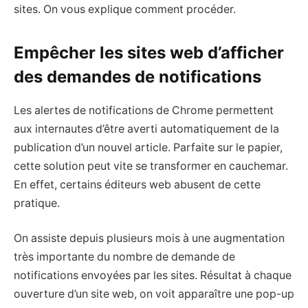
sites. On vous explique comment procéder.
Empêcher les sites web d’afficher
des demandes de notifications
Les alertes de notifications de Chrome permettent
aux internautes d’être averti automatiquement de la
publication d’un nouvel article. Parfaite sur le papier,
cette solution peut vite se transformer en cauchemar.
En effet, certains éditeurs web abusent de cette
pratique.
On assiste depuis plusieurs mois à une augmentation
très importante du nombre de demande de
notifications envoyées par les sites. Résultat à chaque
ouverture d’un site web, on voit apparaître une pop-up