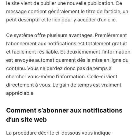
le site vient de publier une nouvelle publication. Ce
message contient généralement le titre de l’article, un
petit descriptif et le lien pour y accéder d’un clic.
Ce système offre plusieurs avantages. Premièrement
l’abonnement aux notifications est totalement gratuit
et facilement résiliable. Et deuxièmement l’information
est envoyée automatiquement dès la mise en ligne du
contenu. Vous ne perdez donc pas de temps à
chercher vous-même l’information. Celle-ci vient
directement à vous. Le gain de temps est vraiment
appréciable.
Comment s’abonner aux notifications
d’un site web
La procédure décrite ci-dessous vous indique