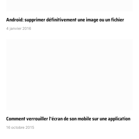
Android: supprimer définitivement une image ou un fichier
4 janvier 2016
Comment verrouiller l’écran de son mobile sur une application
16 octobre 2015