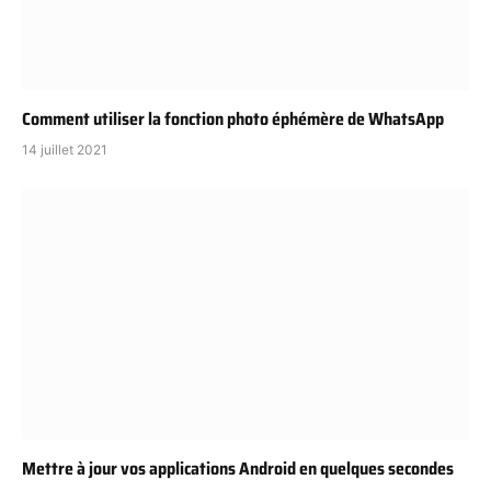
Comment utiliser la fonction photo éphémère de WhatsApp
14 juillet 2021
Mettre à jour vos applications Android en quelques secondes