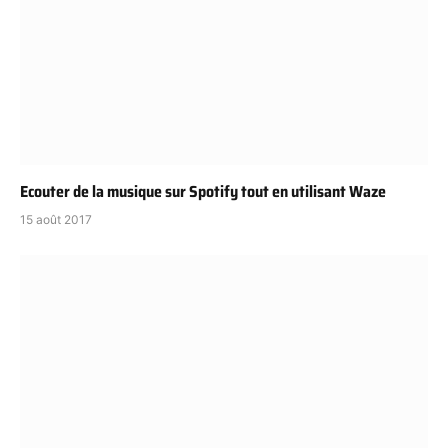
Ecouter de la musique sur Spotify tout en utilisant Waze
15 août 2017