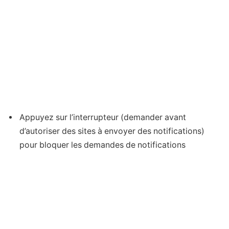
Appuyez sur l’interrupteur (demander avant
d’autoriser des sites à envoyer des notifications)
pour bloquer les demandes de notifications