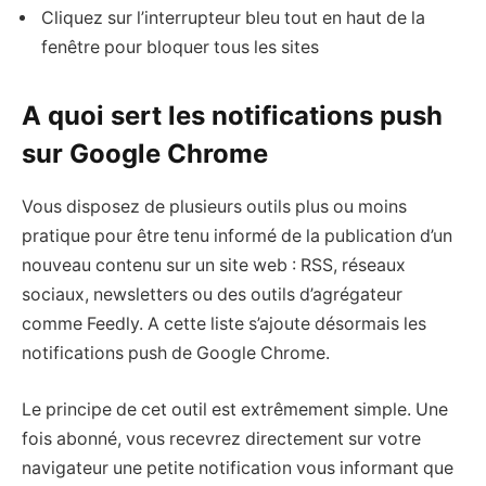
Cliquez sur l’interrupteur bleu tout en haut de la
fenêtre pour bloquer tous les sites
A quoi sert les notifications push
sur Google Chrome
Vous disposez de plusieurs outils plus ou moins
pratique pour être tenu informé de la publication d’un
nouveau contenu sur un site web : RSS, réseaux
sociaux, newsletters ou des outils d’agrégateur
comme Feedly. A cette liste s’ajoute désormais les
notifications push de Google Chrome.
Le principe de cet outil est extrêmement simple. Une
fois abonné, vous recevrez directement sur votre
navigateur une petite notification vous informant que