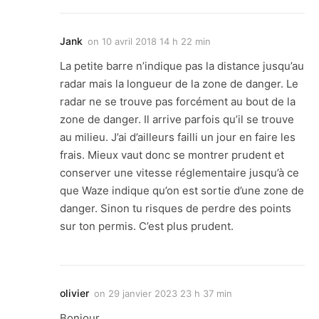
Jank
on
10 avril 2018 14 h 22 min
La petite barre n’indique pas la distance jusqu’au
radar mais la longueur de la zone de danger. Le
radar ne se trouve pas forcément au bout de la
zone de danger. Il arrive parfois qu’il se trouve
au milieu. J’ai d’ailleurs failli un jour en faire les
frais. Mieux vaut donc se montrer prudent et
conserver une vitesse réglementaire jusqu’à ce
que Waze indique qu’on est sortie d’une zone de
danger. Sinon tu risques de perdre des points
sur ton permis. C’est plus prudent.
olivier
on
29 janvier 2023 23 h 37 min
Bonjour