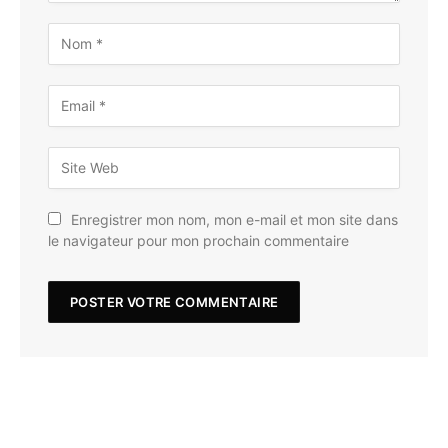
Enregistrer mon nom, mon e-mail et mon site dans
le navigateur pour mon prochain commentaire