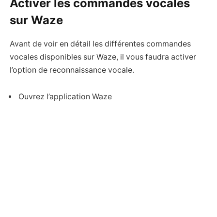
Activer les commandes vocales
sur Waze
Avant de voir en détail les différentes commandes
vocales disponibles sur Waze, il vous faudra activer
l’option de reconnaissance vocale.
Ouvrez l’application Waze