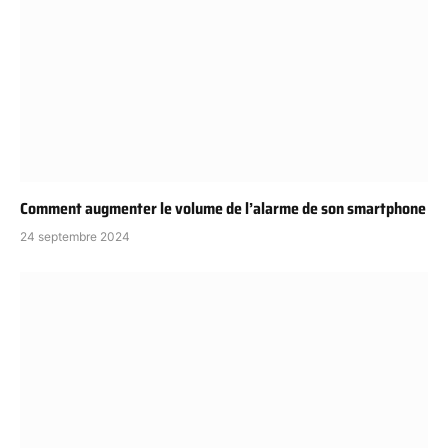
Comment augmenter le volume de l’alarme de son smartphone
24 septembre 2024