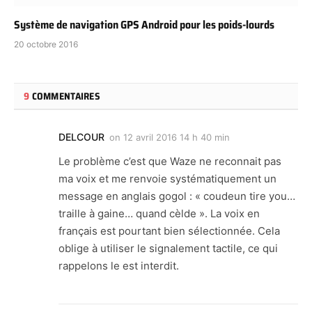
Système de navigation GPS Android pour les poids-lourds
20 octobre 2016
9
COMMENTAIRES
DELCOUR
on
12 avril 2016 14 h 40 min
Le problème c’est que Waze ne reconnait pas
ma voix et me renvoie systématiquement un
message en anglais gogol : « coudeun tire you…
traille à gaine… quand cèlde ». La voix en
français est pourtant bien sélectionnée. Cela
oblige à utiliser le signalement tactile, ce qui
rappelons le est interdit.