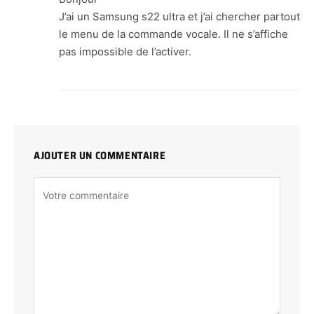
J’ai un Samsung s22 ultra et j’ai chercher partout
le menu de la commande vocale. Il ne s’affiche
pas impossible de l’activer.
AJOUTER UN COMMENTAIRE