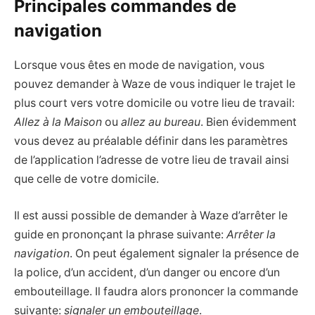
Principales commandes de
navigation
Lorsque vous êtes en mode de navigation, vous
pouvez demander à Waze de vous indiquer le trajet le
plus court vers votre domicile ou votre lieu de travail:
Allez à la Maison
ou
allez au bureau
. Bien évidemment
vous devez au préalable définir dans les paramètres
de l’application l’adresse de votre lieu de travail ainsi
que celle de votre domicile.
Il est aussi possible de demander à Waze d’arrêter le
guide en prononçant la phrase suivante:
Arrêter la
navigation
. On peut également signaler la présence de
la police, d’un accident, d’un danger ou encore d’un
embouteillage. Il faudra alors prononcer la commande
suivante:
signaler un embouteillage
.