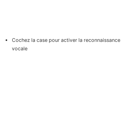
Cochez la case pour activer la reconnaissance
vocale