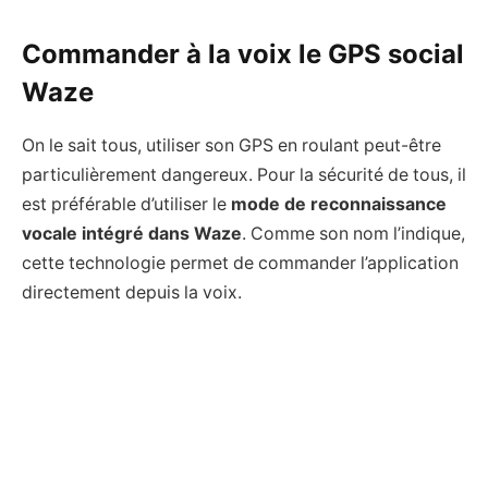
Commander à la voix le GPS social
Waze
On le sait tous, utiliser son GPS en roulant peut-être
particulièrement dangereux. Pour la sécurité de tous, il
est préférable d’utiliser le
mode de reconnaissance
vocale intégré dans Waze
. Comme son nom l’indique,
cette technologie permet de commander l’application
directement depuis la voix.