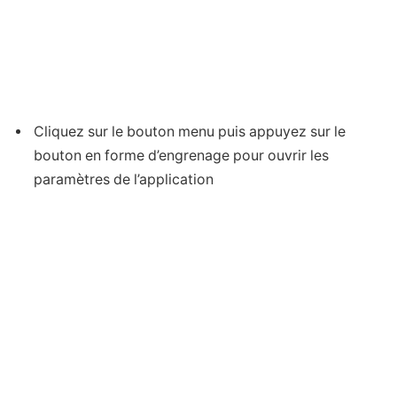
Cliquez sur le bouton menu puis appuyez sur le
bouton en forme d’engrenage pour ouvrir les
paramètres de l’application