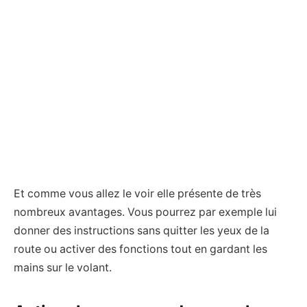
Et comme vous allez le voir elle présente de très
nombreux avantages. Vous pourrez par exemple lui
donner des instructions sans quitter les yeux de la
route ou activer des fonctions tout en gardant les
mains sur le volant.