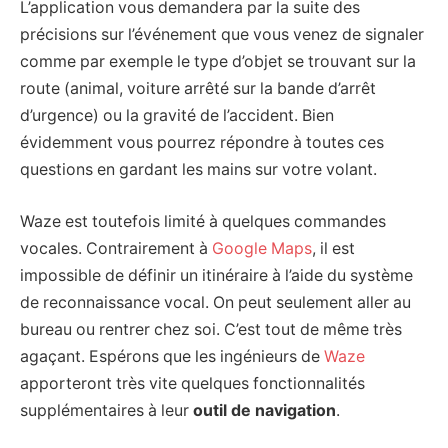
L’application vous demandera par la suite des
précisions sur l’événement que vous venez de signaler
comme par exemple le type d’objet se trouvant sur la
route (animal, voiture arrêté sur la bande d’arrêt
d’urgence) ou la gravité de l’accident. Bien
évidemment vous pourrez répondre à toutes ces
questions en gardant les mains sur votre volant.
Waze est toutefois limité à quelques commandes
vocales. Contrairement à
Google Maps
, il est
impossible de définir un itinéraire à l’aide du système
de reconnaissance vocal. On peut seulement aller au
bureau ou rentrer chez soi. C’est tout de même très
agaçant. Espérons que les ingénieurs de
Waze
apporteront très vite quelques fonctionnalités
supplémentaires à leur
outil de navigation
.