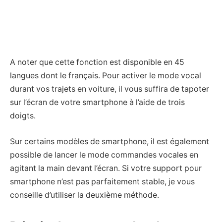
A noter que cette fonction est disponible en 45
langues dont le français. Pour activer le mode vocal
durant vos trajets en voiture, il vous suffira de tapoter
sur l’écran de votre smartphone à l’aide de trois
doigts.
Sur certains modèles de smartphone, il est également
possible de lancer le mode commandes vocales en
agitant la main devant l’écran. Si votre support pour
smartphone n’est pas parfaitement stable, je vous
conseille d’utiliser la deuxième méthode.