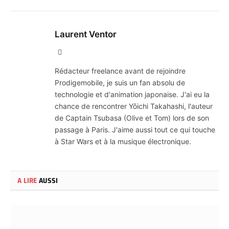
Laurent Ventor
Site
Web
Rédacteur freelance avant de rejoindre
Prodigemobile, je suis un fan absolu de
technologie et d'animation japonaise. J'ai eu la
chance de rencontrer Yōichi Takahashi, l'auteur
de Captain Tsubasa (Olive et Tom) lors de son
passage à Paris. J'aime aussi tout ce qui touche
à Star Wars et à la musique électronique.
A LIRE
AUSSI