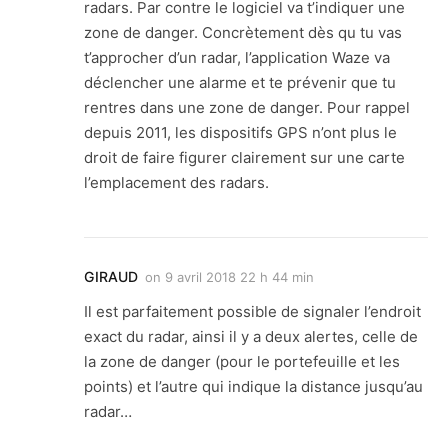
radars. Par contre le logiciel va t’indiquer une
zone de danger. Concrètement dès qu tu vas
t’approcher d’un radar, l’application Waze va
déclencher une alarme et te prévenir que tu
rentres dans une zone de danger. Pour rappel
depuis 2011, les dispositifs GPS n’ont plus le
droit de faire figurer clairement sur une carte
l’emplacement des radars.
GIRAUD
on
9 avril 2018 22 h 44 min
Il est parfaitement possible de signaler l’endroit
exact du radar, ainsi il y a deux alertes, celle de
la zone de danger (pour le portefeuille et les
points) et l’autre qui indique la distance jusqu’au
radar…