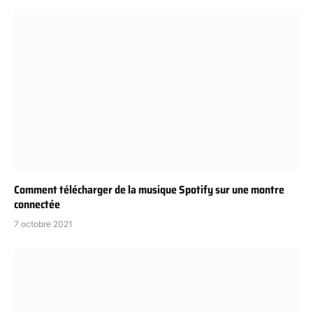
Comment télécharger de la musique Spotify sur une montre
connectée
7 octobre 2021