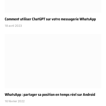
Comment utiliser ChatGPT sur votre messagerie WhatsApp
18 avril 2023
WhatsApp : partager sa position en temps réel sur Android
16 février 2022