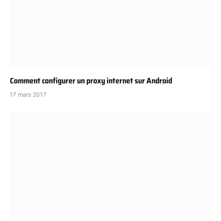
Comment configurer un proxy internet sur Android
17 mars 2017