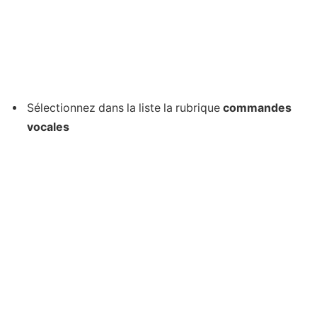
Sélectionnez dans la liste la rubrique
commandes
vocales