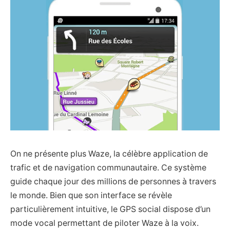
On ne présente plus Waze, la célèbre application de
trafic et de navigation communautaire. Ce système
guide chaque jour des millions de personnes à travers
le monde. Bien que son interface se révèle
particulièrement intuitive, le GPS social dispose d’un
mode vocal permettant de piloter Waze à la voix.