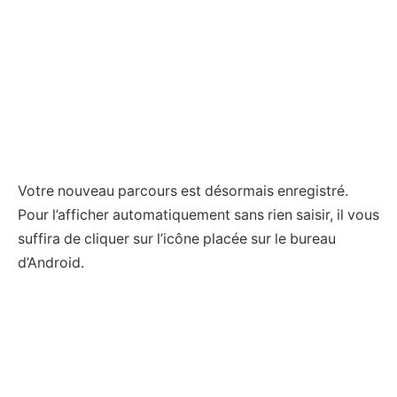
Votre nouveau parcours est désormais enregistré.
Pour l’afficher automatiquement sans rien saisir, il vous
suffira de cliquer sur l’icône placée sur le bureau
d’Android.