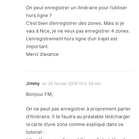
On peut enregistrer un itinéraire pour l’utiliser
hors ligne ?
C’est bien d’enregistrer des zones. Mais si je
vais à Nice, je ne veux pas enregistrer 4 zones.
L’enregistrement hors ligne d’un trajet est
important.
Merci d’avance
Jimmy
on
26 février 2019 13 h 34 min
Bonjour FM,
On ne peut pas enregistrer à proprement parler
d’itinéraire. Il te faudra au préalable télécharger
la carte d’une zone comme expliqué dans ce
tutoriel :