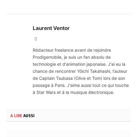
Laurent Ventor
Site
Web
Rédacteur freelance avant de rejoindre
Prodigemobile, je suis un fan absolu de
technologie et d'animation japonaise. J'ai eu la
chance de rencontrer Yōichi Takahashi, l'auteur
de Captain Tsubasa (Olive et Tom) lors de son
passage à Paris. J'aime aussi tout ce qui touche
à Star Wars et à la musique électronique.
A LIRE
AUSSI