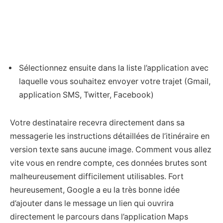
Sélectionnez ensuite dans la liste l’application avec
laquelle vous souhaitez envoyer votre trajet (Gmail,
application SMS, Twitter, Facebook)
Votre destinataire recevra directement dans sa
messagerie les instructions détaillées de l’itinéraire en
version texte sans aucune image. Comment vous allez
vite vous en rendre compte, ces données brutes sont
malheureusement difficilement utilisables. Fort
heureusement, Google a eu la très bonne idée
d’ajouter dans le message un lien qui ouvrira
directement le parcours dans l’application Maps