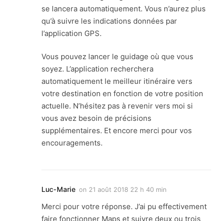
se lancera automatiquement. Vous n’aurez plus
qu’à suivre les indications données par
l’application GPS.
Vous pouvez lancer le guidage où que vous
soyez. L’application recherchera
automatiquement le meilleur itinéraire vers
votre destination en fonction de votre position
actuelle. N’hésitez pas à revenir vers moi si
vous avez besoin de précisions
supplémentaires. Et encore merci pour vos
encouragements.
Luc-Marie
on
21 août 2018 22 h 40 min
Merci pour votre réponse. J’ai pu effectivement
faire fonctionner Maps et suivre deux ou trois