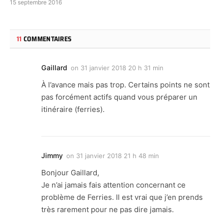
15 septembre 2016
11
COMMENTAIRES
Gaillard
on
31 janvier 2018 20 h 31 min
À l’avance mais pas trop. Certains points ne sont
pas forcément actifs quand vous préparer un
itinéraire (ferries).
Jimmy
on
31 janvier 2018 21 h 48 min
Bonjour Gaillard,
Je n’ai jamais fais attention concernant ce
problème de Ferries. Il est vrai que j’en prends
très rarement pour ne pas dire jamais.