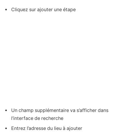
Cliquez sur ajouter une étape
Un champ supplémentaire va s’afficher dans
l’interface de recherche
Entrez l’adresse du lieu à ajouter