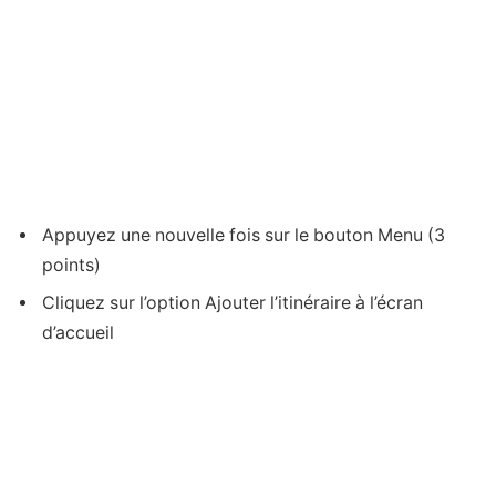
Appuyez une nouvelle fois sur le bouton Menu (3
points)
Cliquez sur l’option Ajouter l’itinéraire à l’écran
d’accueil