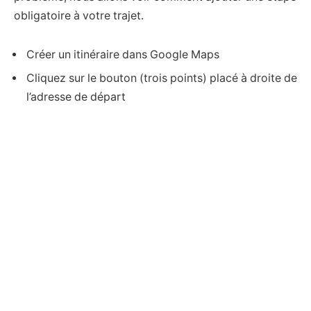
obligatoire à votre trajet.
Créer un itinéraire dans Google Maps
Cliquez sur le bouton (trois points) placé à droite de
l’adresse de départ