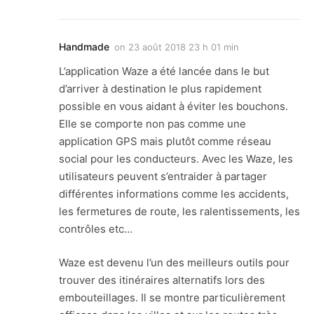
Handmade
on
23 août 2018 23 h 01 min
L’application Waze a été lancée dans le but
d’arriver à destination le plus rapidement
possible en vous aidant à éviter les bouchons.
Elle se comporte non pas comme une
application GPS mais plutôt comme réseau
social pour les conducteurs. Avec les Waze, les
utilisateurs peuvent s’entraider à partager
différentes informations comme les accidents,
les fermetures de route, les ralentissements, les
contrôles etc…
Waze est devenu l’un des meilleurs outils pour
trouver des itinéraires alternatifs lors des
embouteillages. Il se montre particulièrement