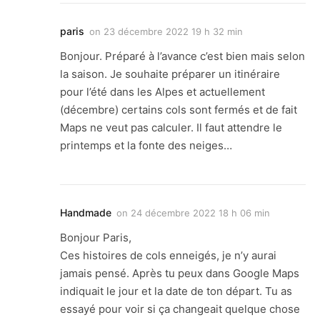
paris
on
23 décembre 2022 19 h 32 min
Bonjour. Préparé à l’avance c’est bien mais selon
la saison. Je souhaite préparer un itinéraire
pour l’été dans les Alpes et actuellement
(décembre) certains cols sont fermés et de fait
Maps ne veut pas calculer. Il faut attendre le
printemps et la fonte des neiges…
Handmade
on
24 décembre 2022 18 h 06 min
Bonjour Paris,
Ces histoires de cols enneigés, je n’y aurai
jamais pensé. Après tu peux dans Google Maps
indiquait le jour et la date de ton départ. Tu as
essayé pour voir si ça changeait quelque chose