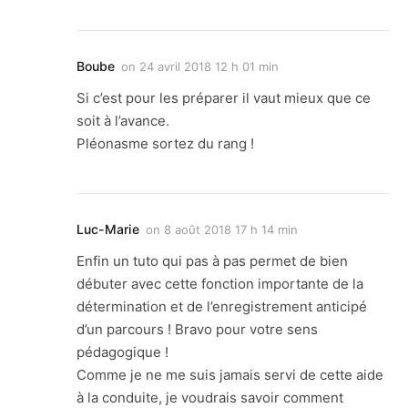
Boube
on
24 avril 2018 12 h 01 min
Si c’est pour les préparer il vaut mieux que ce
soit à l’avance.
Pléonasme sortez du rang !
Luc-Marie
on
8 août 2018 17 h 14 min
Enfin un tuto qui pas à pas permet de bien
débuter avec cette fonction importante de la
détermination et de l’enregistrement anticipé
d’un parcours ! Bravo pour votre sens
pédagogique !
Comme je ne me suis jamais servi de cette aide
à la conduite, je voudrais savoir comment