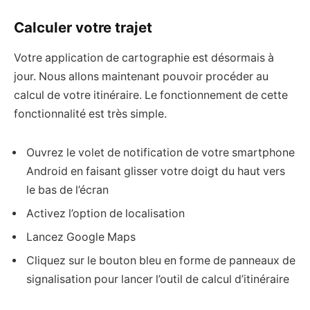
Calculer votre trajet
Votre application de cartographie est désormais à
jour. Nous allons maintenant pouvoir procéder au
calcul de votre itinéraire. Le fonctionnement de cette
fonctionnalité est très simple.
Ouvrez le volet de notification de votre smartphone
Android en faisant glisser votre doigt du haut vers
le bas de l’écran
Activez l’option de localisation
Lancez Google Maps
Cliquez sur le bouton bleu en forme de panneaux de
signalisation pour lancer l’outil de calcul d’itinéraire