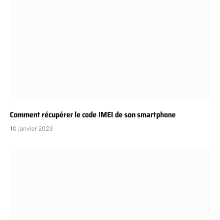
Comment récupérer le code IMEI de son smartphone
10 janvier 2023