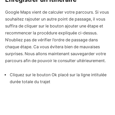
Google Maps vient de calculer votre parcours. Si vous
souhaitez rajouter un autre point de passage, il vous
suffira de cliquer sur le bouton ajouter une étape et
recommencer la procédure expliquée ci-dessus.
N’oubliez pas de vérifier l’ordre de passage dans
chaque étape. Ca vous évitera bien de mauvaises
surprises. Nous allons maintenant sauvegarder votre
parcours afin de pouvoir le consulter ultérieurement.
Cliquez sur le bouton Ok placé sur la ligne intitulée
durée totale du trajet