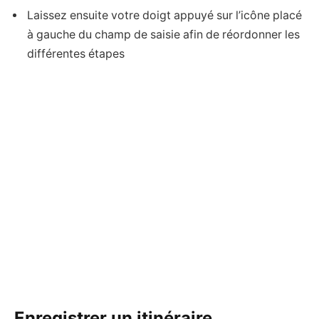
Laissez ensuite votre doigt appuyé sur l’icône placé
à gauche du champ de saisie afin de réordonner les
différentes étapes
Enregistrer un itinéraire