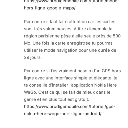
https://www.prodigemobile.com/tutoriel/mode-
hors-ligne-google-maps/
Par contre il faut faire attention car les cartes
sont très volumineuses. A titre d’exemple la
région parisienne pèse à elle seule près de 500
Mo. Une fois la carte enregistrée tu pourras
utiliser le mode navigation pour une durée de
29 jours.
Par contre si t’as vraiment besoin d’un GPS hors
ligne avec une interface simple et élégante, je
te conseille d’installer l’application Nokia Here
WeGo. C’est ce qui se fait de mieux dans le
genre et en plus tout est gratuit.
https://www.prodigemobile.com/tutoriel/gps-
nokia-here-wego-hors-ligne-android/