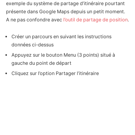
exemple du système de partage d’itinéraire pourtant
présente dans Google Maps depuis un petit moment.
A ne pas confondre avec
l’outil de partage de position
.
Créer un parcours en suivant les instructions
données ci-dessus
Appuyez sur le bouton Menu (3 points) situé à
gauche du point de départ
Cliquez sur l’option Partager l’itinéraire