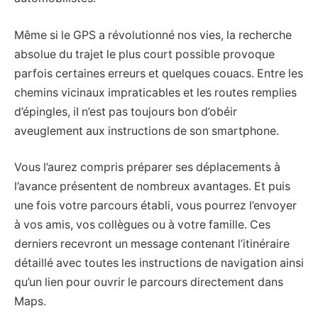
Même si le GPS a révolutionné nos vies, la recherche
absolue du trajet le plus court possible provoque
parfois certaines erreurs et quelques couacs. Entre les
chemins vicinaux impraticables et les routes remplies
d’épingles, iI n’est pas toujours bon d’obéir
aveuglement aux instructions de son smartphone.
Vous l’aurez compris préparer ses déplacements à
l’avance présentent de nombreux avantages. Et puis
une fois votre parcours établi, vous pourrez l’envoyer
à vos amis, vos collègues ou à votre famille. Ces
derniers recevront un message contenant l’itinéraire
détaillé avec toutes les instructions de navigation ainsi
qu’un lien pour ouvrir le parcours directement dans
Maps.