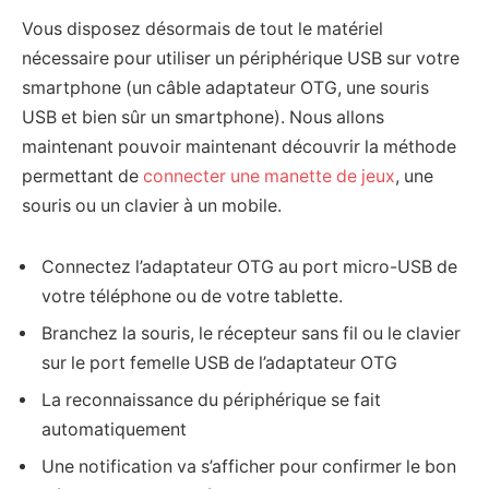
Vous disposez désormais de tout le matériel
nécessaire pour utiliser un périphérique USB sur votre
smartphone (un câble adaptateur OTG, une souris
USB et bien sûr un smartphone). Nous allons
maintenant pouvoir maintenant découvrir la méthode
permettant de
connecter une manette de jeux
, une
souris ou un clavier à un mobile.
Connectez l’adaptateur OTG au port micro-USB de
votre téléphone ou de votre tablette.
Branchez la souris, le récepteur sans fil ou le clavier
sur le port femelle USB de l’adaptateur OTG
La reconnaissance du périphérique se fait
automatiquement
Une notification va s’afficher pour confirmer le bon