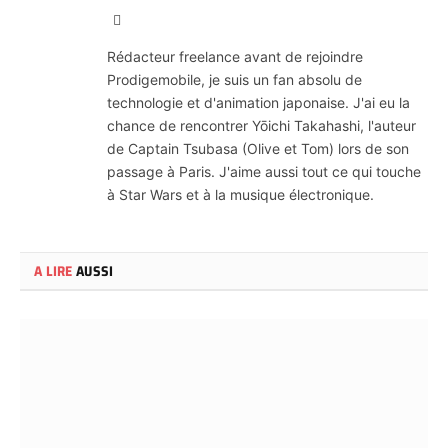
Site
Web
Rédacteur freelance avant de rejoindre
Prodigemobile, je suis un fan absolu de
technologie et d'animation japonaise. J'ai eu la
chance de rencontrer Yōichi Takahashi, l'auteur
de Captain Tsubasa (Olive et Tom) lors de son
passage à Paris. J'aime aussi tout ce qui touche
à Star Wars et à la musique électronique.
A LIRE
AUSSI