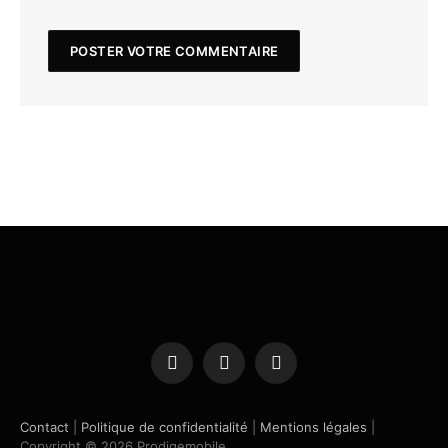
Facebook
X
Instagram
(Twitter)
Contact
|
Politique de confidentialité
|
Mentions légales
|
Copyright © 2026 Prodigemobile