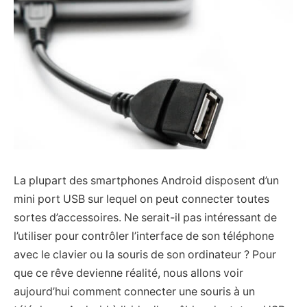
La plupart des smartphones Android disposent d’un
mini port USB sur lequel on peut connecter toutes
sortes d’accessoires. Ne serait-il pas intéressant de
l’utiliser pour contrôler l’interface de son téléphone
avec le clavier ou la souris de son ordinateur ? Pour
que ce rêve devienne réalité, nous allons voir
aujourd’hui comment connecter une souris à un