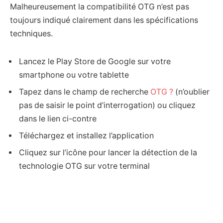
Malheureusement la compatibilité OTG n’est pas
toujours indiqué clairement dans les spécifications
techniques.
Lancez le Play Store de Google sur votre
smartphone ou votre tablette
Tapez dans le champ de recherche
OTG ?
(n’oublier
pas de saisir le point d’interrogation) ou cliquez
dans le lien ci-contre
Téléchargez et installez l’application
Cliquez sur l’icône pour lancer la détection de la
technologie OTG sur votre terminal