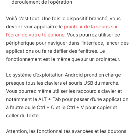
déroulement de l’opération
Voilà c’est tout. Une fois le dispositif branché, vous
devriez voir apparaître le
pointeur de la souris sur
l’écran de votre téléphone
. Vous pourrez utiliser ce
périphérique pour naviguer dans l’interface, lancer des
applications ou faire défiler des fenêtres. Le
fonctionnement est le même que sur un ordinateur.
Le système d’exploitation Android prend en charge
presque tous les claviers et souris USB du marché.
Vous pourrez même utiliser les raccourcis clavier et
notamment le ALT + Tab pour passer d’une application
à l’autre ou le Ctrl + C et le Ctrl + V pour copier et
coller du texte.
Attention, les fonctionnalités avancées et les boutons