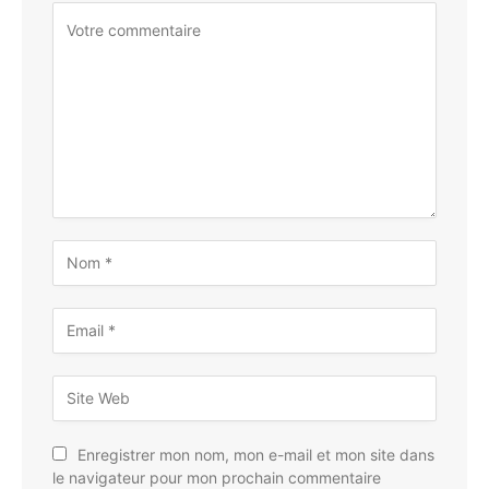
Enregistrer mon nom, mon e-mail et mon site dans
le navigateur pour mon prochain commentaire