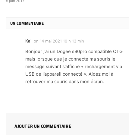
5 juin 2017
UN COMMENTAIRE
Kai
on
14 mai 2021 10 h 13 min
Bonjour j’ai un Dogee s90pro compatible OTG
mais lorsque que je connecte ma souris le
message suivant s’affiche « rechargement via
USB de l’appareil connecté ». Aidez moi à
retrouver ma souris dans mon écran.
AJOUTER UN COMMENTAIRE