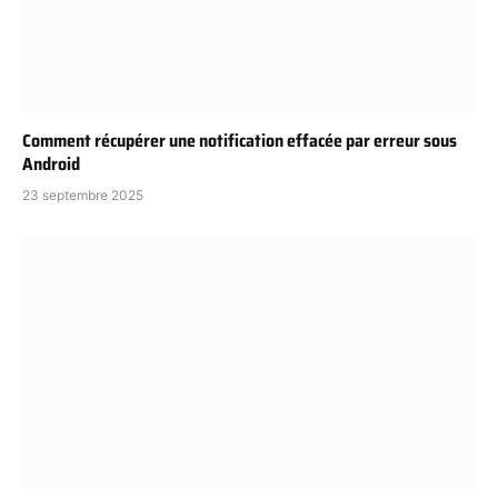
Comment récupérer une notification effacée par erreur sous
Android
23 septembre 2025