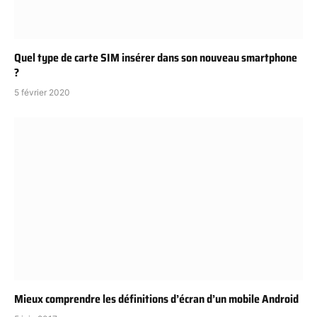
Quel type de carte SIM insérer dans son nouveau smartphone
?
5 février 2020
Mieux comprendre les définitions d’écran d’un mobile Android