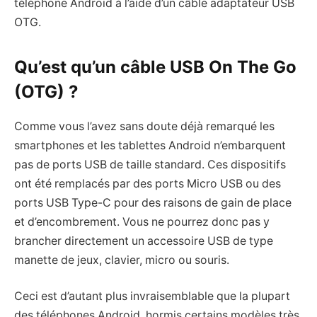
téléphone Android à l’aide d’un câble adaptateur USB
OTG.
Qu’est qu’un câble USB On The Go
(OTG) ?
Comme vous l’avez sans doute déjà remarqué les
smartphones et les tablettes Android n’embarquent
pas de ports USB de taille standard. Ces dispositifs
ont été remplacés par des ports Micro USB ou des
ports USB Type-C pour des raisons de gain de place
et d’encombrement. Vous ne pourrez donc pas y
brancher directement un accessoire USB de type
manette de jeux, clavier, micro ou souris.
Ceci est d’autant plus invraisemblable que la plupart
des téléphones Android, hormis certains modèles très