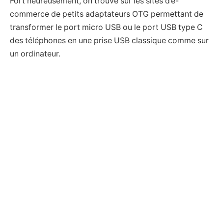
Fort heureusement, on trouve sur les sites d’e-
commerce de petits adaptateurs OTG permettant de
transformer le port micro USB ou le port USB type C
des téléphones en une prise USB classique comme sur
un ordinateur.