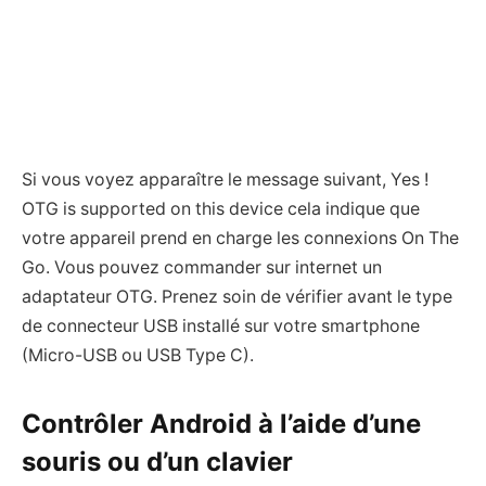
Si vous voyez apparaître le message suivant, Yes !
OTG is supported on this device cela indique que
votre appareil prend en charge les connexions On The
Go. Vous pouvez commander sur internet un
adaptateur OTG. Prenez soin de vérifier avant le type
de connecteur USB installé sur votre smartphone
(Micro-USB ou USB Type C).
Contrôler Android à l’aide d’une
souris ou d’un clavier