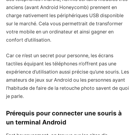
anciens (avant Android Honeycomb) prennent en
charge nativement les périphériques USB disponible
sur le marché. Cela vous permettrait de transformer
votre mobile en un ordinateur et ainsi gagner en
confort d’utilisation.
Car ce n’est un secret pour personne, les écrans
tactiles équipant les téléphones n’offrent pas une
expérience d’utilisation aussi précise qu’une souris. Les
amateurs de jeux sur Android ou les personnes ayant
l’habitude de faire de la retouche photo savent de quoi
je parle.
Prérequis pour connecter une souris à
un terminal Android