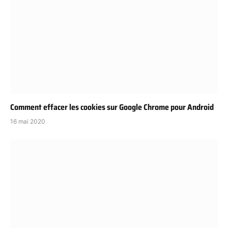
Comment effacer les cookies sur Google Chrome pour Android
16 mai 2020