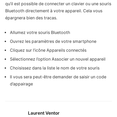
qu’il est possible de connecter un clavier ou une souris
Bluetooth directement à votre appareil. Cela vous
épargnera bien des tracas.
Allumez votre souris Bluetooth
Ouvrez les paramètres de votre smartphone
Cliquez sur l’icône Appareils connectés
Sélectionnez l’option Associer un nouvel appareil
Choisissez dans la liste le nom de votre souris
Il vous sera peut-être demander de saisir un code
d’appairage
Laurent Ventor