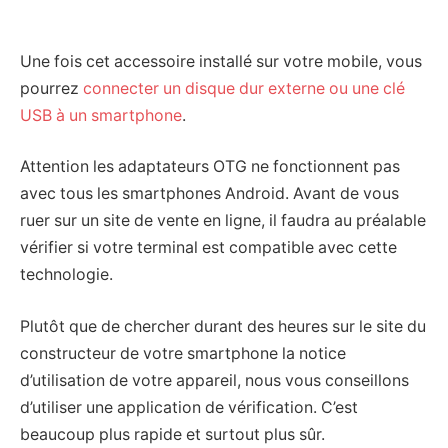
Une fois cet accessoire installé sur votre mobile, vous
pourrez
connecter un disque dur externe ou une clé
USB à un smartphone
.
Attention les adaptateurs OTG ne fonctionnent pas
avec tous les smartphones Android. Avant de vous
ruer sur un site de vente en ligne, il faudra au préalable
vérifier si votre terminal est compatible avec cette
technologie.
Plutôt que de chercher durant des heures sur le site du
constructeur de votre smartphone la notice
d’utilisation de votre appareil, nous vous conseillons
d’utiliser une application de vérification. C’est
beaucoup plus rapide et surtout plus sûr.