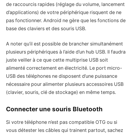
de raccourcis rapides (réglage du volume, lancement
d’applications) de votre périphérique risquent de ne
pas fonctionner. Android ne gère que les fonctions de
base des claviers et des souris USB.
A noter qu’il est possible de brancher simultanément
plusieurs périphériques à l’aide d’un hub USB. Il faudra
juste veiller à ce que cette multiprise USB soit
alimenté correctement en électricité. Le port micro-
USB des téléphones ne disposent d’une puissance
nécessaire pour alimenter plusieurs accessoires USB
(clavier, souris, clé de stockage) en même temps.
Connecter une souris Bluetooth
Si votre téléphone n’est pas compatible OTG ou si
vous détester les câbles qui trainent partout, sachez