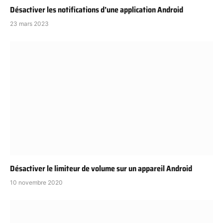
Désactiver les notifications d’une application Android
23 mars 2023
Désactiver le limiteur de volume sur un appareil Android
10 novembre 2020