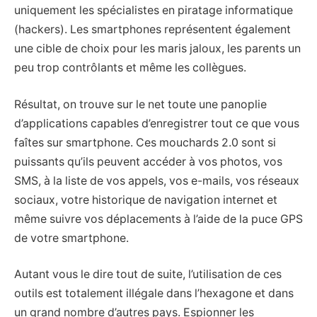
uniquement les spécialistes en piratage informatique
(hackers). Les smartphones représentent également
une cible de choix pour les maris jaloux, les parents un
peu trop contrôlants et même les collègues.
Résultat, on trouve sur le net toute une panoplie
d’applications capables d’enregistrer tout ce que vous
faîtes sur smartphone. Ces mouchards 2.0 sont si
puissants qu’ils peuvent accéder à vos photos, vos
SMS, à la liste de vos appels, vos e-mails, vos réseaux
sociaux, votre historique de navigation internet et
même suivre vos déplacements à l’aide de la puce GPS
de votre smartphone.
Autant vous le dire tout de suite, l’utilisation de ces
outils est totalement illégale dans l’hexagone et dans
un grand nombre d’autres pays. Espionner les