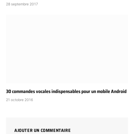
28 septembre 2017
30 commandes vocales indispensables pour un mobile Android
21 octobre 2016
AJOUTER UN COMMENTAIRE