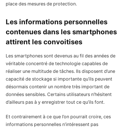
place des mesures de protection.
Les informations personnelles
contenues dans les smartphones
attirent les convoitises
Les smartphones sont devenus au fil des années de
véritable concentré de technologie capables de
réaliser une multitude de tâches. Ils disposent d’une
capacité de stockage si importante qu’ils peuvent
désormais contenir un nombre très important de
données sensibles. Certains utilisateurs n’hésitent
d’ailleurs pas à y enregistrer tout ce qu’ils font.
Et contrairement à ce que l’on pourrait croire, ces
informations personnelles n’intéressent pas