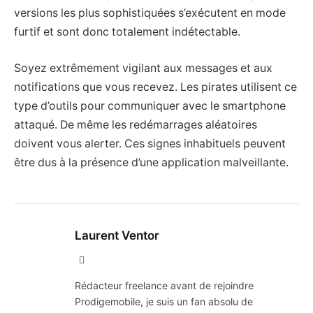
versions les plus sophistiquées s’exécutent en mode
furtif et sont donc totalement indétectable.
Soyez extrêmement vigilant aux messages et aux
notifications que vous recevez. Les pirates utilisent ce
type d’outils pour communiquer avec le smartphone
attaqué. De même les redémarrages aléatoires
doivent vous alerter. Ces signes inhabituels peuvent
être dus à la présence d’une application malveillante.
Laurent Ventor
Site
Web
Rédacteur freelance avant de rejoindre
Prodigemobile, je suis un fan absolu de