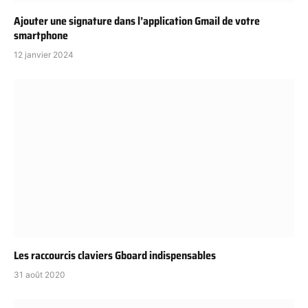
Ajouter une signature dans l’application Gmail de votre
smartphone
12 janvier 2024
Les raccourcis claviers Gboard indispensables
31 août 2020