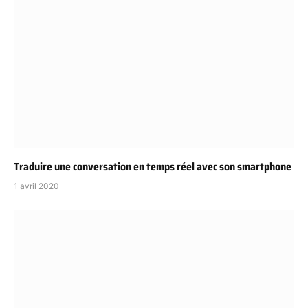
Traduire une conversation en temps réel avec son smartphone
1 avril 2020