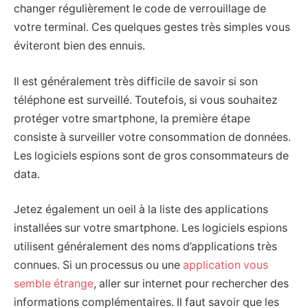
changer régulièrement le code de verrouillage de
votre terminal. Ces quelques gestes très simples vous
éviteront bien des ennuis.
Il est généralement très difficile de savoir si son
téléphone est surveillé. Toutefois, si vous souhaitez
protéger votre smartphone, la première étape
consiste à surveiller votre consommation de données.
Les logiciels espions sont de gros consommateurs de
data.
Jetez également un oeil à la liste des applications
installées sur votre smartphone. Les logiciels espions
utilisent généralement des noms d’applications très
connues. Si un processus ou une
application vous
semble étrange
, aller sur internet pour rechercher des
informations complémentaires. Il faut savoir que les