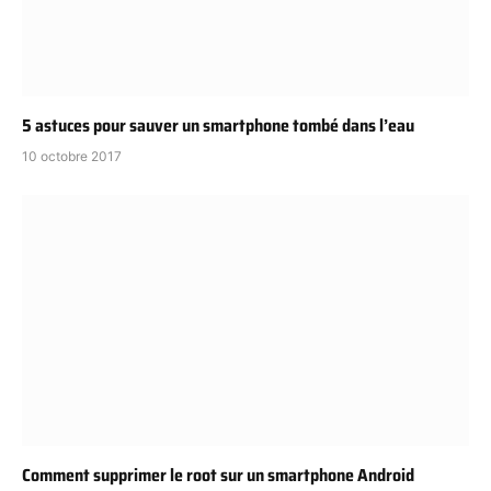
5 astuces pour sauver un smartphone tombé dans l’eau
10 octobre 2017
Comment supprimer le root sur un smartphone Android