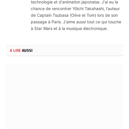
technologie et d'animation japonaise. J'ai eu la
chance de rencontrer Yōichi Takahashi, l'auteur
de Captain Tsubasa (Olive et Tom) lors de son
passage à Paris. J'aime aussi tout ce qui touche
à Star Wars et à la musique électronique.
A LIRE
AUSSI