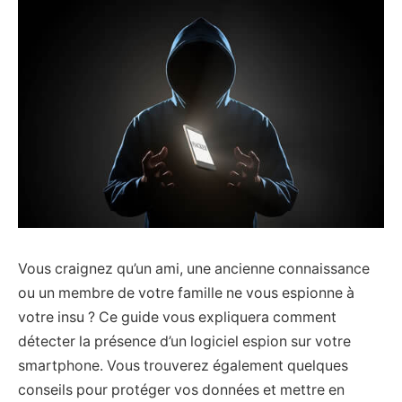
Vous craignez qu’un ami, une ancienne connaissance
ou un membre de votre famille ne vous espionne à
votre insu ? Ce guide vous expliquera comment
détecter la présence d’un logiciel espion sur votre
smartphone. Vous trouverez également quelques
conseils pour protéger vos données et mettre en