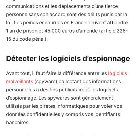
communications et les déplacements d’une tierce
personne sans son accord sont des délits punis par la
loi. Les peines encourues en France peuvent atteindre
1 an de prison et 45 000 euros d’amende (article 226-
15 du code pénal).
Détecter les logiciels d’espionnage
Avant tout, il faut faire la différence entre les
logiciels
malveillants
(spyware) collectant des informations
personnelles à des fins publicitaire et les logiciels
d’espionnage. Les spywares sont généralement
utilisés par les pirates informatiques pour voler vos
données confidentielles y compris vos identifiants
bancaires.