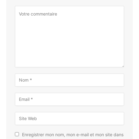
Enregistrer mon nom, mon e-mail et mon site dans