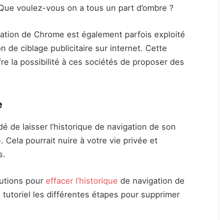
 Que voulez-vous on a tous un part d’ombre ?
igation de Chrome est également parfois exploité
n de ciblage publicitaire sur internet. Cette
re la possibilité à ces sociétés de proposer des
e
é de laisser l’historique de navigation de son
 Cela pourrait nuire à votre vie privée et
s.
lutions pour
effacer l’historique
de navigation de
tutoriel les différentes étapes pour supprimer