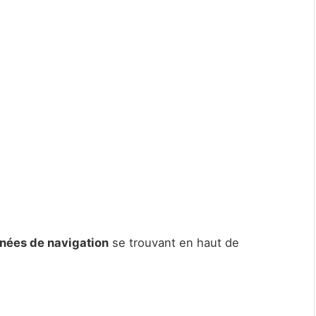
nnées de navigation
se trouvant en haut de