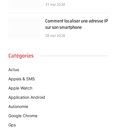
31 mai 2026
Comment localiser une adresse IP
sur son smartphone
28 mai 2026
Catégories
Actus
Appels & SMS
Apple Watch
Application Android
Autonomie
Google Chrome
Gps