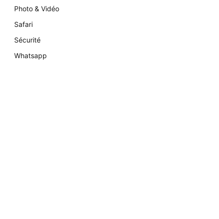
Photo & Vidéo
Safari
Sécurité
Whatsapp