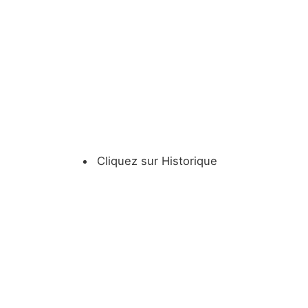
Cliquez sur Historique