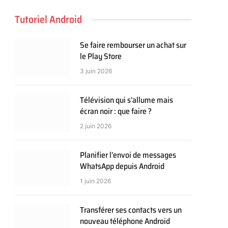
Tutoriel Android
Se faire rembourser un achat sur
le Play Store
3 juin 2026
Télévision qui s’allume mais
écran noir : que faire ?
2 juin 2026
Planifier l’envoi de messages
WhatsApp depuis Android
1 juin 2026
Transférer ses contacts vers un
nouveau téléphone Android