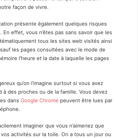
notre façon de vivre.
tion présente également quelques risques
 En effet, vous n’êtes pas sans savoir que les
tématiquement tous les sites web visités ainsi
(sauf les pages consultées avec le mode de
émoire l’heure et la date à laquelle les pages
ereux qu’on l’imagine surtout si vous avez
d à des proches ou de la famille. Vous devez
ées dans
Google Chrome
peuvent être lues par
éléphone.
acilement imaginer que vous n’aimeriez que
vos activités sur la toile. On a tous un jour ou