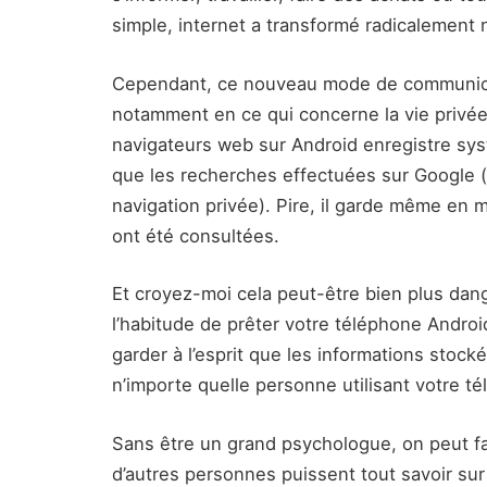
simple, internet a transformé radicalement 
Cependant, ce nouveau mode de communica
notamment en ce qui concerne la vie privée.
navigateurs web sur Android enregistre sys
que les recherches effectuées sur Google 
navigation privée). Pire, il garde même en m
ont été consultées.
Et croyez-moi cela peut-être bien plus dang
l’habitude de prêter votre téléphone Androi
garder à l’esprit que les informations stock
n’importe quelle personne utilisant votre t
Sans être un grand psychologue, on peut f
d’autres personnes puissent tout savoir sur 