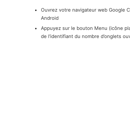
Ouvrez votre navigateur web Google C
Android
Appuyez sur le bouton Menu (icône plac
de l’identifiant du nombre d’onglets ou