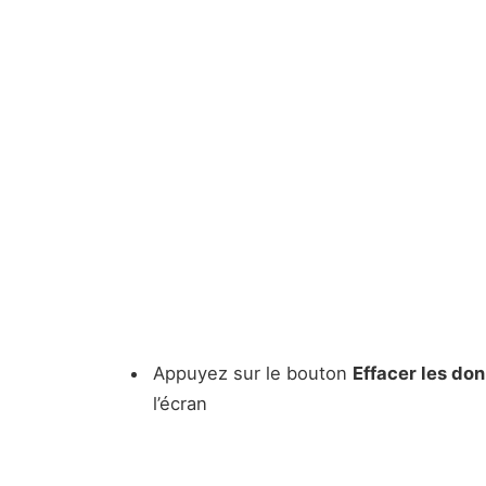
Appuyez sur le bouton
Effacer les do
l’écran