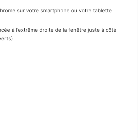
hrome sur votre smartphone ou votre tablette
ée à l’extrême droite de la fenêtre juste à côté
verts)