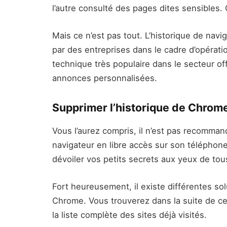
l’autre consulté des pages dites sensibles.
Mais ce n’est pas tout. L’historique de nav
par des entreprises dans le cadre d’opératio
technique très populaire dans le secteur off
annonces personnalisées.
Supprimer l’historique de Chrom
Vous l’aurez compris, il n’est pas recommand
navigateur en libre accès sur son téléphone.
dévoiler vos petits secrets aux yeux de tou
Fort heureusement, il existe différentes so
Chrome. Vous trouverez dans la suite de ce 
la liste complète des sites déjà visités.