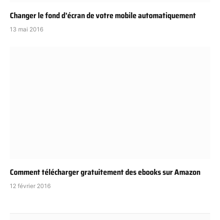
Changer le fond d’écran de votre mobile automatiquement
13 mai 2016
Comment télécharger gratuitement des ebooks sur Amazon
12 février 2016