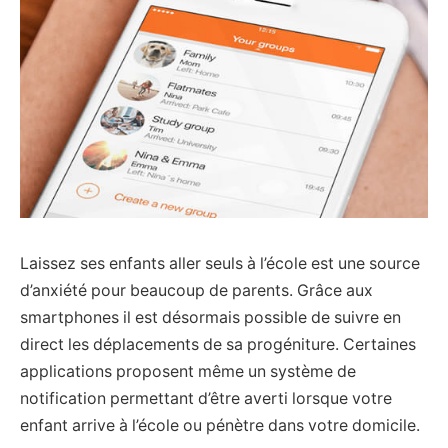
Laissez ses enfants aller seuls à l’école est une source
d’anxiété pour beaucoup de parents. Grâce aux
smartphones il est désormais possible de suivre en
direct les déplacements de sa progéniture. Certaines
applications proposent même un système de
notification permettant d’être averti lorsque votre
enfant arrive à l’école ou pénètre dans votre domicile.