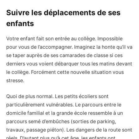
Suivre les déplacements de ses
enfants
Votre enfant fait son entrée au collège. Impossible
pour vous de l’accompagner. Imaginez la honte qu’il va
se taper auprès de ses camarades de classe si ces
derniers vous voient débarquer tous les matins devant
le collège. Forcément cette nouvelle situation vous
stresse.
Quoi de plus normal. Les petits écoliers sont
particulièrement vulnérables. Le parcours entre le
domicile familial et la grande école ressemble à un
parcours semé d’embûches (sorties de parking,
travaux, passage piéton). Les dangers de la route sont
réels. D’autant plus qu’à cet âge, les enfants ont