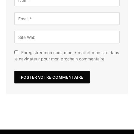
Enregistrer mon nom, mon e-mail et mon site dans
le navigateur pour mon prochain commentaire