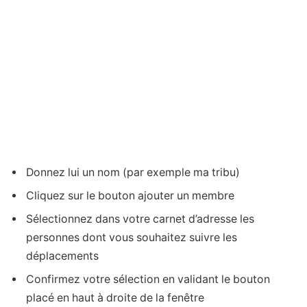
Donnez lui un nom (par exemple ma tribu)
Cliquez sur le bouton ajouter un membre
Sélectionnez dans votre carnet d’adresse les
personnes dont vous souhaitez suivre les
déplacements
Confirmez votre sélection en validant le bouton
placé en haut à droite de la fenêtre