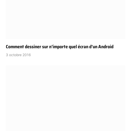
Comment dessiner sur n’importe quel écran d’un Android
3 octobre 2016