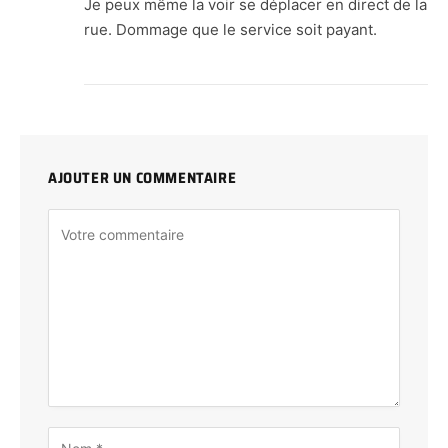
Je peux même la voir se déplacer en direct de la
rue. Dommage que le service soit payant.
AJOUTER UN COMMENTAIRE