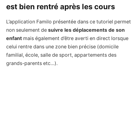
est bien rentré après les cours
L’application Familo présentée dans ce tutoriel permet
non seulement de
suivre les déplacements de son
enfant
mais également d’être averti en direct lorsque
celui rentre dans une zone bien précise (domicile
familial, école, salle de sport, appartements des
grands-parents etc…).