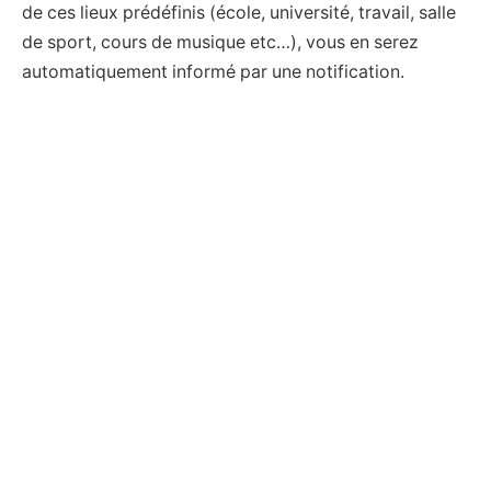
de ces lieux prédéfinis (école, université, travail, salle
de sport, cours de musique etc…), vous en serez
automatiquement informé par une notification.