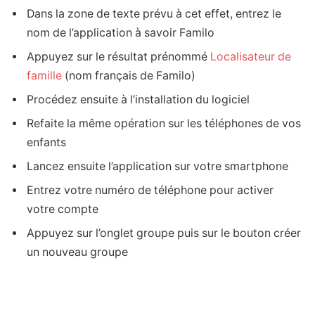
Dans la zone de texte prévu à cet effet, entrez le
nom de l’application à savoir Familo
Appuyez sur le résultat prénommé
Localisateur de
famille
(nom français de Familo)
Procédez ensuite à l’installation du logiciel
Refaite la même opération sur les téléphones de vos
enfants
Lancez ensuite l’application sur votre smartphone
Entrez votre numéro de téléphone pour activer
votre compte
Appuyez sur l’onglet groupe puis sur le bouton créer
un nouveau groupe