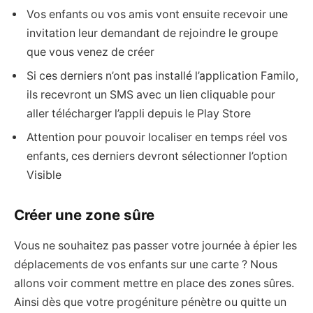
Vos enfants ou vos amis vont ensuite recevoir une
invitation leur demandant de rejoindre le groupe
que vous venez de créer
Si ces derniers n’ont pas installé l’application Familo,
ils recevront un SMS avec un lien cliquable pour
aller télécharger l’appli depuis le Play Store
Attention pour pouvoir localiser en temps réel vos
enfants, ces derniers devront sélectionner l’option
Visible
Créer une zone sûre
Vous ne souhaitez pas passer votre journée à épier les
déplacements de vos enfants sur une carte ? Nous
allons voir comment mettre en place des zones sûres.
Ainsi dès que votre progéniture pénètre ou quitte un