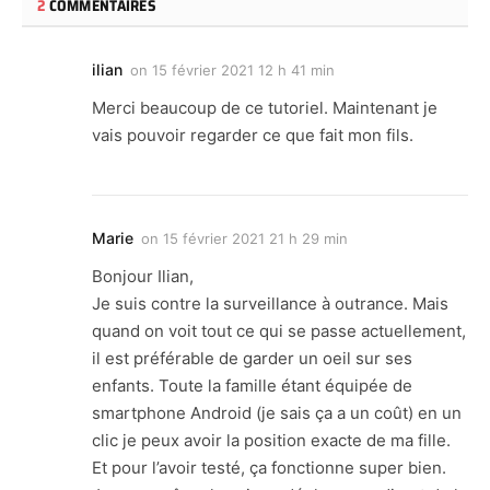
2
COMMENTAIRES
ilian
on
15 février 2021 12 h 41 min
Merci beaucoup de ce tutoriel. Maintenant je
vais pouvoir regarder ce que fait mon fils.
Marie
on
15 février 2021 21 h 29 min
Bonjour Ilian,
Je suis contre la surveillance à outrance. Mais
quand on voit tout ce qui se passe actuellement,
il est préférable de garder un oeil sur ses
enfants. Toute la famille étant équipée de
smartphone Android (je sais ça a un coût) en un
clic je peux avoir la position exacte de ma fille.
Et pour l’avoir testé, ça fonctionne super bien.