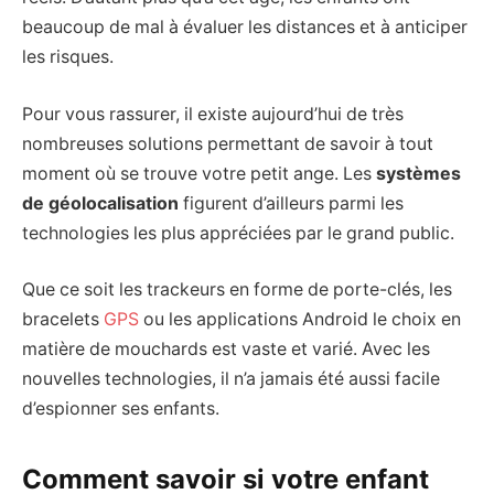
beaucoup de mal à évaluer les distances et à anticiper
les risques.
Pour vous rassurer, il existe aujourd’hui de très
nombreuses solutions permettant de savoir à tout
moment où se trouve votre petit ange. Les
systèmes
de géolocalisation
figurent d’ailleurs parmi les
technologies les plus appréciées par le grand public.
Que ce soit les trackeurs en forme de porte-clés, les
bracelets
GPS
ou les applications Android le choix en
matière de mouchards est vaste et varié. Avec les
nouvelles technologies, il n’a jamais été aussi facile
d’espionner ses enfants.
Comment savoir si votre enfant