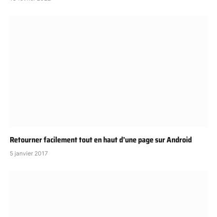
Retourner facilement tout en haut d’une page sur Android
5 janvier 2017