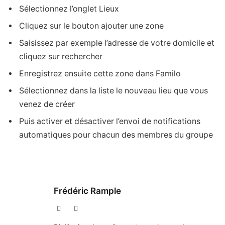
Sélectionnez l’onglet Lieux
Cliquez sur le bouton ajouter une zone
Saisissez par exemple l’adresse de votre domicile et
cliquez sur rechercher
Enregistrez ensuite cette zone dans Familo
Sélectionnez dans la liste le nouveau lieu que vous
venez de créer
Puis activer et désactiver l’envoi de notifications
automatiques pour chacun des membres du groupe
Frédéric Rample
X
LinkedIn
(Twitter)