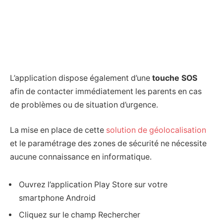
L’application dispose également d’une
touche SOS
afin de contacter immédiatement les parents en cas
de problèmes ou de situation d’urgence.
La mise en place de cette
solution de géolocalisation
et le paramétrage des zones de sécurité ne nécessite
aucune connaissance en informatique.
Ouvrez l’application Play Store sur votre
smartphone Android
Cliquez sur le champ Rechercher