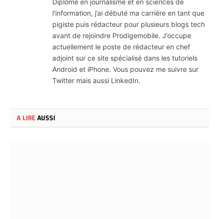
Diplômé en journalisme et en sciences de
l'information, j’ai débuté ma carrière en tant que
pigiste puis rédacteur pour plusieurs blogs tech
avant de rejoindre Prodigemobile. J’occupe
actuellement le poste de rédacteur en chef
adjoint sur ce site spécialisé dans les tutoriels
Android et iPhone. Vous pouvez me suivre sur
Twitter mais aussi LinkedIn.
A LIRE
AUSSI