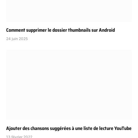
Comment supprimer le dossier thumbnails sur Android
24 juin 2025
Ajouter des chansons suggérées à une liste de lecture YouTube
13 février 2022