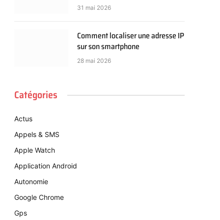
31 mai 2026
Comment localiser une adresse IP
sur son smartphone
28 mai 2026
Catégories
Actus
Appels & SMS
Apple Watch
Application Android
Autonomie
Google Chrome
Gps