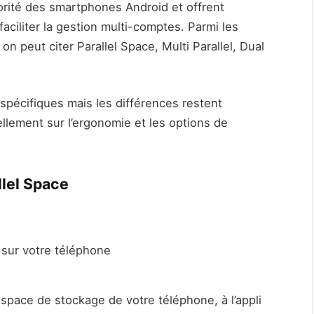
orité des smartphones Android et offrent
ciliter la gestion multi-comptes. Parmi les
on peut citer Parallel Space, Multi Parallel, Dual
pécifiques mais les différences restent
ellement sur l’ergonomie et les options de
llel Space
sur votre téléphone
espace de stockage de votre téléphone, à l’appli