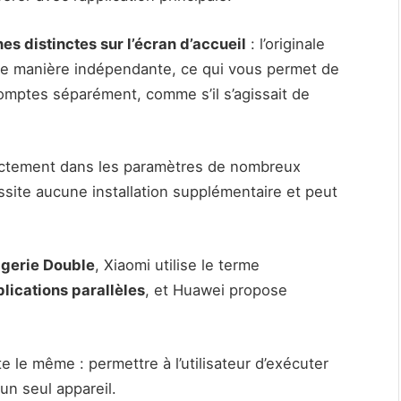
es distinctes sur l’écran d’accueil
: l’originale
de manière indépendante, ce qui vous permet de
comptes séparément, comme s’il s’agissait de
rectement dans les paramètres de nombreux
site aucune installation supplémentaire et peut
gerie Double
, Xiaomi utilise le terme
lications parallèles
, et Huawei propose
e le même : permettre à l’utilisateur d’exécuter
un seul appareil.