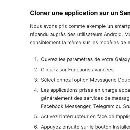
Cloner une application sur un S
Nous avons pris comme exemple un smartp
répandu auprès des utilisateurs Android. Mai
sensiblement la même sur les modèles de 
Ouvrez les paramètres de votre Galaxy
Cliquez sur Fonctions avancées
Sélectionnez l’option Messagerie Doub
Les applications prises en charge appar
généralement des services de messag
Facebook Messenger, Telegram ou Sn
Activez l’interrupteur en face de l’app
Appuyez ensuite sur le bouton Installe