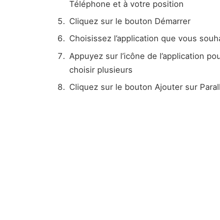
Téléphone et à votre position
Cliquez sur le bouton Démarrer
Choisissez l’application que vous souha
Appuyez sur l’icône de l’application pou
choisir plusieurs
Cliquez sur le bouton Ajouter sur Paral