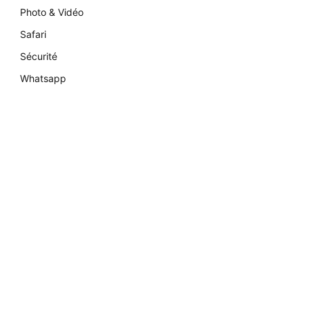
Photo & Vidéo
Safari
Sécurité
Whatsapp