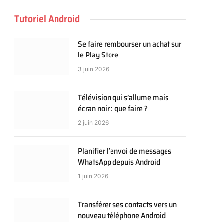
Tutoriel Android
Se faire rembourser un achat sur
le Play Store
3 juin 2026
Télévision qui s’allume mais
écran noir : que faire ?
2 juin 2026
Planifier l’envoi de messages
WhatsApp depuis Android
1 juin 2026
Transférer ses contacts vers un
nouveau téléphone Android