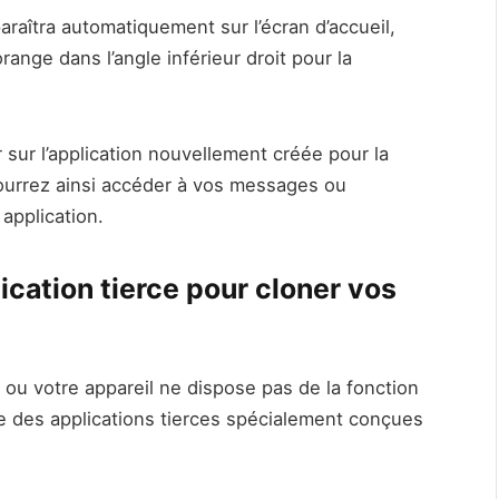
araîtra automatiquement sur l’écran d’accueil,
nge dans l’angle inférieur droit pour la
r sur l’application nouvellement créée pour la
urrez ainsi accéder à vos messages ou
application.
ication tierce pour cloner vos
u votre appareil ne dispose pas de la fonction
te des applications tierces spécialement conçues