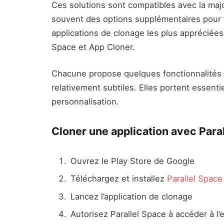
Ces solutions sont compatibles avec la maj
souvent des options supplémentaires pour fa
applications de clonage les plus appréciées 
Space et App Cloner.
Chacune propose quelques fonctionnalités s
relativement subtiles. Elles portent essenti
personnalisation.
Cloner une application avec Para
Ouvrez le Play Store de Google
Téléchargez et installez
Parallel Space
Lancez l’application de clonage
Autorisez Parallel Space à accéder à l’