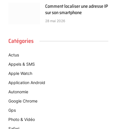
Comment localiser une adresse IP
sur son smartphone
28 mai 2026
Catégories
Actus
Appels & SMS
Apple Watch
Application Android
Autonomie
Google Chrome
Gps
Photo & Vidéo
Safari