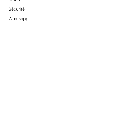
Sécurité
Whatsapp