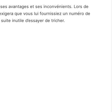
ses avantages et ses inconvénients. Lors de
 exigera que vous lui fournissiez un numéro de
uite inutile d’essayer de tricher.