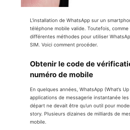
L’installation de WhatsApp sur un smartph
téléphone mobile valide. Toutefois, comme v
différentes méthodes pour utiliser WhatsAp
SIM. Voici comment procéder.
Obtenir le code de vérifica
numéro de mobile
En quelques années, WhatsApp (What’s Up q
applications de messagerie instantanée les
départ ne devait être qu’un outil pour mode
story. Plusieurs dizaines de milliards de m
mobile.