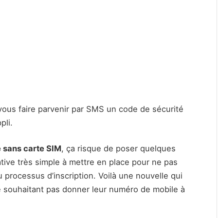
ous faire parvenir par SMS un code de sécurité
pli.
 sans carte SIM
, ça risque de poser quelques
tive très simple à mettre en place pour ne pas
u processus d’inscription. Voilà une nouvelle qui
e souhaitant pas donner leur numéro de mobile à