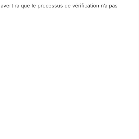
ertira que le processus de vérification n’a pas