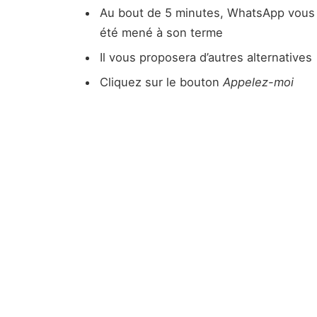
Au bout de 5 minutes, WhatsApp vous av
été mené à son terme
Il vous proposera d’autres alternatives
Cliquez sur le bouton
Appelez-moi