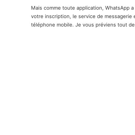
Mais comme toute application, WhatsApp a 
votre inscription, le service de messagerie
téléphone mobile. Je vous préviens tout de s