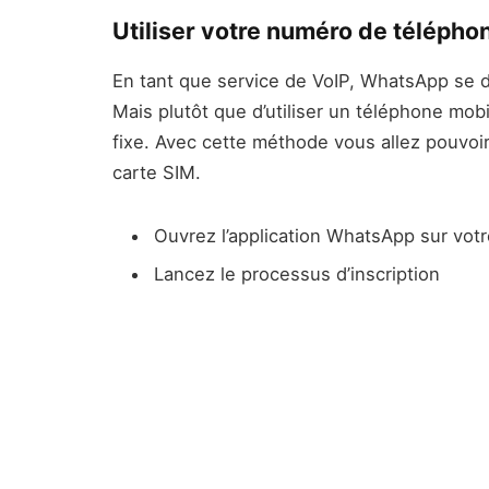
Utiliser votre numéro de téléphon
En tant que service de VoIP, WhatsApp se doi
Mais plutôt que d’utiliser un téléphone mobi
fixe. Avec cette méthode vous allez pouvoi
carte SIM.
Ouvrez l’application WhatsApp sur vo
Lancez le processus d’inscription