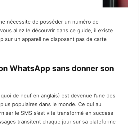
one nécessite de posséder un numéro de
ous allez le découvrir dans ce guide, il existe
p sur un appareil ne disposant pas de carte
tion WhatsApp sans donner son
uoi de neuf en anglais) est devenue l’une des
 plus populaires dans le monde. Ce qui au
rniser le SMS s’est vite transformé en success
essages transitent chaque jour sur sa plateforme