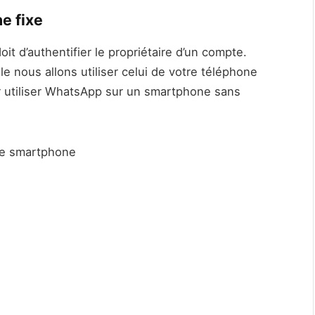
e fixe
t d’authentifier le propriétaire d’un compte.
le nous allons utiliser celui de votre téléphone
r utiliser WhatsApp sur un smartphone sans
tre smartphone