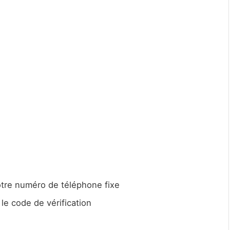
otre numéro de téléphone fixe
e code de vérification