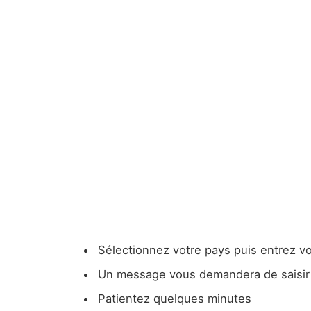
Sélectionnez votre pays puis entrez v
Un message vous demandera de saisir l
Patientez quelques minutes