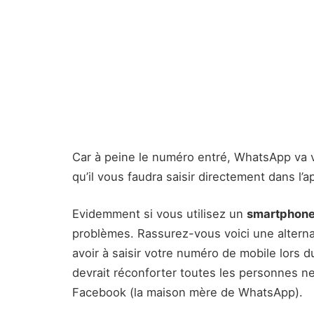
Car à peine le numéro entré, WhatsApp va v
qu’il vous faudra saisir directement dans l’ap
Evidemment si vous utilisez un
smartphone
problèmes. Rassurez-vous voici une alterna
avoir à saisir votre numéro de mobile lors d
devrait réconforter toutes les personnes n
Facebook (la maison mère de WhatsApp).