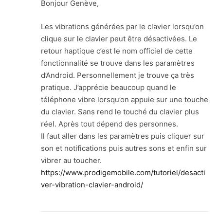
Bonjour Genève,
Les vibrations générées par le clavier lorsqu’on
clique sur le clavier peut être désactivées. Le
retour haptique c’est le nom officiel de cette
fonctionnalité se trouve dans les paramètres
d’Android. Personnellement je trouve ça très
pratique. J’apprécie beaucoup quand le
téléphone vibre lorsqu’on appuie sur une touche
du clavier. Sans rend le touché du clavier plus
réel. Après tout dépend des personnes.
Il faut aller dans les paramètres puis cliquer sur
son et notifications puis autres sons et enfin sur
vibrer au toucher.
https://www.prodigemobile.com/tutoriel/desacti
ver-vibration-clavier-android/