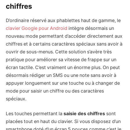
chiffres
D’ordinaire réservé aux phablettes haut de gamme, le
clavier Google pour Android
intègre désormais un
nouveau mode permettant d’accéder directement aux
chiffres et à certains caractères spéciaux sans avoir à
ouvrir de sous-menus. Cette solution s’avère très
pratique pour améliorer sa vitesse de frappe sur un
écran tactile. C’est vraiment un énorme plus. On peut
désormais rédiger un SMS ou une note sans avoir à
appuyer longuement sur une touche ou à changer de
mode pour saisir un chiffre ou des caractères
spéciaux.
Les touches permettant la
saisie des chiffres
sont
placées tout en haut du clavier. Si vous disposez d’un
smartphone doté d’un écran 5 pouces comme c’est le