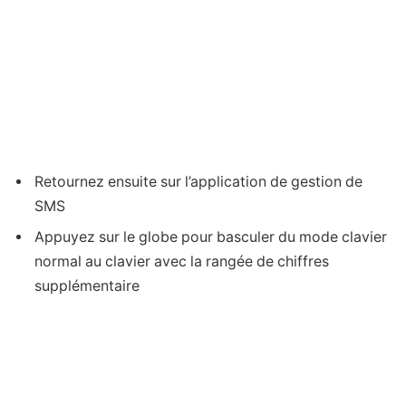
Retournez ensuite sur l’application de gestion de
SMS
Appuyez sur le globe pour basculer du mode clavier
normal au clavier avec la rangée de chiffres
supplémentaire