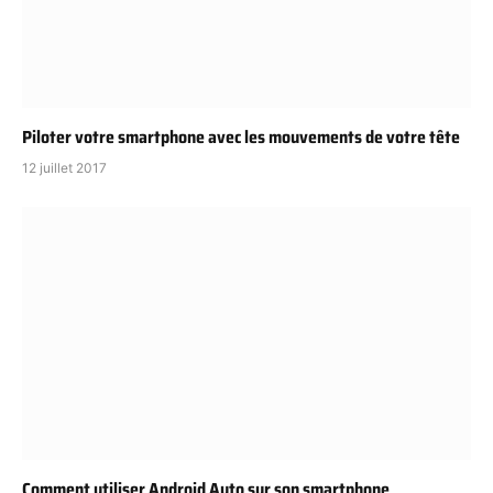
Piloter votre smartphone avec les mouvements de votre tête
12 juillet 2017
Comment utiliser Android Auto sur son smartphone