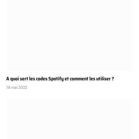
A quoi sert les codes Spotify et comment les utiliser ?
18 mai 2022