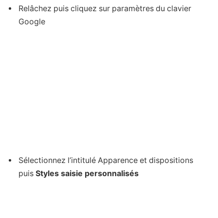
Relâchez puis cliquez sur paramètres du clavier
Google
Sélectionnez l’intitulé Apparence et dispositions
puis
Styles saisie personnalisés