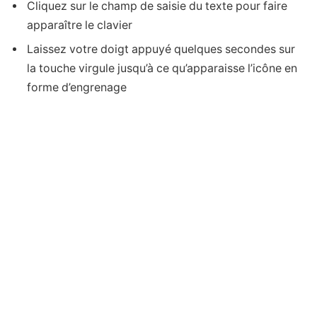
Cliquez sur le champ de saisie du texte pour faire
apparaître le clavier
Laissez votre doigt appuyé quelques secondes sur
la touche virgule jusqu’à ce qu’apparaisse l’icône en
forme d’engrenage