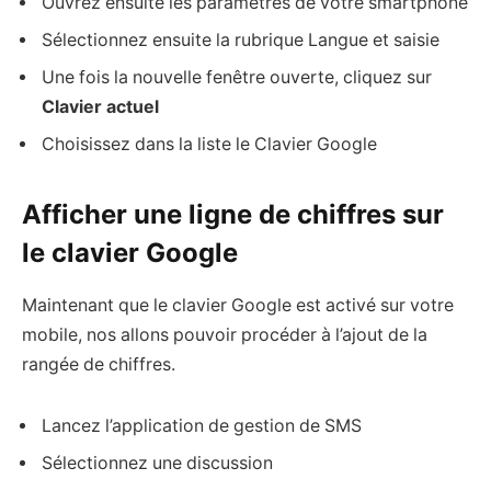
Ouvrez ensuite les paramètres de votre smartphone
Sélectionnez ensuite la rubrique Langue et saisie
Une fois la nouvelle fenêtre ouverte, cliquez sur
Clavier actuel
Choisissez dans la liste le Clavier Google
Afficher une ligne de chiffres sur
le clavier Google
Maintenant que le clavier Google est activé sur votre
mobile, nos allons pouvoir procéder à l’ajout de la
rangée de chiffres.
Lancez l’application de gestion de SMS
Sélectionnez une discussion