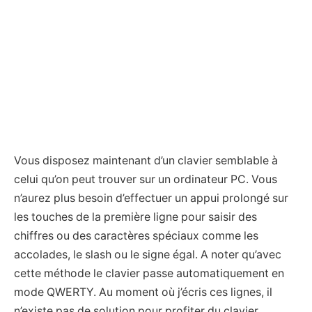
Vous disposez maintenant d’un clavier semblable à
celui qu’on peut trouver sur un ordinateur PC. Vous
n’aurez plus besoin d’effectuer un appui prolongé sur
les touches de la première ligne pour saisir des
chiffres ou des caractères spéciaux comme les
accolades, le slash ou le signe égal. A noter qu’avec
cette méthode le clavier passe automatiquement en
mode QWERTY. Au moment où j’écris ces lignes, il
n’existe pas de solution pour profiter du clavier