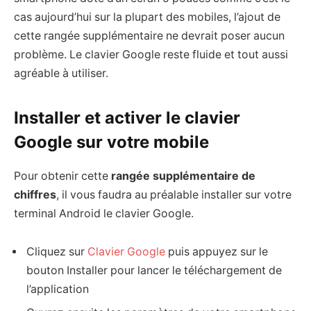
cas aujourd’hui sur la plupart des mobiles, l’ajout de
cette rangée supplémentaire ne devrait poser aucun
problème. Le clavier Google reste fluide et tout aussi
agréable à utiliser.
Installer et activer le clavier
Google sur votre mobile
Pour obtenir cette
rangée supplémentaire de
chiffres
, il vous faudra au préalable installer sur votre
terminal Android le clavier Google.
Cliquez sur
Clavier Google
puis appuyez sur le
bouton Installer pour lancer le téléchargement de
l’application