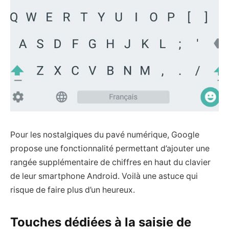
Pour les nostalgiques du pavé numérique, Google
propose une fonctionnalité permettant d’ajouter une
rangée supplémentaire de chiffres en haut du clavier
de leur smartphone Android. Voilà une astuce qui
risque de faire plus d’un heureux.
Touches dédiées à la saisie de