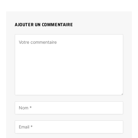
AJOUTER UN COMMENTAIRE