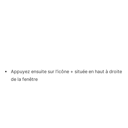
Appuyez ensuite sur l’icône + située en haut à droite
de la fenêtre