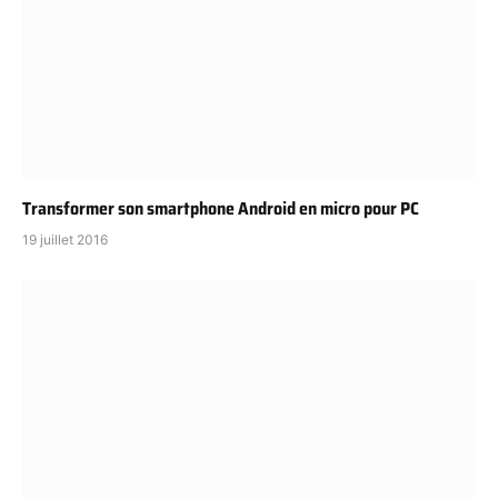
Transformer son smartphone Android en micro pour PC
19 juillet 2016