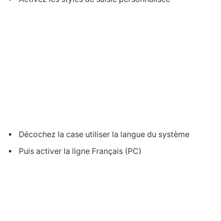
Décochez la case utiliser la langue du système
Puis activer la ligne Français (PC)