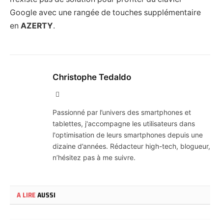
Google avec une rangée de touches supplémentaire
en
AZERTY
.
Christophe Tedaldo
X
(Twitter)
Passionné par l’univers des smartphones et
tablettes, j'accompagne les utilisateurs dans
l'optimisation de leurs smartphones depuis une
dizaine d’années. Rédacteur high-tech, blogueur,
n’hésitez pas à me suivre.
A LIRE
AUSSI