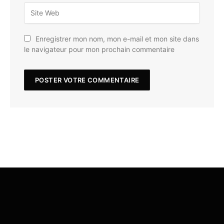
Enregistrer mon nom, mon e-mail et mon site dans
le navigateur pour mon prochain commentaire