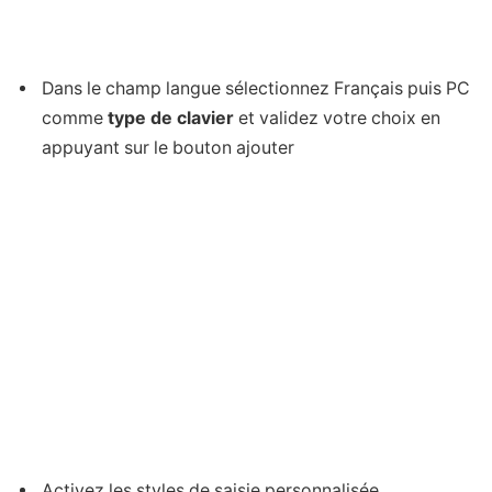
Dans le champ langue sélectionnez Français puis PC
comme
type de clavier
et validez votre choix en
appuyant sur le bouton ajouter
Activez les styles de saisie personnalisée