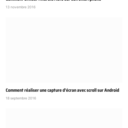
13 novembre 2016
Comment réaliser une capture d’écran avec scroll sur Android
18 septembre 2016