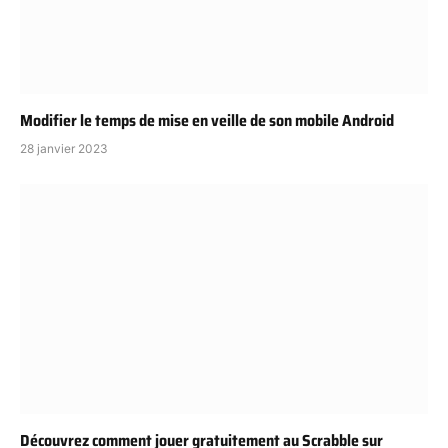
Modifier le temps de mise en veille de son mobile Android
28 janvier 2023
Découvrez comment jouer gratuitement au Scrabble sur