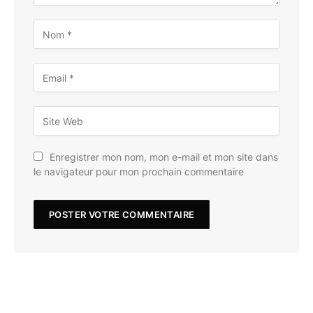
Enregistrer mon nom, mon e-mail et mon site dans
le navigateur pour mon prochain commentaire