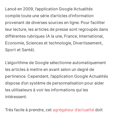
Lancé en 2009, l’application Google Actualités
compile toute une série d’articles d’information
provenant de diverses sources en ligne. Pour faciliter
leur lecture, les articles de presse sont regroupés dans
différentes rubriques (A la une, France, International,
Economie, Sciences et technologie, Divertissement,
Sport et Santé).
L’algorithme de Google sélectionne automatiquement
les articles à mettre en avant selon un degré de
pertinence. Cependant, l’application Google Actualités
dispose d’un système de personnalisation pour aider
les utilisateurs à voir les informations qui les
intéressent.
Très facile à prendre, cet
agrégateur d’actualité
doit