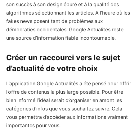
son succès à son design épuré et à la qualité des
algorithmes sélectionnant les articles. A l’heure où les
fakes news posent tant de problèmes aux
démocraties occidentales, Google Actualités reste
une source d’information fiable incontournable.
Créer un raccourci vers le sujet
d’actualité de votre choix
L’application Google Actualités a été pensé pour offrir
l’offre de contenus la plus large possible. Pour être
bien informé l’idéal serait d’organiser en amont les
catégories d’infos que vous souhaitez suivre. Cela
vous permettra d’accéder aux informations vraiment
importantes pour vous.