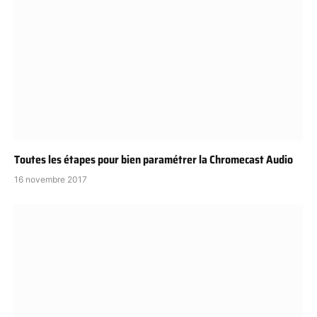
Toutes les étapes pour bien paramétrer la Chromecast Audio
16 novembre 2017