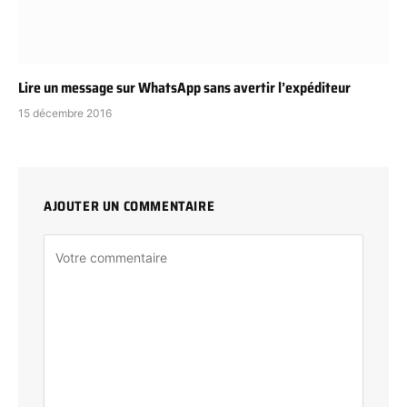
Lire un message sur WhatsApp sans avertir l’expéditeur
15 décembre 2016
AJOUTER UN COMMENTAIRE