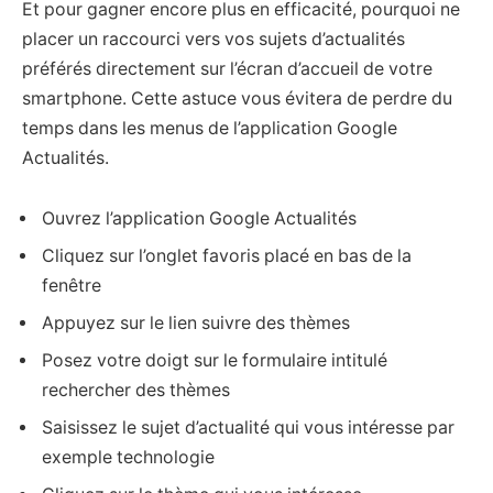
Et pour gagner encore plus en efficacité, pourquoi ne
placer un raccourci vers vos sujets d’actualités
préférés directement sur l’écran d’accueil de votre
smartphone. Cette astuce vous évitera de perdre du
temps dans les menus de l’application Google
Actualités.
Ouvrez l’application Google Actualités
Cliquez sur l’onglet favoris placé en bas de la
fenêtre
Appuyez sur le lien suivre des thèmes
Posez votre doigt sur le formulaire intitulé
rechercher des thèmes
Saisissez le sujet d’actualité qui vous intéresse par
exemple technologie