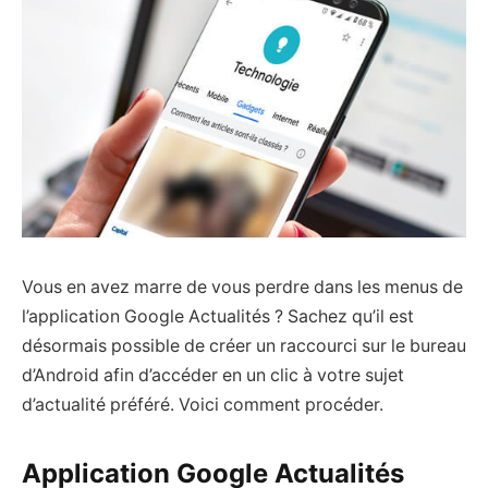
Vous en avez marre de vous perdre dans les menus de
l’application Google Actualités ? Sachez qu’il est
désormais possible de créer un raccourci sur le bureau
d’Android afin d’accéder en un clic à votre sujet
d’actualité préféré. Voici comment procéder.
Application Google Actualités