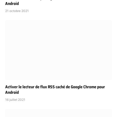
Android
21 octobre 2021
Activer le lecteur de flux RSS caché de Google Chrome pour
Android
16 juillet 2021