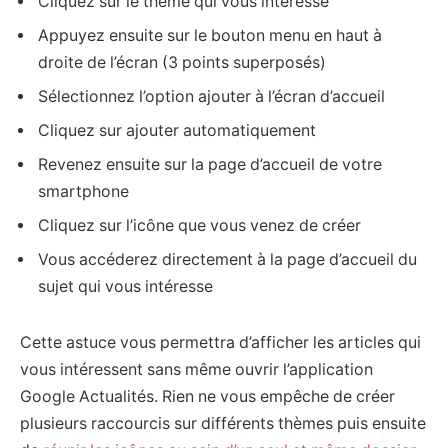
Cliquez sur le thème qui vous intéresse
Appuyez ensuite sur le bouton menu en haut à
droite de l’écran (3 points superposés)
Sélectionnez l’option ajouter à l’écran d’accueil
Cliquez sur ajouter automatiquement
Revenez ensuite sur la page d’accueil de votre
smartphone
Cliquez sur l’icône que vous venez de créer
Vous accéderez directement à la page d’accueil du
sujet qui vous intéresse
Cette astuce vous permettra d’afficher les articles qui
vous intéressent sans même ouvrir l’application
Google Actualités. Rien ne vous empêche de créer
plusieurs raccourcis sur différents thèmes puis ensuite