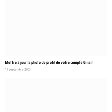
Mettre à jour la photo de profil de votre compte Gmail
11 septembre 2024