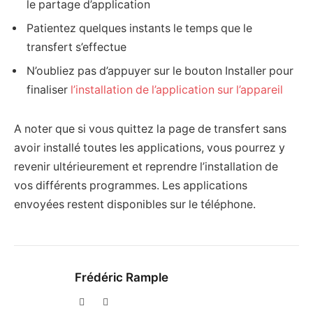
le partage d’application
Patientez quelques instants le temps que le
transfert s’effectue
N’oubliez pas d’appuyer sur le bouton Installer pour
finaliser
l’installation de l’application sur l’appareil
A noter que si vous quittez la page de transfert sans
avoir installé toutes les applications, vous pourrez y
revenir ultérieurement et reprendre l’installation de
vos différents programmes. Les applications
envoyées restent disponibles sur le téléphone.
Frédéric Rample
X
LinkedIn