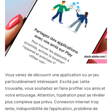
Vous venez de découvrir une application ou un jeu
particulièrement intéressant. Excité par cette
trouvaille, vous souhaitez en faire profiter vos amis et
votre entourage. Attention, l’opération peut se révéler
plus complexe que prévu. Connexion internet trop
lente, indisponibilité de l’application, problème de