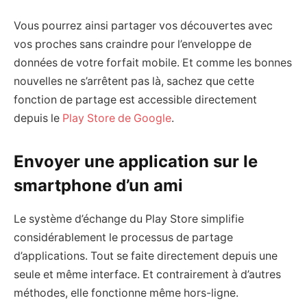
Vous pourrez ainsi partager vos découvertes avec
vos proches sans craindre pour l’enveloppe de
données de votre forfait mobile. Et comme les bonnes
nouvelles ne s’arrêtent pas là, sachez que cette
fonction de partage est accessible directement
depuis le
Play Store de Google
.
Envoyer une application sur le
smartphone d’un ami
Le système d’échange du Play Store simplifie
considérablement le processus de partage
d’applications. Tout se faite directement depuis une
seule et même interface. Et contrairement à d’autres
méthodes, elle fonctionne même hors-ligne.