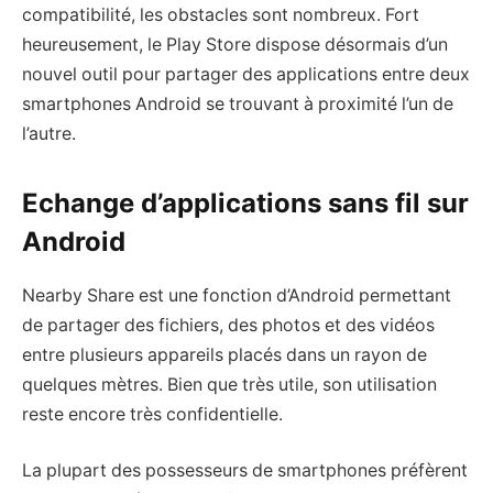
compatibilité, les obstacles sont nombreux. Fort
heureusement, le Play Store dispose désormais d’un
nouvel outil pour partager des applications entre deux
smartphones Android se trouvant à proximité l’un de
l’autre.
Echange d’applications sans fil sur
Android
Nearby Share est une fonction d’Android permettant
de partager des fichiers, des photos et des vidéos
entre plusieurs appareils placés dans un rayon de
quelques mètres. Bien que très utile, son utilisation
reste encore très confidentielle.
La plupart des possesseurs de smartphones préfèrent