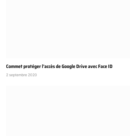
Commet protéger l’accès de Google Drive avec Face ID
2 septembre 2020