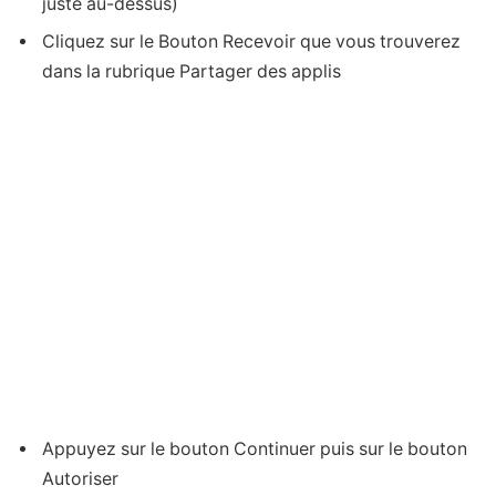
juste au-dessus)
Cliquez sur le Bouton Recevoir que vous trouverez
dans la rubrique Partager des applis
Appuyez sur le bouton Continuer puis sur le bouton
Autoriser