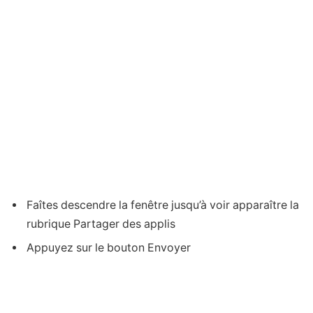
Faîtes descendre la fenêtre jusqu’à voir apparaître la
rubrique Partager des applis
Appuyez sur le bouton Envoyer