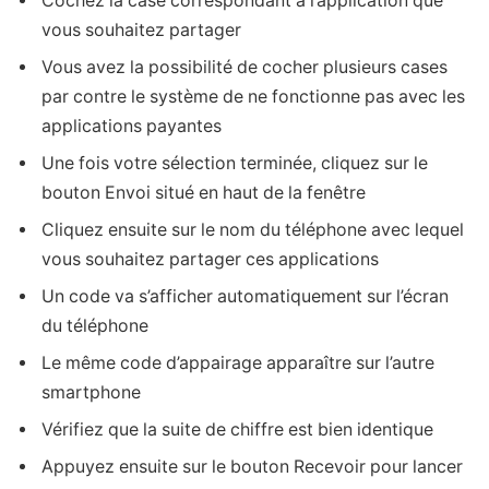
Cochez la case correspondant à l’application que
vous souhaitez partager
Vous avez la possibilité de cocher plusieurs cases
par contre le système de ne fonctionne pas avec les
applications payantes
Une fois votre sélection terminée, cliquez sur le
bouton Envoi situé en haut de la fenêtre
Cliquez ensuite sur le nom du téléphone avec lequel
vous souhaitez partager ces applications
Un code va s’afficher automatiquement sur l’écran
du téléphone
Le même code d’appairage apparaître sur l’autre
smartphone
Vérifiez que la suite de chiffre est bien identique
Appuyez ensuite sur le bouton Recevoir pour lancer