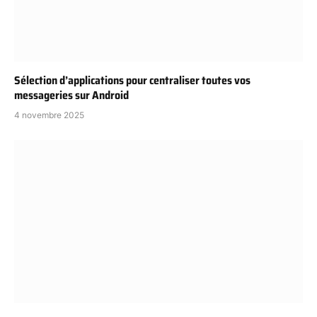
Sélection d’applications pour centraliser toutes vos
messageries sur Android
4 novembre 2025