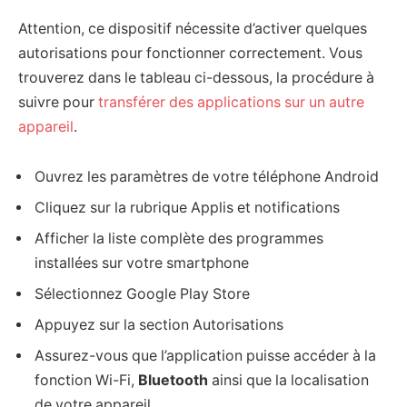
Attention, ce dispositif nécessite d’activer quelques
autorisations pour fonctionner correctement. Vous
trouverez dans le tableau ci-dessous, la procédure à
suivre pour
transférer des applications sur un autre
appareil
.
Ouvrez les paramètres de votre téléphone Android
Cliquez sur la rubrique Applis et notifications
Afficher la liste complète des programmes
installées sur votre smartphone
Sélectionnez Google Play Store
Appuyez sur la section Autorisations
Assurez-vous que l’application puisse accéder à la
fonction Wi-Fi,
Bluetooth
ainsi que la localisation
de votre appareil