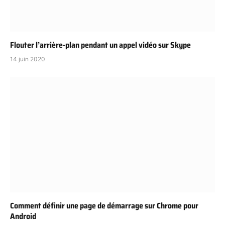
Flouter l’arrière-plan pendant un appel vidéo sur Skype
14 juin 2020
Comment définir une page de démarrage sur Chrome pour
Android