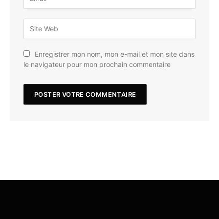
Enregistrer mon nom, mon e-mail et mon site dans
le navigateur pour mon prochain commentaire