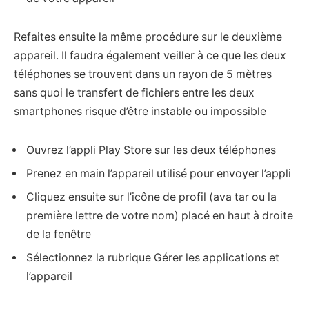
Refaites ensuite la même procédure sur le deuxième
appareil. Il faudra également veiller à ce que les deux
téléphones se trouvent dans un rayon de 5 mètres
sans quoi le transfert de fichiers entre les deux
smartphones risque d’être instable ou impossible
Ouvrez l’appli Play Store sur les deux téléphones
Prenez en main l’appareil utilisé pour envoyer l’appli
Cliquez ensuite sur l’icône de profil (ava tar ou la
première lettre de votre nom) placé en haut à droite
de la fenêtre
Sélectionnez la rubrique Gérer les applications et
l’appareil