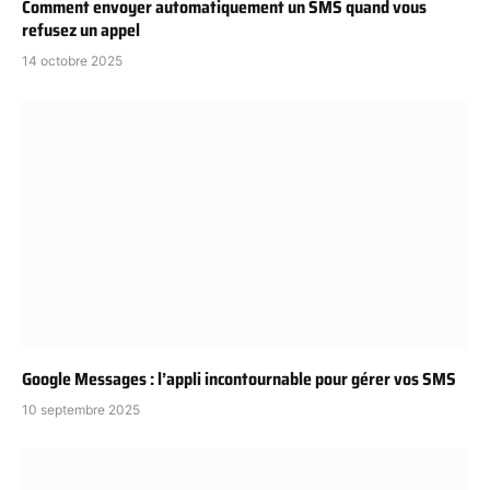
Comment envoyer automatiquement un SMS quand vous
refusez un appel
14 octobre 2025
Google Messages : l’appli incontournable pour gérer vos SMS
10 septembre 2025