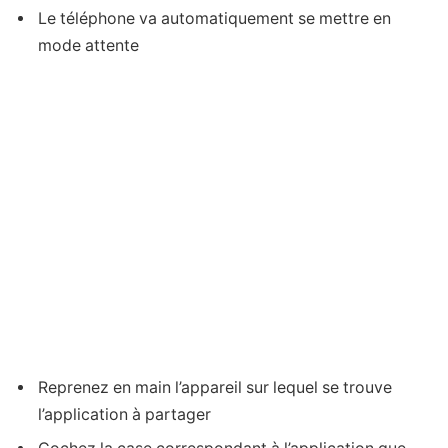
Le téléphone va automatiquement se mettre en
mode attente
Reprenez en main l’appareil sur lequel se trouve
l’application à partager