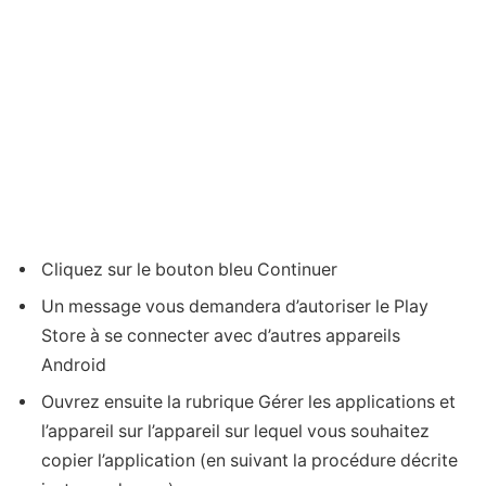
Cliquez sur le bouton bleu Continuer
Un message vous demandera d’autoriser le Play
Store à se connecter avec d’autres appareils
Android
Ouvrez ensuite la rubrique Gérer les applications et
l’appareil sur l’appareil sur lequel vous souhaitez
copier l’application (en suivant la procédure décrite