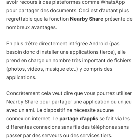
avoir recours à des plateformes comme WhatsApp
pour partager des documents. Ceci est d’autant plus
regrettable que la fonction
Nearby Share
présente de
nombreux avantages.
En plus d’être directement intégrée Android (pas
besoin donc d’installer une applications tierce), elle
prend en charge un nombre très important de fichiers
(photos, vidéos, musique etc..) y compris des
applications.
Concrètement cela veut dire que vous pourrez utiliser
Nearby Share pour partager une application ou un jeu
avec un ami. Le dispositif ne nécessite aucune
connexion internet. Le
partage d’applis
se fait via les
différentes connexions sans fils des téléphones sans
passer par des serveurs ou des services tiers.