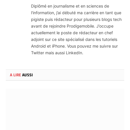
(Twitter)
Diplômé en journalisme et en sciences de
l'information, j’ai débuté ma carrière en tant que
pigiste puis rédacteur pour plusieurs blogs tech
avant de rejoindre Prodigemobile. J’occupe
actuellement le poste de rédacteur en chef
adjoint sur ce site spécialisé dans les tutoriels
Android et iPhone. Vous pouvez me suivre sur
Twitter mais aussi LinkedIn.
A LIRE
AUSSI