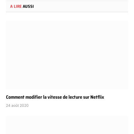
A LIRE
AUSSI
Comment modifier la vitesse de lecture sur Netflix
24 août 2020