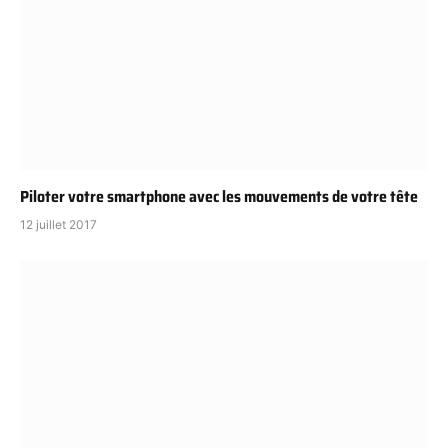
Piloter votre smartphone avec les mouvements de votre tête
12 juillet 2017