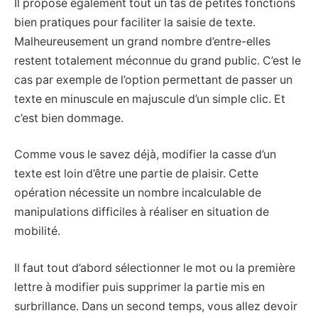
Il propose également tout un tas de petites fonctions
bien pratiques pour faciliter la saisie de texte.
Malheureusement un grand nombre d’entre-elles
restent totalement méconnue du grand public. C’est le
cas par exemple de l’option permettant de passer un
texte en minuscule en majuscule d’un simple clic. Et
c’est bien dommage.
Comme vous le savez déjà, modifier la casse d’un
texte est loin d’être une partie de plaisir. Cette
opération nécessite un nombre incalculable de
manipulations difficiles à réaliser en situation de
mobilité.
Il faut tout d’abord sélectionner le mot ou la première
lettre à modifier puis supprimer la partie mis en
surbrillance. Dans un second temps, vous allez devoir