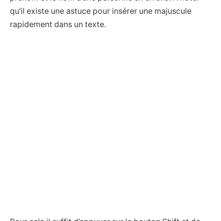
qu’il existe une astuce pour insérer une majuscule
rapidement dans un texte.