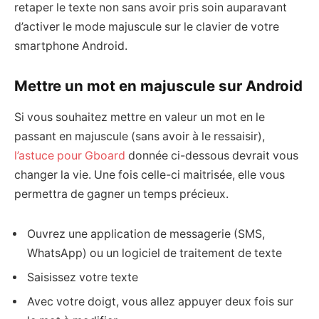
retaper le texte non sans avoir pris soin auparavant
d’activer le mode majuscule sur le clavier de votre
smartphone Android.
Mettre un mot en majuscule sur Android
Si vous souhaitez mettre en valeur un mot en le
passant en majuscule (sans avoir à le ressaisir),
l’astuce pour Gboard
donnée ci-dessous devrait vous
changer la vie. Une fois celle-ci maitrisée, elle vous
permettra de gagner un temps précieux.
Ouvrez une application de messagerie (SMS,
WhatsApp) ou un logiciel de traitement de texte
Saisissez votre texte
Avec votre doigt, vous allez appuyer deux fois sur