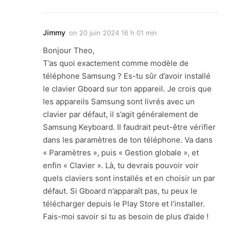
Jimmy
on
20 juin 2024 16 h 01 min
Bonjour Theo,
T’as quoi exactement comme modèle de
téléphone Samsung ? Es-tu sûr d’avoir installé
le clavier Gboard sur ton appareil. Je crois que
les appareils Samsung sont livrés avec un
clavier par défaut, il s’agit généralement de
Samsung Keyboard. Il faudrait peut-être vérifier
dans les paramètres de ton téléphone. Va dans
« Paramètres », puis « Gestion globale », et
enfin « Clavier ». Là, tu devrais pouvoir voir
quels claviers sont installés et en choisir un par
défaut. Si Gboard n’apparaît pas, tu peux le
télécharger depuis le Play Store et l’installer.
Fais-moi savoir si tu as besoin de plus d’aide !