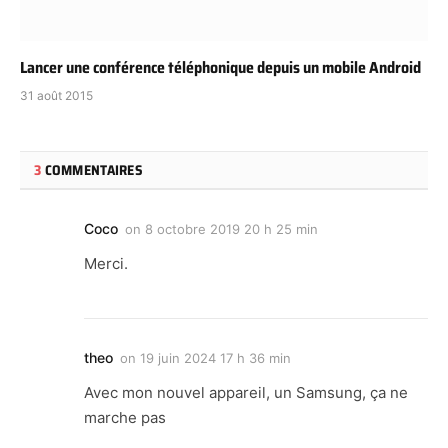
Lancer une conférence téléphonique depuis un mobile Android
31 août 2015
3
COMMENTAIRES
Coco
on
8 octobre 2019 20 h 25 min
Merci.
theo
on
19 juin 2024 17 h 36 min
Avec mon nouvel appareil, un Samsung, ça ne
marche pas