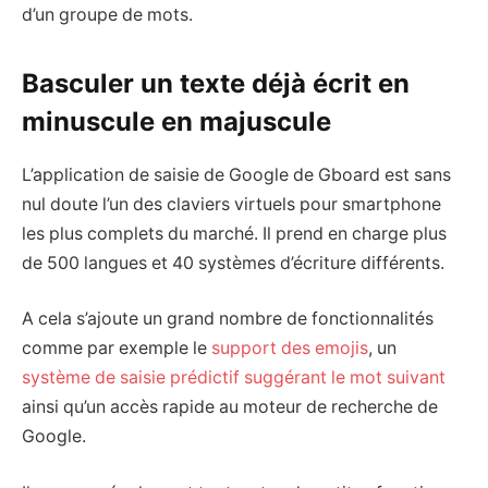
d’un groupe de mots.
Basculer un texte déjà écrit en
minuscule en majuscule
L’application de saisie de Google de Gboard est sans
nul doute l’un des claviers virtuels pour smartphone
les plus complets du marché. Il prend en charge plus
de 500 langues et 40 systèmes d’écriture différents.
A cela s’ajoute un grand nombre de fonctionnalités
comme par exemple le
support des emojis
, un
système de saisie prédictif suggérant le mot suivant
ainsi qu’un accès rapide au moteur de recherche de
Google.