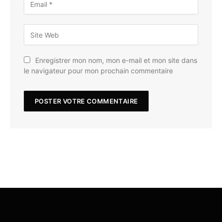
Enregistrer mon nom, mon e-mail et mon site dans
le navigateur pour mon prochain commentaire