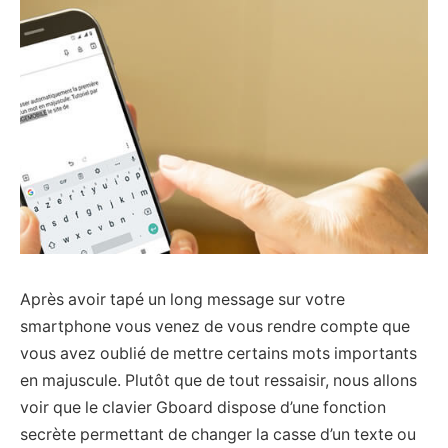
Après avoir tapé un long message sur votre
smartphone vous venez de vous rendre compte que
vous avez oublié de mettre certains mots importants
en majuscule. Plutôt que de tout ressaisir, nous allons
voir que le clavier Gboard dispose d’une fonction
secrète permettant de changer la casse d’un texte ou