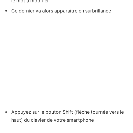
le mot à modifier
Ce dernier va alors apparaître en surbrillance
Appuyez sur le bouton Shift (flèche tournée vers le
haut) du clavier de votre smartphone