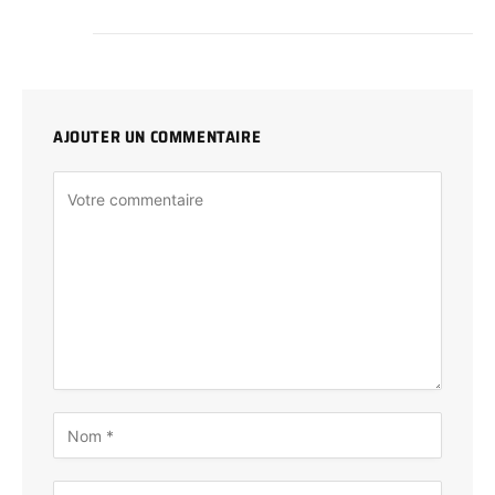
AJOUTER UN COMMENTAIRE