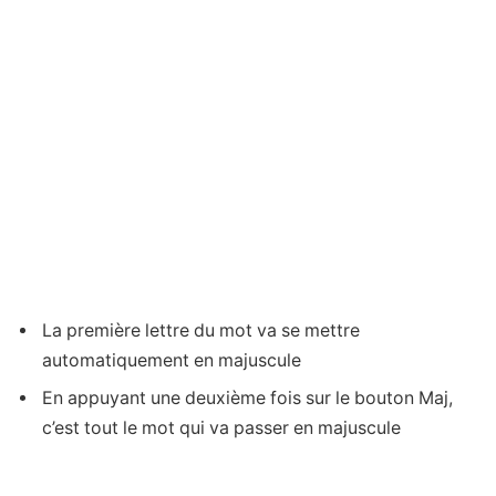
La première lettre du mot va se mettre
automatiquement en majuscule
En appuyant une deuxième fois sur le bouton Maj,
c’est tout le mot qui va passer en majuscule