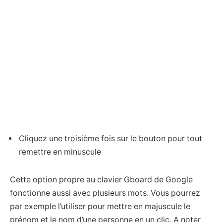
Cliquez une troisième fois sur le bouton pour tout
remettre en minuscule
Cette option propre au clavier Gboard de Google
fonctionne aussi avec plusieurs mots. Vous pourrez
par exemple l’utiliser pour mettre en majuscule le
prénom et le nom d’une personne en un clic. A noter