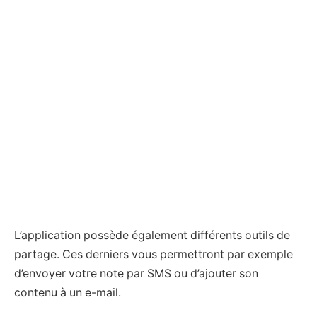
L’application possède également différents outils de
partage. Ces derniers vous permettront par exemple
d’envoyer votre note par SMS ou d’ajouter son
contenu à un e-mail.