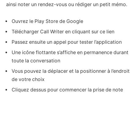
ainsi noter un rendez-vous ou rédiger un petit mémo.
Ouvrez le Play Store de Google
Télécharger Call Writer en cliquant sur ce lien
Passez ensuite un appel pour tester l’application
Une icône flottante s’affiche en permanence durant
toute la conversation
Vous pouvez la déplacer et la positionner à l’endroit
de votre choix
Cliquez dessus pour commencer la prise de note