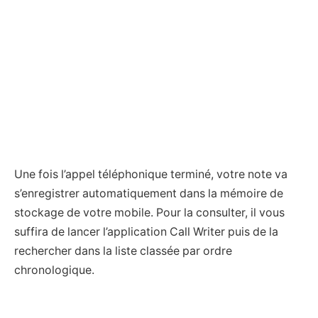
Une fois l’appel téléphonique terminé, votre note va
s’enregistrer automatiquement dans la mémoire de
stockage de votre mobile. Pour la consulter, il vous
suffira de lancer l’application Call Writer puis de la
rechercher dans la liste classée par ordre
chronologique.