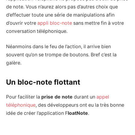
de note. Vous n’aurez alors pas d’autres choix que
d’effectuer toute une série de manipulations afin
d’ouvrir votre
appli bloc-note
sans mettre fin à votre
conversation téléphonique.
Néanmoins dans le feu de l’action, il arrive bien
souvent qu’on se trompe de boutons. Bref c’est la
galère.
Un bloc-note flottant
Pour faciliter la
prise de note
durant un
appel
téléphonique
, des développeurs ont eu la très bonne
idée de créer l’application F
loatNote
.