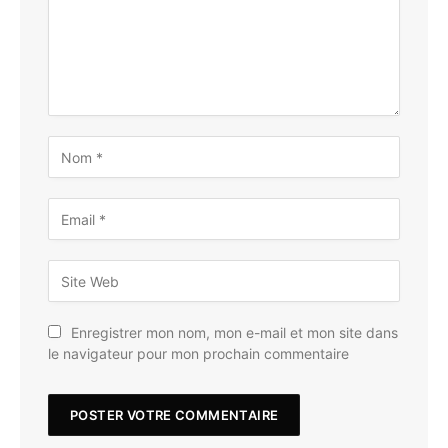
Enregistrer mon nom, mon e-mail et mon site dans
le navigateur pour mon prochain commentaire