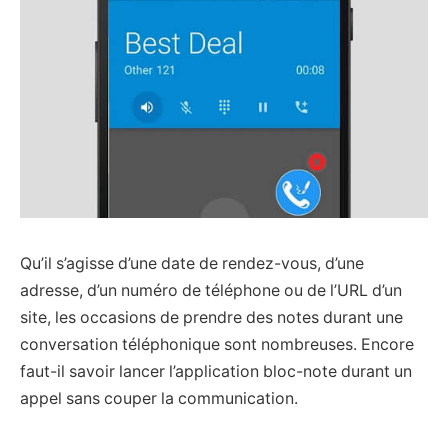
Qu’il s’agisse d’une date de rendez-vous, d’une
adresse, d’un numéro de téléphone ou de l’URL d’un
site, les occasions de prendre des notes durant une
conversation téléphonique sont nombreuses. Encore
faut-il savoir lancer l’application bloc-note durant un
appel sans couper la communication.