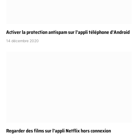
Activer la protection antispam sur l’appli téléphone d’Android
14 décembre 2020
Regarder des films sur l’appli Netflix hors connexion