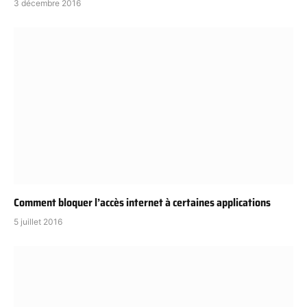
3 décembre 2016
Comment bloquer l’accès internet à certaines applications
5 juillet 2016