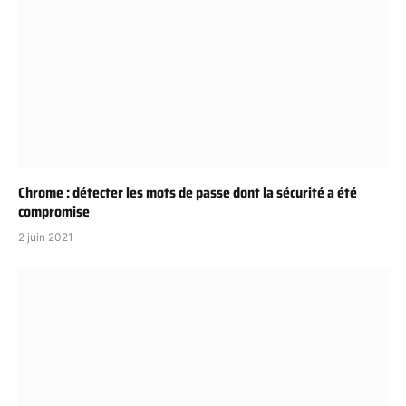
Chrome : détecter les mots de passe dont la sécurité a été
compromise
2 juin 2021