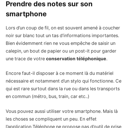
Prendre des notes sur son
smartphone
Lors d’un coup de fil, on est souvent amené à coucher
noir sur blanc tout un tas d’informations importantes.
Bien évidemment rien ne vous empêche de saisir un
calepin, un bout de papier ou un post-it pour garder
une trace de votre
conservation téléphonique
.
Encore faut-il disposer à ce moment là du matériel
nécessaire et notamment d’un stylo qui fonctionne. Ce
qui est rare surtout dans la rue ou dans les transports
en commun (métro, bus, train, car etc..)
Vous pouvez aussi utiliser votre smartphone. Mais là
les choses se compliquent un peu. En effet
l’application Téléphone ne propose pas d’outil de prise