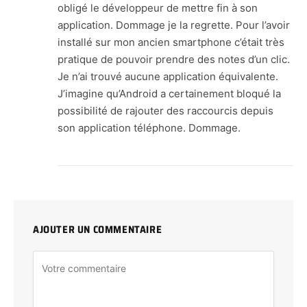
obligé le développeur de mettre fin à son
application. Dommage je la regrette. Pour l’avoir
installé sur mon ancien smartphone c’était très
pratique de pouvoir prendre des notes d’un clic.
Je n’ai trouvé aucune application équivalente.
J’imagine qu’Android a certainement bloqué la
possibilité de rajouter des raccourcis depuis
son application téléphone. Dommage.
AJOUTER UN COMMENTAIRE