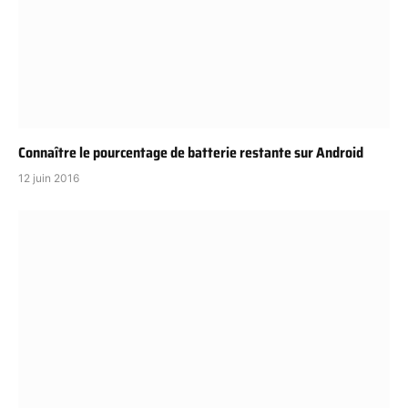
Connaître le pourcentage de batterie restante sur Android
12 juin 2016