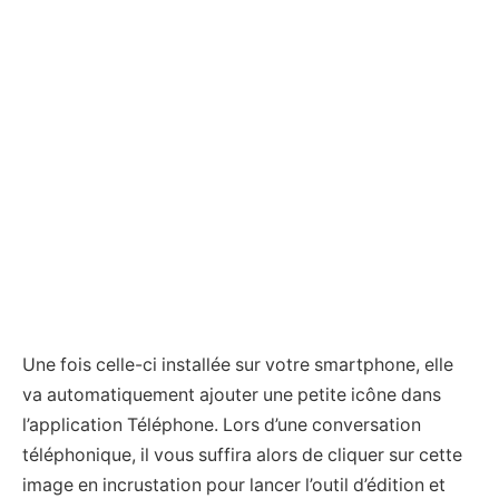
Une fois celle-ci installée sur votre smartphone, elle
va automatiquement ajouter une petite icône dans
l’application Téléphone. Lors d’une conversation
téléphonique, il vous suffira alors de cliquer sur cette
image en incrustation pour lancer l’outil d’édition et