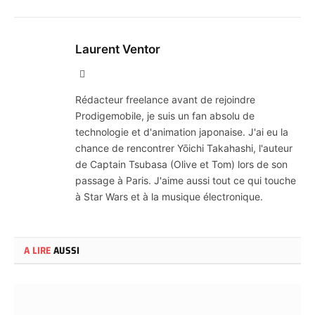
Laurent Ventor
Site
Web
Rédacteur freelance avant de rejoindre
Prodigemobile, je suis un fan absolu de
technologie et d'animation japonaise. J'ai eu la
chance de rencontrer Yōichi Takahashi, l'auteur
de Captain Tsubasa (Olive et Tom) lors de son
passage à Paris. J'aime aussi tout ce qui touche
à Star Wars et à la musique électronique.
A LIRE
AUSSI