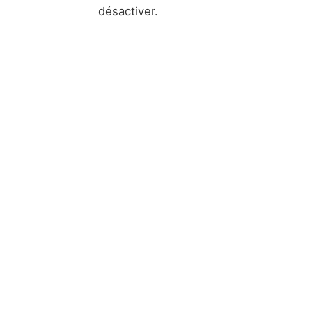
désactiver.