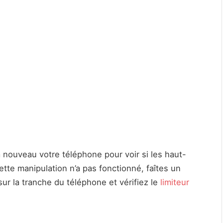
à nouveau votre téléphone pour voir si les haut-
ette manipulation n’a pas fonctionné, faîtes un
ur la tranche du téléphone et vérifiez le
limiteur