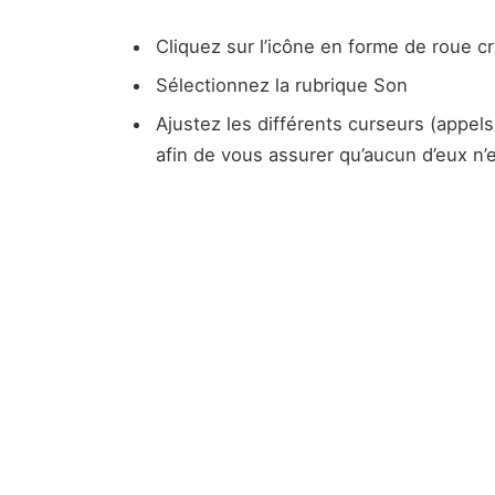
Cliquez sur l’icône en forme de roue c
Sélectionnez la rubrique Son
Ajustez les différents curseurs (appel
afin de vous assurer qu’aucun d’eux n’