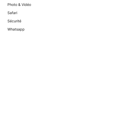
Photo & Vidéo
Safari
Sécurité
Whatsapp