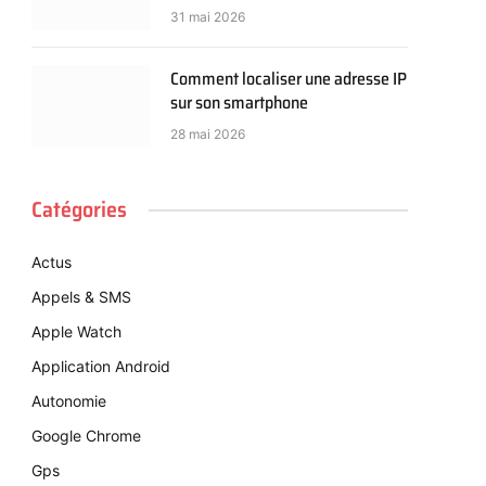
31 mai 2026
Comment localiser une adresse IP
sur son smartphone
28 mai 2026
Catégories
Actus
Appels & SMS
Apple Watch
Application Android
Autonomie
Google Chrome
Gps