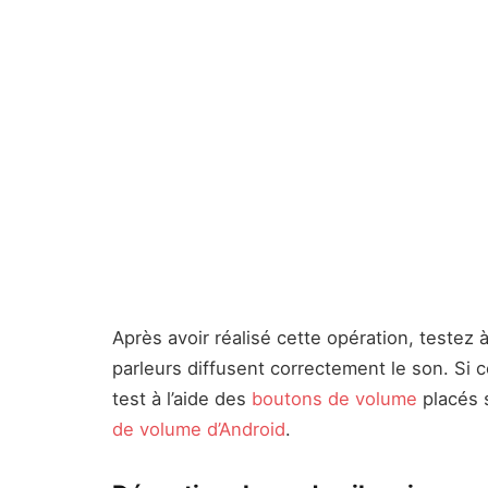
Après avoir réalisé cette opération, testez 
parleurs diffusent correctement le son. Si c
test à l’aide des
boutons de volume
placés s
de volume d’Android
.