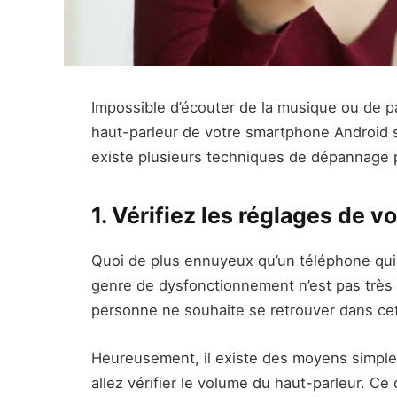
Impossible d’écouter de la musique ou de p
haut-parleur de votre smartphone Android 
existe plusieurs techniques de dépannage p
1. Vérifiez les réglages de 
Quoi de plus ennuyeux qu’un téléphone qui 
genre de dysfonctionnement n’est pas très 
personne ne souhaite se retrouver dans cet
Heureusement, il existe des moyens simple
allez vérifier le volume du haut-parleur. Ce