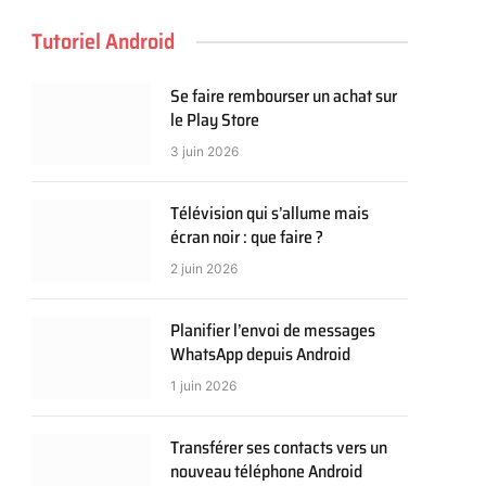
Tutoriel Android
Se faire rembourser un achat sur
le Play Store
3 juin 2026
Télévision qui s’allume mais
écran noir : que faire ?
2 juin 2026
Planifier l’envoi de messages
WhatsApp depuis Android
1 juin 2026
Transférer ses contacts vers un
nouveau téléphone Android