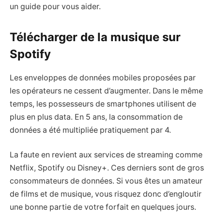
un guide pour vous aider.
Télécharger de la musique sur
Spotify
Les enveloppes de données mobiles proposées par
les opérateurs ne cessent d’augmenter. Dans le même
temps, les possesseurs de smartphones utilisent de
plus en plus data. En 5 ans, la consommation de
données a été multipliée pratiquement par 4.
La faute en revient aux services de streaming comme
Netflix, Spotify ou Disney+. Ces derniers sont de gros
consommateurs de données. Si vous êtes un amateur
de films et de musique, vous risquez donc d’engloutir
une bonne partie de votre forfait en quelques jours.