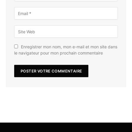
Enregistrer mon nom, mon e-mail et mon site dans
le navigateur pour mon prochain commentaire