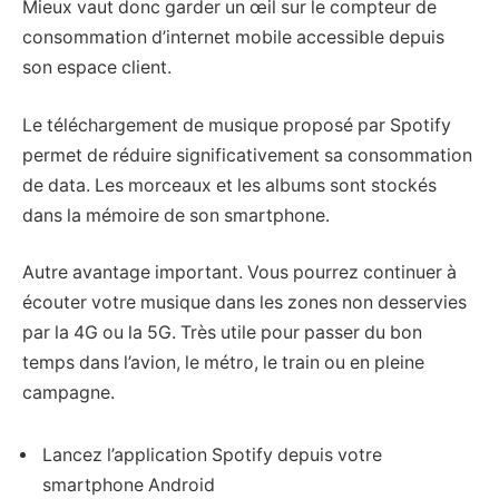
Mieux vaut donc garder un œil sur le compteur de
consommation d’internet mobile accessible depuis
son espace client.
Le téléchargement de musique proposé par Spotify
permet de réduire significativement sa consommation
de data. Les morceaux et les albums sont stockés
dans la mémoire de son smartphone.
Autre avantage important. Vous pourrez continuer à
écouter votre musique dans les zones non desservies
par la 4G ou la 5G. Très utile pour passer du bon
temps dans l’avion, le métro, le train ou en pleine
campagne.
Lancez l’application Spotify depuis votre
smartphone Android