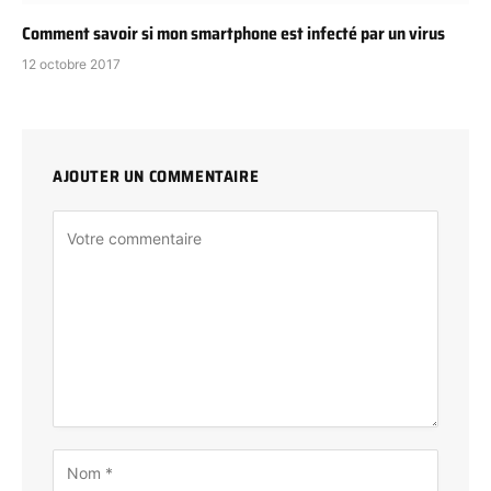
Comment savoir si mon smartphone est infecté par un virus
12 octobre 2017
AJOUTER UN COMMENTAIRE