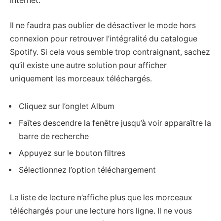
internet.
Il ne faudra pas oublier de désactiver le mode hors
connexion pour retrouver l’intégralité du catalogue
Spotify. Si cela vous semble trop contraignant, sachez
qu’il existe une autre solution pour afficher
uniquement les morceaux téléchargés.
Cliquez sur l’onglet Album
Faîtes descendre la fenêtre jusqu’à voir apparaître la
barre de recherche
Appuyez sur le bouton filtres
Sélectionnez l’option téléchargement
La liste de lecture n’affiche plus que les morceaux
téléchargés pour une lecture hors ligne. Il ne vous