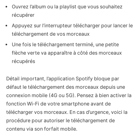
Ouvrez l’album ou la playlist que vous souhaitez
récupérer
Appuyez sur l’interrupteur télécharger pour lancer le
téléchargement de vos morceaux
Une fois le téléchargement terminé, une petite
flèche verte va apparaître à côté des morceaux
récupérés
Détail important, l’application Spotify bloque par
défaut le téléchargement des morceaux depuis une
connexion mobile (4G ou 5G). Pensez à bien activer la
fonction Wi-Fi de votre smartphone avant de
télécharger vos morceaux. En cas d’urgence, voici la
procédure pour autoriser le téléchargement de
contenu via son forfait mobile.