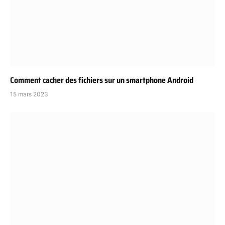
Comment cacher des fichiers sur un smartphone Android
15 mars 2023