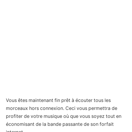
Vous êtes maintenant fin prêt à écouter tous les
morceaux hors connexion. Ceci vous permettra de
profiter de votre musique où que vous soyez tout en
économisant de la bande passante de son forfait