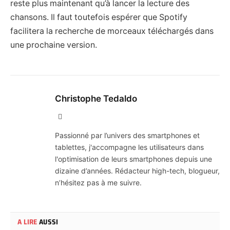
reste plus maintenant qu’à lancer la lecture des
chansons. Il faut toutefois espérer que Spotify
facilitera la recherche de morceaux téléchargés dans
une prochaine version.
Christophe Tedaldo
X
(Twitter)
Passionné par l’univers des smartphones et
tablettes, j'accompagne les utilisateurs dans
l'optimisation de leurs smartphones depuis une
dizaine d’années. Rédacteur high-tech, blogueur,
n’hésitez pas à me suivre.
A LIRE
AUSSI