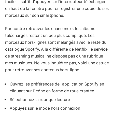
facile. Il suffit d’appuyer sur l’interrupteur télécharger
en haut de la fenêtre pour enregistrer une copie de ses
morceaux sur son smartphone.
Par contre retrouver les chansons et les albums
téléchargés restent un peu plus compliqué. Les
morceaux hors-lignes sont mélangés avec le reste du
catalogue Spotify. A la différente de Netflix, le service
de streaming musical ne dispose pas d’une rubrique
mes musiques. Ne vous inquiétez pas, voici une astuce
pour retrouver ses contenus hors-ligne.
Ouvrez les préférences de l’application Spotify en
cliquant sur l’icône en forme de roue crantée
Sélectionnez la rubrique lecture
Appuyez sur le mode hors connexion