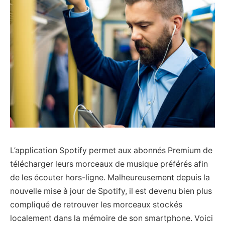
L’application Spotify permet aux abonnés Premium de
télécharger leurs morceaux de musique préférés afin
de les écouter hors-ligne. Malheureusement depuis la
nouvelle mise à jour de Spotify, il est devenu bien plus
compliqué de retrouver les morceaux stockés
localement dans la mémoire de son smartphone. Voici