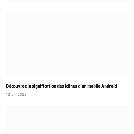
Découvrez la signification des icônes d’un mobile Android
12 juin 2025