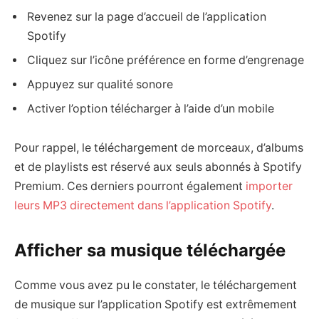
Revenez sur la page d’accueil de l’application
Spotify
Cliquez sur l’icône préférence en forme d’engrenage
Appuyez sur qualité sonore
Activer l’option télécharger à l’aide d’un mobile
Pour rappel, le téléchargement de morceaux, d’albums
et de playlists est réservé aux seuls abonnés à Spotify
Premium. Ces derniers pourront également
importer
leurs MP3 directement dans l’application Spotify
.
Afficher sa musique téléchargée
Comme vous avez pu le constater, le téléchargement
de musique sur l’application Spotify est extrêmement