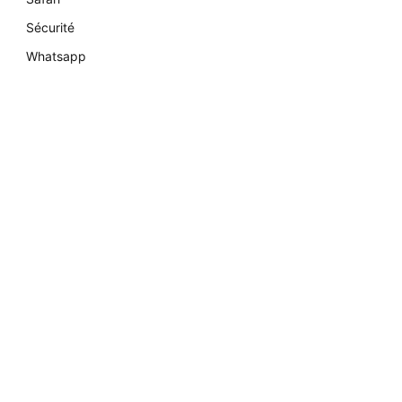
Sécurité
Whatsapp