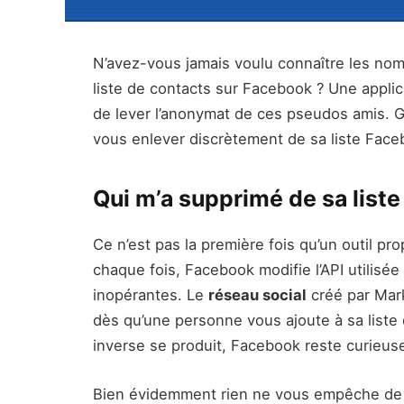
N’avez-vous jamais voulu connaître les no
liste de contacts sur Facebook ? Une appli
de lever l’anonymat de ces pseudos amis. Gr
vous enlever discrètement de sa liste Face
Qui m’a supprimé de sa liste
Ce n’est pas la première fois qu’un outil p
chaque fois, Facebook modifie l’API utilisée
inopérantes. Le
réseau social
créé par Mark
dès qu’une personne vous ajoute à sa liste
inverse se produit, Facebook reste curieuse
Bien évidemment rien ne vous empêche de 