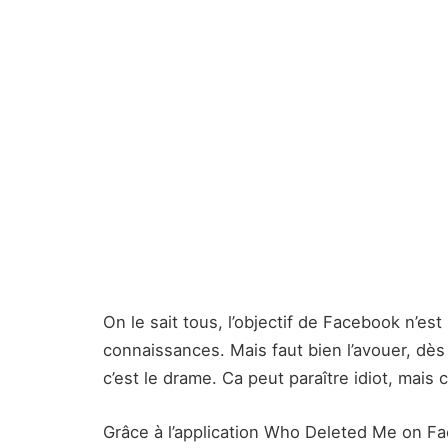
On le sait tous, l’objectif de Facebook n’est
connaissances. Mais faut bien l’avouer, d
c’est le drame. Ca peut paraître idiot, mais
Grâce à l’application Who Deleted Me on Fa