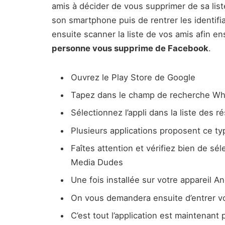
amis à décider de vous supprimer de sa liste 
son smartphone puis de rentrer les identifi
ensuite scanner la liste de vos amis afin e
personne vous supprime de Facebook
.
Ouvrez le Play Store de Google
Tapez dans le champ de recherche W
Sélectionnez l’appli dans la liste des ré
Plusieurs applications proposent ce ty
Faîtes attention et vérifiez bien de sél
Media Dudes
Une fois installée sur votre appareil
On vous demandera ensuite d’entrer vo
C’est tout l’application est maintenant