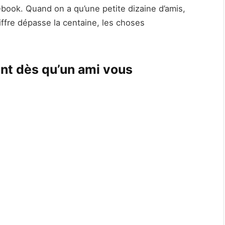
ebook. Quand on a qu’une petite dizaine d’amis,
ffre dépasse la centaine, les choses
ent dès qu’un ami vous