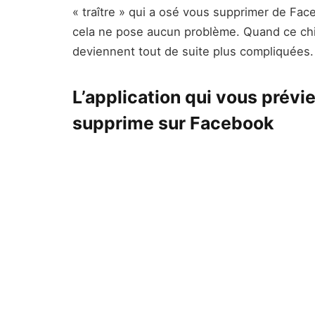
« traître » qui a osé vous supprimer de Fac
cela ne pose aucun problème. Quand ce chi
deviennent tout de suite plus compliquées.
L’application qui vous prévi
supprime sur Facebook