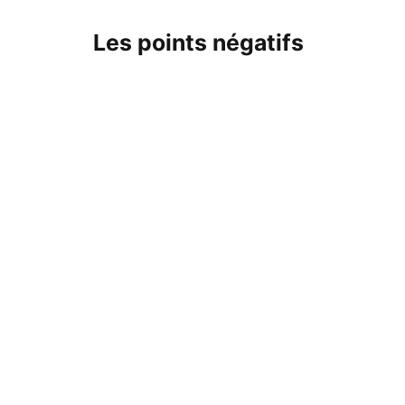
Les points négatifs