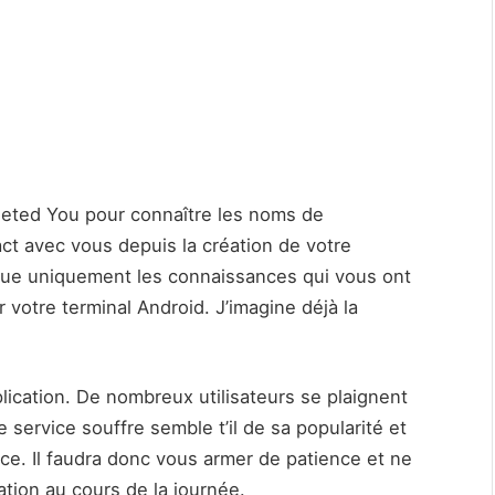
Deleted You pour connaître les noms de
ct avec vous depuis la création de votre
ue uniquement les connaissances qui vous ont
ur votre terminal Android. J’imagine déjà la
plication. De nombreux utilisateurs se plaignent
service souffre semble t’il de sa popularité et
nce. Il faudra donc vous armer de patience et ne
cation au cours de la journée.