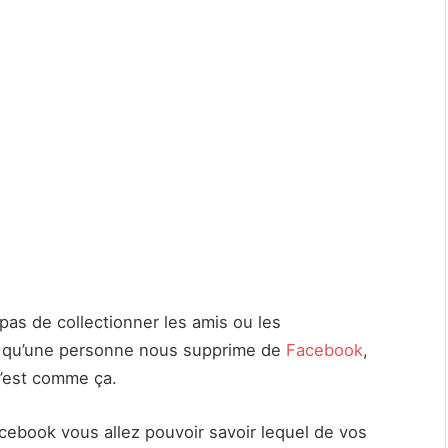
 pas de collectionner les amis ou les
ès qu’une personne nous supprime de
Facebook
,
 c’est comme ça.
cebook vous allez pouvoir savoir lequel de vos