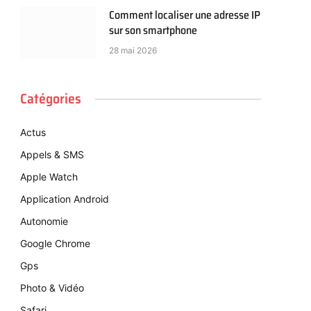
Comment localiser une adresse IP
sur son smartphone
28 mai 2026
Catégories
Actus
Appels & SMS
Apple Watch
Application Android
Autonomie
Google Chrome
Gps
Photo & Vidéo
Safari