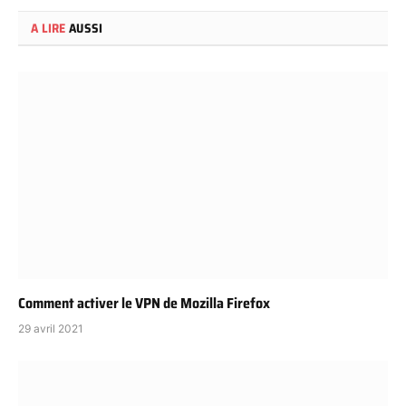
A LIRE
AUSSI
Comment activer le VPN de Mozilla Firefox
29 avril 2021