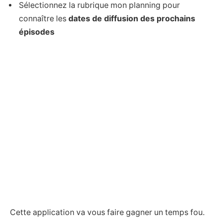
Sélectionnez la rubrique mon planning pour
connaître les
dates de diffusion des prochains
épisodes
Cette application va vous faire gagner un temps fou.