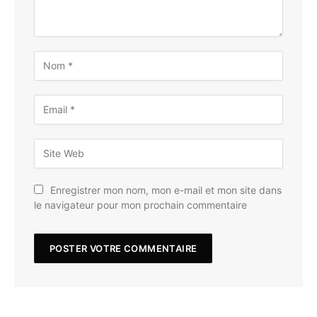
Enregistrer mon nom, mon e-mail et mon site dans
le navigateur pour mon prochain commentaire