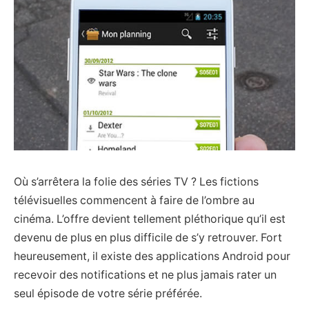
Où s’arrêtera la folie des séries TV ? Les fictions
télévisuelles commencent à faire de l’ombre au
cinéma. L’offre devient tellement pléthorique qu’il est
devenu de plus en plus difficile de s’y retrouver. Fort
heureusement, il existe des applications Android pour
recevoir des notifications et ne plus jamais rater un
seul épisode de votre série préférée.