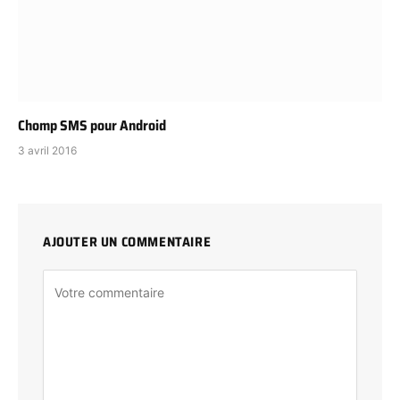
Chomp SMS pour Android
3 avril 2016
AJOUTER UN COMMENTAIRE