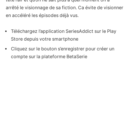
arrêté le visionnage de sa fiction. Ca évite de visionner
en accéléré les épisodes déjà vus.
Téléchargez l’application SeriesAddict sur le Play
Store depuis votre smartphone
Cliquez sur le bouton s’enregistrer pour créer un
compte sur la plateforme BetaSerie