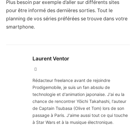
Plus besoin par exemple d’aller sur différents sites
pour être informé des dernières sorties. Tout le
planning de vos séries préférées se trouve dans votre
smartphone.
Laurent Ventor
Site
Web
Rédacteur freelance avant de rejoindre
Prodigemobile, je suis un fan absolu de
technologie et d'animation japonaise. J'ai eu la
chance de rencontrer Yōichi Takahashi, l'auteur
de Captain Tsubasa (Olive et Tom) lors de son
passage à Paris. J'aime aussi tout ce qui touche
à Star Wars et à la musique électronique.