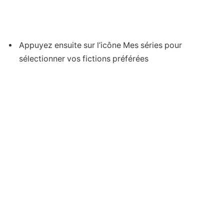
Appuyez ensuite sur l’icône Mes séries pour
sélectionner vos fictions préférées