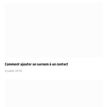
Comment ajouter un surnom à un contact
9 juillet 2016