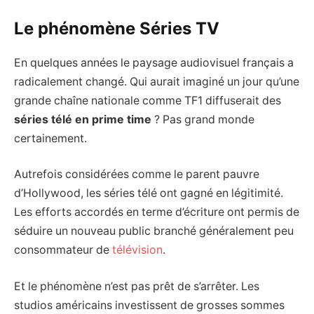
Le phénomène Séries TV
En quelques années le paysage audiovisuel français a
radicalement changé. Qui aurait imaginé un jour qu’une
grande chaîne nationale comme TF1 diffuserait des
séries télé en prime time
? Pas grand monde
certainement.
Autrefois considérées comme le parent pauvre
d’Hollywood, les séries télé ont gagné en légitimité.
Les efforts accordés en terme d’écriture ont permis de
séduire un nouveau public branché généralement peu
consommateur de
télévision
.
Et le phénomène n’est pas prêt de s’arrêter. Les
studios américains investissent de grosses sommes