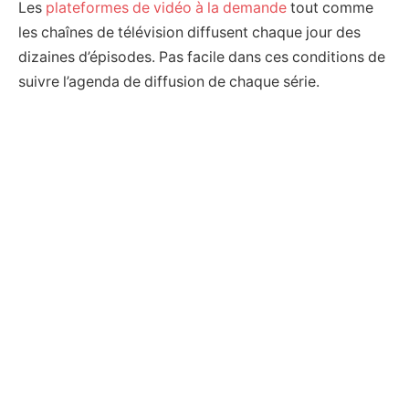
Les
plateformes de vidéo à la demande
tout comme
les chaînes de télévision diffusent chaque jour des
dizaines d’épisodes. Pas facile dans ces conditions de
suivre l’agenda de diffusion de chaque série.