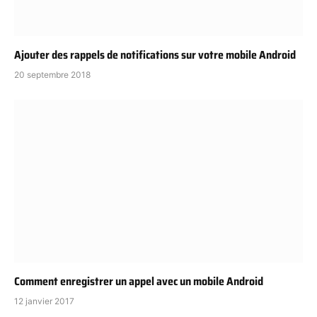
Ajouter des rappels de notifications sur votre mobile Android
20 septembre 2018
Comment enregistrer un appel avec un mobile Android
12 janvier 2017