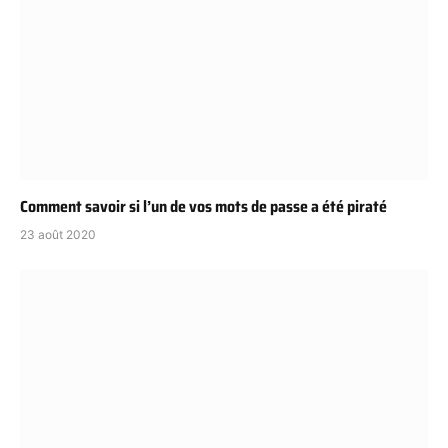
Comment savoir si l’un de vos mots de passe a été piraté
23 août 2020