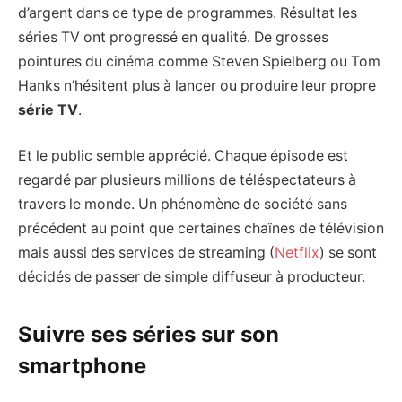
d’argent dans ce type de programmes. Résultat les
séries TV ont progressé en qualité. De grosses
pointures du cinéma comme Steven Spielberg ou Tom
Hanks n’hésitent plus à lancer ou produire leur propre
série TV
.
Et le public semble apprécié. Chaque épisode est
regardé par plusieurs millions de téléspectateurs à
travers le monde. Un phénomène de société sans
précédent au point que certaines chaînes de télévision
mais aussi des services de streaming (
Netflix
) se sont
décidés de passer de simple diffuseur à producteur.
Suivre ses séries sur son
smartphone