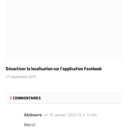
Désactiver la localisation sur l’application Facebook
17 septembre 2015
2
COMMENTAIRES
Abdourra
on
15 janvier 2020 15 h 11 min
Merci