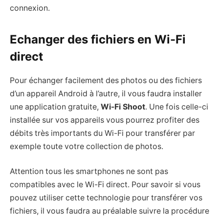
connexion.
Echanger des fichiers en Wi-Fi
direct
Pour échanger facilement des photos ou des fichiers
d’un appareil Android à l’autre, il vous faudra installer
une application gratuite,
Wi-Fi Shoot
. Une fois celle-ci
installée sur vos appareils vous pourrez profiter des
débits très importants du Wi-Fi pour transférer par
exemple toute votre collection de photos.
Attention tous les smartphones ne sont pas
compatibles avec le Wi-Fi direct. Pour savoir si vous
pouvez utiliser cette technologie pour transférer vos
fichiers, il vous faudra au préalable suivre la procédure