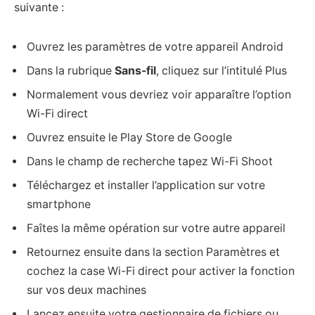
suivante :
Ouvrez les paramètres de votre appareil Android
Dans la rubrique
Sans-fil
, cliquez sur l’intitulé Plus
Normalement vous devriez voir apparaître l’option
Wi-Fi direct
Ouvrez ensuite le Play Store de Google
Dans le champ de recherche tapez Wi-Fi Shoot
Téléchargez et installer l’application sur votre
smartphone
Faîtes la même opération sur votre autre appareil
Retournez ensuite dans la section Paramètres et
cochez la case Wi-Fi direct pour activer la fonction
sur vos deux machines
Lancez ensuite votre gestionnaire de fichiers ou