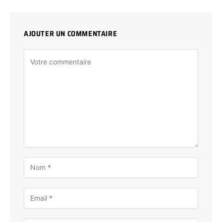
AJOUTER UN COMMENTAIRE