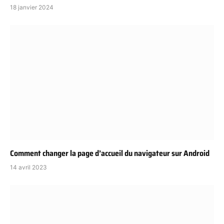
18 janvier 2024
Comment changer la page d’accueil du navigateur sur Android
14 avril 2023