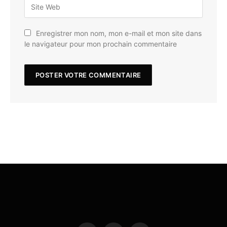
Enregistrer mon nom, mon e-mail et mon site dans
le navigateur pour mon prochain commentaire