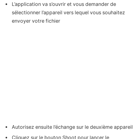
L’application va s’ouvrir et vous demander de
sélectionner l’appareil vers lequel vous souhaitez
envoyer votre fichier
Autorisez ensuite l’échange sur le deuxième appareil
Cliquez sur le bouton Shoot pour lancer le