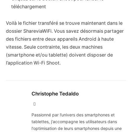
téléchargement
Voilà le fichier transféré se trouve maintenant dans le
dossier ShareviaWiFi. Vous savez désormais partager
des fichiers entre deux appareils Android à haute
vitesse. Seule contrainte, les deux machines
(smartphone et/ou tablette) doivent disposer de
l’application Wi-Fi Shoot.
Christophe Tedaldo
X
(Twitter)
Passionné par l’univers des smartphones et
tablettes, j'accompagne les utilisateurs dans
l'optimisation de leurs smartphones depuis une