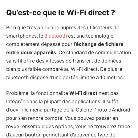
Qu’est-ce que le Wi-Fi direct ?
Bien que très populaire auprès des utilisateurs de
smartphones, le
Bluetooth
est une technologie
complètement dépassé pour
l’échange de fichiers
entre deux appareils
. Ce standard de communication
sans fil offre des vitesses de transfert de données
bien plus faible comparé au Wi-Fi direct. De plus le
bluetooth dispose d’une portée limitée à 10 mètres.
Problème, la fonctionnalité
Wi-Fi direct
n’est pas
intégrée dans la plupart des applications. Il suffit
d’ouvrir le menu partage de la Galerie Photo d’Android
pour s’en rendre compte. Vous pouvez passer en
revue l’ensemble des options, vous ne trouverez trace
d’aucun bouton permettant d’activer ce type de