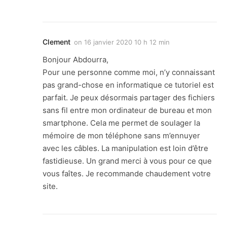
Clement
on
16 janvier 2020 10 h 12 min
Bonjour Abdourra,
Pour une personne comme moi, n’y connaissant
pas grand-chose en informatique ce tutoriel est
parfait. Je peux désormais partager des fichiers
sans fil entre mon ordinateur de bureau et mon
smartphone. Cela me permet de soulager la
mémoire de mon téléphone sans m’ennuyer
avec les câbles. La manipulation est loin d’être
fastidieuse. Un grand merci à vous pour ce que
vous faîtes. Je recommande chaudement votre
site.