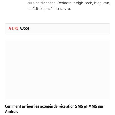
dizaine d’années. Rédacteur high-tech, blogueur,
n’hésitez pas à me suivre.
A LIRE
AUSSI
Comment activer les accusés de réception SMS et MMS sur
Android