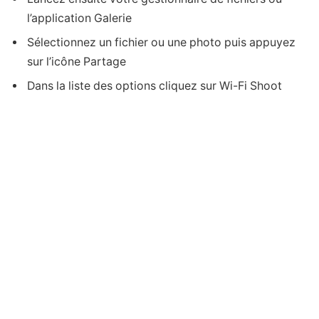
l’application Galerie
Sélectionnez un fichier ou une photo puis appuyez
sur l’icône Partage
Dans la liste des options cliquez sur Wi-Fi Shoot