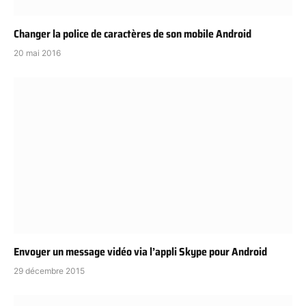
Changer la police de caractères de son mobile Android
20 mai 2016
Envoyer un message vidéo via l’appli Skype pour Android
29 décembre 2015