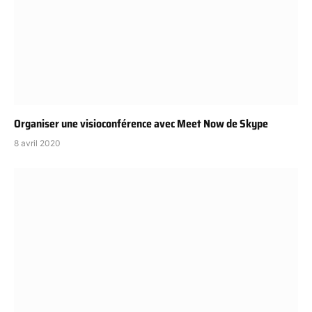
Organiser une visioconférence avec Meet Now de Skype
8 avril 2020