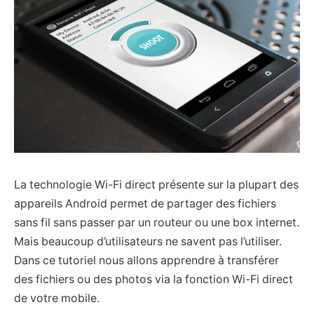
La technologie Wi-Fi direct présente sur la plupart des
appareils Android permet de partager des fichiers
sans fil sans passer par un routeur ou une box internet.
Mais beaucoup d’utilisateurs ne savent pas l’utiliser.
Dans ce tutoriel nous allons apprendre à transférer
des fichiers ou des photos via la fonction Wi-Fi direct
de votre mobile.