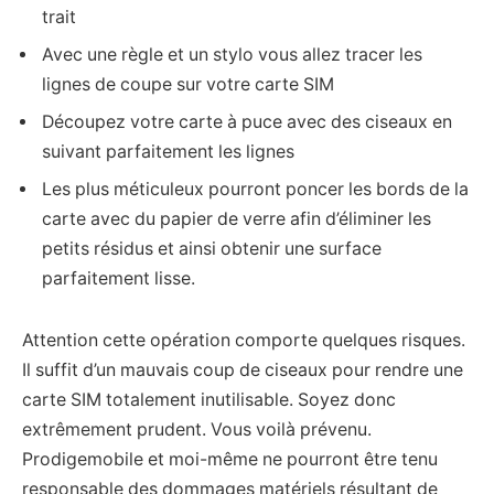
trait
Avec une règle et un stylo vous allez tracer les
lignes de coupe sur votre carte SIM
Découpez votre carte à puce avec des ciseaux en
suivant parfaitement les lignes
Les plus méticuleux pourront poncer les bords de la
carte avec du papier de verre afin d’éliminer les
petits résidus et ainsi obtenir une surface
parfaitement lisse.
Attention cette opération comporte quelques risques.
Il suffit d’un mauvais coup de ciseaux pour rendre une
carte SIM totalement inutilisable. Soyez donc
extrêmement prudent. Vous voilà prévenu.
Prodigemobile et moi-même ne pourront être tenu
responsable des dommages matériels résultant de