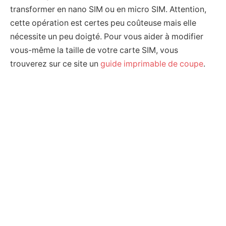
transformer en nano SIM ou en micro SIM. Attention,
cette opération est certes peu coûteuse mais elle
nécessite un peu doigté. Pour vous aider à modifier
vous-même la taille de votre carte SIM, vous
trouverez sur ce site un
guide imprimable de coupe
.