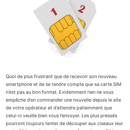
Quoi de plus frustrant que de recevoir son nouveau
smartphone et de se rendre compte que sa carte SIM
n’est pas au bon format. Evidemment rien ne vous
empêche d’en commander une nouvelle depuis le site
de votre opérateur et d’attendre patiemment que
celui-ci veuille bien vous l’envoyer. Les plus pressés
pourront toujours tenter de découper aux ciseaux leur