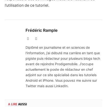
l’utilisation de ce tutoriel.
Frédéric Rample
X
LinkedIn
(Twitter)
Diplômé en journalisme et en sciences de
l'information, j’ai débuté ma carrière en tant que
pigiste puis rédacteur pour plusieurs blogs tech
avant de rejoindre Prodigemobile. J’occupe
actuellement le poste de rédacteur en chef
adjoint sur ce site spécialisé dans les tutoriels
Android et iPhone. Vous pouvez me suivre sur
Twitter mais aussi LinkedIn.
A LIRE
AUSSI