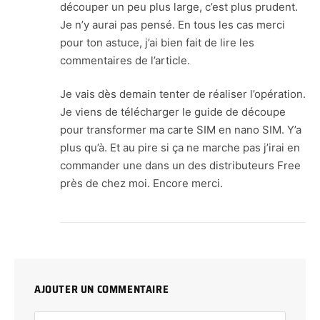
découper un peu plus large, c’est plus prudent.
Je n’y aurai pas pensé. En tous les cas merci
pour ton astuce, j’ai bien fait de lire les
commentaires de l’article.
Je vais dès demain tenter de réaliser l’opération.
Je viens de télécharger le guide de découpe
pour transformer ma carte SIM en nano SIM. Y’a
plus qu’à. Et au pire si ça ne marche pas j’irai en
commander une dans un des distributeurs Free
près de chez moi. Encore merci.
AJOUTER UN COMMENTAIRE