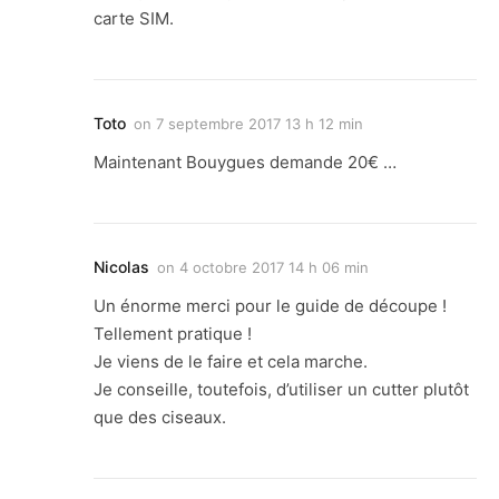
carte SIM.
Toto
on
7 septembre 2017 13 h 12 min
Maintenant Bouygues demande 20€ …
Nicolas
on
4 octobre 2017 14 h 06 min
Un énorme merci pour le guide de découpe !
Tellement pratique !
Je viens de le faire et cela marche.
Je conseille, toutefois, d’utiliser un cutter plutôt
que des ciseaux.