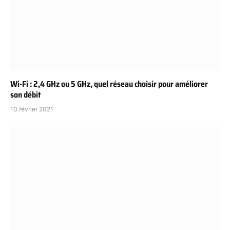
Wi-Fi : 2,4 GHz ou 5 GHz, quel réseau choisir pour améliorer
son débit
10 février 2021