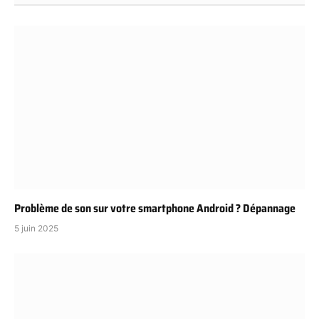
Problème de son sur votre smartphone Android ? Dépannage
5 juin 2025