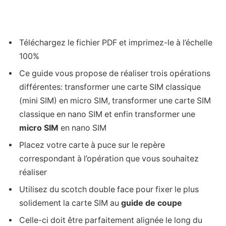
Téléchargez le fichier PDF et imprimez-le à l’échelle
100%
Ce guide vous propose de réaliser trois opérations
différentes: transformer une carte SIM classique
(mini SIM) en micro SIM, transformer une carte SIM
classique en nano SIM et enfin transformer une
micro SIM
en nano SIM
Placez votre carte à puce sur le repère
correspondant à l’opération que vous souhaitez
réaliser
Utilisez du scotch double face pour fixer le plus
solidement la carte SIM au
guide de coupe
Celle-ci doit être parfaitement alignée le long du