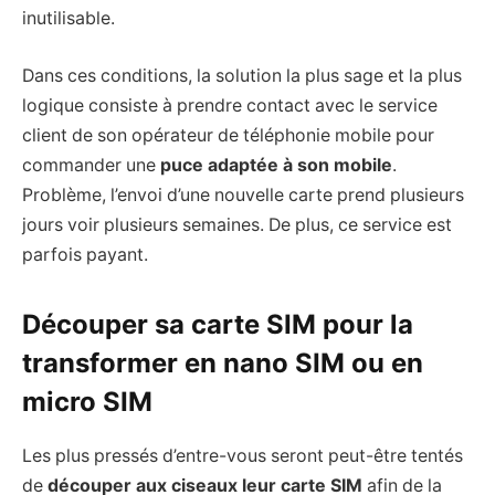
inutilisable.
Dans ces conditions, la solution la plus sage et la plus
logique consiste à prendre contact avec le service
client de son opérateur de téléphonie mobile pour
commander une
puce adaptée à son mobile
.
Problème, l’envoi d’une nouvelle carte prend plusieurs
jours voir plusieurs semaines. De plus, ce service est
parfois payant.
Découper sa carte SIM pour la
transformer en nano SIM ou en
micro SIM
Les plus pressés d’entre-vous seront peut-être tentés
de
découper aux ciseaux leur carte SIM
afin de la