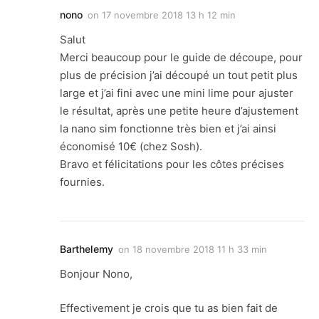
nono
on
17 novembre 2018 13 h 12 min
Salut
Merci beaucoup pour le guide de découpe, pour
plus de précision j’ai découpé un tout petit plus
large et j’ai fini avec une mini lime pour ajuster
le résultat, après une petite heure d’ajustement
la nano sim fonctionne très bien et j’ai ainsi
économisé 10€ (chez Sosh).
Bravo et félicitations pour les côtes précises
fournies.
Barthelemy
on
18 novembre 2018 11 h 33 min
Bonjour Nono,
Effectivement je crois que tu as bien fait de