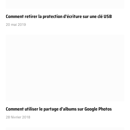
Comment retirer la protection d’écriture sur une clé USB
20 mai 2019
Comment utiliser le partage d’albums sur Google Photos
28 février 2018