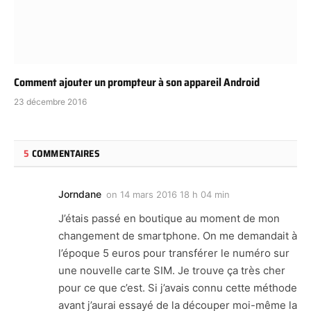
Comment ajouter un prompteur à son appareil Android
23 décembre 2016
5
COMMENTAIRES
Jorndane
on
14 mars 2016 18 h 04 min
J’étais passé en boutique au moment de mon
changement de smartphone. On me demandait à
l’époque 5 euros pour transférer le numéro sur
une nouvelle carte SIM. Je trouve ça très cher
pour ce que c’est. Si j’avais connu cette méthode
avant j’aurai essayé de la découper moi-même la