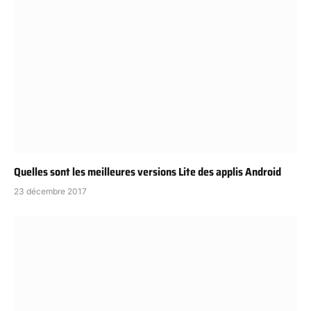
Quelles sont les meilleures versions Lite des applis Android
23 décembre 2017