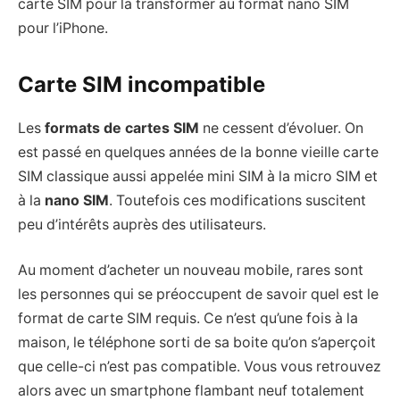
carte SIM pour la transformer au format nano SIM
pour l’iPhone.
Carte SIM incompatible
Les
formats de cartes SIM
ne cessent d’évoluer. On
est passé en quelques années de la bonne vieille carte
SIM classique aussi appelée mini SIM à la micro SIM et
à la
nano SIM
. Toutefois ces modifications suscitent
peu d’intérêts auprès des utilisateurs.
Au moment d’acheter un nouveau mobile, rares sont
les personnes qui se préoccupent de savoir quel est le
format de carte SIM requis. Ce n’est qu’une fois à la
maison, le téléphone sorti de sa boite qu’on s’aperçoit
que celle-ci n’est pas compatible. Vous vous retrouvez
alors avec un smartphone flambant neuf totalement