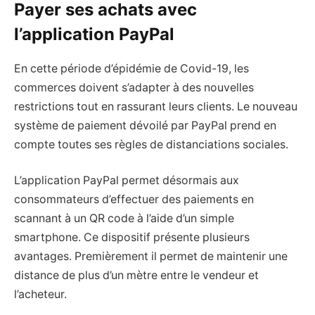
Payer ses achats avec
l’application PayPal
En cette période d’épidémie de Covid-19, les
commerces doivent s’adapter à des nouvelles
restrictions tout en rassurant leurs clients. Le nouveau
système de paiement dévoilé par PayPal prend en
compte toutes ses règles de distanciations sociales.
L’application PayPal permet désormais aux
consommateurs d’effectuer des paiements en
scannant à un QR code à l’aide d’un simple
smartphone. Ce dispositif présente plusieurs
avantages. Premièrement il permet de maintenir une
distance de plus d’un mètre entre le vendeur et
l’acheteur.