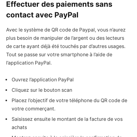
Effectuer des paiements sans
contact avec PayPal
Avec le système de QR code de Paypal, vous n’aurez
plus besoin de manipuler de l’argent ou des lecteurs
de carte ayant déjà été touchés par d’autres usages.
Tout se passe sur votre smartphone à l’aide de
l’application PayPal.
Ouvrez l’application PayPal
Cliquez sur le bouton scan
Placez l’objectif de votre téléphone du QR code de
votre commerçant.
Saisissez ensuite le montant de la facture de vos
achats