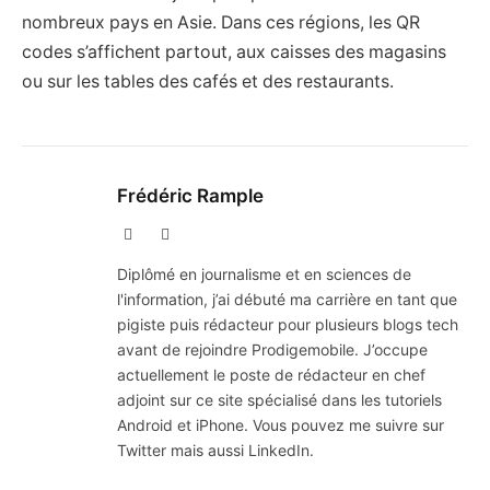
nombreux pays en Asie. Dans ces régions, les QR
codes s’affichent partout, aux caisses des magasins
ou sur les tables des cafés et des restaurants.
Frédéric Rample
X
LinkedIn
(Twitter)
Diplômé en journalisme et en sciences de
l'information, j’ai débuté ma carrière en tant que
pigiste puis rédacteur pour plusieurs blogs tech
avant de rejoindre Prodigemobile. J’occupe
actuellement le poste de rédacteur en chef
adjoint sur ce site spécialisé dans les tutoriels
Android et iPhone. Vous pouvez me suivre sur
Twitter mais aussi LinkedIn.