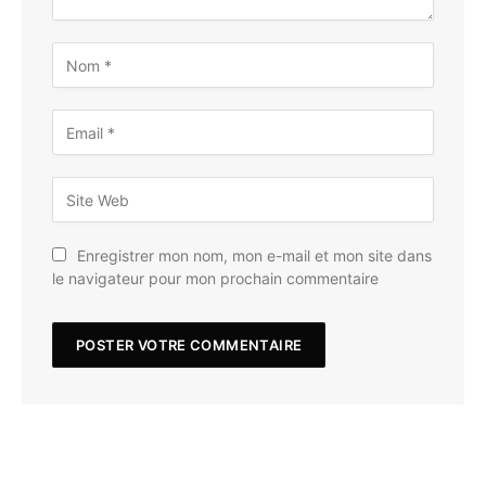
Enregistrer mon nom, mon e-mail et mon site dans
le navigateur pour mon prochain commentaire