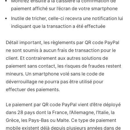
Montrez ensuite à la caissière la confirmation de
paiement affiché sur l’écran de votre smartphone
Inutile de tricher, celle-ci recevra une notification lui
indiquant que la transaction a été effectuée
Détail important, les règlements par QR code PayPal
ne sont soumis à aucun frais de transaction pour le
client. Et contrairement aux autres solutions de
paiement sans contact, les risques de fraudes restent
mineurs. Un smartphone volé sans le code de
déverrouillage ne pourra pas être utilisé pour
effectuer des paiements.
Le paiement par QR code PayPal vient d’être déployé
dans 28 pays dont la France, l’Allemagne, l’Italie, la
Grèce, les Pays-Bas ou Malte. Ce type de paiement
mobile existent déjà depuis plusieurs années dans de