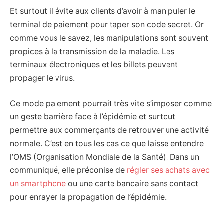
Et surtout il évite aux clients d’avoir à manipuler le
terminal de paiement pour taper son code secret. Or
comme vous le savez, les manipulations sont souvent
propices à la transmission de la maladie. Les
terminaux électroniques et les billets peuvent
propager le virus.
Ce mode paiement pourrait très vite s’imposer comme
un geste barrière face à l’épidémie et surtout
permettre aux commerçants de retrouver une activité
normale. C’est en tous les cas ce que laisse entendre
l’OMS (Organisation Mondiale de la Santé). Dans un
communiqué, elle préconise de
régler ses achats avec
un smartphone
ou une carte bancaire sans contact
pour enrayer la propagation de l’épidémie.