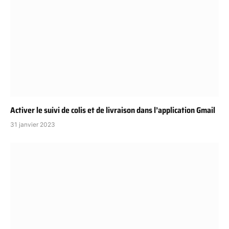
Activer le suivi de colis et de livraison dans l’application Gmail
31 janvier 2023