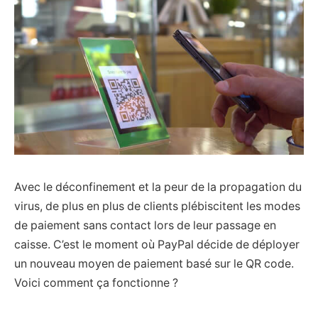
Avec le déconfinement et la peur de la propagation du
virus, de plus en plus de clients plébiscitent les modes
de paiement sans contact lors de leur passage en
caisse. C’est le moment où PayPal décide de déployer
un nouveau moyen de paiement basé sur le QR code.
Voici comment ça fonctionne ?