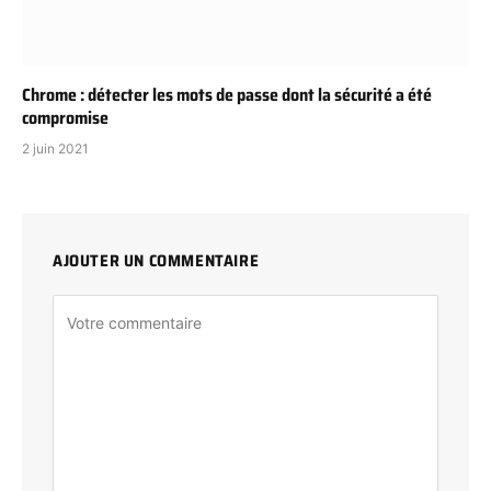
Chrome : détecter les mots de passe dont la sécurité a été
compromise
2 juin 2021
AJOUTER UN COMMENTAIRE