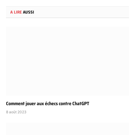
A LIRE
AUSSI
Comment jouer aux échecs contre ChatGPT
8 août 2023