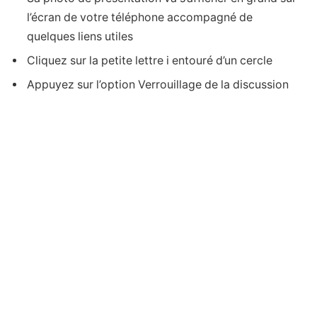
l’écran de votre téléphone accompagné de
quelques liens utiles
Cliquez sur la petite lettre i entouré d’un cercle
Appuyez sur l’option Verrouillage de la discussion