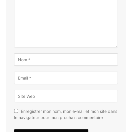
Enregistrer mon nom, mon e-mail et mon site dans
le navigateur pour mon prochain commentaire