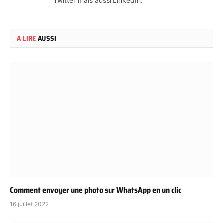
Twitter mais aussi LinkedIn.
A LIRE
AUSSI
Comment envoyer une photo sur WhatsApp en un clic
16 juillet 2022