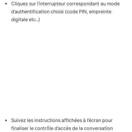
Cliquez sur l’interrupteur correspondant au mode
d’authentification choisi (code PIN, empreinte
digitale etc..)
Suivez les instructions affichées à l’écran pour
finaliser le contrôle d’accès de la conversation