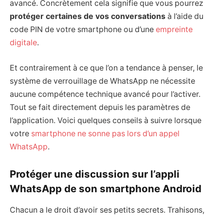
avancé. Concrètement cela signifie que vous pourrez
protéger certaines de vos conversations
à l’aide du
code PIN de votre smartphone ou d’une
empreinte
digitale
.
Et contrairement à ce que l’on a tendance à penser, le
système de verrouillage de WhatsApp ne nécessite
aucune compétence technique avancé pour l’activer.
Tout se fait directement depuis les paramètres de
l’application. Voici quelques conseils à suivre lorsque
votre
smartphone ne sonne pas lors d’un appel
WhatsApp
.
Protéger une discussion sur l’appli
WhatsApp de son smartphone Android
Chacun a le droit d’avoir ses petits secrets. Trahisons,