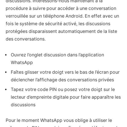
discussions. Intéressons-nous maintenant à la
procédure à suivre pour accéder à une conversation
verrouillée sur un téléphone Android. En effet avec un
fois le système de sécurité activé, les discussions
protégées disparaissent automatiquement de la liste
des conversations.
Ouvrez l’onglet discussion dans l’application
WhatsApp
Faîtes glisser votre doigt vers le bas de l’écran pour
déclencher l’affichage des conversations privées
Tapez votre code PIN ou posez votre doigt sur le
lecteur d’empreinte digitale pour faire apparaître les
discussions
Pour le moment WhatsApp vous oblige à utiliser le