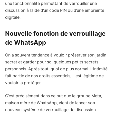
une fonctionnalité permettant de verrouiller une
discussion à l’aide d’un code PIN ou d’une empreinte
digitale.
Nouvelle fonction de verrouillage
de WhatsApp
On a souvent tendance à vouloir préserver son jardin
secret et garder pour soi quelques petits secrets
personnels. Après tout, quoi de plus normal. L’intimité
fait partie de nos droits essentiels, il est légitime de
vouloir la protéger.
C’est précisément dans ce but que le groupe Meta,
maison mère de WhatsApp, vient de lancer son
nouveau système de verrouillage de discussion