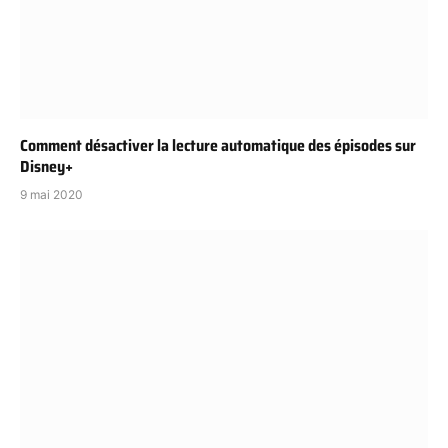
Comment désactiver la lecture automatique des épisodes sur
Disney+
9 mai 2020