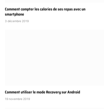
Comment compter les calories de ses repas avec un
smartphone
3 décembre 2019
Comment utiliser le mode Recovery sur Android
19 novembre 2019