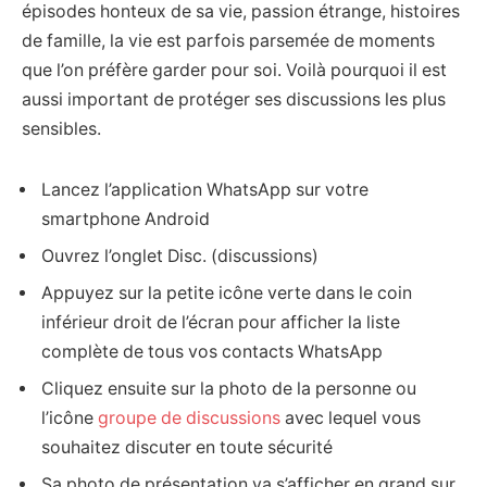
épisodes honteux de sa vie, passion étrange, histoires
de famille, la vie est parfois parsemée de moments
que l’on préfère garder pour soi. Voilà pourquoi il est
aussi important de protéger ses discussions les plus
sensibles.
Lancez l’application WhatsApp sur votre
smartphone Android
Ouvrez l’onglet Disc. (discussions)
Appuyez sur la petite icône verte dans le coin
inférieur droit de l’écran pour afficher la liste
complète de tous vos contacts WhatsApp
Cliquez ensuite sur la photo de la personne ou
l’icône
groupe de discussions
avec lequel vous
souhaitez discuter en toute sécurité
Sa photo de présentation va s’afficher en grand sur