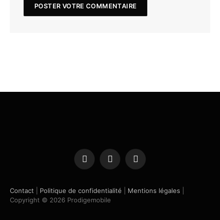
Facebook
X
Instagram
(Twitter)
Contact
|
Politique de confidentialité
|
Mentions légales
|
Copyright © 2026 Prodigemobile