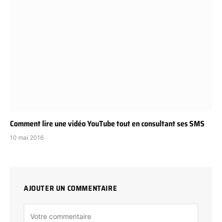
Comment lire une vidéo YouTube tout en consultant ses SMS
10 mai 2016
AJOUTER UN COMMENTAIRE