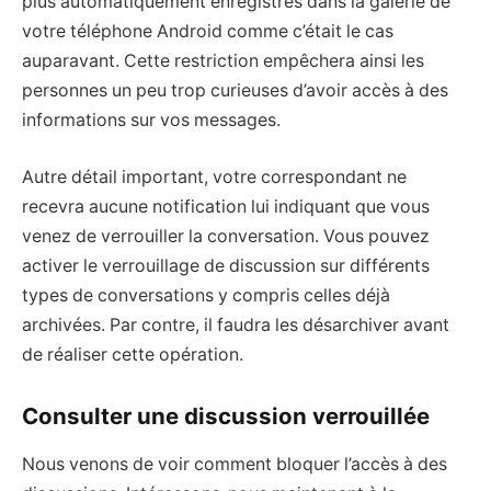
plus automatiquement enregistrés dans la galerie de
votre téléphone Android comme c’était le cas
auparavant. Cette restriction empêchera ainsi les
personnes un peu trop curieuses d’avoir accès à des
informations sur vos messages.
Autre détail important, votre correspondant ne
recevra aucune notification lui indiquant que vous
venez de verrouiller la conversation. Vous pouvez
activer le verrouillage de discussion sur différents
types de conversations y compris celles déjà
archivées. Par contre, il faudra les désarchiver avant
de réaliser cette opération.
Consulter une discussion verrouillée
Nous venons de voir comment bloquer l’accès à des