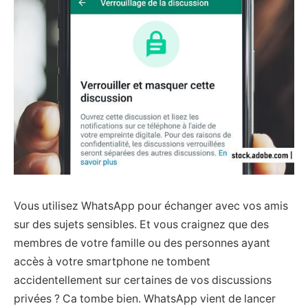
Vous utilisez WhatsApp pour échanger avec vos amis
sur des sujets sensibles. Et vous craignez que des
membres de votre famille ou des personnes ayant
accès à votre smartphone ne tombent
accidentellement sur certaines de vos discussions
privées ? Ca tombe bien. WhatsApp vient de lancer