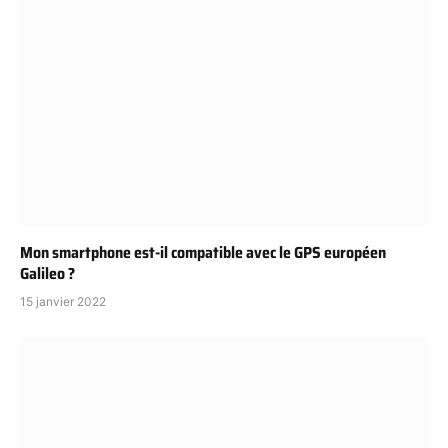
Mon smartphone est-il compatible avec le GPS européen
Galileo ?
15 janvier 2022