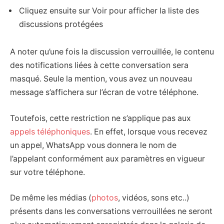
Cliquez ensuite sur Voir pour afficher la liste des
discussions protégées
A noter qu’une fois la discussion verrouillée, le contenu
des notifications liées à cette conversation sera
masqué. Seule la mention, vous avez un nouveau
message s’affichera sur l’écran de votre téléphone.
Toutefois, cette restriction ne s’applique pas aux
appels téléphoniques
. En effet, lorsque vous recevez
un appel, WhatsApp vous donnera le nom de
l’appelant conformément aux paramètres en vigueur
sur votre téléphone.
De même les médias (
photos
, vidéos, sons etc..)
présents dans les conversations verrouillées ne seront