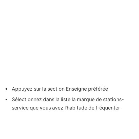
Appuyez sur la section Enseigne préférée
Sélectionnez dans la liste la marque de stations-
service que vous avez l’habitude de fréquenter