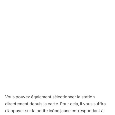
Vous pouvez également sélectionner la station
directement depuis la carte. Pour cela, il vous suffira
d’appuyer sur la petite icône jaune correspondant à