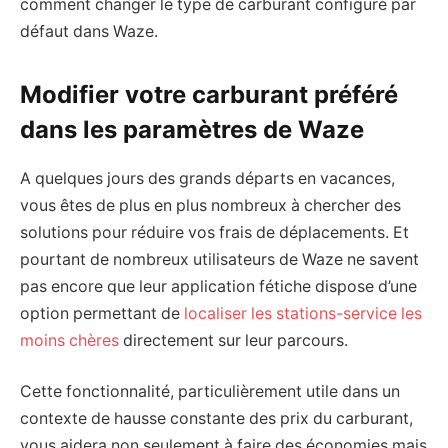
comment changer le type de carburant configuré par
défaut dans Waze.
Modifier votre carburant préféré
dans les paramètres de Waze
A quelques jours des grands départs en vacances,
vous êtes de plus en plus nombreux à chercher des
solutions pour réduire vos frais de déplacements. Et
pourtant de nombreux utilisateurs de Waze ne savent
pas encore que leur application fétiche dispose d’une
option permettant de
localiser les stations-service les
moins chères
directement sur leur parcours.
Cette fonctionnalité, particulièrement utile dans un
contexte de hausse constante des prix du carburant,
vous aidera non seulement à faire des économies mais