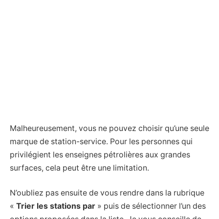
Malheureusement, vous ne pouvez choisir qu’une seule
marque de station-service. Pour les personnes qui
privilégient les enseignes pétrolières aux grandes
surfaces, cela peut être une limitation.
N’oubliez pas ensuite de vous rendre dans la rubrique
«
Trier les stations par
» puis de sélectionner l’un des