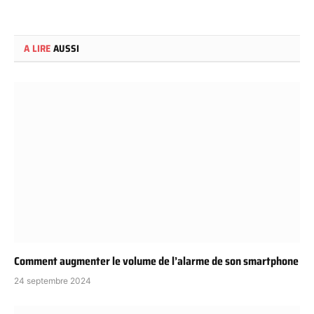
A LIRE
AUSSI
Comment augmenter le volume de l’alarme de son smartphone
24 septembre 2024