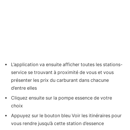
L’application va ensuite afficher toutes les stations-
service se trouvant à proximité de vous et vous
présenter les prix du carburant dans chacune
d’entre elles
Cliquez ensuite sur la pompe essence de votre
choix
Appuyez sur le bouton bleu Voir les itinéraires pour
vous rendre jusqu’à cette station d’essence