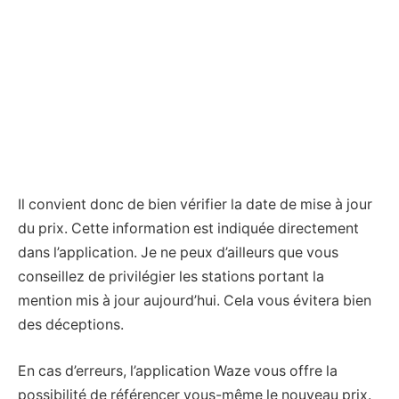
Il convient donc de bien vérifier la date de mise à jour
du prix. Cette information est indiquée directement
dans l’application. Je ne peux d’ailleurs que vous
conseillez de privilégier les stations portant la
mention mis à jour aujourd’hui. Cela vous évitera bien
des déceptions.
En cas d’erreurs, l’application Waze vous offre la
possibilité de référencer vous-même le nouveau prix.