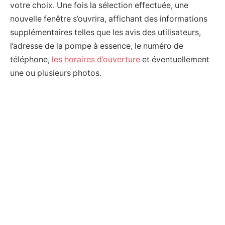
votre choix. Une fois la sélection effectuée, une
nouvelle fenêtre s’ouvrira, affichant des informations
supplémentaires telles que les avis des utilisateurs,
l’adresse de la pompe à essence, le numéro de
téléphone,
les horaires d’ouverture
et éventuellement
une ou plusieurs photos.