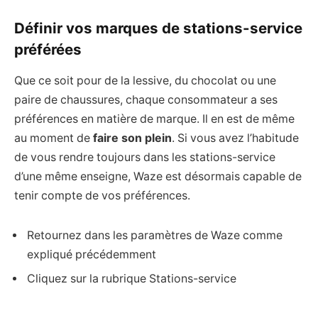
Définir vos marques de stations-service
préférées
Que ce soit pour de la lessive, du chocolat ou une
paire de chaussures, chaque consommateur a ses
préférences en matière de marque. Il en est de même
au moment de
faire son plein
. Si vous avez l’habitude
de vous rendre toujours dans les stations-service
d’une même enseigne, Waze est désormais capable de
tenir compte de vos préférences.
Retournez dans les paramètres de Waze comme
expliqué précédemment
Cliquez sur la rubrique Stations-service