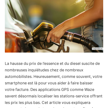
La hausse du prix de l’essence et du diesel suscite de
nombreuses inquiétudes chez de nombreux
automobilistes. Heureusement, comme souvent, votre
smartphone est là pour vous aider à faire baisser
votre facture. Des applications GPS comme Waze
savent désormais localiser les stations-service offrant
les prix les plus bas. Cet article vous expliquera