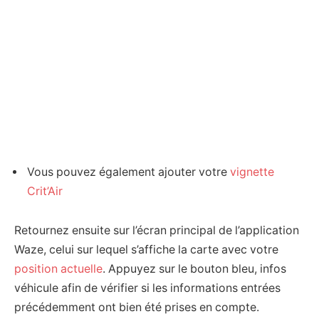
Vous pouvez également ajouter votre
vignette
Crit’Air
Retournez ensuite sur l’écran principal de l’application
Waze, celui sur lequel s’affiche la carte avec votre
position actuelle
. Appuyez sur le bouton bleu, infos
véhicule afin de vérifier si les informations entrées
précédemment ont bien été prises en compte.