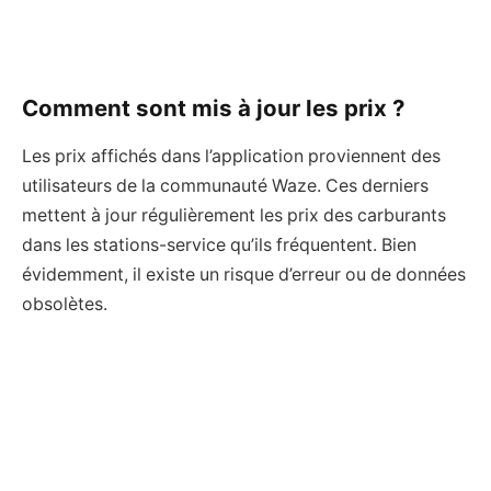
Comment sont mis à jour les prix ?
Les prix affichés dans l’application proviennent des
utilisateurs de la communauté Waze. Ces derniers
mettent à jour régulièrement les prix des carburants
dans les stations-service qu’ils fréquentent. Bien
évidemment, il existe un risque d’erreur ou de données
obsolètes.