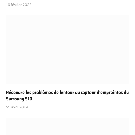
16 février 2022
Résoudre les problèmes de lenteur du capteur d’empreintes du
Samsung S10
25 avril 2019