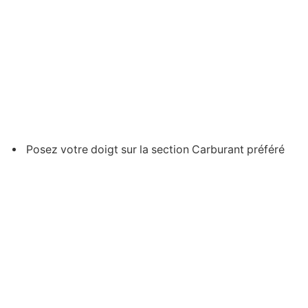
Posez votre doigt sur la section Carburant préféré