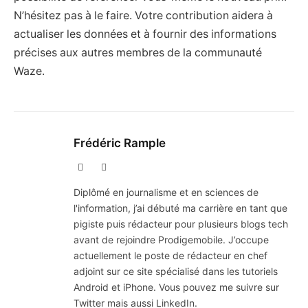
N’hésitez pas à le faire. Votre contribution aidera à
actualiser les données et à fournir des informations
précises aux autres membres de la communauté
Waze.
Frédéric Rample
X
LinkedIn
(Twitter)
Diplômé en journalisme et en sciences de
l'information, j’ai débuté ma carrière en tant que
pigiste puis rédacteur pour plusieurs blogs tech
avant de rejoindre Prodigemobile. J’occupe
actuellement le poste de rédacteur en chef
adjoint sur ce site spécialisé dans les tutoriels
Android et iPhone. Vous pouvez me suivre sur
Twitter mais aussi LinkedIn.