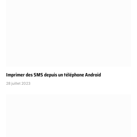
Imprimer des SMS depuis un téléphone Android
28 juillet 2023