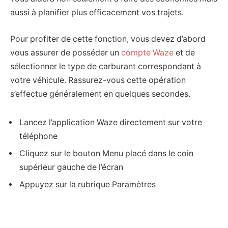
aussi à planifier plus efficacement vos trajets.
Pour profiter de cette fonction, vous devez d’abord
vous assurer de posséder un
compte Waze
et de
sélectionner le type de carburant correspondant à
votre véhicule. Rassurez-vous cette opération
s’effectue généralement en quelques secondes.
Lancez l’application Waze directement sur votre
téléphone
Cliquez sur le bouton Menu placé dans le coin
supérieur gauche de l’écran
Appuyez sur la rubrique Paramètres