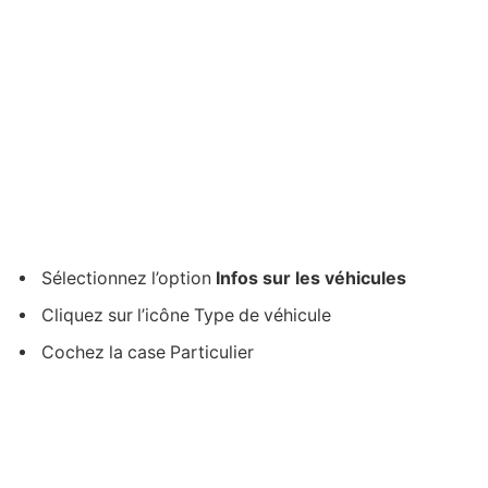
Sélectionnez l’option
Infos sur les véhicules
Cliquez sur l’icône Type de véhicule
Cochez la case Particulier