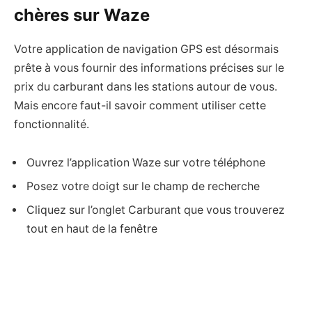
chères sur Waze
Votre application de navigation GPS est désormais
prête à vous fournir des informations précises sur le
prix du carburant dans les stations autour de vous.
Mais encore faut-il savoir comment utiliser cette
fonctionnalité.
Ouvrez l’application Waze sur votre téléphone
Posez votre doigt sur le champ de recherche
Cliquez sur l’onglet Carburant que vous trouverez
tout en haut de la fenêtre