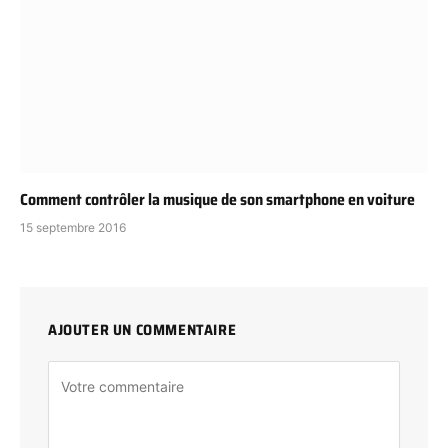
Comment contrôler la musique de son smartphone en voiture
15 septembre 2016
AJOUTER UN COMMENTAIRE