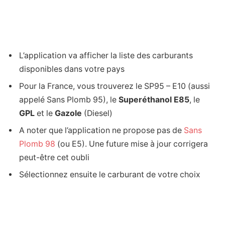
L’application va afficher la liste des carburants
disponibles dans votre pays
Pour la France, vous trouverez le SP95 – E10 (aussi
appelé Sans Plomb 95), le
Superéthanol E85
, le
GPL
et le
Gazole
(Diesel)
A noter que l’application ne propose pas de
Sans
Plomb 98
(ou E5). Une future mise à jour corrigera
peut-être cet oubli
Sélectionnez ensuite le carburant de votre choix