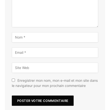
Enregistrer mon nom, mon e-mail et mon site dans
le navigateur pour mon prochain commentaire