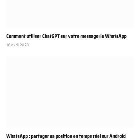
Comment utiliser ChatGPT sur votre messagerie WhatsApp
18 avril 2023
WhatsApp : partager sa position en temps réel sur Android