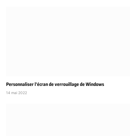
Personnaliser l’écran de verrouillage de Windows
14 mai 2022