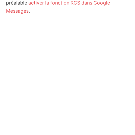
préalable
activer la fonction RCS dans Google
Messages
.