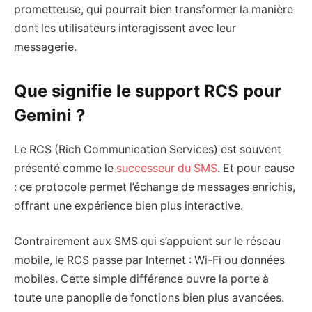
prometteuse, qui pourrait bien transformer la manière
dont les utilisateurs interagissent avec leur
messagerie.
Que signifie le support RCS pour
Gemini ?
Le RCS (Rich Communication Services) est souvent
présenté comme le
successeur du SMS
. Et pour cause
: ce protocole permet l’échange de messages enrichis,
offrant une expérience bien plus interactive.
Contrairement aux SMS qui s’appuient sur le réseau
mobile, le RCS passe par Internet : Wi-Fi ou données
mobiles. Cette simple différence ouvre la porte à
toute une panoplie de fonctions bien plus avancées.