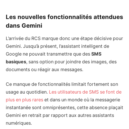
Les nouvelles fonctionnalités attendues
dans Gemini
L’arrivée du RCS marque donc une étape décisive pour
Gemini. Jusqu’à présent, l’assistant intelligent de
Google ne pouvait transmettre que des
SMS
basiques
, sans option pour joindre des images, des
documents ou réagir aux messages.
Ce manque de fonctionnalités limitait fortement son
usage au quotidien.
Les utilisateurs de SMS se font de
plus en plus rares
et dans un monde où la messagerie
instantanée sont omniprésentes, cette absence plaçait
Gemini en retrait par rapport aux autres assistants
numériques.