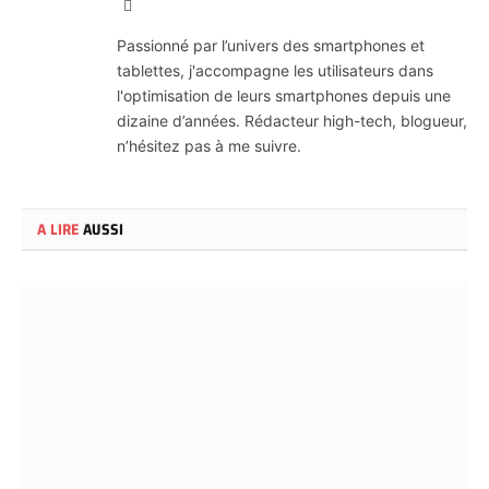
X
(Twitter)
Passionné par l’univers des smartphones et
tablettes, j'accompagne les utilisateurs dans
l'optimisation de leurs smartphones depuis une
dizaine d’années. Rédacteur high-tech, blogueur,
n’hésitez pas à me suivre.
A LIRE
AUSSI