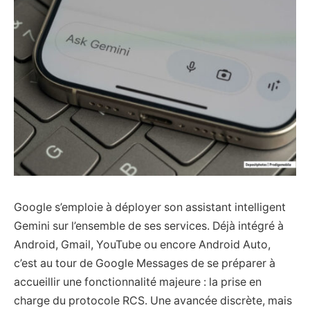
Google s’emploie à déployer son assistant intelligent
Gemini sur l’ensemble de ses services. Déjà intégré à
Android, Gmail, YouTube ou encore Android Auto,
c’est au tour de Google Messages de se préparer à
accueillir une fonctionnalité majeure : la prise en
charge du protocole RCS. Une avancée discrète, mais