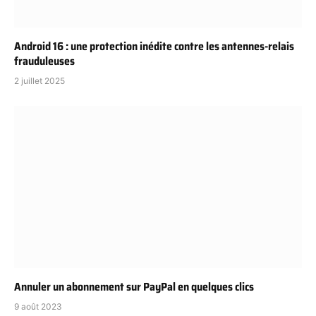
Android 16 : une protection inédite contre les antennes-relais
frauduleuses
2 juillet 2025
Annuler un abonnement sur PayPal en quelques clics
9 août 2023