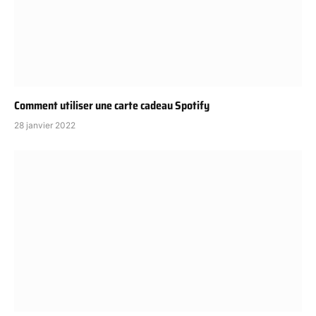
Comment utiliser une carte cadeau Spotify
28 janvier 2022