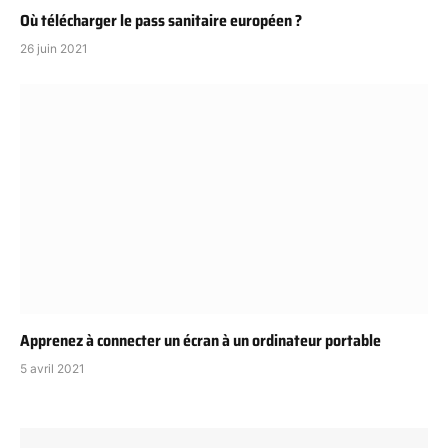
Où télécharger le pass sanitaire européen ?
26 juin 2021
Apprenez à connecter un écran à un ordinateur portable
5 avril 2021