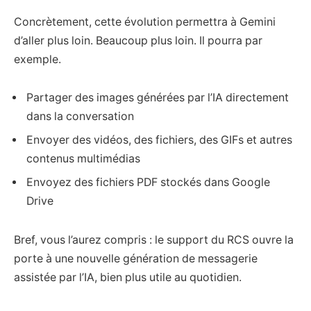
Concrètement, cette évolution permettra à Gemini
d’aller plus loin. Beaucoup plus loin. Il pourra par
exemple.
Partager des images générées par l’IA directement
dans la conversation
Envoyer des vidéos, des fichiers, des GIFs et autres
contenus multimédias
Envoyez des fichiers PDF stockés dans Google
Drive
Bref, vous l’aurez compris : le support du RCS ouvre la
porte à une nouvelle génération de messagerie
assistée par l’IA, bien plus utile au quotidien.