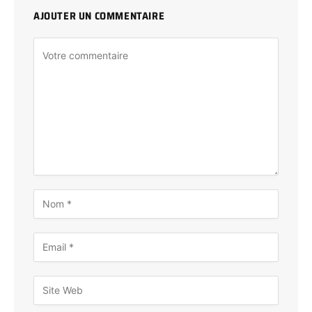
AJOUTER UN COMMENTAIRE