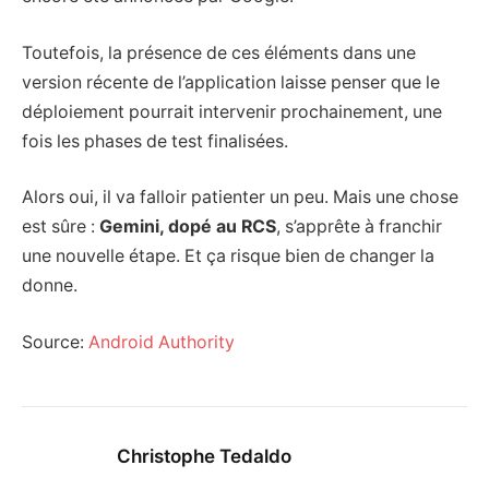
Toutefois, la présence de ces éléments dans une
version récente de l’application laisse penser que le
déploiement pourrait intervenir prochainement, une
fois les phases de test finalisées.
Alors oui, il va falloir patienter un peu. Mais une chose
est sûre :
Gemini, dopé au RCS
, s’apprête à franchir
une nouvelle étape. Et ça risque bien de changer la
donne.
Source:
Android Authority
Christophe Tedaldo