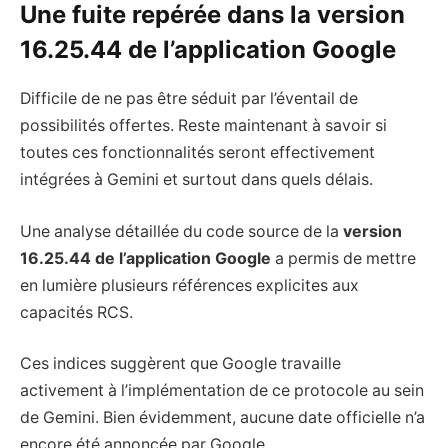
Une fuite repérée dans la version
16.25.44 de l’application Google
Difficile de ne pas être séduit par l’éventail de
possibilités offertes. Reste maintenant à savoir si
toutes ces fonctionnalités seront effectivement
intégrées à Gemini et surtout dans quels délais.
Une analyse détaillée du code source de la
version
16.25.44 de l’application Google
a permis de mettre
en lumière plusieurs références explicites aux
capacités RCS.
Ces indices suggèrent que Google travaille
activement à l’implémentation de ce protocole au sein
de Gemini. Bien évidemment, aucune date officielle n’a
encore été annoncée par Google.