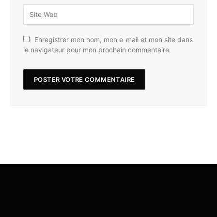
Enregistrer mon nom, mon e-mail et mon site dans
le navigateur pour mon prochain commentaire