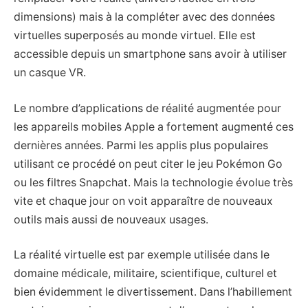
dimensions) mais à la compléter avec des données
virtuelles superposés au monde virtuel. Elle est
accessible depuis un smartphone sans avoir à utiliser
un casque VR.
Le nombre d’applications de réalité augmentée pour
les appareils mobiles Apple a fortement augmenté ces
dernières années. Parmi les applis plus populaires
utilisant ce procédé on peut citer le jeu Pokémon Go
ou les filtres Snapchat. Mais la technologie évolue très
vite et chaque jour on voit apparaître de nouveaux
outils mais aussi de nouveaux usages.
La réalité virtuelle est par exemple utilisée dans le
domaine médicale, militaire, scientifique, culturel et
bien évidemment le divertissement. Dans l’habillement