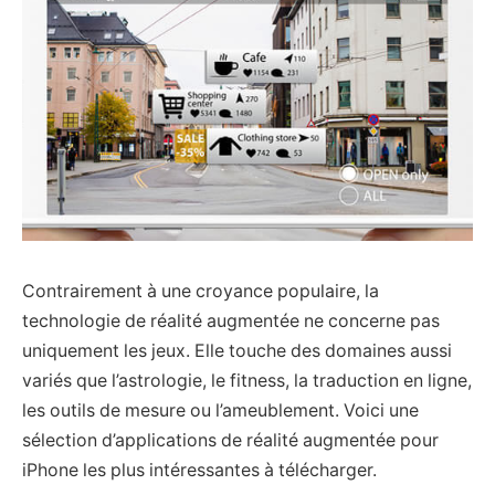
Contrairement à une croyance populaire, la
technologie de réalité augmentée ne concerne pas
uniquement les jeux. Elle touche des domaines aussi
variés que l’astrologie, le fitness, la traduction en ligne,
les outils de mesure ou l’ameublement. Voici une
sélection d’applications de réalité augmentée pour
iPhone les plus intéressantes à télécharger.