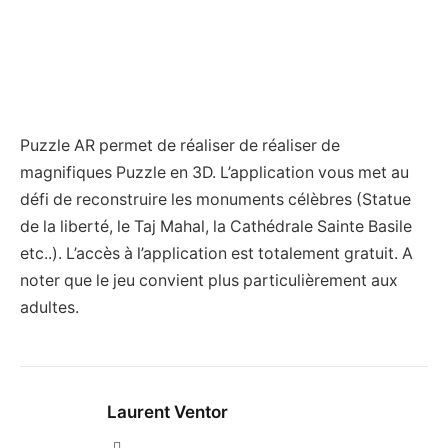
Puzzle AR permet de réaliser de réaliser de
magnifiques Puzzle en 3D. L’application vous met au
défi de reconstruire les monuments célèbres (Statue
de la liberté, le Taj Mahal, la Cathédrale Sainte Basile
etc..). L’accès à l’application est totalement gratuit. A
noter que le jeu convient plus particulièrement aux
adultes.
Laurent Ventor
Site