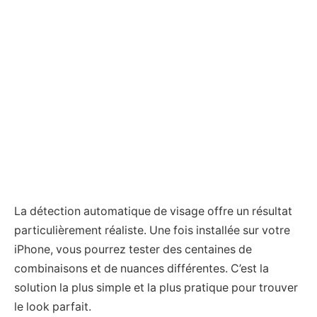
La détection automatique de visage offre un résultat
particulièrement réaliste. Une fois installée sur votre
iPhone, vous pourrez tester des centaines de
combinaisons et de nuances différentes. C’est la
solution la plus simple et la plus pratique pour trouver
le look parfait.