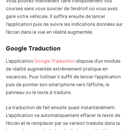
Vous pouvez maintenant faire tranquillement vos
courses sans vous soucier de l’endroit où vous avez
garé votre véhicule. Il suffira ensuite de lancer
l’application puis de suivre les indications données sur
l’écran dans la vue en réalité augmentée.
Google Traduction
L’application
Google Traduction
dispose d’un module
de réalité augmentée extrêmement pratique en
vacances. Pour l’utiliser il suffit de lancer l’application
puis de pointer son smartphone vers l’affiche, le
panneau ou le texte à traduire.
La traduction de fait ensuite quasi instantanément.
L’application va automatiquement effacer le texte de
l’écran et le remplacer par sa version traduite dans la