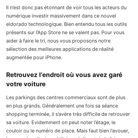
Il n’est donc pas étonnant de voir tous les acteurs du
numérique investir massivement dans ce nouvel
eldorado technologique. Bien entendu tous les outils
présents sur l’App Store ne se valent pas. Pour vous
aider à faire le tri, nous vous proposons notre
sélection des meilleures applications de réalité
augmentée pour iPhone.
Retrouvez l’endroit où vous avez garé
votre voiture
Les parkings des centres commerciaux sont de plus
en plus grands. Généralement une fois sa séance
shopping terminée, il s’avère très difficile de retrouver
sa voiture. Evidemment on peut noter l’étage, le
couloir ou le numéro de place. Mais faut bien l’avouer,