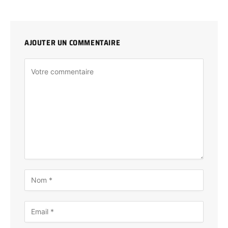
AJOUTER UN COMMENTAIRE