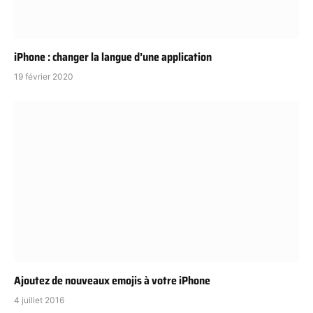
iPhone : changer la langue d’une application
19 février 2020
Ajoutez de nouveaux emojis à votre iPhone
4 juillet 2016