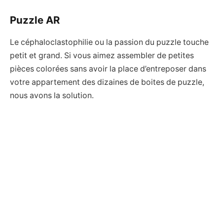
Puzzle AR
Le céphaloclastophilie ou la passion du puzzle touche
petit et grand. Si vous aimez assembler de petites
pièces colorées sans avoir la place d’entreposer dans
votre appartement des dizaines de boites de puzzle,
nous avons la solution.