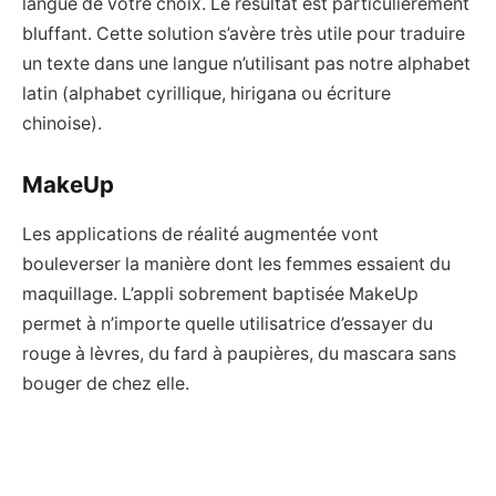
langue de votre choix. Le résultat est particulièrement
bluffant. Cette solution s’avère très utile pour traduire
un texte dans une langue n’utilisant pas notre alphabet
latin (alphabet cyrillique, hirigana ou écriture
chinoise).
MakeUp
Les applications de réalité augmentée vont
bouleverser la manière dont les femmes essaient du
maquillage. L’appli sobrement baptisée MakeUp
permet à n’importe quelle utilisatrice d’essayer du
rouge à lèvres, du fard à paupières, du mascara sans
bouger de chez elle.