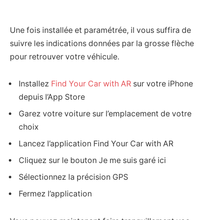
Une fois installée et paramétrée, il vous suffira de
suivre les indications données par la grosse flèche
pour retrouver votre véhicule.
Installez
Find Your Car with AR
sur votre iPhone
depuis l’App Store
Garez votre voiture sur l’emplacement de votre
choix
Lancez l’application Find Your Car with AR
Cliquez sur le bouton Je me suis garé ici
Sélectionnez la précision GPS
Fermez l’application