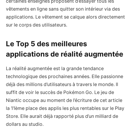
certaines enseignes proposent d’essayer tous les
vêtements en ligne sans quitter son intérieur via des
applications. Le vêtement se calque alors directement
sur le corps des utilisateurs.
Le Top 5 des meilleures
applications de réalité augmentée
La réalité augmentée est la grande tendance
technologique des prochaines années. Elle passionne
déjà des millions d’utilisateurs à travers le monde. Il
suffit de voir le succès de Pokémon Go. Le jeu de
Niantic occupe au moment de l’écriture de cet article
la 11ème place des applis les plus rentables sur le Play
Store. Elle aurait déjà rapporté plus d’un milliard de
dollars au studio.