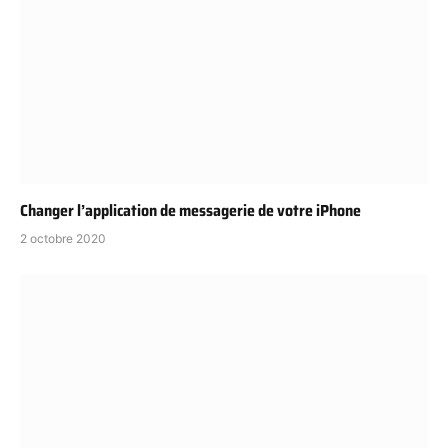
Changer l’application de messagerie de votre iPhone
2 octobre 2020