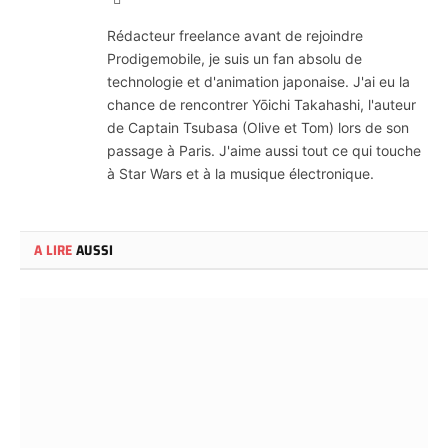
Web
Rédacteur freelance avant de rejoindre
Prodigemobile, je suis un fan absolu de
technologie et d'animation japonaise. J'ai eu la
chance de rencontrer Yōichi Takahashi, l'auteur
de Captain Tsubasa (Olive et Tom) lors de son
passage à Paris. J'aime aussi tout ce qui touche
à Star Wars et à la musique électronique.
A LIRE
AUSSI