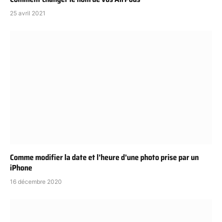
25 avril 2021
Comme modifier la date et l’heure d’une photo prise par un
iPhone
16 décembre 2020