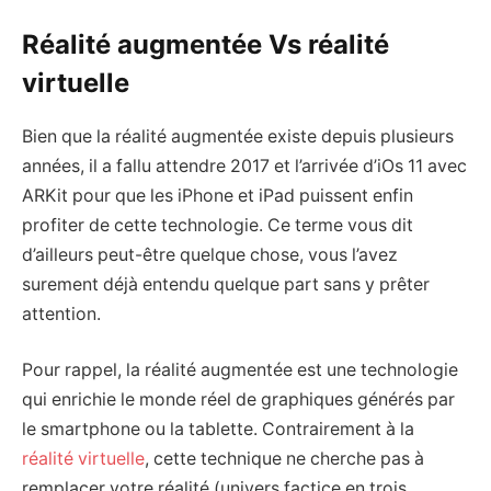
Réalité augmentée Vs réalité
virtuelle
Bien que la réalité augmentée existe depuis plusieurs
années, il a fallu attendre 2017 et l’arrivée d’iOs 11 avec
ARKit pour que les iPhone et iPad puissent enfin
profiter de cette technologie. Ce terme vous dit
d’ailleurs peut-être quelque chose, vous l’avez
surement déjà entendu quelque part sans y prêter
attention.
Pour rappel, la réalité augmentée est une technologie
qui enrichie le monde réel de graphiques générés par
le smartphone ou la tablette. Contrairement à la
réalité virtuelle
, cette technique ne cherche pas à
remplacer votre réalité (univers factice en trois