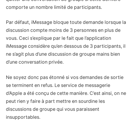
comporte un nombre limité de participants.
Par défaut, iMessage bloque toute demande lorsque la
discussion compte moins de 3 personnes en plus de
vous. Ceci s’explique par le fait que l’application
iMessage considère qu’en dessous de 3 participants, il
ne s’agit plus d’une discussion de groupe mains bien
d’une conversation privée.
Ne soyez donc pas étonné si vos demandes de sortie
se terminent en refus. Le service de messagerie
d’Apple a été conçu de cette manière. C’est ainsi, on ne
peut rien y faire à part mettre en sourdine les
discussions de groupe qui vous paraissent
insupportables.