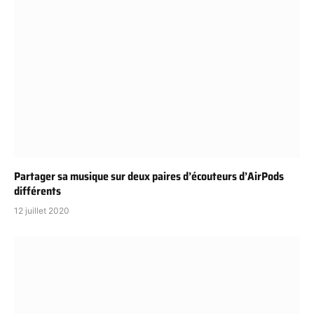
Partager sa musique sur deux paires d’écouteurs d’AirPods
différents
12 juillet 2020