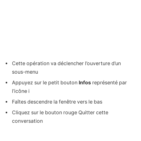
Cette opération va déclencher l’ouverture d’un
sous-menu
Appuyez sur le petit bouton
Infos
représenté par
l’icône i
Faîtes descendre la fenêtre vers le bas
Cliquez sur le bouton rouge Quitter cette
conversation