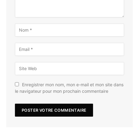
Enregistrer mon nom, mon e-mail et mon site dans
le navigateur pour mon prochain commentaire