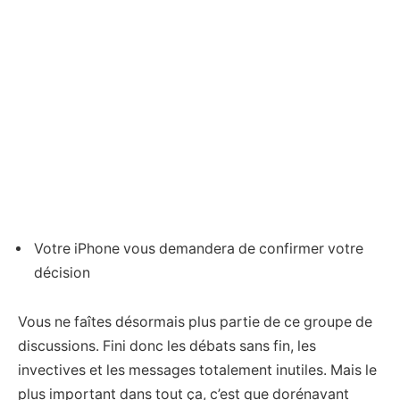
Votre iPhone vous demandera de confirmer votre
décision
Vous ne faîtes désormais plus partie de ce groupe de
discussions. Fini donc les débats sans fin, les
invectives et les messages totalement inutiles. Mais le
plus important dans tout ça, c’est que dorénavant