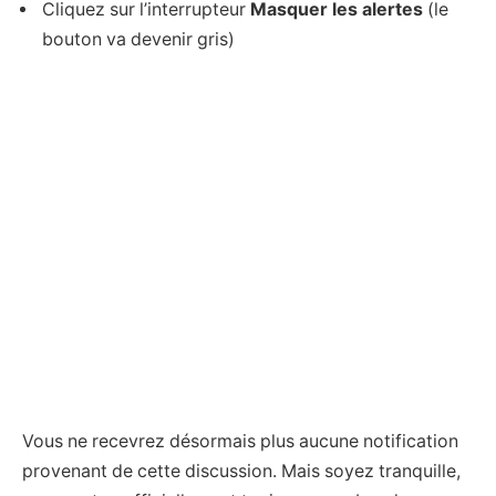
Cliquez sur l’interrupteur
Masquer les alertes
(le
bouton va devenir gris)
Vous ne recevrez désormais plus aucune notification
provenant de cette discussion. Mais soyez tranquille,