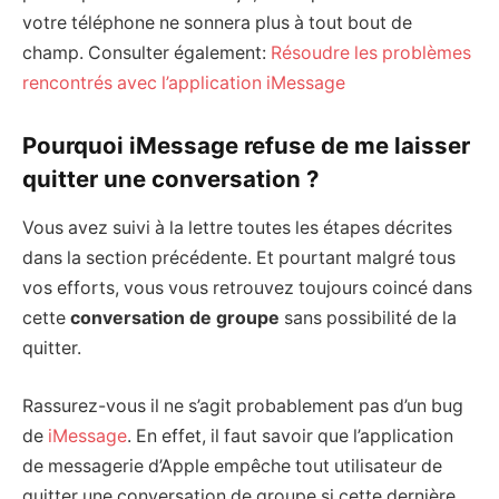
votre téléphone ne sonnera plus à tout bout de
champ. Consulter également:
Résoudre les problèmes
rencontrés avec l’application iMessage
Pourquoi iMessage refuse de me laisser
quitter une conversation ?
Vous avez suivi à la lettre toutes les étapes décrites
dans la section précédente. Et pourtant malgré tous
vos efforts, vous vous retrouvez toujours coincé dans
cette
conversation de groupe
sans possibilité de la
quitter.
Rassurez-vous il ne s’agit probablement pas d’un bug
de
iMessage
. En effet, il faut savoir que l’application
de messagerie d’Apple empêche tout utilisateur de
quitter une conversation de groupe si cette dernière