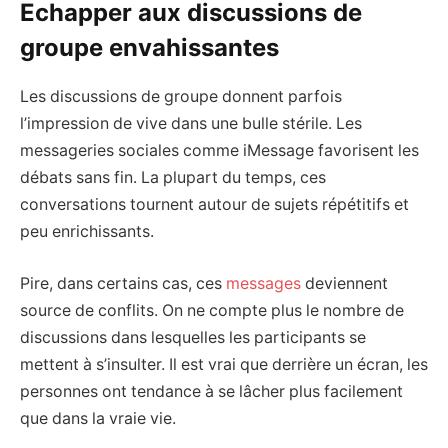
Echapper aux discussions de
groupe envahissantes
Les discussions de groupe donnent parfois
l’impression de vive dans une bulle stérile. Les
messageries sociales comme iMessage favorisent les
débats sans fin. La plupart du temps, ces
conversations tournent autour de sujets répétitifs et
peu enrichissants.
Pire, dans certains cas, ces
messages
deviennent
source de conflits. On ne compte plus le nombre de
discussions dans lesquelles les participants se
mettent à s’insulter. Il est vrai que derrière un écran, les
personnes ont tendance à se lâcher plus facilement
que dans la vraie vie.