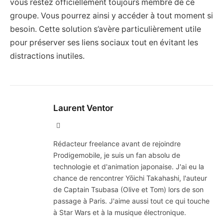
vous restez officiellement toujours membre de ce
groupe. Vous pourrez ainsi y accéder à tout moment si
besoin. Cette solution s’avère particulièrement utile
pour préserver ses liens sociaux tout en évitant les
distractions inutiles.
Laurent Ventor
Site
Web
Rédacteur freelance avant de rejoindre
Prodigemobile, je suis un fan absolu de
technologie et d'animation japonaise. J'ai eu la
chance de rencontrer Yōichi Takahashi, l'auteur
de Captain Tsubasa (Olive et Tom) lors de son
passage à Paris. J'aime aussi tout ce qui touche
à Star Wars et à la musique électronique.