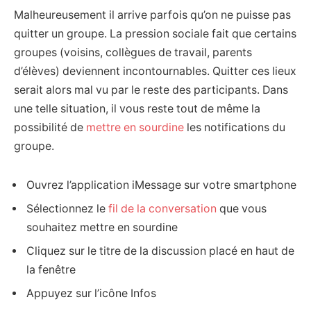
Malheureusement il arrive parfois qu’on ne puisse pas
quitter un groupe. La pression sociale fait que certains
groupes (voisins, collègues de travail, parents
d’élèves) deviennent incontournables. Quitter ces lieux
serait alors mal vu par le reste des participants. Dans
une telle situation, il vous reste tout de même la
possibilité de
mettre en sourdine
les notifications du
groupe.
Ouvrez l’application iMessage sur votre smartphone
Sélectionnez le
fil de la conversation
que vous
souhaitez mettre en sourdine
Cliquez sur le titre de la discussion placé en haut de
la fenêtre
Appuyez sur l’icône Infos