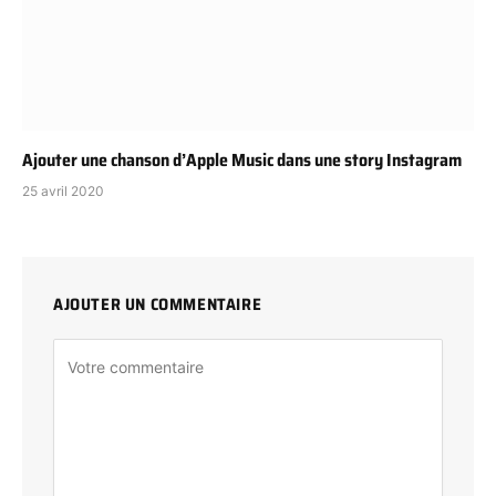
Ajouter une chanson d’Apple Music dans une story Instagram
25 avril 2020
AJOUTER UN COMMENTAIRE