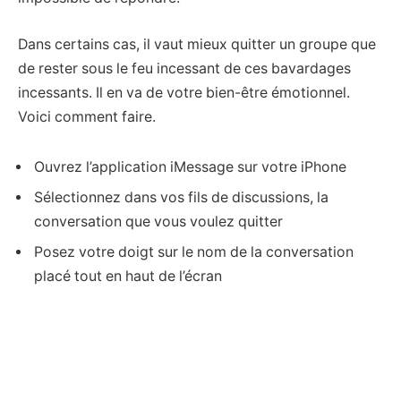
Dans certains cas, il vaut mieux quitter un groupe que
de rester sous le feu incessant de ces bavardages
incessants. Il en va de votre bien-être émotionnel.
Voici comment faire.
Ouvrez l’application iMessage sur votre iPhone
Sélectionnez dans vos fils de discussions, la
conversation que vous voulez quitter
Posez votre doigt sur le nom de la conversation
placé tout en haut de l’écran