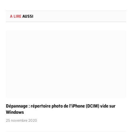
A LIRE
AUSSI
Dépannage : répertoire photo de l’iPhone (DCIM) vide sur
Windows
25 novembre 2020