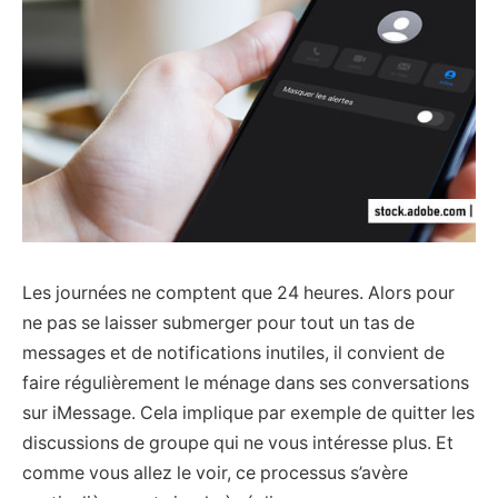
Les journées ne comptent que 24 heures. Alors pour
ne pas se laisser submerger pour tout un tas de
messages et de notifications inutiles, il convient de
faire régulièrement le ménage dans ses conversations
sur iMessage. Cela implique par exemple de quitter les
discussions de groupe qui ne vous intéresse plus. Et
comme vous allez le voir, ce processus s’avère