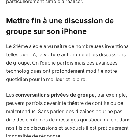
particulièrement simple à réaliser.
Mettre fin à une discussion de
groupe sur son iPhone
Le 21ème siècle a vu naître de nombreuses inventions
telles que l’IA, la voiture autonome et les discussions
de groupe. On l’oublie parfois mais ces avancées
technologiques ont profondément modifié notre
quotidien pour le meilleur et le pire.
Les
conversations privées de groupe
, par exemple,
peuvent parfois devenir le théâtre de conflits ou de
malentendus. Sans parler, des dizaines pour ne pas
dire des centaines de messages qui s’accumulent dans
nos fils de discussions et auxquels il est pratiquement
impossible de répondre.