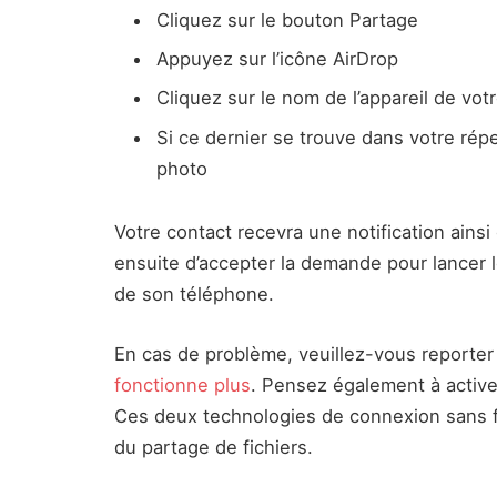
Cliquez sur le bouton Partage
Appuyez sur l’icône AirDrop
Cliquez sur le nom de l’appareil de vot
Si ce dernier se trouve dans votre rép
photo
Votre contact recevra une notification ainsi 
ensuite d’accepter la demande pour lancer
de son téléphone.
En cas de problème, veuillez-vous reporte
fonctionne plus
. Pensez également à activer
Ces deux technologies de connexion sans f
du partage de fichiers.