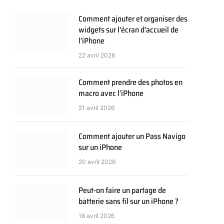
Comment ajouter et organiser des
widgets sur l’écran d’accueil de
l’iPhone
22 avril 2026
Comment prendre des photos en
macro avec l’iPhone
21 avril 2026
Comment ajouter un Pass Navigo
sur un iPhone
20 avril 2026
Peut-on faire un partage de
batterie sans fil sur un iPhone ?
18 avril 2026