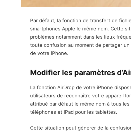
Par défaut, la fonction de transfert de fichie
smartphones Apple le même nom. Cette sit
problèmes notamment dans les lieux fréque
toute confusion au moment de partager un 
de votre iPhone.
Modifier les paramètres d’Ai
La fonction AirDrop de votre iPhone dispose
utilisateurs de reconnaître votre appareil l
attribué par défaut le même nom à tous les
téléphones et iPad pour les tablettes.
Cette situation peut générer de la confusi