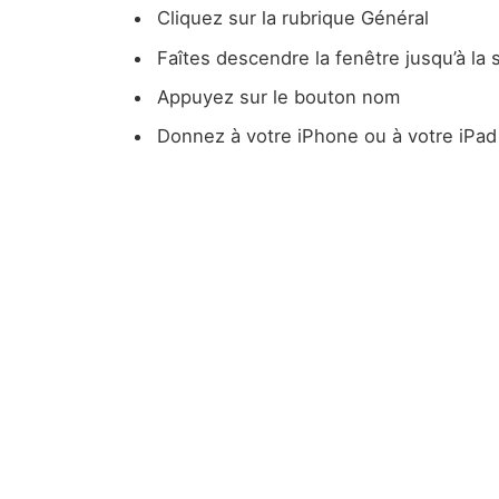
Cliquez sur la rubrique Général
Faîtes descendre la fenêtre jusqu’à la 
Appuyez sur le bouton nom
Donnez à votre iPhone ou à votre iPa