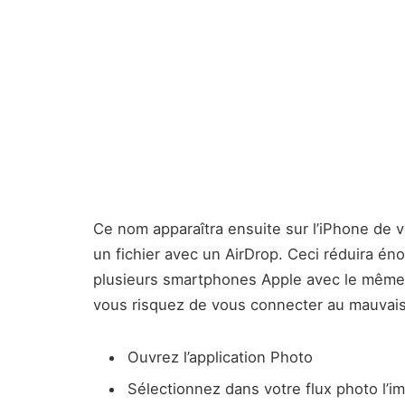
Ce nom apparaîtra ensuite sur l’iPhone de v
un fichier avec un AirDrop. Ceci réduira éno
plusieurs smartphones Apple avec le même i
vous risquez de vous connecter au mauvais
Ouvrez l’application Photo
Sélectionnez dans votre flux photo l’