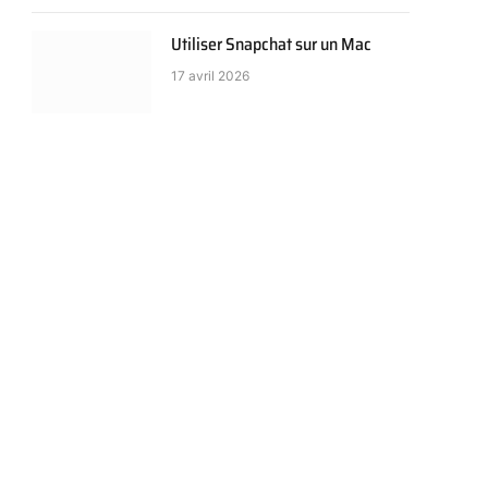
Utiliser Snapchat sur un Mac
17 avril 2026