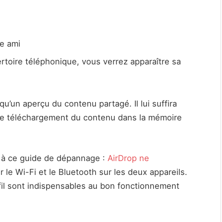
re ami
ertoire téléphonique, vous verrez apparaître sa
qu’un aperçu du contenu partagé. Il lui suffira
 le téléchargement du contenu dans la mémoire
r à ce guide de dépannage :
AirDrop ne
 le Wi-Fi et le Bluetooth sur les deux appareils.
il sont indispensables au bon fonctionnement