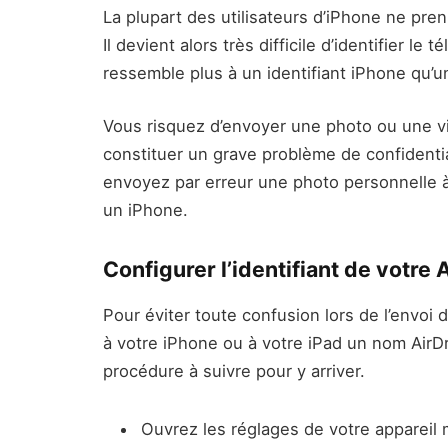
La plupart des utilisateurs d’iPhone ne pren
Il devient alors très difficile d’identifier le
ressemble plus à un identifiant iPhone qu’un
Vous risquez d’envoyer une photo ou une v
constituer un grave problème de confidential
envoyez par erreur une photo personnelle à 
un iPhone.
Configurer l’identifiant de votre 
Pour éviter toute confusion lors de l’envoi
à votre iPhone ou à votre iPad un nom AirDr
procédure à suivre pour y arriver.
Ouvrez les réglages de votre appareil 