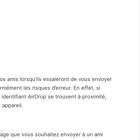
os amis lorsqu’ils essaieront de vous envoyer
rmément les risques d’erreur. En effet, si
dentifiant AirDrop se trouvent à proximité,
 appareil.
image que vous souhaitez envoyer à un ami