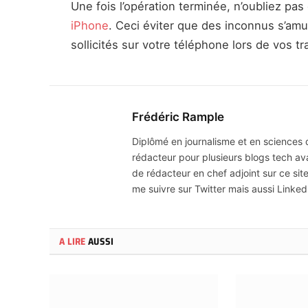
Une fois l’opération terminée, n’oubliez pa
iPhone
. Ceci éviter que des inconnus s’a
sollicités sur votre téléphone lors de vos 
Frédéric Rample
Diplômé en journalisme et en sciences de
rédacteur pour plusieurs blogs tech av
de rédacteur en chef adjoint sur ce sit
me suivre sur Twitter mais aussi Linked
A LIRE
AUSSI