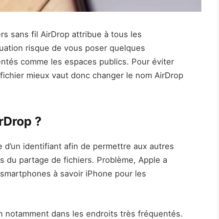
rs sans fil AirDrop attribue à tous les
uation risque de vous poser quelques
ntés comme les espaces publics. Pour éviter
fichier mieux vaut donc changer le nom AirDrop
rDrop ?
 d’un identifiant afin de permettre aux autres
ors du partage de fichiers. Problème, Apple a
 smartphones à savoir iPhone pour les
on notamment dans les endroits très fréquentés.