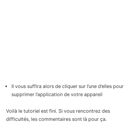
Il vous suffira alors de cliquer sur l’une d’elles pour
supprimer l’application de votre appareil
Voilà le tutoriel est fini. Si vous rencontrez des
difficultés, les commentaires sont là pour ça.