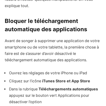
explique tout.
Bloquer le téléchargement
automatique des applications
Avant de songer à supprimer une application de votre
smartphone ou de votre tablette, la première chose à
faire est de s’assurer d’avoir désactivé le
téléchargement automatique des applications.
Ouvrez les réglages de votre iPhone ou iPad
Cliquez sur l’icône
iTunes Store et App Store
Dans la rubrique
Téléchargements automatiques
appuyez sur le bouton vert Applications pour
désactiver l’option