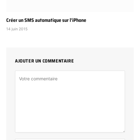
Créer un SMS automatique sur l’iPhone
14 juin 2015
AJOUTER UN COMMENTAIRE