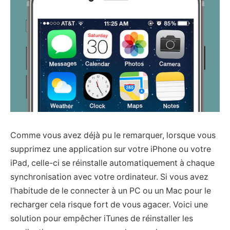
Comme vous avez déjà pu le remarquer, lorsque vous
supprimez une application sur votre iPhone ou votre
iPad, celle-ci se réinstalle automatiquement à chaque
synchronisation avec votre ordinateur. Si vous avez
l’habitude de le connecter à un PC ou un Mac pour le
recharger cela risque fort de vous agacer. Voici une
solution pour empêcher iTunes de réinstaller les