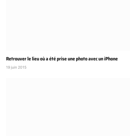
Retrouver le lieu où a été prise une photo avec un iPhone
19 juin 2015