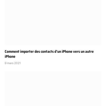
Comment importer des contacts d’un iPhone vers un autre
iPhone
9 mars 2021