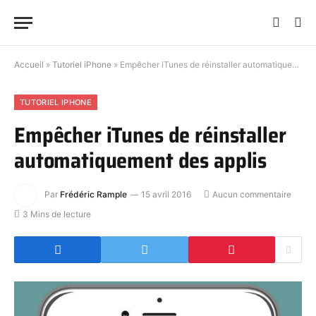
Accueil
»
Tutoriel iPhone
»
Empêcher iTunes de réinstaller automatiquement des applis
TUTORIEL IPHONE
Empêcher iTunes de réinstaller
automatiquement des applis
Par
Frédéric Rample
15 avril 2016
Aucun commentaire
3 Mins de lecture