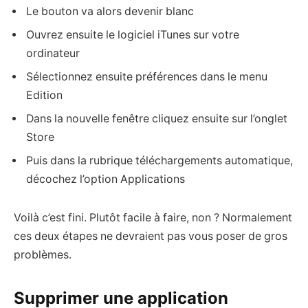
Le bouton va alors devenir blanc
Ouvrez ensuite le logiciel iTunes sur votre
ordinateur
Sélectionnez ensuite préférences dans le menu
Edition
Dans la nouvelle fenêtre cliquez ensuite sur l’onglet
Store
Puis dans la rubrique téléchargements automatique,
décochez l’option Applications
Voilà c’est fini. Plutôt facile à faire, non ? Normalement
ces deux étapes ne devraient pas vous poser de gros
problèmes.
Supprimer une application