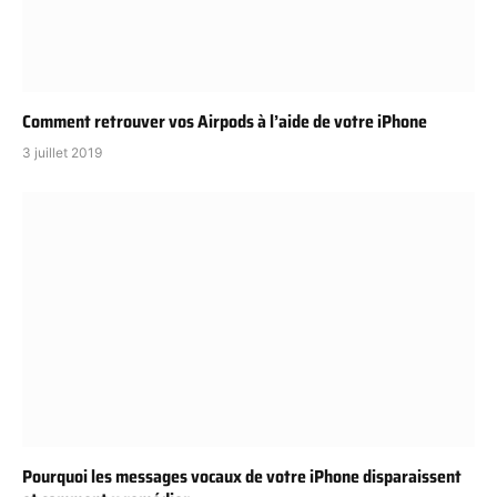
Comment retrouver vos Airpods à l’aide de votre iPhone
3 juillet 2019
Pourquoi les messages vocaux de votre iPhone disparaissent