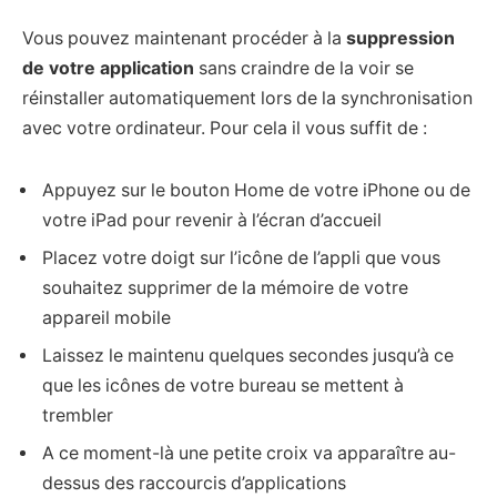
Vous pouvez maintenant procéder à la
suppression
de votre application
sans craindre de la voir se
réinstaller automatiquement lors de la synchronisation
avec votre ordinateur. Pour cela il vous suffit de :
Appuyez sur le bouton Home de votre iPhone ou de
votre iPad pour revenir à l’écran d’accueil
Placez votre doigt sur l’icône de l’appli que vous
souhaitez supprimer de la mémoire de votre
appareil mobile
Laissez le maintenu quelques secondes jusqu’à ce
que les icônes de votre bureau se mettent à
trembler
A ce moment-là une petite croix va apparaître au-
dessus des raccourcis d’applications