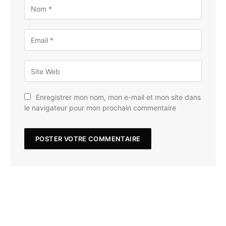
Enregistrer mon nom, mon e-mail et mon site dans
le navigateur pour mon prochain commentaire