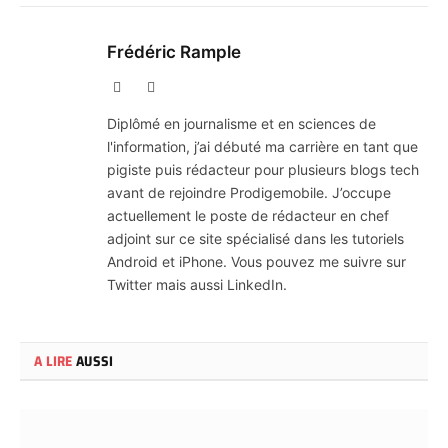
Frédéric Rample
X
LinkedIn
(Twitter)
Diplômé en journalisme et en sciences de
l'information, j’ai débuté ma carrière en tant que
pigiste puis rédacteur pour plusieurs blogs tech
avant de rejoindre Prodigemobile. J’occupe
actuellement le poste de rédacteur en chef
adjoint sur ce site spécialisé dans les tutoriels
Android et iPhone. Vous pouvez me suivre sur
Twitter mais aussi LinkedIn.
A LIRE
AUSSI