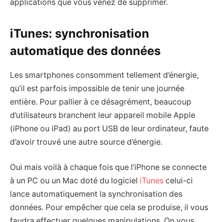
applications que vous venez de supprimer.
iTunes: synchronisation
automatique des données
Les smartphones consomment tellement d’énergie,
qu’il est parfois impossible de tenir une journée
entière. Pour pallier à ce désagrément, beaucoup
d’utilisateurs branchent leur appareil mobile Apple
(iPhone ou iPad) au port USB de leur ordinateur, faute
d’avoir trouvé une autre source d’énergie.
Oui mais voilà à chaque fois que l’iPhone se connecte
à un PC ou un Mac doté du logiciel
iTunes
celui-ci
lance automatiquement la synchronisation des
données. Pour empêcher que cela se produise, il vous
faudra effectuer quelques manipulations. On vous