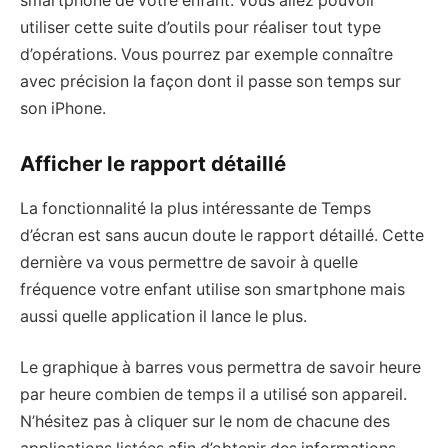
smartphone de votre enfant. Vous allez pouvoir
utiliser cette suite d’outils pour réaliser tout type
d’opérations. Vous pourrez par exemple connaître
avec précision la façon dont il passe son temps sur
son iPhone.
Afficher le rapport détaillé
La fonctionnalité la plus intéressante de Temps
d’écran est sans aucun doute le rapport détaillé. Cette
dernière va vous permettre de savoir à quelle
fréquence votre enfant utilise son smartphone mais
aussi quelle application il lance le plus.
Le graphique à barres vous permettra de savoir heure
par heure combien de temps il a utilisé son appareil.
N’hésitez pas à cliquer sur le nom de chacune des