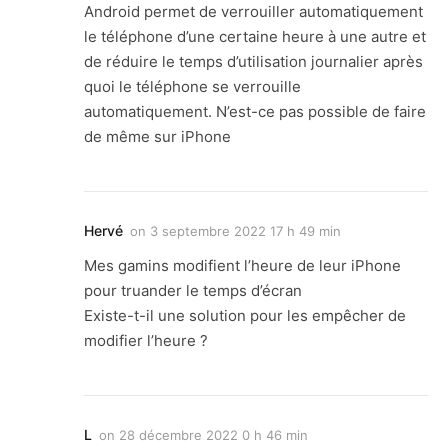
Android permet de verrouiller automatiquement
le téléphone d’une certaine heure à une autre et
de réduire le temps d’utilisation journalier après
quoi le téléphone se verrouille
automatiquement. N’est-ce pas possible de faire
de même sur iPhone
Hervé
on
3 septembre 2022 17 h 49 min
Mes gamins modifient l’heure de leur iPhone
pour truander le temps d’écran
Existe-t-il une solution pour les empêcher de
modifier l’heure ?
L
on
28 décembre 2022 0 h 46 min