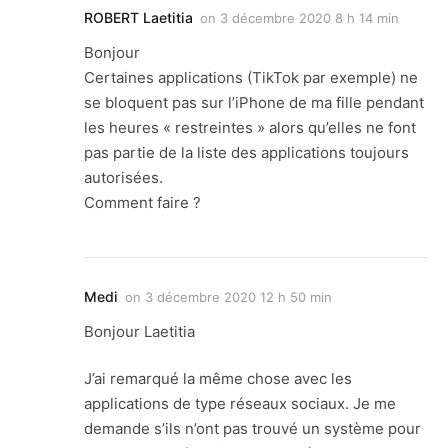
ROBERT Laetitia
on
3 décembre 2020 8 h 14 min
Bonjour
Certaines applications (TikTok par exemple) ne
se bloquent pas sur l’iPhone de ma fille pendant
les heures « restreintes » alors qu’elles ne font
pas partie de la liste des applications toujours
autorisées.
Comment faire ?
Medi
on
3 décembre 2020 12 h 50 min
Bonjour Laetitia
J’ai remarqué la même chose avec les
applications de type réseaux sociaux. Je me
demande s’ils n’ont pas trouvé un système pour