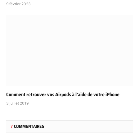
9 février 2023
Comment retrouver vos Airpods à l’aide de votre iPhone
3 juillet 2019
7
COMMENTAIRES