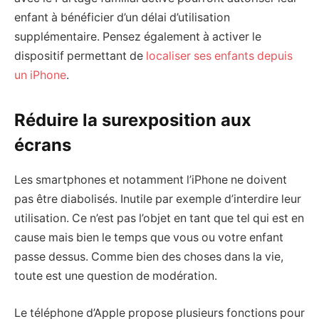
enfant à bénéficier d’un délai d’utilisation
supplémentaire. Pensez également à activer le
dispositif permettant de
localiser ses enfants depuis
un iPhone
.
Réduire la surexposition aux
écrans
Les smartphones et notamment l’iPhone ne doivent
pas être diabolisés. Inutile par exemple d’interdire leur
utilisation. Ce n’est pas l’objet en tant que tel qui est en
cause mais bien le temps que vous ou votre enfant
passe dessus. Comme bien des choses dans la vie,
toute est une question de modération.
Le téléphone d’Apple propose plusieurs fonctions pour