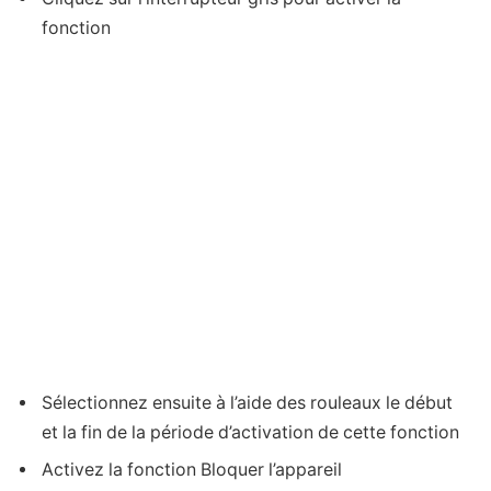
fonction
Sélectionnez ensuite à l’aide des rouleaux le début
et la fin de la période d’activation de cette fonction
Activez la fonction Bloquer l’appareil