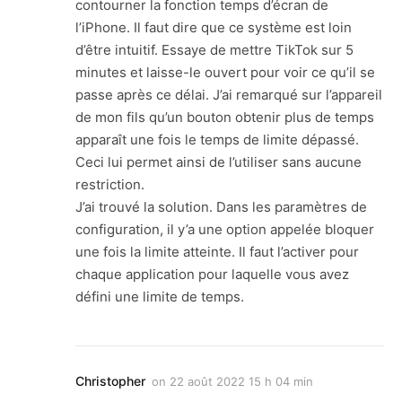
contourner la fonction temps d’écran de
l’iPhone. Il faut dire que ce système est loin
d’être intuitif. Essaye de mettre TikTok sur 5
minutes et laisse-le ouvert pour voir ce qu’il se
passe après ce délai. J’ai remarqué sur l’appareil
de mon fils qu’un bouton obtenir plus de temps
apparaît une fois le temps de limite dépassé.
Ceci lui permet ainsi de l’utiliser sans aucune
restriction.
J’ai trouvé la solution. Dans les paramètres de
configuration, il y’a une option appelée bloquer
une fois la limite atteinte. Il faut l’activer pour
chaque application pour laquelle vous avez
défini une limite de temps.
Christopher
on
22 août 2022 15 h 04 min