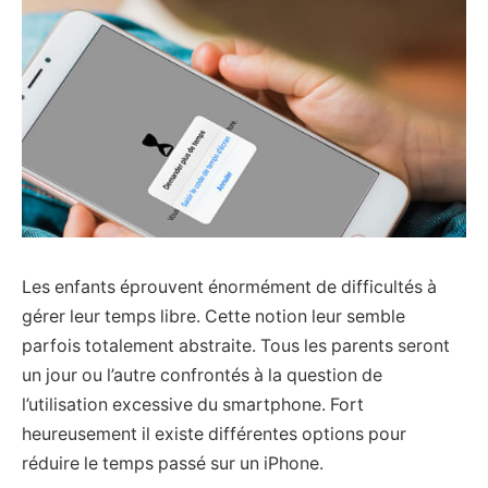
Les enfants éprouvent énormément de difficultés à
gérer leur temps libre. Cette notion leur semble
parfois totalement abstraite. Tous les parents seront
un jour ou l’autre confrontés à la question de
l’utilisation excessive du smartphone. Fort
heureusement il existe différentes options pour
réduire le temps passé sur un iPhone.