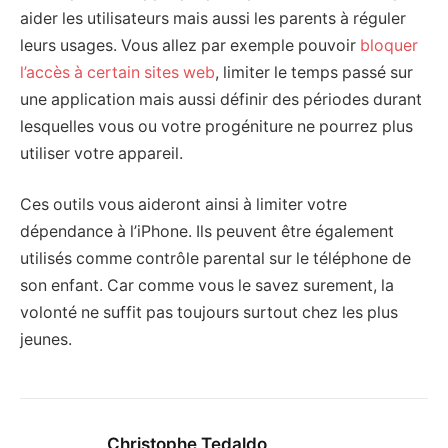
aider les utilisateurs mais aussi les parents à réguler
leurs usages. Vous allez par exemple pouvoir
bloquer
l’accès à certain sites web
, limiter le temps passé sur
une application mais aussi définir des périodes durant
lesquelles vous ou votre progéniture ne pourrez plus
utiliser votre appareil.
Ces outils vous aideront ainsi à limiter votre
dépendance à l’iPhone. Ils peuvent être également
utilisés comme contrôle parental sur le téléphone de
son enfant. Car comme vous le savez surement, la
volonté ne suffit pas toujours surtout chez les plus
jeunes.
Christophe Tedaldo