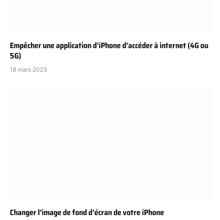
Empêcher une application d’iPhone d’accéder à internet (4G ou
5G)
18 mars 2023
Changer l’image de fond d’écran de votre iPhone