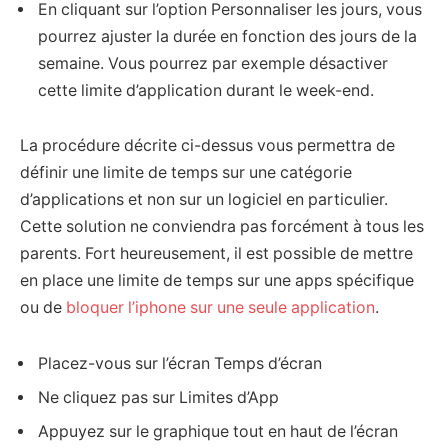
En cliquant sur l’option Personnaliser les jours, vous
pourrez ajuster la durée en fonction des jours de la
semaine. Vous pourrez par exemple désactiver
cette limite d’application durant le week-end.
La procédure décrite ci-dessus vous permettra de
définir une limite de temps sur une catégorie
d’applications et non sur un logiciel en particulier.
Cette solution ne conviendra pas forcément à tous les
parents. Fort heureusement, il est possible de mettre
en place une limite de temps sur une apps spécifique
ou de
bloquer l’iphone sur une seule application
.
Placez-vous sur l’écran Temps d’écran
Ne cliquez pas sur Limites d’App
Appuyez sur le graphique tout en haut de l’écran