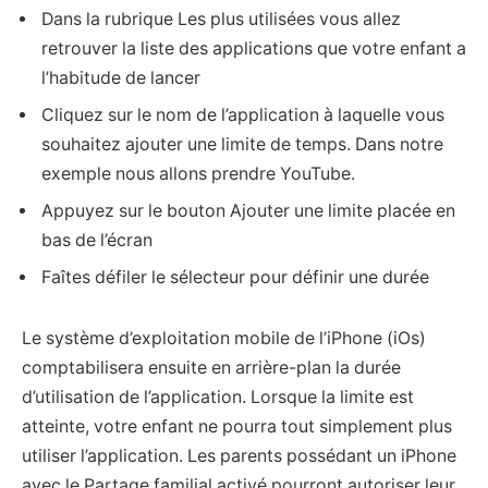
Dans la rubrique Les plus utilisées vous allez
retrouver la liste des applications que votre enfant a
l’habitude de lancer
Cliquez sur le nom de l’application à laquelle vous
souhaitez ajouter une limite de temps. Dans notre
exemple nous allons prendre YouTube.
Appuyez sur le bouton Ajouter une limite placée en
bas de l’écran
Faîtes défiler le sélecteur pour définir une durée
Le système d’exploitation mobile de l’iPhone (iOs)
comptabilisera ensuite en arrière-plan la durée
d’utilisation de l’application. Lorsque la limite est
atteinte, votre enfant ne pourra tout simplement plus
utiliser l’application. Les parents possédant un iPhone
avec le Partage familial activé pourront autoriser leur