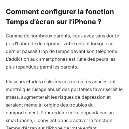
Comment configurer la fonction
Temps d’écran sur l’iPhone ?
Comme de nombreux parents, vous avez sans doute
pris l’habitude de réprimer votre enfant lorsque ce
dernier passait trop de temps devant son téléphone.
L’addiction aux smartphones est l’une des peurs les
plus répandues parmi les parents.
Plusieurs études réalisées ces dernières années ont
montré que l’usage abusif des portables favoriserait le
stress, augmenterait les risques de dépression et
seraient même à l’origine des troubles du
comportement. Pour réduire cette dépendance au
smartphone, il convient donc d’activer la fonction
Temps d’écran sur l’iPhone de votre enfant.