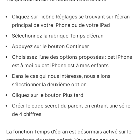
Cliquez sur l’icône Réglages se trouvant sur l’écran
principal de votre iPhone ou de votre iPad
Sélectionnez la rubrique Temps d’écran
Appuyez sur le bouton Continuer
Choisissez l’une des options proposées : cet iPhone
est à moi ou cet iPhone est à mes enfants
Dans le cas qui nous intéresse, nous allons
sélectionner la deuxième option
Cliquez sur le bouton Plus tard
Créer le code secret du parent en entrant une série
de 4 chiffres
La fonction Temps d’écran est désormais activé sur le