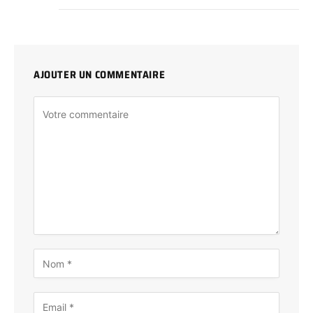
AJOUTER UN COMMENTAIRE