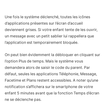
Une fois le système déclenché, toutes les icônes
d’applications présentes sur l’écran d’accueil
deviennent grises. Si votre enfant tente de les ouvrir,
un message avec un petit sablier lui rappellera que
l’application est temporairement bloquée.
On peut bien évidemment la débloquer en cliquant sur
l’option Plus de temps. Mais le système vous
demandera alors de saisir le code du parent. Par
défaut, seules les applications Téléphonie, Message,
Facetime et Plans restent accessibles. A noter qu’une
notification s’affichera sur le smartphone de votre
enfant 5 minutes avant que la fonction Temps d’écran
ne se déclenche pas.