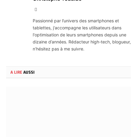
X
(Twitter)
Passionné par l’univers des smartphones et
tablettes, j'accompagne les utilisateurs dans
l'optimisation de leurs smartphones depuis une
dizaine d’années. Rédacteur high-tech, blogueur,
n’hésitez pas à me suivre.
A LIRE
AUSSI