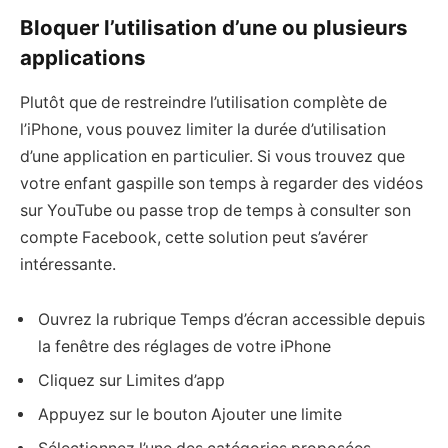
Bloquer l’utilisation d’une ou plusieurs
applications
Plutôt que de restreindre l’utilisation complète de
l’iPhone, vous pouvez limiter la durée d’utilisation
d’une application en particulier. Si vous trouvez que
votre enfant gaspille son temps à regarder des vidéos
sur YouTube ou passe trop de temps à consulter son
compte Facebook, cette solution peut s’avérer
intéressante.
Ouvrez la rubrique Temps d’écran accessible depuis
la fenêtre des réglages de votre iPhone
Cliquez sur Limites d’app
Appuyez sur le bouton Ajouter une limite