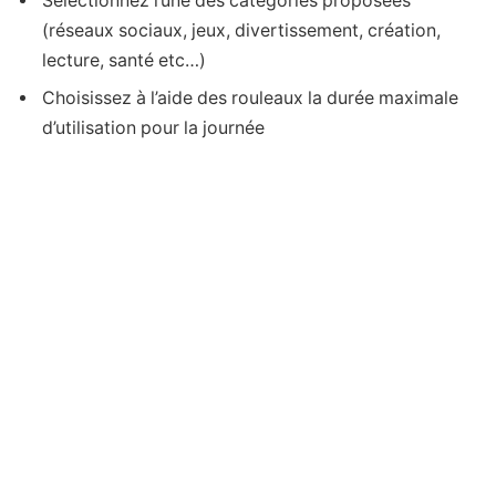
Sélectionnez l’une des catégories proposées
(réseaux sociaux, jeux, divertissement, création,
lecture, santé etc…)
Choisissez à l’aide des rouleaux la durée maximale
d’utilisation pour la journée