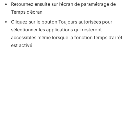
Retournez ensuite sur l’écran de paramétrage de
Temps d’écran
Cliquez sur le bouton Toujours autorisées pour
sélectionner les applications qui resteront
accessibles même lorsque la fonction temps d’arrêt
est activé