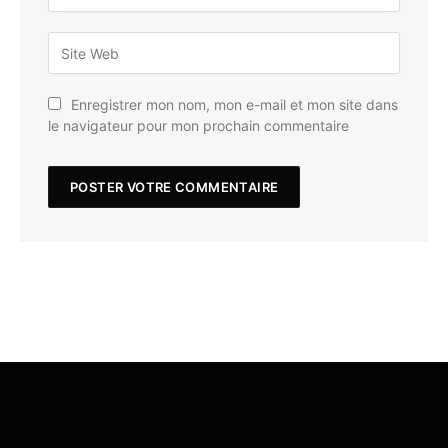
Enregistrer mon nom, mon e-mail et mon site dans
le navigateur pour mon prochain commentaire