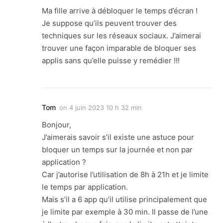
Ma fille arrive à débloquer le temps d’écran !
Je suppose qu’ils peuvent trouver des
techniques sur les réseaux sociaux. J’aimerai
trouver une façon imparable de bloquer ses
applis sans qu’elle puisse y remédier !!!
Tom
on
4 juin 2023 10 h 32 min
Bonjour,
J’aimerais savoir s’il existe une astuce pour
bloquer un temps sur la journée et non par
application ?
Car j’autorise l’utilisation de 8h à 21h et je limite
le temps par application.
Mais s’il a 6 app qu’il utilise principalement que
je limite par exemple à 30 min. Il passe de l’une