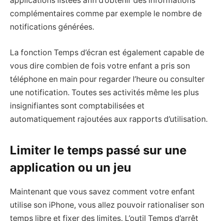
applications listées afin d’obtenir des informations
complémentaires comme par exemple le nombre de
notifications générées.
La fonction Temps d’écran est également capable de
vous dire combien de fois votre enfant a pris son
téléphone en main pour regarder l’heure ou consulter
une notification. Toutes ses activités même les plus
insignifiantes sont comptabilisées et
automatiquement rajoutées aux rapports d’utilisation.
Limiter le temps passé sur une
application ou un jeu
Maintenant que vous savez comment votre enfant
utilise son iPhone, vous allez pouvoir rationaliser son
temps libre et fixer des limites. L’outil Temps d’arrêt