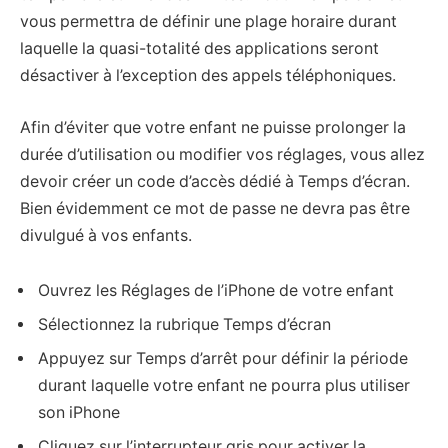
vous permettra de définir une plage horaire durant
laquelle la quasi-totalité des applications seront
désactiver à l’exception des appels téléphoniques.
Afin d’éviter que votre enfant ne puisse prolonger la
durée d’utilisation ou modifier vos réglages, vous allez
devoir créer un code d’accès dédié à Temps d’écran.
Bien évidemment ce mot de passe ne devra pas être
divulgué à vos enfants.
Ouvrez les Réglages de l’iPhone de votre enfant
Sélectionnez la rubrique Temps d’écran
Appuyez sur Temps d’arrêt pour définir la période
durant laquelle votre enfant ne pourra plus utiliser
son iPhone
Cliquez sur l’interrupteur gris pour activer la