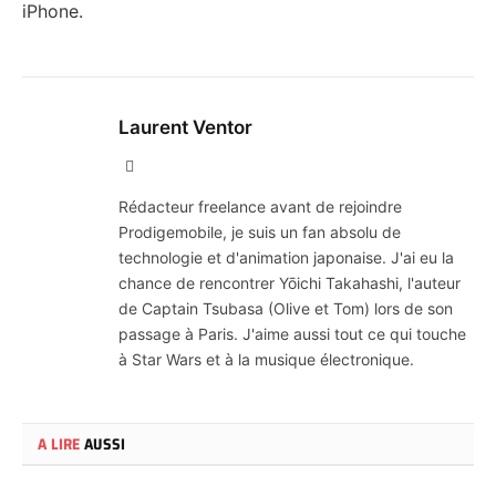
iPhone.
Laurent Ventor
Site
Web
Rédacteur freelance avant de rejoindre
Prodigemobile, je suis un fan absolu de
technologie et d'animation japonaise. J'ai eu la
chance de rencontrer Yōichi Takahashi, l'auteur
de Captain Tsubasa (Olive et Tom) lors de son
passage à Paris. J'aime aussi tout ce qui touche
à Star Wars et à la musique électronique.
A LIRE
AUSSI