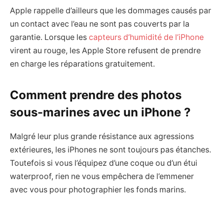
Apple rappelle d’ailleurs que les dommages causés par
un contact avec l’eau ne sont pas couverts par la
garantie. Lorsque les
capteurs d’humidité de l’iPhone
virent au rouge, les Apple Store refusent de prendre
en charge les réparations gratuitement.
Comment prendre des photos
sous-marines avec un iPhone ?
Malgré leur plus grande résistance aux agressions
extérieures, les iPhones ne sont toujours pas étanches.
Toutefois si vous l’équipez d’une coque ou d’un étui
waterproof, rien ne vous empêchera de l’emmener
avec vous pour photographier les fonds marins.