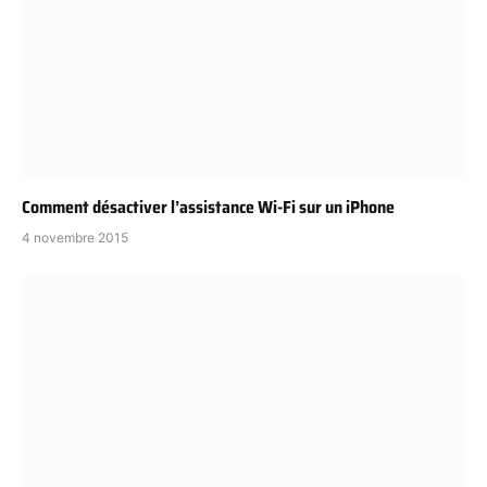
Comment désactiver l’assistance Wi-Fi sur un iPhone
4 novembre 2015