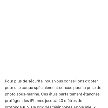
Pour plus de sécurité, nous vous conseillons d’opter
pour une coque spécialement conçue pour la prise de
photo sous-marine. Ces étuis parfaitement étanches
protègent les iPhones jusqu’à 40 mètres de
profondeur. Vu le prix des téléphones Apple mieux