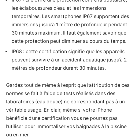
les éclaboussures d’eau et les immersions
temporaires. Les smartphones IP67 supportent des
immersions jusqu’à 1 mètre de profondeur pendant
30 minutes maximum. Il faut également savoir que
cette protection peut diminuer au cours du temps.
IP68 : cette certification signifie que les appareils
peuvent survivre à un accident aquatique jusqu’à 2
mètres de profondeur durant 30 minutes.
Gardez tout de même à l’esprit que l’attribution de ces
normes se fait à l’aide de tests réalisés dans des
laboratoires (eau douce) ne correspondant pas à un
véritable usage. En clair, même si votre iPhone
bénéficie d’une certification vous ne pourrez pas
l’utiliser pour immortaliser vos baignades à la piscine
ou en mer.