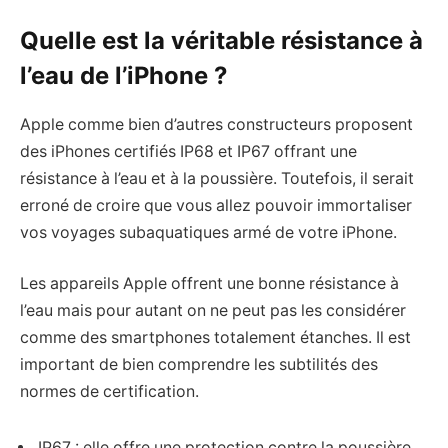
Quelle est la véritable résistance à
l’eau de l’iPhone ?
Apple comme bien d’autres constructeurs proposent
des iPhones certifiés IP68 et IP67 offrant une
résistance à l’eau et à la poussière. Toutefois, il serait
erroné de croire que vous allez pouvoir immortaliser
vos voyages subaquatiques armé de votre iPhone.
Les appareils Apple offrent une bonne résistance à
l’eau mais pour autant on ne peut pas les considérer
comme des smartphones totalement étanches. Il est
important de bien comprendre les subtilités des
normes de certification.
IP67 : elle offre une protection contre la poussière,