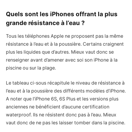
Quels sont les iPhones offrant la plus
grande résistance à l’eau ?
Tous les téléphones Apple ne proposent pas la même
résistance à l’eau et à la poussière. Certains craignent
plus les liquides que d’autres. Mieux vaut donc se
renseigner avant d’amener avec soi son iPhone à la
piscine ou sur la plage.
Le tableau ci-sous récapitule le niveau de résistance à
l’eau et à la poussière des différents modèles d’iPhone.
A noter que l’iPhone 6S, 6S Plus et les versions plus
anciennes ne bénéficient d’aucune certification
waterproof. Ils ne résistent donc pas à l’eau. Mieux
vaut donc de ne pas les laisser tomber dans la piscine.