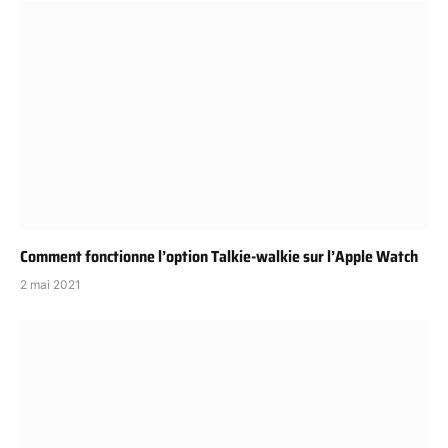
Comment fonctionne l’option Talkie-walkie sur l’Apple Watch
2 mai 2021