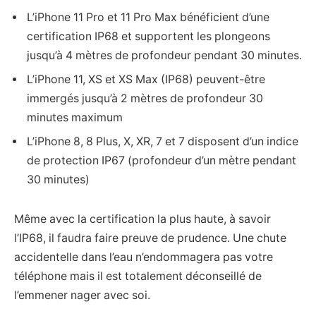
L’iPhone 11 Pro et 11 Pro Max bénéficient d’une
certification IP68 et supportent les plongeons
jusqu’à 4 mètres de profondeur pendant 30 minutes.
L’iPhone 11, XS et XS Max (IP68) peuvent-être
immergés jusqu’à 2 mètres de profondeur 30
minutes maximum
L’iPhone 8, 8 Plus, X, XR, 7 et 7 disposent d’un indice
de protection IP67 (profondeur d’un mètre pendant
30 minutes)
Même avec la certification la plus haute, à savoir
l’IP68, il faudra faire preuve de prudence. Une chute
accidentelle dans l’eau n’endommagera pas votre
téléphone mais il est totalement déconseillé de
l’emmener nager avec soi.