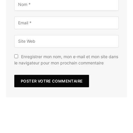
Enregistrer mon nom, mon e-mail et mon site dans
le navigateur pour mon prochain commentaire