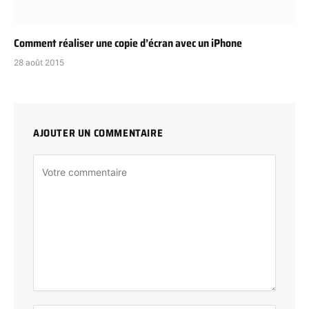
Comment réaliser une copie d’écran avec un iPhone
28 août 2015
AJOUTER UN COMMENTAIRE