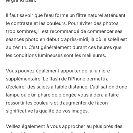
le grand bain.
Il faut savoir que l’eau forme un filtre naturel atténuant
le contraste et les couleurs. Pour éviter des photos
trop sombres, il est recommandé de commencer ses
séances photo en début d’après-midi, là où le soleil est
au zénith. C’est généralement durant ces heures que
les conditions lumineuses sont les meilleures.
Vous pouvez également apporter de la lumière
supplémentaire. Le flash de l’iPhone permettra
d’éclairer des sujets à faible distance. L’utilisation d’une
lampe ou d’un phare de plongée vous aidera à faire
ressortir les couleurs et d’augmenter de façon
significative la qualité de vos images.
Veillez également à vous approcher au plus près des