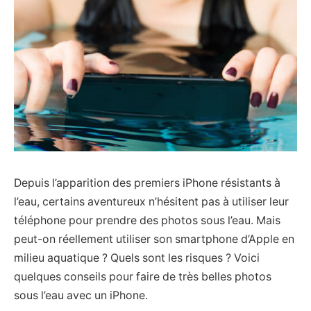
Depuis l’apparition des premiers iPhone résistants à
l’eau, certains aventureux n’hésitent pas à utiliser leur
téléphone pour prendre des photos sous l’eau. Mais
peut-on réellement utiliser son smartphone d’Apple en
milieu aquatique ? Quels sont les risques ? Voici
quelques conseils pour faire de très belles photos
sous l’eau avec un iPhone.