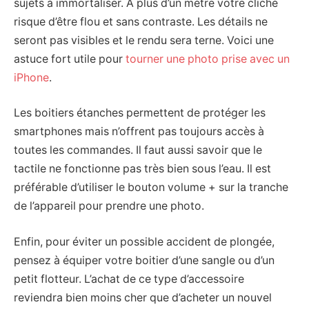
sujets à immortaliser. A plus d’un mètre votre cliché
risque d’être flou et sans contraste. Les détails ne
seront pas visibles et le rendu sera terne. Voici une
astuce fort utile pour
tourner une photo prise avec un
iPhone
.
Les boitiers étanches permettent de protéger les
smartphones mais n’offrent pas toujours accès à
toutes les commandes. Il faut aussi savoir que le
tactile ne fonctionne pas très bien sous l’eau. Il est
préférable d’utiliser le bouton volume + sur la tranche
de l’appareil pour prendre une photo.
Enfin, pour éviter un possible accident de plongée,
pensez à équiper votre boitier d’une sangle ou d’un
petit flotteur. L’achat de ce type d’accessoire
reviendra bien moins cher que d’acheter un nouvel