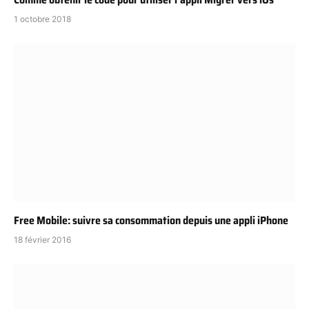
1 octobre 2018
Free Mobile: suivre sa consommation depuis une appli iPhone
18 février 2016