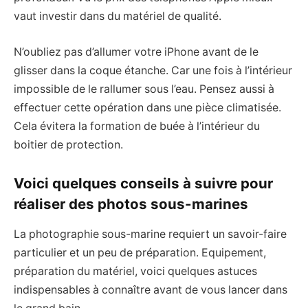
vaut investir dans du matériel de qualité.
N’oubliez pas d’allumer votre iPhone avant de le
glisser dans la coque étanche. Car une fois à l’intérieur
impossible de le rallumer sous l’eau. Pensez aussi à
effectuer cette opération dans une pièce climatisée.
Cela évitera la formation de buée à l’intérieur du
boitier de protection.
Voici quelques conseils à suivre pour
réaliser des photos sous-marines
La photographie sous-marine requiert un savoir-faire
particulier et un peu de préparation. Equipement,
préparation du matériel, voici quelques astuces
indispensables à connaître avant de vous lancer dans