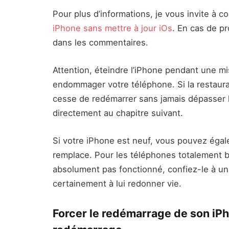
Pour plus d’informations, je vous invite à con
iPhone sans mettre à jour iOs
. En cas de p
dans les commentaires.
Attention, éteindre l’iPhone pendant une mise
endommager votre téléphone. Si la restaura
cesse de redémarrer sans jamais dépasser l
directement au chapitre suivant.
Si votre iPhone est neuf, vous pouvez égal
remplace. Pour les téléphones totalement b
absolument pas fonctionné, confiez-le à un 
certainement à lui redonner vie.
Forcer le redémarrage de son iPh