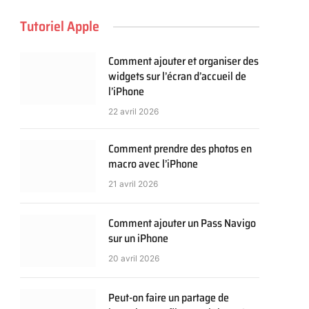
Tutoriel Apple
Comment ajouter et organiser des
widgets sur l’écran d’accueil de
l’iPhone
22 avril 2026
Comment prendre des photos en
macro avec l’iPhone
21 avril 2026
Comment ajouter un Pass Navigo
sur un iPhone
20 avril 2026
Peut-on faire un partage de