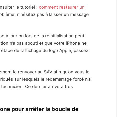
sulter le tutoriel :
comment restaurer un
roblème, n’hésitez pas à laisser un message
 à jour ou lors de la réinitialisation peut
tion n’a pas abouti et que votre iPhone ne
’étape de l’affichage du logo Apple, passez
ement le renvoyer au SAV afin qu’on vous le
riqués sur lesquels le redémarrage forcé n’a
technicien. Ce dernier arrivera très
one pour arrêter la boucle de