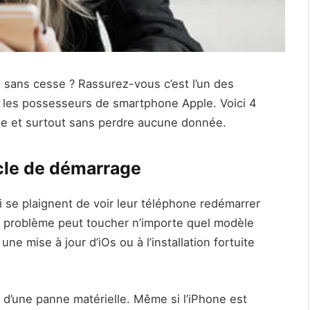
e sans cesse ? Rassurez-vous c’est l’un des
r les possesseurs de smartphone Apple. Voici 4
ne et surtout sans perdre aucune donnée.
cle de démarrage
 se plaignent de voir leur téléphone redémarrer
e problème peut toucher n’importe quel modèle
une mise à jour d’iOs ou à l’installation fortuite
 d’une panne matérielle. Même si l’iPhone est