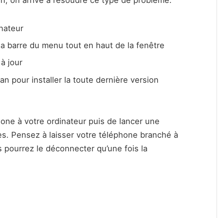
inateur
la barre du menu tout en haut de la fenêtre
 à jour
ran pour installer la toute dernière version
hone à votre ordinateur puis de lancer une
es. Pensez à laisser votre téléphone branché à
 pourrez le déconnecter qu’une fois la