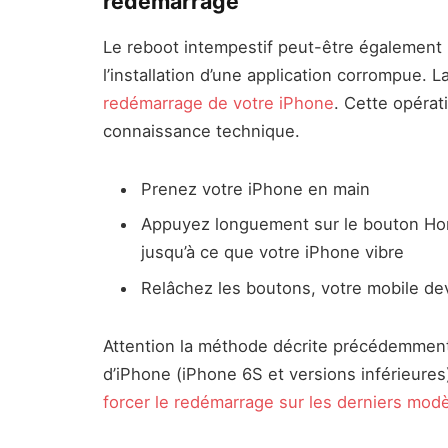
redémarrage
Le reboot intempestif peut-être également li
l’installation d’une application corrompue. L
redémarrage de votre iPhone
. Cette opérat
connaissance technique.
Prenez votre iPhone en main
Appuyez longuement sur le bouton Ho
jusqu’à ce que votre iPhone vibre
Relâchez les boutons, votre mobile de
Attention la méthode décrite précédemmen
d’iPhone (iPhone 6S et versions inférieures
forcer le redémarrage sur les derniers mod