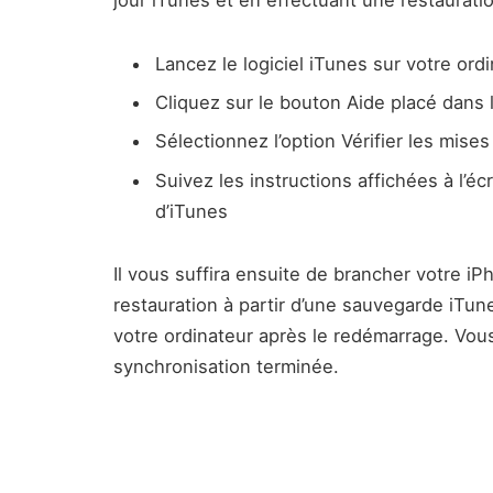
Lancez le logiciel iTunes sur votre ord
Cliquez sur le bouton Aide placé dans 
Sélectionnez l’option Vérifier les mises
Suivez les instructions affichées à l’éc
d’iTunes
Il vous suffira ensuite de brancher votre iP
restauration à partir d’une sauvegarde iTun
votre ordinateur après le redémarrage. Vous
synchronisation terminée.