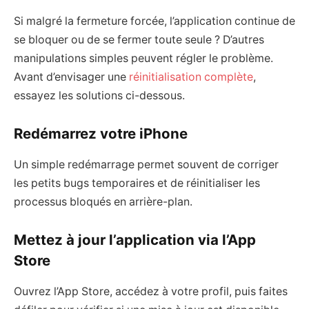
Si malgré la fermeture forcée, l’application continue de
se bloquer ou de se fermer toute seule ? D’autres
manipulations simples peuvent régler le problème.
Avant d’envisager une
réinitialisation complète
,
essayez les solutions ci-dessous.
Redémarrez votre iPhone
Un simple redémarrage permet souvent de corriger
les petits bugs temporaires et de réinitialiser les
processus bloqués en arrière-plan.
Mettez à jour l’application via l’App
Store
Ouvrez l’App Store, accédez à votre profil, puis faites