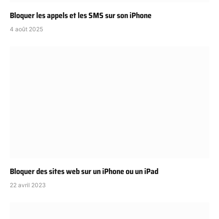
Bloquer les appels et les SMS sur son iPhone
4 août 2025
Bloquer des sites web sur un iPhone ou un iPad
22 avril 2023