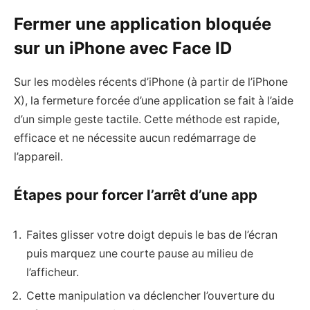
Fermer une application bloquée
sur un iPhone avec Face ID
Sur les modèles récents d’iPhone (à partir de l’iPhone
X), la fermeture forcée d’une application se fait à l’aide
d’un simple geste tactile. Cette méthode est rapide,
efficace et ne nécessite aucun redémarrage de
l’appareil.
Étapes pour forcer l’arrêt d’une app
Faites glisser votre doigt depuis le bas de l’écran
puis marquez une courte pause au milieu de
l’afficheur.
Cette manipulation va déclencher l’ouverture du