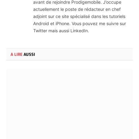
avant de rejoindre Prodigemobile. J’occupe
actuellement le poste de rédacteur en chef
adjoint sur ce site spécialisé dans les tutoriels
Android et iPhone. Vous pouvez me suivre sur
Twitter mais aussi LinkedIn.
A LIRE
AUSSI