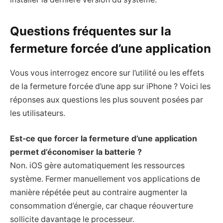
Questions fréquentes sur la
fermeture forcée d’une application
Vous vous interrogez encore sur l’utilité ou les effets
de la fermeture forcée d’une app sur iPhone ? Voici les
réponses aux questions les plus souvent posées par
les utilisateurs.
Est-ce que forcer la fermeture d’une application
permet d’économiser la batterie ?
Non. iOS gère automatiquement les ressources
système. Fermer manuellement vos applications de
manière répétée peut au contraire augmenter la
consommation d’énergie, car chaque réouverture
sollicite davantage le processeur.