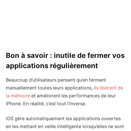
Bon à savoir : inutile de fermer vos
applications régulièrement
Beaucoup d’utilisateurs pensent qu’en fermant
manuellement toutes leurs applications,
ils libèrent de
la mémoire
et améliorent les performances de leur
iPhone. En réalité, c’est tout l’inverse.
iOS gère automatiquement les applications ouvertes
en les mettant en veille intelligente lorsqu’elles ne sont