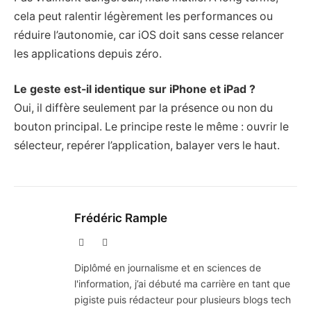
cela peut ralentir légèrement les performances ou
réduire l’autonomie, car iOS doit sans cesse relancer
les applications depuis zéro.
Le geste est-il identique sur iPhone et iPad ?
Oui, il diffère seulement par la présence ou non du
bouton principal. Le principe reste le même : ouvrir le
sélecteur, repérer l’application, balayer vers le haut.
Frédéric Rample
X
LinkedIn
(Twitter)
Diplômé en journalisme et en sciences de
l'information, j’ai débuté ma carrière en tant que
pigiste puis rédacteur pour plusieurs blogs tech