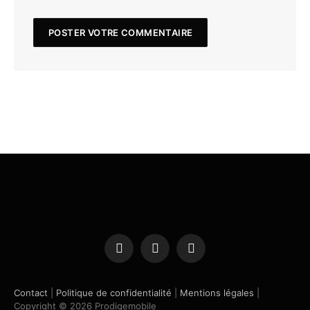
Facebook
X
Instagram
(Twitter)
Contact
|
Politique de confidentialité
|
Mentions légales
|
Copyright © 2026 Prodigemobile