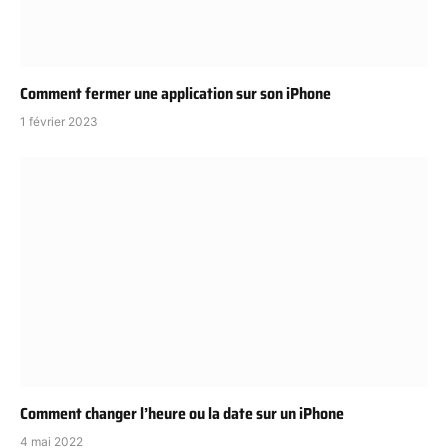
Comment fermer une application sur son iPhone
1 février 2023
Comment changer l’heure ou la date sur un iPhone
4 mai 2022