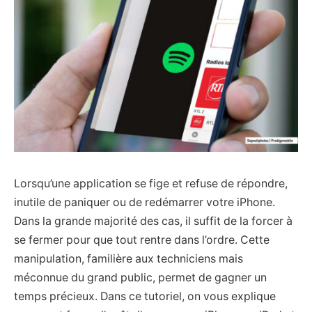
Lorsqu’une application se fige et refuse de répondre,
inutile de paniquer ou de redémarrer votre iPhone.
Dans la grande majorité des cas, il suffit de la forcer à
se fermer pour que tout rentre dans l’ordre. Cette
manipulation, familière aux techniciens mais
méconnue du grand public, permet de gagner un
temps précieux. Dans ce tutoriel, on vous explique