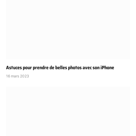
Astuces pour prendre de belles photos avec son iPhone
16 mars 2023