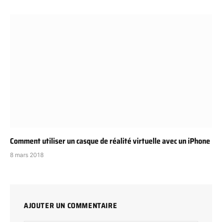
Comment utiliser un casque de réalité virtuelle avec un iPhone
8 mars 2018
AJOUTER UN COMMENTAIRE