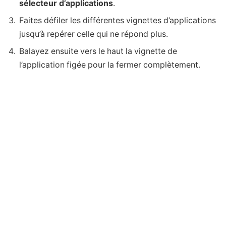
sélecteur d’applications
.
Faites défiler les différentes vignettes d’applications
jusqu’à repérer celle qui ne répond plus.
Balayez ensuite vers le haut la vignette de
l’application figée pour la fermer complètement.