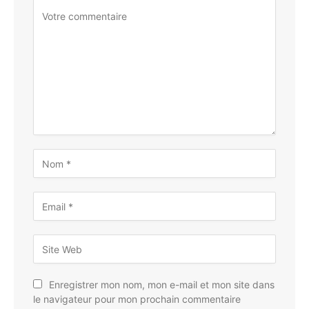
Enregistrer mon nom, mon e-mail et mon site dans
le navigateur pour mon prochain commentaire