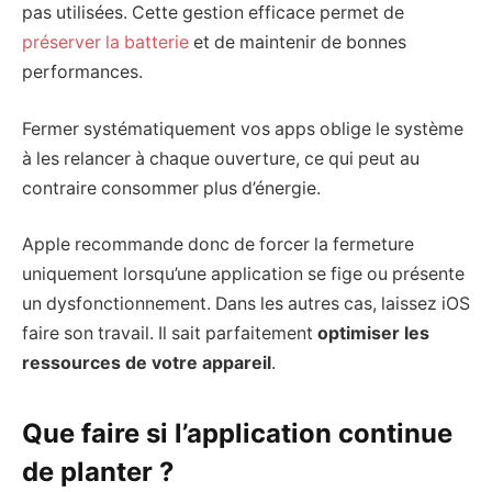
pas utilisées. Cette gestion efficace permet de
préserver la batterie
et de maintenir de bonnes
performances.
Fermer systématiquement vos apps oblige le système
à les relancer à chaque ouverture, ce qui peut au
contraire consommer plus d’énergie.
Apple recommande donc de forcer la fermeture
uniquement lorsqu’une application se fige ou présente
un dysfonctionnement. Dans les autres cas, laissez iOS
faire son travail. Il sait parfaitement
optimiser les
ressources de votre appareil
.
Que faire si l’application continue
de planter ?