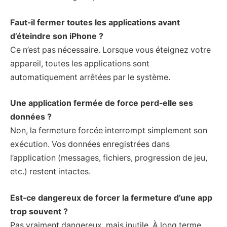
Faut-il fermer toutes les applications avant
d’éteindre son iPhone ?
Ce n’est pas nécessaire. Lorsque vous éteignez votre
appareil, toutes les applications sont
automatiquement arrêtées par le système.
Une application fermée de force perd-elle ses
données ?
Non, la fermeture forcée interrompt simplement son
exécution. Vos données enregistrées dans
l’application (messages, fichiers, progression de jeu,
etc.) restent intactes.
Est-ce dangereux de forcer la fermeture d’une app
trop souvent ?
Pas vraiment dangereux, mais inutile. À long terme,