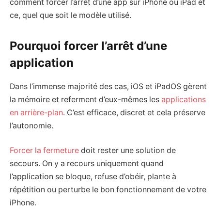
comment forcer l’arrêt d’une app sur iPhone ou iPad et
ce, quel que soit le modèle utilisé.
Pourquoi forcer l’arrêt d’une
application
Dans l’immense majorité des cas, iOS et iPadOS gèrent
la mémoire et referment d’eux-mêmes les
applications
en arrière-plan
. C’est efficace, discret et cela préserve
l’autonomie.
Forcer la fermeture
doit rester une solution de
secours. On y a recours uniquement quand
l’application se bloque, refuse d’obéir, plante à
répétition ou perturbe le bon fonctionnement de votre
iPhone.