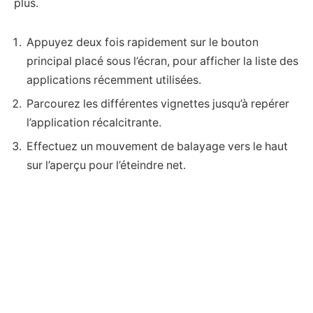
plus.
Appuyez deux fois rapidement sur le bouton
principal placé sous l’écran, pour afficher la liste des
applications récemment utilisées.
Parcourez les différentes vignettes jusqu’à repérer
l’application récalcitrante.
Effectuez un mouvement de balayage vers le haut
sur l’aperçu pour l’éteindre net.