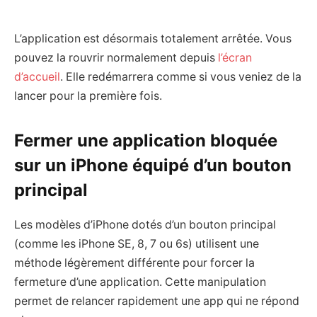
L’application est désormais totalement arrêtée. Vous
pouvez la rouvrir normalement depuis
l’écran
d’accueil
. Elle redémarrera comme si vous veniez de la
lancer pour la première fois.
Fermer une application bloquée
sur un iPhone équipé d’un bouton
principal
Les modèles d’iPhone dotés d’un bouton principal
(comme les iPhone SE, 8, 7 ou 6s) utilisent une
méthode légèrement différente pour forcer la
fermeture d’une application. Cette manipulation
permet de relancer rapidement une app qui ne répond