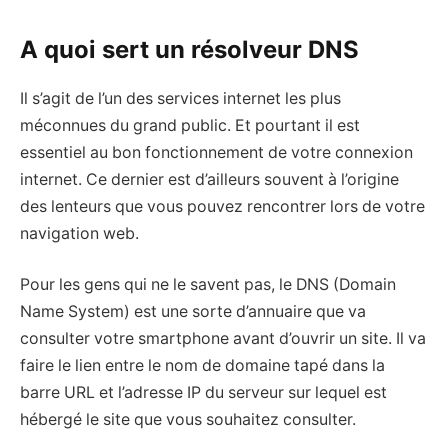
A quoi sert un résolveur DNS
Il s’agit de l’un des services internet les plus
méconnues du grand public. Et pourtant il est
essentiel au bon fonctionnement de votre connexion
internet. Ce dernier est d’ailleurs souvent à l’origine
des lenteurs que vous pouvez rencontrer lors de votre
navigation web.
Pour les gens qui ne le savent pas, le DNS (Domain
Name System) est une sorte d’annuaire que va
consulter votre smartphone avant d’ouvrir un site. Il va
faire le lien entre le nom de domaine tapé dans la
barre URL et l’adresse IP du serveur sur lequel est
hébergé le site que vous souhaitez consulter.