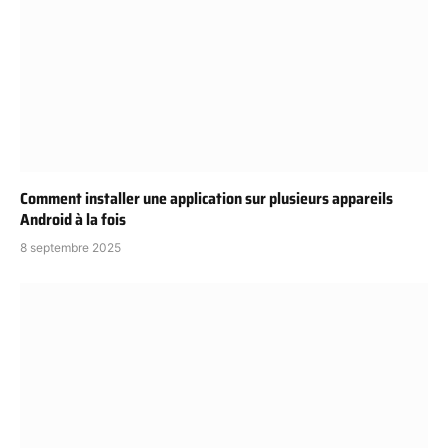
Comment installer une application sur plusieurs appareils
Android à la fois
8 septembre 2025