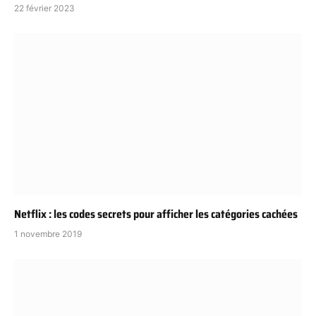
22 février 2023
Netflix : les codes secrets pour afficher les catégories cachées
1 novembre 2019