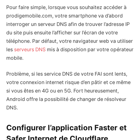
Pour faire simple, lorsque vous souhaitez accéder à
prodigemobile.com, votre smartphone va d’abord
interroger un serveur DNS afin de trouver l’adresse IP
du site puis ensuite l’afficher sur l’écran de votre
téléphone. Par défaut, votre navigateur web va utiliser
les
serveurs DNS
mis à disposition par votre opérateur
mobile.
Problème, si les service DNS de votre FAI sont lents,
votre connexion internet risque d’en pâtir et ce même
si vous êtes en 4G ou en 5G. Fort heureusement,
Android offre la possibilité de changer de résolveur
DNS.
Configurer l’application Faster et
Safer Internet de Cloudflare