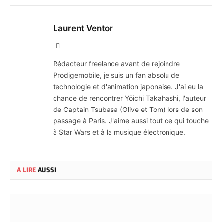
Laurent Ventor
Site
Web
Rédacteur freelance avant de rejoindre
Prodigemobile, je suis un fan absolu de
technologie et d'animation japonaise. J'ai eu la
chance de rencontrer Yōichi Takahashi, l'auteur
de Captain Tsubasa (Olive et Tom) lors de son
passage à Paris. J'aime aussi tout ce qui touche
à Star Wars et à la musique électronique.
A LIRE
AUSSI