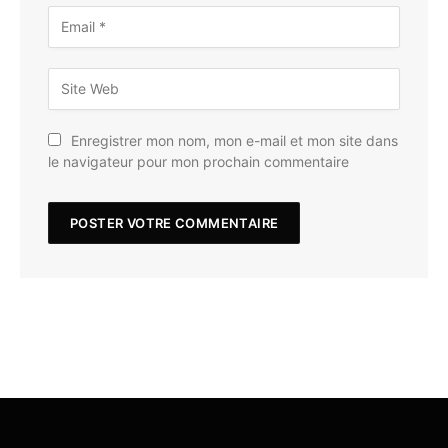
Enregistrer mon nom, mon e-mail et mon site dans
le navigateur pour mon prochain commentaire