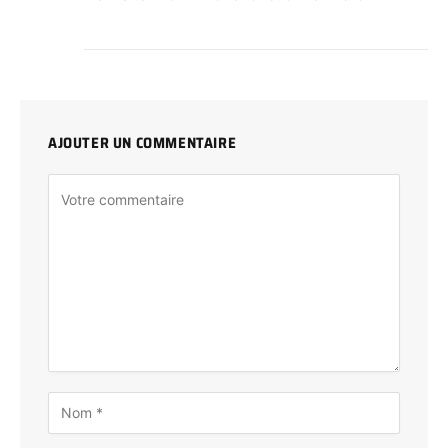
AJOUTER UN COMMENTAIRE