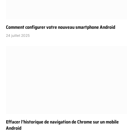
Comment configurer votre nouveau smartphone Android
24 juillet 2025
Effacer l’historique de navigation de Chrome sur un mobile
Android