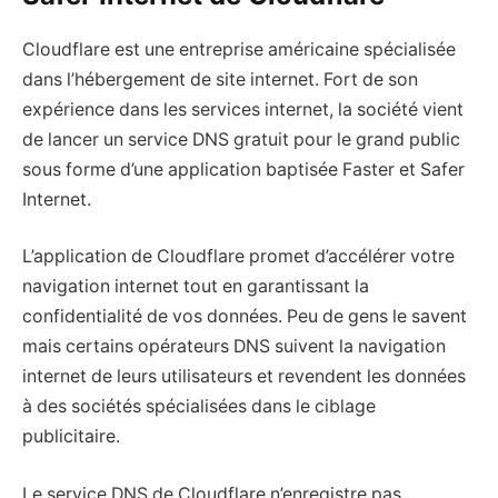
Cloudflare est une entreprise américaine spécialisée
dans l’hébergement de site internet. Fort de son
expérience dans les services internet, la société vient
de lancer un service DNS gratuit pour le grand public
sous forme d’une application baptisée Faster et Safer
Internet.
L’application de Cloudflare promet d’accélérer votre
navigation internet tout en garantissant la
confidentialité de vos données. Peu de gens le savent
mais certains opérateurs DNS suivent la navigation
internet de leurs utilisateurs et revendent les données
à des sociétés spécialisées dans le ciblage
publicitaire.
Le service DNS de Cloudflare n’enregistre pas