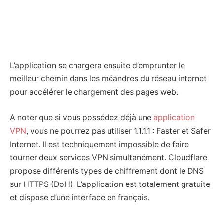
L’application se chargera ensuite d’emprunter le
meilleur chemin dans les méandres du réseau internet
pour accélérer le chargement des pages web.
A noter que si vous possédez déjà une
application
VPN
, vous ne pourrez pas utiliser 1.1.1.1 : Faster et Safer
Internet. Il est techniquement impossible de faire
tourner deux services VPN simultanément. Cloudflare
propose différents types de chiffrement dont le DNS
sur HTTPS (DoH). L’application est totalement gratuite
et dispose d’une interface en français.