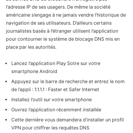
l’adresse IP de ses usagers. De même la société
américaine s’engage à ne jamais vendre l’historique de
navigation de ses utilisateurs. D’ailleurs certains
journalistes basés à l’étranger utilisent l’application
pour contourner le système de blocage DNS mis en
place par les autorités.
Lancez l’application Play Sotre sur votre
smartphone Android
Appuyez sur le barre de recherche et entrez le nom
de l’appli : 1.1.1.1 : Faster et Safer Internet
Installez l’outil sur votre smartphone
Ouvrez l’application récemment installée
Cette dernière vous demandera d’installer un profil
VPN pour chiffrer les requêtes DNS