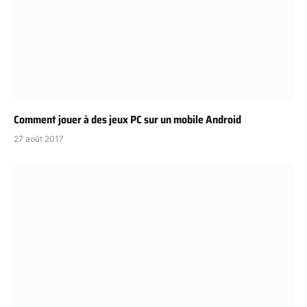
Comment jouer à des jeux PC sur un mobile Android
27 août 2017