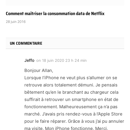
Comment maîtriser la consommation data de Netflix
28 juin 2016
UN COMMENTAIRE
Jeffo
on
18 juin 2020 23 h 24 min
Bonjour Allan,
Lorsque l’iPhone ne veut plus s’allumer on se
retrouve alors totalement démuni. Je pensais
bêtement qu’en le branchant au chargeur cela
suffirait à retrouver un smartphone en état de
fonctionnement. Malheureusement ça n’a pas
marché. J’avais pris rendez-vous à l’Apple Store
pour le faire réparer. Grâce à vous j’ai pu annuler
ma visite. Mon iPhone fonctionne. Merci.