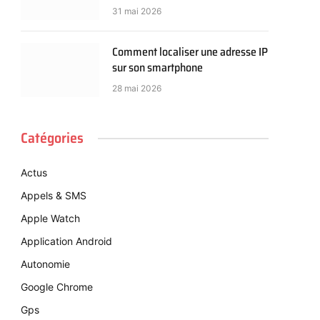
31 mai 2026
Comment localiser une adresse IP
sur son smartphone
28 mai 2026
Catégories
Actus
Appels & SMS
Apple Watch
Application Android
Autonomie
Google Chrome
Gps