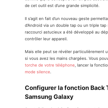
de cet outil est d’une grande simplicité.
Il s’agit en fait d’un nouveau geste permett
d’Android via un double tap ou un triple tap
raccourci astucieux a été développé au dép
contrôler leur appareil.
Mais elle peut se révéler particulièrement u
si vous avez les mains chargées. Vous pouve
torche de votre téléphone
, lancer la fonct
mode silence
.
Configurer la fonction Back
Samsung Galaxy