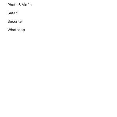
Photo & Vidéo
Safari
Sécurité
Whatsapp