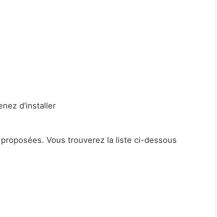
ez d’installer
 proposées. Vous trouverez la liste ci-dessous