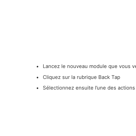
Lancez le nouveau module que vous ven
Cliquez sur la rubrique Back Tap
Sélectionnez ensuite l’une des actions