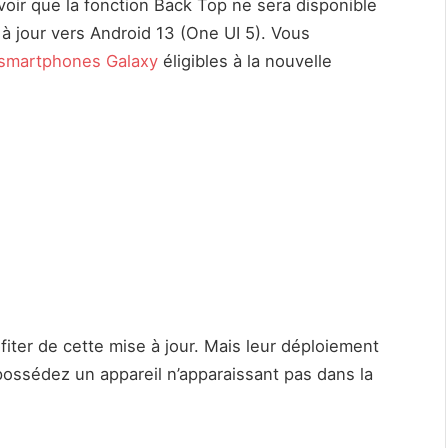
savoir que la fonction Back Top ne sera disponible
 à jour vers Android 13 (One UI 5). Vous
smartphones Galaxy
éligibles à la nouvelle
fiter de cette mise à jour. Mais leur déploiement
possédez un appareil n’apparaissant pas dans la
.