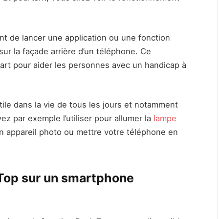
ant de lancer une application ou une fonction
 sur la façade arrière d’un téléphone. Ce
art pour aider les personnes avec un handicap à
tile dans la vie de tous les jours et notamment
z par exemple l’utiliser pour allumer la
lampe
ion appareil photo ou mettre votre téléphone en
 Top sur un smartphone