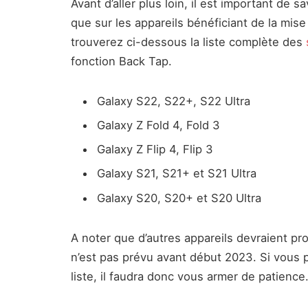
Avant d’aller plus loin, il est important de 
que sur les appareils bénéficiant de la mise
trouverez ci-dessous la liste complète des
fonction Back Tap.
Galaxy S22, S22+, S22 Ultra
Galaxy Z Fold 4, Fold 3
Galaxy Z Flip 4, Flip 3
Galaxy S21, S21+ et S21 Ultra
Galaxy S20, S20+ et S20 Ultra
A noter que d’autres appareils devraient pro
n’est pas prévu avant début 2023. Si vous 
liste, il faudra donc vous armer de patience