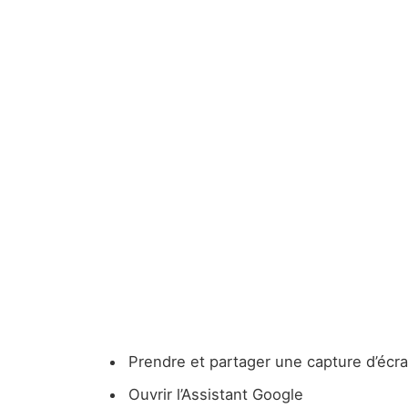
Prendre et partager une capture d’écr
Ouvrir l’Assistant Google