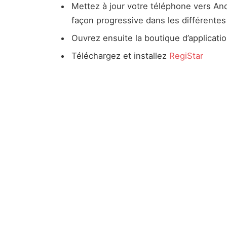
Mettez à jour votre téléphone vers And
façon progressive dans les différente
Ouvrez ensuite la boutique d’applicati
Téléchargez et installez
RegiStar