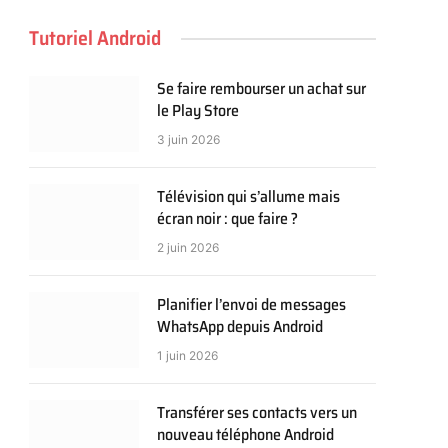
Tutoriel Android
Se faire rembourser un achat sur
le Play Store
3 juin 2026
Télévision qui s’allume mais
écran noir : que faire ?
2 juin 2026
Planifier l’envoi de messages
WhatsApp depuis Android
1 juin 2026
Transférer ses contacts vers un
nouveau téléphone Android